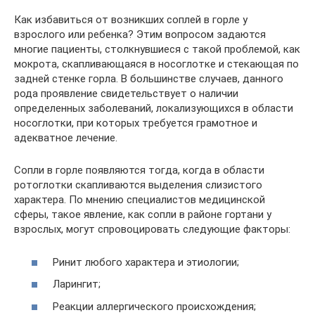
Как избавиться от возникших соплей в горле у
взрослого или ребенка? Этим вопросом задаются
многие пациенты, столкнувшиеся с такой проблемой, как
мокрота, скапливающаяся в носоглотке и стекающая по
задней стенке горла. В большинстве случаев, данного
рода проявление свидетельствует о наличии
определенных заболеваний, локализующихся в области
носоглотки, при которых требуется грамотное и
адекватное лечение.
Сопли в горле появляются тогда, когда в области
ротоглотки скапливаются выделения слизистого
характера. По мнению специалистов медицинской
сферы, такое явление, как сопли в районе гортани у
взрослых, могут спровоцировать следующие факторы:
Ринит любого характера и этиологии;
Ларингит;
Реакции аллергического происхождения;