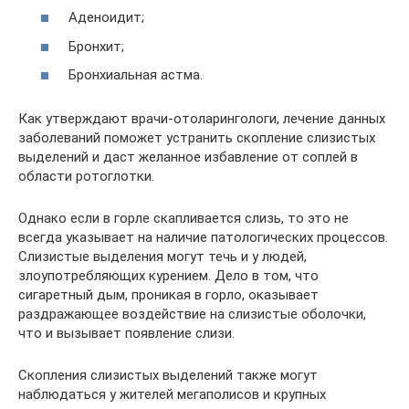
Аденоидит;
Бронхит;
Бронхиальная астма.
Как утверждают врачи-отоларингологи, лечение данных
заболеваний поможет устранить скопление слизистых
выделений и даст желанное избавление от соплей в
области ротоглотки.
Однако если в горле скапливается слизь, то это не
всегда указывает на наличие патологических процессов.
Слизистые выделения могут течь и у людей,
злоупотребляющих курением. Дело в том, что
сигаретный дым, проникая в горло, оказывает
раздражающее воздействие на слизистые оболочки,
что и вызывает появление слизи.
Скопления слизистых выделений также могут
наблюдаться у жителей мегаполисов и крупных