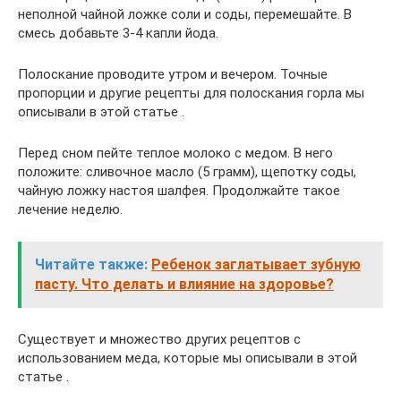
неполной чайной ложке соли и соды, перемешайте. В
смесь добавьте 3-4 капли йода.
Полоскание проводите утром и вечером. Точные
пропорции и другие рецепты для полоскания горла мы
описывали в этой статье .
Перед сном пейте теплое молоко с медом. В него
положите: сливочное масло (5 грамм), щепотку соды,
чайную ложку настоя шалфея. Продолжайте такое
лечение неделю.
Читайте также:
Ребенок заглатывает зубную
пасту. Что делать и влияние на здоровье?
Существует и множество других рецептов с
использованием меда, которые мы описывали в этой
статье .