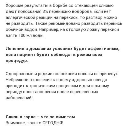
Хорошие результаты в борьбе со стекающей слизью
дают полоскания 3% перекисью водорода. Если нет
аллергической реакции на перекись, то раствор можно
не разводить. Также рекомендовано разводить перекись
обычной водой. Например, на столовую ложку перекиси
взять 100 мл воды.
Лечение в домашних условиях будет эффективным,
если пациент будет соблюдать режим всех
процедур.
Одноразовые и редкие полоскания пользы не принесут.
Небрежное отношение к своему здоровью всегда
приводит к хроническим процессам и длительному
периоду восстановления после перенесенных
заболеваний!
Слизь в горле – что за симптом
Внимание, только СЕГОДНЯ!