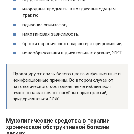
инородные предметы в воздуховыводящем
тракте;
вдыхание химикатов;
никотиновая зависимость;
бронхит хронического характера при ремиссии;
новообразования в дыхательных органах, ЖКТ.
Провоцируют слизь белого цвета инфекционные и
неинфекционные причины. Во втором случае от
патологического состояния легче избавиться:
нужно отказаться от пагубных пристрастий,
придерживаться ЗОЖ.
Муколитические средства в терапии
хронической обструктивной болезни
легких