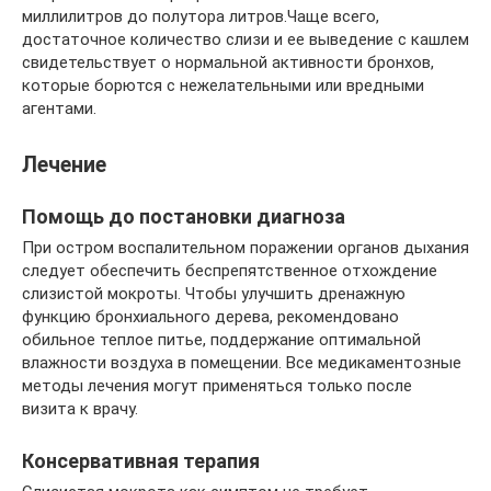
миллилитров до полутора литров.Чаще всего,
достаточное количество слизи и ее выведение с кашлем
свидетельствует о нормальной активности бронхов,
которые борются с нежелательными или вредными
агентами.
Лечение
Помощь до постановки диагноза
При остром воспалительном поражении органов дыхания
следует обеспечить беспрепятственное отхождение
слизистой мокроты. Чтобы улучшить дренажную
функцию бронхиального дерева, рекомендовано
обильное теплое питье, поддержание оптимальной
влажности воздуха в помещении. Все медикаментозные
методы лечения могут применяться только после
визита к врачу.
Консервативная терапия