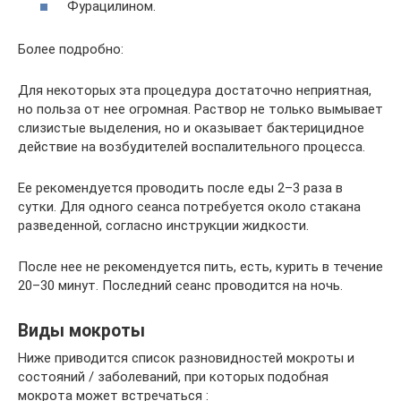
Фурацилином.
Более подробно:
Для некоторых эта процедура достаточно неприятная,
но польза от нее огромная. Раствор не только вымывает
слизистые выделения, но и оказывает бактерицидное
действие на возбудителей воспалительного процесса.
Ее рекомендуется проводить после еды 2–3 раза в
сутки. Для одного сеанса потребуется около стакана
разведенной, согласно инструкции жидкости.
После нее не рекомендуется пить, есть, курить в течение
20–30 минут. Последний сеанс проводится на ночь.
Виды мокроты
Ниже приводится список разновидностей мокроты и
состояний / заболеваний, при которых подобная
мокрота может встречаться :