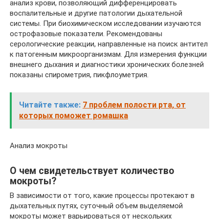
анализ крови, позволяющий дифференцировать
воспалительные и другие патологии дыхательной
системы. При биохимическом исследовании изучаются
острофазовые показатели. Рекомендованы
серологические реакции, направленные на поиск антител
к патогенным микроорганизмам. Для измерения функции
внешнего дыхания и диагностики хронических болезней
показаны спирометрия, пикфлоуметрия.
Читайте также:
7 проблем полости рта, от
которых поможет ромашка
Анализ мокроты
О чем свидетельствует количество
мокроты?
В зависимости от того, какие процессы протекают в
дыхательных путях, суточный объем выделяемой
мокроты может варьироваться от нескольких