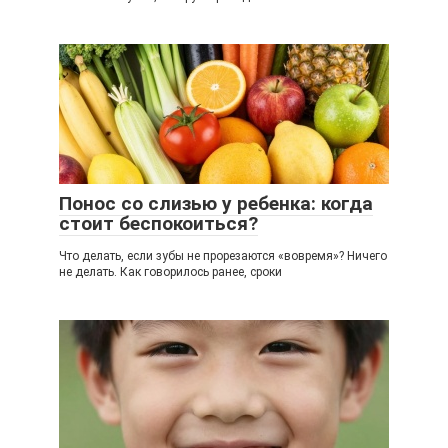
Понос со слизью у ребенка: когда
стоит беспокоиться?
Что делать, если зубы не прорезаются «вовремя»? Ничего
не делать. Как говорилось ранее, сроки