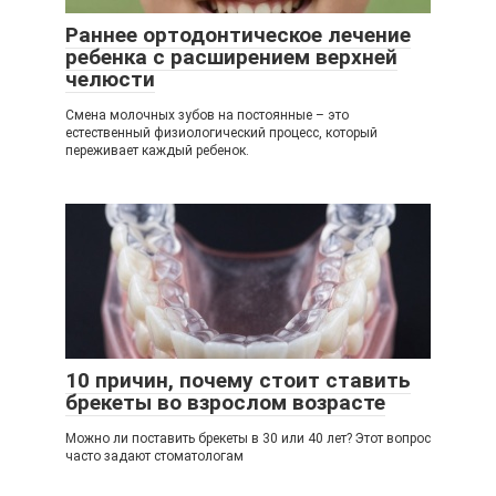
Раннее ортодонтическое лечение
ребенка с расширением верхней
челюсти
Смена молочных зубов на постоянные – это
естественный физиологический процесс, который
переживает каждый ребенок.
10 причин, почему стоит ставить
брекеты во взрослом возрасте
Можно ли поставить брекеты в 30 или 40 лет? Этот вопрос
часто задают стоматологам