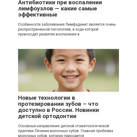
Антибиотики при воспалении
лимфоузлов — какие самые
эффективные
Особенности заболевания Лимфаденит является очень
распространенной патологией, в ходе которой
происходит развитие воспаления в
Новые технологии в
протезировании зубов – что
доступно в России. Новинки
детской ортодонтии
Основные направления детской стоматологической
практики Лечение молочных зубов. Главная проблема
молочных зубов, которую приходится