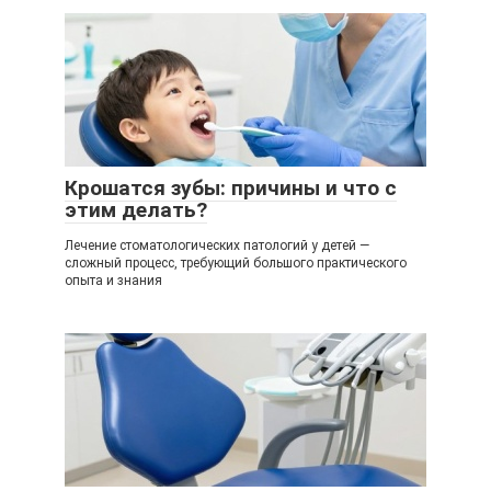
Крошатся зубы: причины и что с
этим делать?
Лечение стоматологических патологий у детей —
сложный процесс, требующий большого практического
опыта и знания