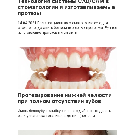
Технология системы CAD/CAM в
стоматологии и изготавливаемые
протезы
14.04.2021 Реставрационную стоматологию сегодня
сложно представить без компьютерных программ. Ручное
изготовление протезов путем литья
Протезирование нижней челюсти
при полном отсутствии зубов
Иметь белозубую улыбку хочет каждый, но что делать,
если у человека тотальная адентия (челюсти