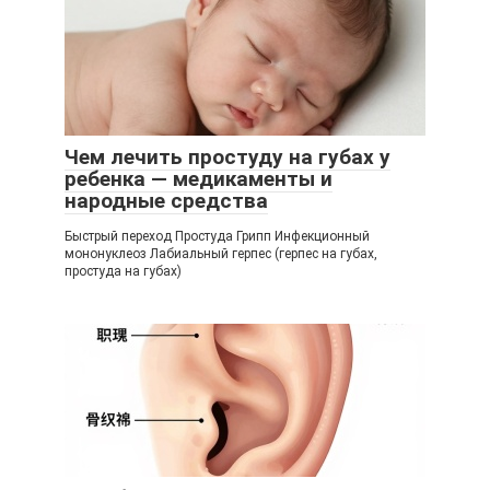
Чем лечить простуду на губах у
ребенка — медикаменты и
народные средства
Быстрый переход Простуда Грипп Инфекционный
мононуклеоз Лабиальный герпес (герпес на губах,
простуда на губах)