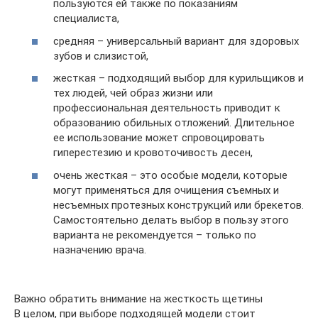
пользуются ей также по показаниям
специалиста,
средняя – универсальный вариант для здоровых
зубов и слизистой,
жесткая – подходящий выбор для курильщиков и
тех людей, чей образ жизни или
профессиональная деятельность приводит к
образованию обильных отложений. Длительное
ее использование может спровоцировать
гиперестезию и кровоточивость десен,
очень жесткая – это особые модели, которые
могут применяться для очищения съемных и
несъемных протезных конструкций или брекетов.
Самостоятельно делать выбор в пользу этого
варианта не рекомендуется – только по
назначению врача.
Важно обратить внимание на жесткость щетины
В целом, при выборе подходящей модели стоит