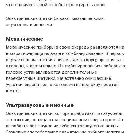
что она имеет свойство быстро стирать эмаль.
Электрические щетки бывают механическими,
звуковыми и ионными.
Механические
Механические приборы в свою очередь разделяются на
возвратно-вращательные и комбинированные. В первом
случае головка щетки двигается и по кругу, вращаясь в
стороны, и вертикально. В комбинированных приборах на
головке устанавливаются дополнительные
перекрестные щетинки, качественно очищающие
участки, справиться с которыми не под силу простой
щетке.
Ультразвуковые и ионные
Электрические щетки, которые работают по звуковой
технологии, оснащаются специальным генератором. Он
вырабатывает звуковые либо ультразвуковые волны.
Звуковые способствуют размягчению зубного налета и