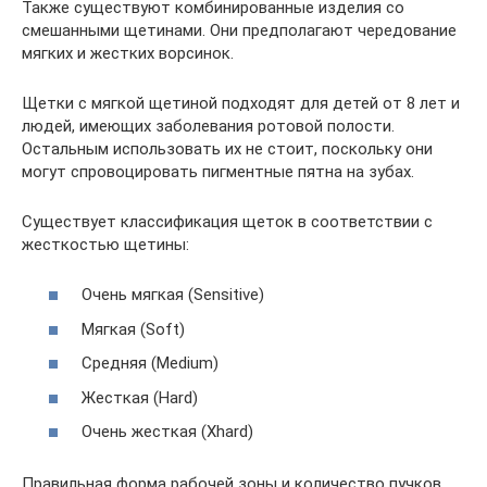
Также существуют комбинированные изделия со
смешанными щетинами. Они предполагают чередование
мягких и жестких ворсинок.
Щетки с мягкой щетиной подходят для детей от 8 лет и
людей, имеющих заболевания ротовой полости.
Остальным использовать их не стоит, поскольку они
могут спровоцировать пигментные пятна на зубах.
Существует классификация щеток в соответствии с
жесткостью щетины:
Очень мягкая (Sensitive)
Мягкая (Soft)
Средняя (Medium)
Жесткая (Hard)
Очень жесткая (Xhard)
Правильная форма рабочей зоны и количество пучков