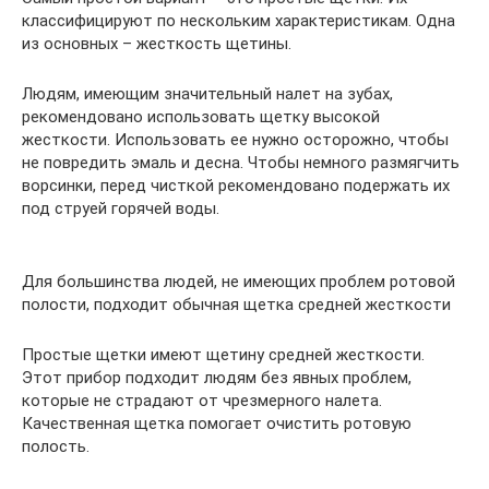
классифицируют по нескольким характеристикам. Одна
из основных – жесткость щетины.
Людям, имеющим значительный налет на зубах,
рекомендовано использовать щетку высокой
жесткости. Использовать ее нужно осторожно, чтобы
не повредить эмаль и десна. Чтобы немного размягчить
ворсинки, перед чисткой рекомендовано подержать их
под струей горячей воды.
Для большинства людей, не имеющих проблем ротовой
полости, подходит обычная щетка средней жесткости
Простые щетки имеют щетину средней жесткости.
Этот прибор подходит людям без явных проблем,
которые не страдают от чрезмерного налета.
Качественная щетка помогает очистить ротовую
полость.