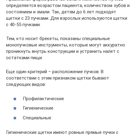
определяется возрастом пациента, количеством зубов и
состоянием и эмали. Так, детям до 6 лет подходят
щетки с 23 пучками. Для взрослых используются щетки
с 40-55 пучками.
Тем, кто носит брекеты, показаны специальные
монопучковые инструменты, которые могут аккуратно
проникнуть внутрь конструкции и устранить налет с
остатками пищи.
Еще один критерий – расположение пучков. В
соответствии с этим признаком щетки бывают
следующих видов:
Профилактические
Гигиенические
Специальные
Гигиенические щетки имеют ровные прямые пучки с