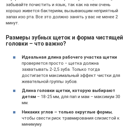
забывайте почистить и язык, так как на нем очень
хорошо живется бактериям, вызывающим неприятный
запах изо рта. Все это должно занять у вас не менее 2
минут.
Размеры зубных щеток и форма чистящей
головки – что важно?
Идеальная длина рабочего участка щетки
проверяется просто – щетка должна
захватывать 2-2,5 зуба. Только тогда
достигается максимальный эффект чистки для
жевательной группы зубов.
Длина головки щетки, которую выбирают
детям
– 18-25 мм, для пап и мам – максимум 30
мм.
Никаких углов – только округлые формы
,
чтобы свести риск травмирования слизистой к
минимуму.