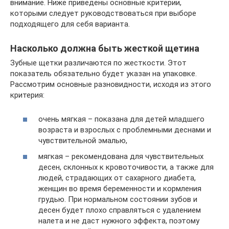
внимание. Ниже приведены основные критерии,
которыми следует руководствоваться при выборе
подходящего для себя варианта.
Насколько должна быть жесткой щетина
Зубные щетки различаются по жесткости. Этот
показатель обязательно будет указан на упаковке.
Рассмотрим основные разновидности, исходя из этого
критерия:
очень мягкая – показана для детей младшего
возраста и взрослых с проблемными деснами и
чувствительной эмалью,
мягкая – рекомендована для чувствительных
десен, склонных к кровоточивости, а также для
людей, страдающих от сахарного диабета,
женщин во время беременности и кормления
грудью. При нормальном состоянии зубов и
десен будет плохо справляться с удалением
налета и не даст нужного эффекта, поэтому