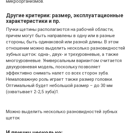
микроорганизмов.
Другие критерии: размер, эксплуатационные
характеристики и пр.
Пучки щетины располагаются на рабочей области,
причем могут быть направлены в одну или в разные
стороны, быть одинаковой или разной длины. В этом
отношении можно выделить несколько разновидностей
зубных щеток: одна-, двух- и трехуровневые, а также
многоуровневые. Универсальным вариантом считается
двухуровневая модель, поскольку позволяет
эффективно снимать налет со всех сторон зуба.
Немаловажную роль играет также размер головки.
Оптимальный будет небольшой размер – до 30 мм
(охватывает 2-2,5 зуба)1.
Можно выделить несколько разновидностей зубных
щеток
И причин несколько: