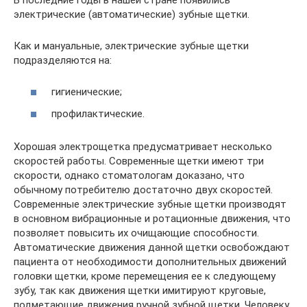
электрические (автоматические) зубные щетки.
Как и мануальные, электрические зубные щетки
подразделяются на:
гигиенические;
профилактические.
Хорошая электрощетка предусматривает несколько
скоростей работы. Современные щетки имеют три
скорости, однако стоматологам доказано, что
обычному потребителю достаточно двух скоростей.
Современные электрические зубные щетки производят
в основном вибрационные и ротационные движения, что
позволяет повысить их очищающие способности.
Автоматические движения данной щетки освобождают
пациента от необходимости дополнительных движений
головки щетки, кроме перемещения ее к следующему
зубу, так как движения щетки имитируют круговые,
подметающие движения ручной зубной щетки. Человеку,