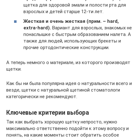
щетка для здоровой эмали и полости рта для
взрослых и детей старше 12-ти лет.
Жесткая и очень жесткая (прим. – hard,
extra-hard).
Вариант для взрослых, знакомых не
понаслышке с быстрым образованием налета. А
также для людей, использующих брекеты и
прочие ортодонтические конструкции.
А теперь немного о материале, из которого производят
щетки.
Как бы ни была популярна идея о натуральности всего и
везде, щетки с натуральной щетиной стоматологи
категорически не рекомендуют.
Ключевые критерии выбора
Так как выбрать хорошую щетку непросто, нужно
максимально ответственно подойти к этому вопросу и
понять, на какие моменты стоит обратить особое