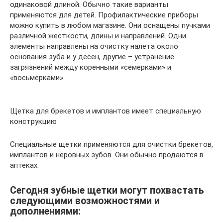
одинаковой длиной. Обычно такие варианты
применяются для детей. Профилактические приборы
можно купить в любом магазине. Они оснащены пучками
различной жесткости, длины и направлений. Одни
элементы направлены на очистку налета около
основания зуба и у десен, другие – устранение
загрязнений между коренными «семерками» и
«восьмерками».
Щетка для брекетов и имплантов имеет специальную
конструкцию
Специальные щетки применяются для очистки брекетов,
имплантов и неровных зубов. Они обычно продаются в
аптеках.
Сегодня зубные щетки могут похвастать
следующими возможностями и
дополнениями: