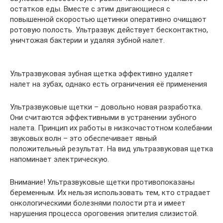
остатков еды. Вместе с этим двигающиеся с
повышенной скоростью щетинки оперативно очищают
ротовую полость. Ультразвук действует бесконтактно,
уничтожая бактерии и удаляя зубной налет.
Ультразвуковая зубная щетка эффективно удаляет
налет на зубах, однако есть ограничения её применения
Ультразвуковые щетки – довольно новая разработка.
Они считаются эффективными в устранении зубного
налета. Принцип их работы в низкочастотном колебании
звуковых волн – это обеспечивает явный
положительный результат. На вид ультразвуковая щетка
напоминает электрическую.
Внимание! Ультразвуковые щетки противопоказаны
беременным. Их нельзя использовать тем, кто страдает
онкологическими болезнями полости рта и имеет
нарушения процесса ороговения эпителия слизистой.