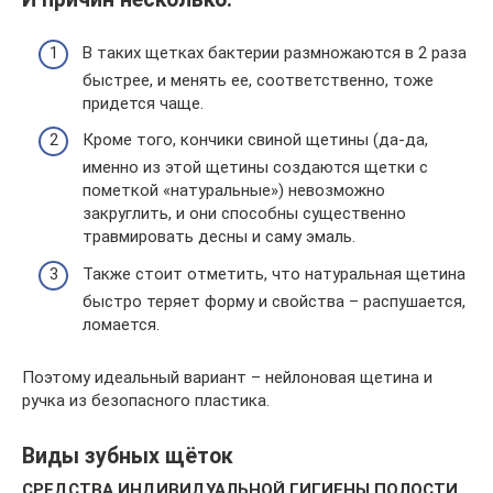
В таких щетках бактерии размножаются в 2 раза
быстрее, и менять ее, соответственно, тоже
придется чаще.
Кроме того, кончики свиной щетины (да-да,
именно из этой щетины создаются щетки с
пометкой «натуральные») невозможно
закруглить, и они способны существенно
травмировать десны и саму эмаль.
Также стоит отметить, что натуральная щетина
быстро теряет форму и свойства – распушается,
ломается.
Поэтому идеальный вариант – нейлоновая щетина и
ручка из безопасного пластика.
Виды зубных щёток
СРЕДСТВА ИНДИВИДУАЛЬНОЙ ГИГИЕНЫ ПОЛОСТИ