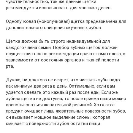
чувствительностью, так же данные щетки
рекомендуется использовать для массажа десен.
Однопучковая (монопучковая) щетка предназначена для
дополнительного очищения скученных зубов.
Щетка должна быть строго индивидуальной для
каждого члена семьи. Подбор зубных щеток должен
осуществляться по рекомендации врача стоматолога, в
зависимости от состояния органов и тканей полости
рта.
Думаю, ни для кого не секрет, что чистить зубы надо
как минимум два раза в день. Оптимально, если вам
удается сделать это каждый раз после еды. Если же
зубная щетка не доступна, то после приема пищи можно
воспользоваться жевательной резинкой. Хотя этот
продукт очищает лишь жевательные поверхности зубов,
он вызывает мощное выделение слюны, которая
смывает с поверхности зубов остатки пищи.