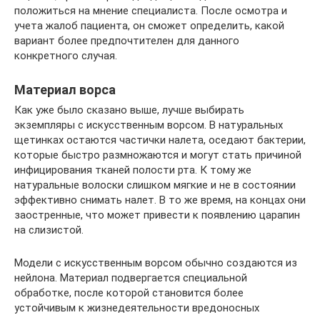
положиться на мнение специалиста. После осмотра и
учета жалоб пациента, он сможет определить, какой
вариант более предпочтителен для данного
конкретного случая.
Материал ворса
Как уже было сказано выше, лучше выбирать
экземпляры с искусственным ворсом. В натуральных
щетинках остаются частички налета, оседают бактерии,
которые быстро размножаются и могут стать причиной
инфицирования тканей полости рта. К тому же
натуральные волоски слишком мягкие и не в состоянии
эффективно снимать налет. В то же время, на концах они
заостренные, что может привести к появлению царапин
на слизистой.
Модели с искусственным ворсом обычно создаются из
нейлона. Материал подвергается специальной
обработке, после которой становится более
устойчивым к жизнедеятельности вредоносных