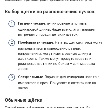
Выбор щетки по расположению пучков:
Гигиенические
: пучки ровные и прямые,
одинаковой длины. Чаще всего, этот вариант
встречается среди детских щеток.
Профилактические
. На этих щетках пучки могут
располагаться в совершенно разных
направлениях, могут иметь разную длину и
жесткость. Также могут присутствовать и
резиновые щетинки по бокам – для массажа
десен.
Специальные
. Вариант для очищения налета с
имплантов и проч. Покупают в аптеках или на
заказ.
Обычные щётки
Самый простой вариант – это простые щетки. Их