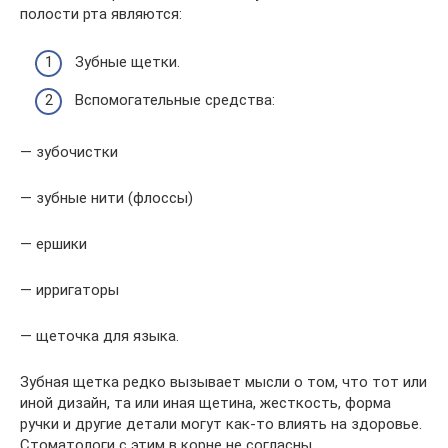
полости рта являются:
Зубные щетки.
Вспомогательные средства:
— зубочистки
— зубные нити (флоссы)
— ершики
— ирригаторы
— щеточка для языка.
Зубная щетка редко вызывает мысли о том, что тот или
иной дизайн, та или иная щетина, жесткость, форма
ручки и другие детали могут как-то влиять на здоровье.
Стоматологи с этим в корне не согласны.