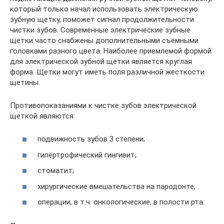
который только начал использовать электрическую
зубную щетку, поможет сигнал продолжительности
чистки зубов. Современные электрические зубные
щетки часто снабжены дополнительными съемными
головками разного цвета. Наиболее приемлемой формой
для электрической зубной щетки является круглая
форма. Щетки могут иметь поля различной жесткости
щетины.
Противопоказаниями к чистке зубов электрической
щеткой являются:
подвижность зубов 3 степени;
гипертрофический гингивит;
стоматит;
хирургические вмешательства на пародонте;
операции, в т.ч. онкологические, в полости рта.