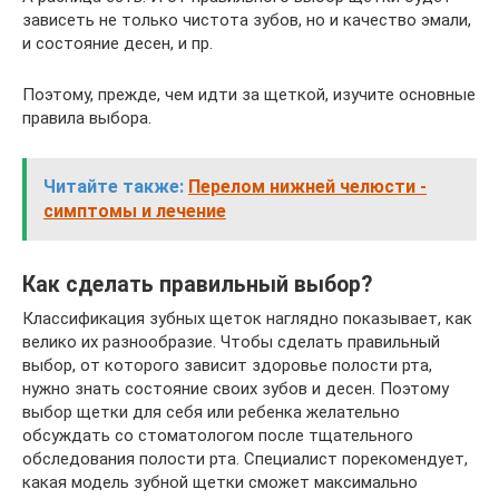
зависеть не только чистота зубов, но и качество эмали,
и состояние десен, и пр.
Поэтому, прежде, чем идти за щеткой, изучите основные
правила выбора.
Читайте также:
Перелом нижней челюсти -
симптомы и лечение
Как сделать правильный выбор?
Классификация зубных щеток наглядно показывает, как
велико их разнообразие. Чтобы сделать правильный
выбор, от которого зависит здоровье полости рта,
нужно знать состояние своих зубов и десен. Поэтому
выбор щетки для себя или ребенка желательно
обсуждать со стоматологом после тщательного
обследования полости рта. Специалист порекомендует,
какая модель зубной щетки сможет максимально