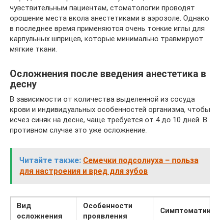
чувствительным пациентам, стоматологии проводят
орошение места вкола анестетиками в аэрозоле. Однако
в последнее время применяются очень тонкие иглы для
карпульных шприцев, которые минимально травмируют
мягкие ткани.
Осложнения после введения анестетика в
десну
В зависимости от количества выделенной из сосуда
крови и индивидуальных особенностей организма, чтобы
исчез синяк на десне, чаще требуется от 4 до 10 дней. В
противном случае это уже осложнение.
Читайте также:
Семечки подсолнуха – польза
для настроения и вред для зубов
Вид
Особенности
Симптоматика
осложнения
проявления