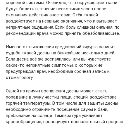
корневой системы. Очевидно, что окружающие ткани
будут болеть в течение нескольких часов после
окончания действия анестезии. Отёк тканей
воздействует на нервные окончания, что и вызывает
неприятные ощущения. Если боль слишком сильная, по
рекомендации врача можно принять обезболивающее.
Именно от выполнения предписаний хирурга зависит
судьба тканей десны на ближайшие несколько дней.
Если десна всё же воспалилась, или вы чувствуете
какие-то неприятные симптомы, о которых не
предупреждал врач, необходима срочная запись к
стоматологу.
Одной из причин воспаления десны может стать
попадание в лунку частиц пищи, специй, воздействие
горячей температуры. В том числе для защиты десны
необходимо ограничить посещение сауны и бани,
пребывание на солнце. Температура усиливает
кровообращение, провоцирует воспалительный процесс.