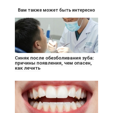
Вам также может быть интересно
Синяк после обезболивания зуба:
причины появления, чем опасен,
как лечить