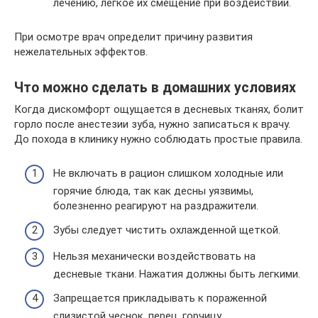
лечению, легкое их смещение при воздействии.
При осмотре врач определит причину развития
нежелательных эффектов.
Что можно сделать в домашних условиях
Когда дискомфорт ощущается в десневых тканях, болит
горло после анестезии зуба, нужно записаться к врачу.
До похода в клинику нужно соблюдать простые правила.
Не включать в рацион слишком холодные или
горячие блюда, так как десны уязвимы,
болезненно реагируют на раздражители.
Зубы следует чистить охлажденной щеткой.
Нельзя механически воздействовать на
десневые ткани. Нажатия должны быть легкими.
Запрещается прикладывать к пораженной
слизистой чеснок, перец, горчицу.