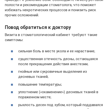
полости и рекомендации стоматолога, что поможет
избежать некротических процессов и понизить риск
прочих осложнений.
Повод обратиться к доктору
Визита в стоматологический кабинет требуют такие
симптомы:
сильная боль в месте укола и ее нарастание;
существенная отечность десны, остающаяся
после прекращения действия анестезии;
гнойные или сукровичные выделения из
десневых тканей;
повышение температуры;
уплотнение («окаменение») десневых тканей в
пораженном месте;
рыхлость десен под зубом, который поддавался