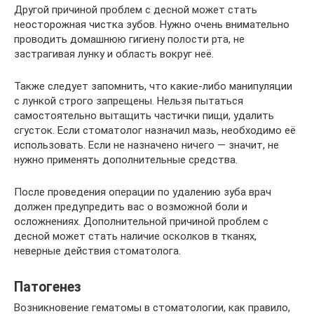
Другой причиной проблем с десной может стать
неосторожная чистка зубов. Нужно очень внимательно
проводить домашнюю гигиену полости рта, не
застрагивая лунку и область вокруг неё.
Также следует запомнить, что какие-либо манипуляции
с лункой строго запрещены. Нельзя пытаться
самостоятельно вытащить частички пищи, удалить
сгусток. Если стоматолог назначил мазь, необходимо её
использовать. Если не назначено ничего — значит, не
нужно применять дополнительные средства.
После проведения операции по удалению зуба врач
должен предупредить вас о возможной боли и
осложнениях. Дополнительной причиной проблем с
десной может стать наличие осколков в тканях,
неверные действия стоматолога.
Патогенез
Возникновение гематомы в стоматологии, как правило,