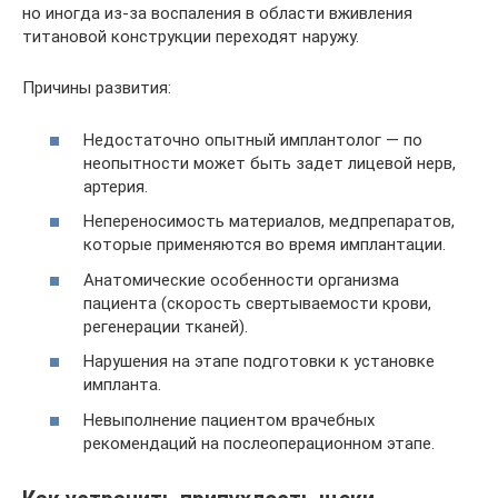
но иногда из-за воспаления в области вживления
титановой конструкции переходят наружу.
Причины развития:
Недостаточно опытный имплантолог — по
неопытности может быть задет лицевой нерв,
артерия.
Непереносимость материалов, медпрепаратов,
которые применяются во время имплантации.
Анатомические особенности организма
пациента (скорость свертываемости крови,
регенерации тканей).
Нарушения на этапе подготовки к установке
импланта.
Невыполнение пациентом врачебных
рекомендаций на послеоперационном этапе.