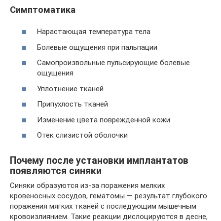
Симптоматика
Нарастающая температура тела
Болевые ощущения при пальпации
Самопроизвольные пульсирующие болевые
ощущения
Уплотнение тканей
Припухлость тканей
Изменение цвета поврежденной кожи
Отек слизистой оболочки
Почему после установки имплантатов
появляются синяки
Синяки образуются из-за поражения мелких
кровеносных сосудов, гематомы — результат глубокого
поражения мягких тканей с последующим мышечным
кровоизлиянием. Такие реакции дислоцируются в десне,