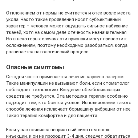
Отклонением от нормы не считается и отек возле места
укола. Часто такие проявления носят субъективный
характер – человек может ощущать сильное набухание
тканей, хотя на самом деле отечность незначительная.
Но в некоторых случаях эти признаки могут привести к
осложнениям, поэтому необходимо разобраться, когда
развивается патологический процесс.
Опасные симптомы
Сегодня часто применяется лечение кариеса лазером.
Такие манипуляции не вызывают боли, если стоматолог
соблюдает технологию. Введение обезболивающих
средств не требуется. Эта методика терапии особенно
подходит тем, кто боится уколов. Использование такого
способа лечения исключает бормашину, вибрации от нее.
Такая терапия комфортна и для пациента.
Если у вас появился неприятный симптом после
инъекции, и он не проходит 3-4 дня, следует обратиться