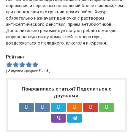
поражения и серьезных воспалений более высокий, чем
при проведении экстракции других зубов. Хирург
обязательно назначает ванночки с раствором
антисептического действия, прием антибиотиков.
Дополнительно рекомендуется употреблять мягкую,
пюрированную пищу комнатной температуры,
воздержаться от сладкого, алкоголя и курения.
Рейтинг
(
2
оценки, среднее
5
из
5
)
Понравилась статья? Поделиться с
друзьями: