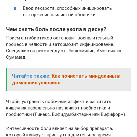
Ввод лекарств, способных инициировать
отторжение слизистой оболочки.
Чем снять боль после укола в десну?
Прием антибиотиков остановит воспалительный
процесс в челюсти и затормозит инфицирование.
Специалисты рекомендуют: Линкомицин; Амоксиклав;
Сумамед.
Читайте также:
Как почистить миндалины в
домашних условиях
Чтобы устранить побочный эффект и защитить
кишечник параллельно назначают пребиотики и
пробиотики (Линекс, Бифидумбактерин или Бифиформ).
Интенсивность боли влияет на выбор препарата,
который купирует приступ на длительное время.