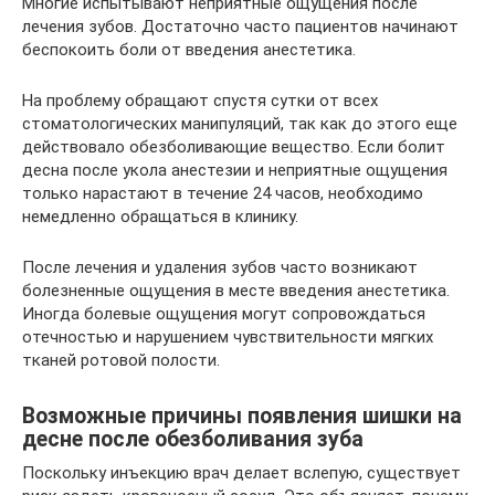
Многие испытывают неприятные ощущения после
лечения зубов. Достаточно часто пациентов начинают
беспокоить боли от введения анестетика.
На проблему обращают спустя сутки от всех
стоматологических манипуляций, так как до этого еще
действовало обезболивающие вещество. Если болит
десна после укола анестезии и неприятные ощущения
только нарастают в течение 24 часов, необходимо
немедленно обращаться в клинику.
После лечения и удаления зубов часто возникают
болезненные ощущения в месте введения анестетика.
Иногда болевые ощущения могут сопровождаться
отечностью и нарушением чувствительности мягких
тканей ротовой полости.
Возможные причины появления шишки на
десне после обезболивания зуба
Поскольку инъекцию врач делает вслепую, существует