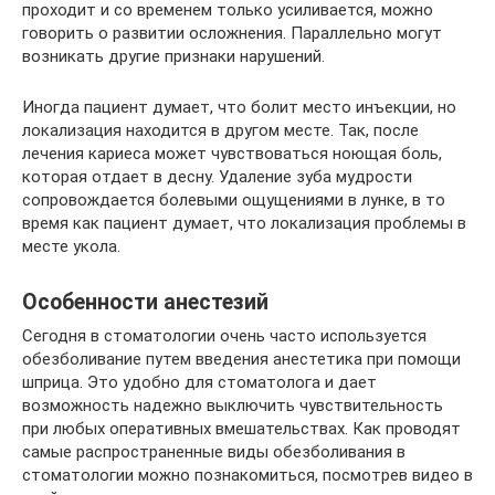
проходит и со временем только усиливается, можно
говорить о развитии осложнения. Параллельно могут
возникать другие признаки нарушений.
Иногда пациент думает, что болит место инъекции, но
локализация находится в другом месте. Так, после
лечения кариеса может чувствоваться ноющая боль,
которая отдает в десну. Удаление зуба мудрости
сопровождается болевыми ощущениями в лунке, в то
время как пациент думает, что локализация проблемы в
месте укола.
Особенности анестезий
Сегодня в стоматологии очень часто используется
обезболивание путем введения анестетика при помощи
шприца. Это удобно для стоматолога и дает
возможность надежно выключить чувствительность
при любых оперативных вмешательствах. Как проводят
самые распространенные виды обезболивания в
стоматологии можно познакомиться, посмотрев видео в