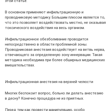
этой статье.
В основном применяют инфильтрационную и
проводниковую методику. Большим плюсом является то,
что это позволяет воздействовать местно, не оказывая
токсического воздействия на весь организм.
Инфильтрационное обезболивание проводится
непосредственно в области проблемной зоны.
Проводниковая анестезия воздействует на ветвь нерва,
отвечающего за определенную зону иннервации. Такая
методика необходима при более обширных медицинских
вмешательствах.
Инфильтрационная анестезия на верхней челюсти
Многих беспокоит вопрос, больно ли делать анестезию
в десну? Конечно процедура не из приятных.
Перед тем как провести манипуляцию, особо