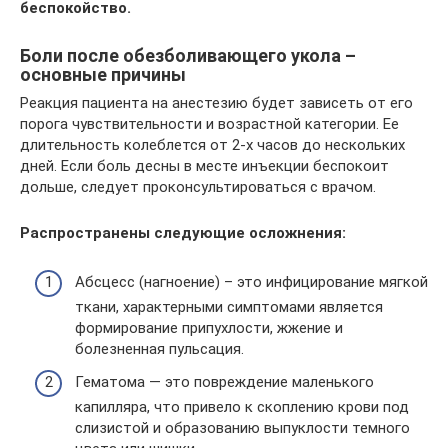
беспокойство.
Боли после обезболивающего укола –
основные причины
Реакция пациента на анестезию будет зависеть от его
порога чувствительности и возрастной категории. Ее
длительность колеблется от 2-х часов до нескольких
дней. Если боль десны в месте инъекции беспокоит
дольше, следует проконсультироваться с врачом.
Распространены следующие осложнения:
Абсцесс (нагноение) – это инфицирование мягкой
ткани, характерными симптомами является
формирование припухлости, жжение и
болезненная пульсация.
Гематома — это повреждение маленького
капилляра, что привело к скоплению крови под
слизистой и образованию выпуклости темного