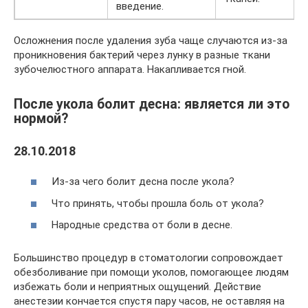
введение.
Осложнения после удаления зуба чаще случаются из-за
проникновения бактерий через лунку в разные ткани
зубочелюстного аппарата. Накапливается гной.
После укола болит десна: является ли это
нормой?
28.10.2018
Из-за чего болит десна после укола?
Что принять, чтобы прошла боль от укола?
Народные средства от боли в десне.
Большинство процедур в стоматологии сопровождает
обезболивание при помощи уколов, помогающее людям
избежать боли и неприятных ощущений. Действие
анестезии кончается спустя пару часов, не оставляя на