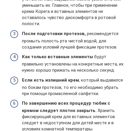
уменьшить их. Главное, чтобы при применении
крема Корега и вставных элементов не
оставалось чувство дискомфорта в ротовой
полости.
После подготовки протезов,
рекомендуется
промыть полость рта чистой водой, для
создания условий лучшей фиксации протезов.
Как только вставные элементы
будут
правильно установлены на конкретные места, их
нужно хорошо прижать на несколько секунд.
Если есть излишний крем
, который выдавился
по бокам протезов, то его необходимо убрать
при помощи промасленной салфетки.
По завершению всех процедур тюбик с
кремом следует плотно закрыть.
Хранить
фиксирующий крем для вставных элементов
следует в недоступном для детей месте и в
условиях комнатной температуры.