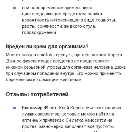
при одновременном применении с
цинкосодержащим средством, велика
вероятность интоксикации в виде тошноты,
рвоты, сонливости, жидкого стула,
головокружений.
Вреден ли крем для организма?
Многих покупателей интересует, вреден ли крем Корега.
Данное фиксирующее средство не представляет
никакой серьезной угрозы для организма человека, даже
при случайном попадании внутрь. Его можно применять
беременным и кормящим женщинам.
Отзывы потребителей
Владимир 49 лет: Клей Корега считают одни из
лучших вариантов, которые можно найти на
аптечных прилавках. Он легко наносится на
протез, равномерно заполняет все пустоты.