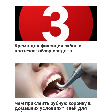
Крема для фиксации зубных
протезов: обзор средств
Чем приклеить зубную коронку в
домашних условиях? Клей для