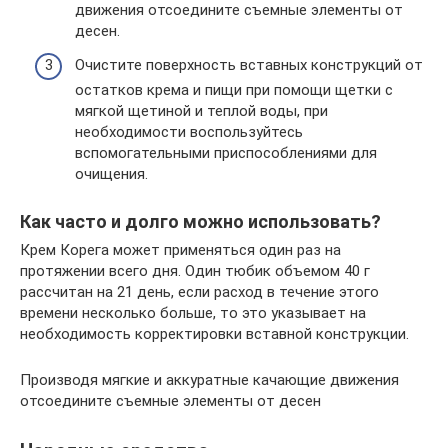
движения отсоедините съемные элементы от
десен.
Очистите поверхность вставных конструкций от
остатков крема и пищи при помощи щетки с
мягкой щетиной и теплой воды, при
необходимости воспользуйтесь
вспомогательными приспособлениями для
очищения.
Как часто и долго можно использовать?
Крем Корега может применяться один раз на
протяжении всего дня. Один тюбик объемом 40 г
рассчитан на 21 день, если расход в течение этого
времени несколько больше, то это указывает на
необходимость корректировки вставной конструкции.
Производя мягкие и аккуратные качающие движения
отсоедините съемные элементы от десен