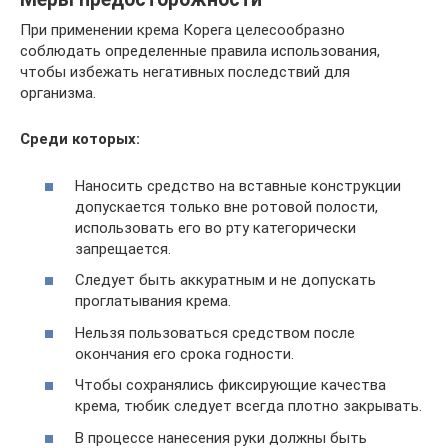
При применении крема Корега целесообразно
соблюдать определенные правила использования,
чтобы избежать негативных последствий для
организма.
Среди которых:
Наносить средство на вставные конструкции
допускается только вне ротовой полости,
использовать его во рту категорически
запрещается.
Следует быть аккуратным и не допускать
проглатывания крема.
Нельзя пользоваться средством после
окончания его срока годности.
Чтобы сохранялись фиксирующие качества
крема, тюбик следует всегда плотно закрывать.
В процессе нанесения руки должны быть