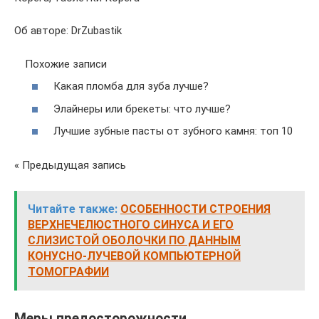
Об авторе: DrZubastik
Похожие записи
Какая пломба для зуба лучше?
Элайнеры или брекеты: что лучше?
Лучшие зубные пасты от зубного камня: топ 10
« Предыдущая запись
Читайте также:
ОСОБЕННОСТИ СТРОЕНИЯ
ВЕРХНЕЧЕЛЮСТНОГО СИНУСА И ЕГО
СЛИЗИСТОЙ ОБОЛОЧКИ ПО ДАННЫМ
КОНУСНО-ЛУЧЕВОЙ КОМПЬЮТЕРНОЙ
ТОМОГРАФИИ
Меры предосторожности