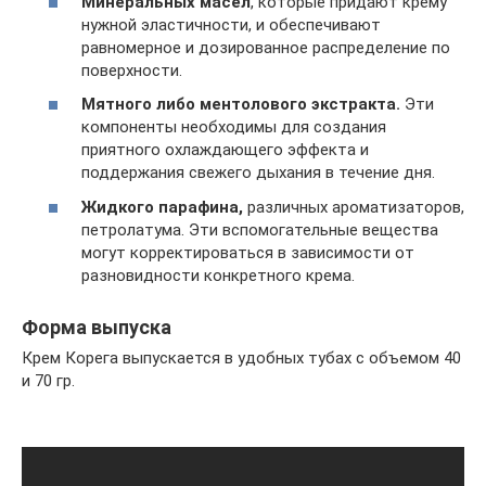
Минеральных масел
, которые придают крему
нужной эластичности, и обеспечивают
равномерное и дозированное распределение по
поверхности.
Мятного либо ментолового экстракта.
Эти
компоненты необходимы для создания
приятного охлаждающего эффекта и
поддержания свежего дыхания в течение дня.
Жидкого парафина,
различных ароматизаторов,
петролатума. Эти вспомогательные вещества
могут корректироваться в зависимости от
разновидности конкретного крема.
Форма выпуска
Крем Корега выпускается в удобных тубах с объемом 40
и 70 гр.