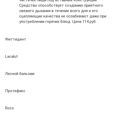
Средство способствует созданию приятного
свежего дыхания в течение всего дня и его
сцепляющие качества не ослабевают даже при
употреблении горячих блюд. Цена 114 руб.
Фиттидент
Lacalut
Лесной бальзам
Протефикс
Rocs