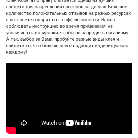
Клей Корега по праву считается одним из лучших
средств для закрепления протезов на дёснах. Большое
количество положительных отзывов на разных ресурсах
в интернете говорят о его эффективности. Важно
соблюдать инструкцию во время применения, не
увеличивать дозировки, чтобы не навредить организму.
А так, выбор за Вами, пробуйте разные виды клея и
найдете то, что больше всего подходит индивидуально
каждому!