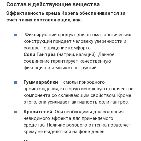
Состав и действующие вещества
Эффективность крема Корега обеспечивается за
счет таких составляющих, как:
Фиксирующий продукт для стоматологических
конструкций придает человеку уверенности и
создает ощущение комфорта
Соли Гантрез
(натрий, кальций). Данное
соединение гарантирует качественную
фиксацию съемных конструкций.
Гуммиарабики
– смолы природного
происхождения, которую используют в качестве
компонента со склеивающим свойством. Кроме
этого, она усиливает активность соли гантрез.
Красителей.
Они необходимы для создания
невидимого эффекта для применяемого
средства. Наличие розового оттенка позволяет
крему не выделяться на фоне десен.