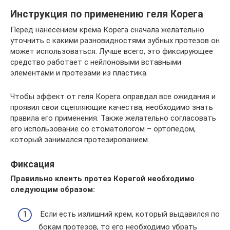
Инструкция по применению геля Корега
Перед нанесением крема Корега сначала желательно
уточнить с какими разновидностями зубных протезов он
может использоваться. Лучше всего, это фиксирующее
средство работает с нейлоновыми вставными
элементами и протезами из пластика.
Чтобы эффект от геля Корега оправдал все ожидания и
проявил свои сцепляющие качества, необходимо знать
правила его применения. Также желательно согласовать
его использование со стоматологом – ортопедом,
который занимался протезированием.
Фиксация
Правильно клеить протез Корегой необходимо
следующим образом:
Если есть излишний крем, который выдавился по
бокам протезов, то его необходимо убрать