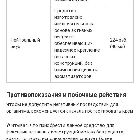
Средство
изготовлено
исключительно на
основе активных
веществ,
Нейтральный
224 руб.
обеспечивающих
вкус
(40 мл)
надежное крепление
вставных
конструкций, без
применения цинка и
ароматизаторов.
Противопоказания и побочные действия
Чтобы не допустить негативных последствий для
организма, рекомендуется сначала протестировать крем
Учитывая, что приобрести данное средство для
фиксации вставных конструкций можно без рецепта
врача, то перед использованием следует более