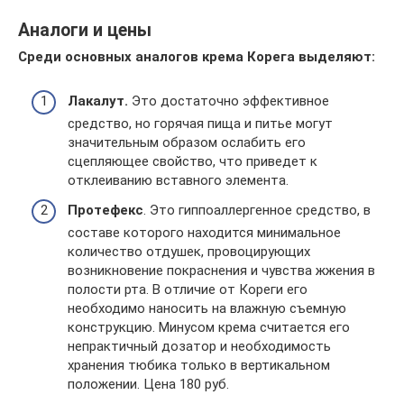
Аналоги и цены
Среди основных аналогов крема Корега выделяют:
Лакалут.
Это достаточно эффективное
средство, но горячая пища и питье могут
значительным образом ослабить его
сцепляющее свойство, что приведет к
отклеиванию вставного элемента.
Протефекс
. Это гиппоаллергенное средство, в
составе которого находится минимальное
количество отдушек, провоцирующих
возникновение покраснения и чувства жжения в
полости рта. В отличие от Кореги его
необходимо наносить на влажную съемную
конструкцию. Минусом крема считается его
непрактичный дозатор и необходимость
хранения тюбика только в вертикальном
положении. Цена 180 руб.