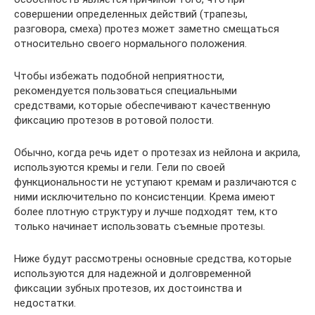
совершении определенных действий (трапезы,
разговора, смеха) протез может заметно смещаться
относительно своего нормального положения.
Чтобы избежать подобной неприятности,
рекомендуется пользоваться специальными
средствами, которые обеспечивают качественную
фиксацию протезов в ротовой полости.
Обычно, когда речь идет о протезах из нейлона и акрила,
используются кремы и гели. Гели по своей
функциональности не уступают кремам и различаются с
ними исключительно по консистенции. Крема имеют
более плотную структуру и лучше подходят тем, кто
только начинает использовать съемные протезы.
Ниже будут рассмотрены основные средства, которые
используются для надежной и долговременной
фиксации зубных протезов, их достоинства и
недостатки.