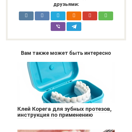
друзьями:
Вам также может быть интересно
Клей Корега для зубных протезов,
инструкция по применению