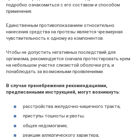
подробно ознакомиться с его составом и способом
применения.
Единственным противопоказанием относительно
нанесения средства на протезы является чрезмерная
чувствительность к одному из компонентов.
Чтобы не допустить негативных последствий для
организма, рекомендуется сначала протестировать крем
на небольшом участке слизистой оболочки рта, и
понаблюдать за возможными проявлениями.
В случае пренебрежения рекомендациями,
предписанными инструкцией, могут возникнуть:
расстройства желудочно-кишечного тракта;
приступы тошноты и рвоты;
общее недомогание;
реакции аллергического характера;