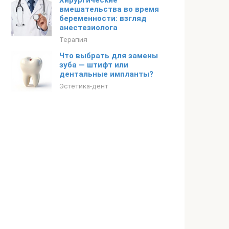
Хирургические
вмешательства во время
беременности: взгляд
анестезиолога
Терапия
Что выбрать для замены
зуба — штифт или
дентальные импланты?
Эстетика-дент