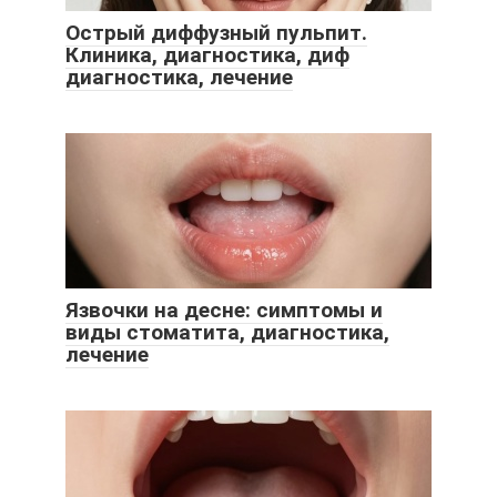
Острый диффузный пульпит.
Клиника, диагностика, диф
диагностика, лечение
Язвочки на десне: симптомы и
виды стоматита, диагностика,
лечение