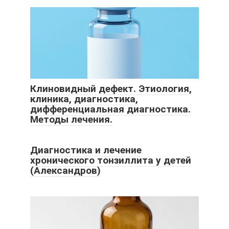
Клиновидный дефект. Этиология,
клиника, диагностика,
дифференциальная диагностика.
Методы лечения.
Диагностика и лечение
хронического тонзиллита у детей
(Александров)