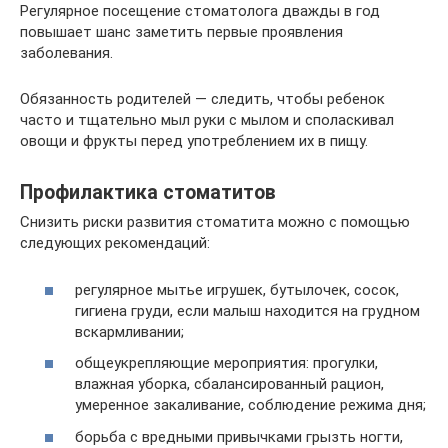
Регулярное посещение стоматолога дважды в год
повышает шанс заметить первые проявления
заболевания.
Обязанность родителей — следить, чтобы ребенок
часто и тщательно мыл руки с мылом и споласкивал
овощи и фрукты перед употреблением их в пищу.
Профилактика стоматитов
Снизить риски развития стоматита можно с помощью
следующих рекомендаций:
регулярное мытье игрушек, бутылочек, сосок,
гигиена груди, если малыш находится на грудном
вскармливании;
общеукрепляющие мероприятия: прогулки,
влажная уборка, сбалансированный рацион,
умеренное закаливание, соблюдение режима дня;
борьба с вредными привычками грызть ногти,