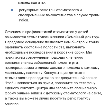
карандаши и пр.;
регулярные осмотры стоматолога и
своевременные вмешательства в случае травм
зубов.
Лечением и профилактикой стоматитов у детей
занимаются стоматологи клиники «Семейный доктор».
Передовое оснащение позволяет нам быстро и точно
оценивать состояние полости рта, выполнять
необходимые исследования в короткие сроки. Мы
практикуем современные подходы к лечению
воспалительных заболеваний полости рта,
придерживаемся индивидуального подхода к каждому
маленькому пациенту. Консультация детского
стоматолога проводится по предварительной записи.
Чтобы записаться на прием, позвоните по телефону
единого контакт-центра или заполните специальную
форму онлайн-записи к детскому стоматологу на сайте,
а также вы можете лично посетить регистратуру
клиники.