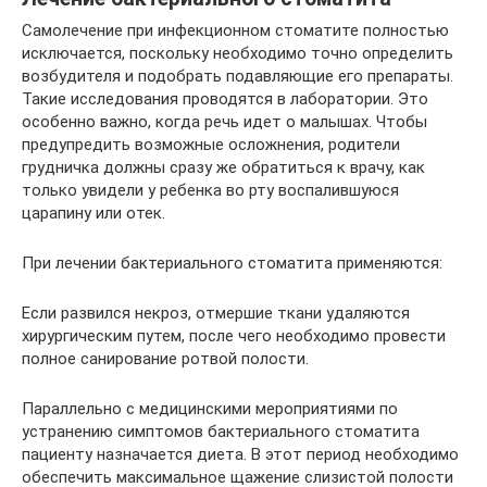
Самолечение при инфекционном стоматите полностью
исключается, поскольку необходимо точно определить
возбудителя и подобрать подавляющие его препараты.
Такие исследования проводятся в лаборатории. Это
особенно важно, когда речь идет о малышах. Чтобы
предупредить возможные осложнения, родители
грудничка должны сразу же обратиться к врачу, как
только увидели у ребенка во рту воспалившуюся
царапину или отек.
При лечении бактериального стоматита применяются:
Если развился некроз, отмершие ткани удаляются
хирургическим путем, после чего необходимо провести
полное санирование ротвой полости.
Параллельно с медицинскими мероприятиями по
устранению симптомов бактериального стоматита
пациенту назначается диета. В этот период необходимо
обеспечить максимальное щажение слизистой полости