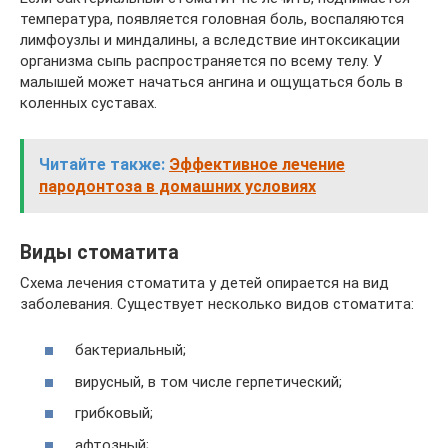
температура, появляется головная боль, воспаляются
лимфоузлы и миндалины, а вследствие интоксикации
организма сыпь распространяется по всему телу. У
малышей может начаться ангина и ощущаться боль в
коленных суставах.
Читайте также:
Эффективное лечение
пародонтоза в домашних условиях
Виды стоматита
Схема лечения стоматита у детей опирается на вид
заболевания. Существует несколько видов стоматита:
бактериальный;
вирусный, в том числе герпетический;
грибковый;
афтозный;