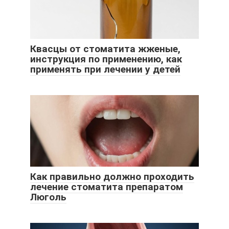
Квасцы от стоматита жженые,
инструкция по применению, как
применять при лечении у детей
Как правильно должно проходить
лечение стоматита препаратом
Люголь