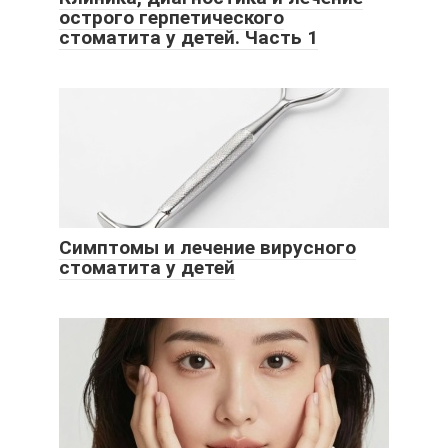
острого герпетического
стоматита у детей. Часть 1
Симптомы и лечение вирусного
стоматита у детей