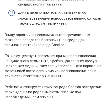
кандидозного стоматита.
Длительная химиотерапия, связанная со
злокачественными новообразованиями, которая
также ослабляет иммунитет.
Ввиду одного или нескольких вышеперечисленных
факторов создается благоприятная среда для
размножения грибков рода Candida.
Также существует системная причина возникновения
кандидозного стоматита, требующая лечения сразу у
нескольких медицинских специалистов — это поражение
молочницей всего организма или возникновение ее на
слизистой влагалища у женщины.
Ребенок инфицируется грибком рода Candida вследствие
прохождения по родовым путям либо же при
несоблюдении норм гигиены.