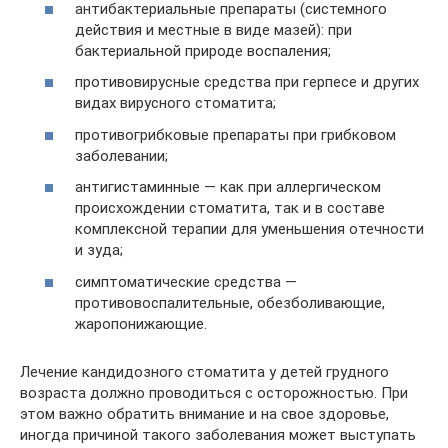
антибактериальные препараты (системного
действия и местные в виде мазей): при
бактериальной природе воспаления;
противовирусные средства при герпесе и других
видах вирусного стоматита;
противогрибковые препараты при грибковом
заболевании;
антигистаминные — как при аллергическом
происхождении стоматита, так и в составе
комплексной терапии для уменьшения отечности
и зуда;
симптоматические средства —
противовоспалительные, обезболивающие,
жаропонижающие.
Лечение кандидозного стоматита у детей грудного
возраста должно проводиться с осторожностью. При
этом важно обратить внимание и на свое здоровье,
иногда причиной такого заболевания может выступать