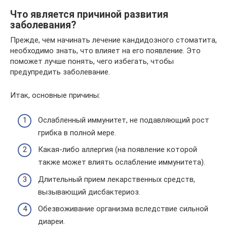
Что является причиной развития
заболевания?
Прежде, чем начинать лечение кандидозного стоматита,
необходимо знать, что влияет на его появление. Это
поможет лучше понять, чего избегать, чтобы
предупредить заболевание.
Итак, основные причины:
Ослабленный иммунитет, не подавляющий рост
грибка в полной мере.
Какая-либо аллергия (на появление которой
также может влиять ослабление иммунитета).
Длительный прием лекарственных средств,
вызывающий дисбактериоз.
Обезвоживание организма вследствие сильной
диареи.