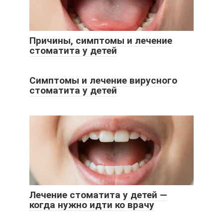
Причины, симптомы и лечение
стоматита у детей
Симптомы и лечение вирусного
стоматита у детей
Лечение стоматита у детей —
когда нужно идти ко врачу