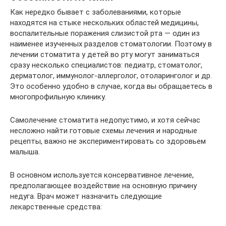
Как нередко бывает с заболеваниями, которые
находятся на стыке нескольких областей медицины,
воспалительные поражения слизистой рта — один из
наименее изученных разделов стоматологии. Поэтому в
лечении стоматита у детей во рту могут заниматься
сразу несколько специалистов: педиатр, стоматолог,
дерматолог, иммунолог-аллерголог, отоларинголог и др.
Это особенно удобно в случае, когда вы обращаетесь в
многопрофильную клинику.
Самолечение стоматита недопустимо, и хотя сейчас
несложно найти готовые схемы лечения и народные
рецепты, важно не экспериментировать со здоровьем
малыша.
В основном используется консервативное лечение,
предполагающее воздействие на основную причину
недуга. Врач может назначить следующие
лекарственные средства: