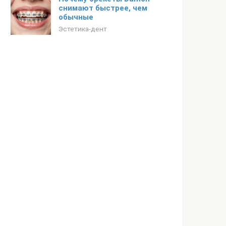
снимают быстрее, чем
обычные
Эстетика-дент