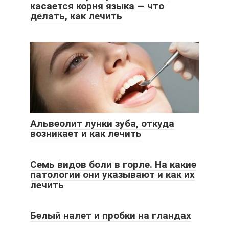
касается корня языка — что
делать, как лечить
Альвеолит лунки зуба, откуда
возникает и как лечить
Семь видов боли в горле. На какие
патологии они указывают и как их
лечить
Белый налет и пробки на гландах