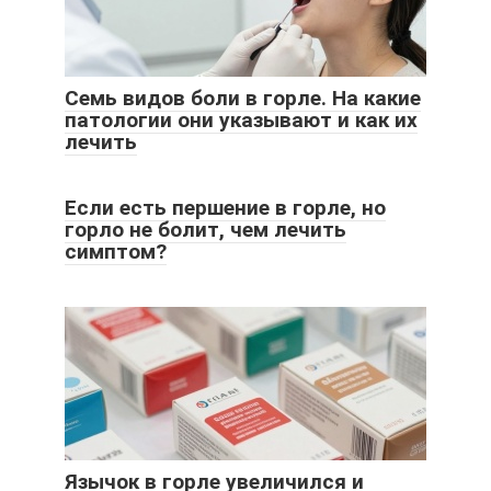
Семь видов боли в горле. На какие
патологии они указывают и как их
лечить
Если есть першение в горле, но
горло не болит, чем лечить
симптом?
Язычок в горле увеличился и