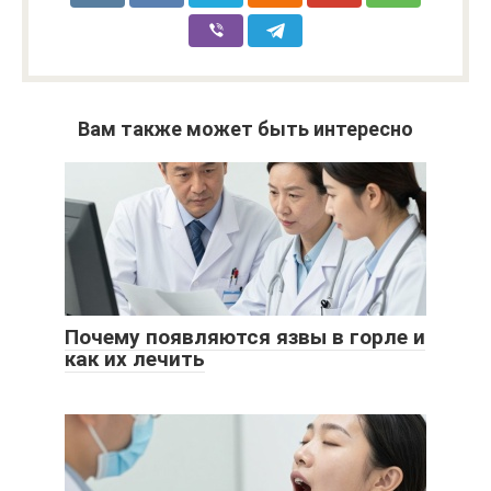
Вам также может быть интересно
Почему появляются язвы в горле и
как их лечить