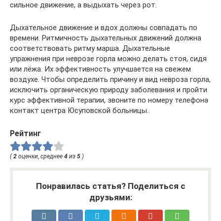
сильное движение, а выдыхать через рот.
Дыхательное движение и вдох должны совпадать по
времени. Ритмичность дыхательных движений должна
соответствовать ритму марша. Дыхательные
упражнения при неврозе горла можно делать стоя, сидя
или лёжа. Их эффективность улучшается на свежем
воздухе. Чтобы определить причину и вид невроза горла,
исключить органическую природу заболевания и пройти
курс эффективной терапии, звоните по номеру телефона
контакт центра Юсуповской больницы.
Рейтинг
(
2
оценки, среднее
4
из
5
)
Понравилась статья? Поделиться с
друзьями: