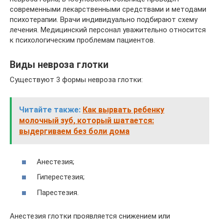
современными лекарственными средствами и методами
психотерапии. Врачи индивидуально подбирают схему
лечения. Медицинский персонал уважительно относится
к психологическим проблемам пациентов.
Виды невроза глотки
Существуют 3 формы невроза глотки:
Читайте также:
Как вырвать ребенку
молочный зуб, который шатается:
выдергиваем без боли дома
Анестезия;
Гиперестезия;
Парестезия.
Анестезия глотки проявляется снижением или