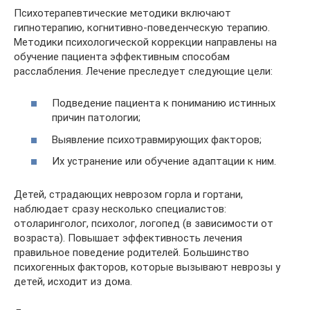
Психотерапевтические методики включают
гипнотерапию, когнитивно-поведенческую терапию.
Методики психологической коррекции направлены на
обучение пациента эффективным способам
расслабления. Лечение преследует следующие цели:
Подведение пациента к пониманию истинных
причин патологии;
Выявление психотравмирующих факторов;
Их устранение или обучение адаптации к ним.
Детей, страдающих неврозом горла и гортани,
наблюдает сразу несколько специалистов:
отоларинголог, психолог, логопед (в зависимости от
возраста). Повышает эффективность лечения
правильное поведение родителей. Большинство
психогенных факторов, которые вызывают неврозы у
детей, исходит из дома.