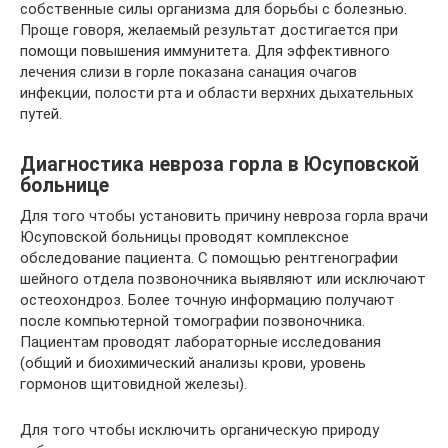
собственные силы организма для борьбы с болезнью.
Проще говоря, желаемый результат достигается при
помощи повышения иммунитета. Для эффективного
лечения слизи в горле показана санация очагов
инфекции, полости рта и области верхних дыхательных
путей.
Диагностика невроза горла в Юсуповской
больнице
Для того чтобы установить причину невроза горла врачи
Юсуповской больницы проводят комплексное
обследование пациента. С помощью рентгенографии
шейного отдела позвоночника выявляют или исключают
остеохондроз. Более точную информацию получают
после компьютерной томографии позвоночника.
Пациентам проводят лабораторные исследования
(общий и биохимический анализы крови, уровень
гормонов щитовидной железы).
Для того чтобы исключить органическую природу