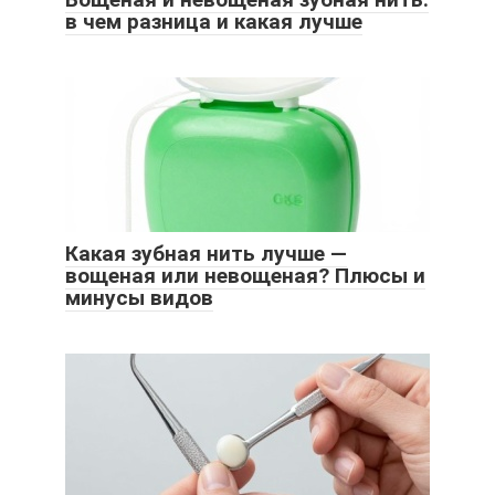
в чем разница и какая лучше
Какая зубная нить лучше —
вощеная или невощеная? Плюсы и
минусы видов