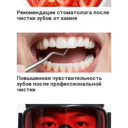
Рекомендации стоматолога после
чистки зубов от камня
Повышенная чувствительность
зубов после профессиональной
чистки