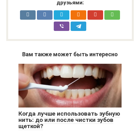
друзьями:
Вам также может быть интересно
Когда лучше использовать зубную
нить: до или после чистки зубов
щеткой?