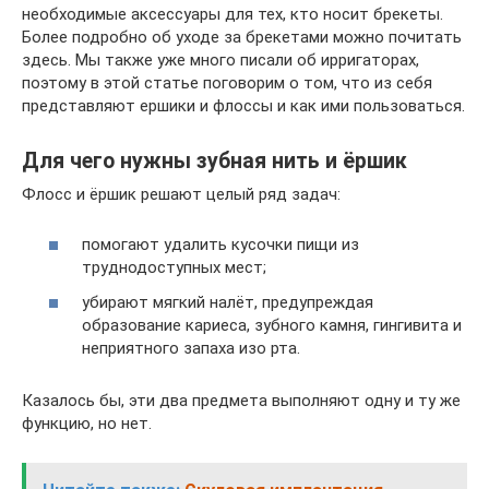
необходимые аксессуары для тех, кто носит брекеты.
Более подробно об уходе за брекетами можно почитать
здесь. Мы также уже много писали об ирригаторах,
поэтому в этой статье поговорим о том, что из себя
представляют ершики и флоссы и как ими пользоваться.
Для чего нужны зубная нить и ёршик
Флосс и ёршик решают целый ряд задач:
помогают удалить кусочки пищи из
труднодоступных мест;
убирают мягкий налёт, предупреждая
образование кариеса, зубного камня, гингивита и
неприятного запаха изо рта.
Казалось бы, эти два предмета выполняют одну и ту же
функцию, но нет.