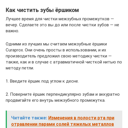
Как чистить зубы ёршиком
Лучшее время для чистки межзубных промежутков —
вечер. Сделаете это вы до или после чистки зубов — не
важно.
Одними из лучших мы считаем межзубные ёршики
Curaprox. Они очень просты в использовании, и их
производитель предложил свою методику чистки —
также, как и в случае с атравматичной чисткой нитью по
методу петли.
1. Введите ёршик под углом к десне.
2. Поверните ёршик перпендикулярно зубам и аккуратно
продвигайте его внутрь межзубного промежутка.
Читайте также:
Изменения в полости рта при
отравлении парами солей тяжелых металлов