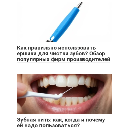
Как правильно использовать
ершики для чистки зубов? Обзор
популярных фирм производителей
Зубная нить: как, когда и почему
ей надо пользоваться?