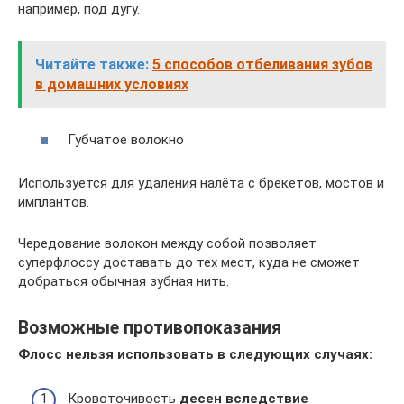
например, под дугу.
Читайте также:
5 способов отбеливания зубов
в домашних условиях
Губчатое волокно
Используется для удаления налёта с брекетов, мостов и
имплантов.
Чередование волокон между собой позволяет
суперфлоссу доставать до тех мест, куда не сможет
добраться обычная зубная нить.
Возможные противопоказания
Флосс нельзя использовать в следующих случаях:
Кровоточивость
десен вследствие