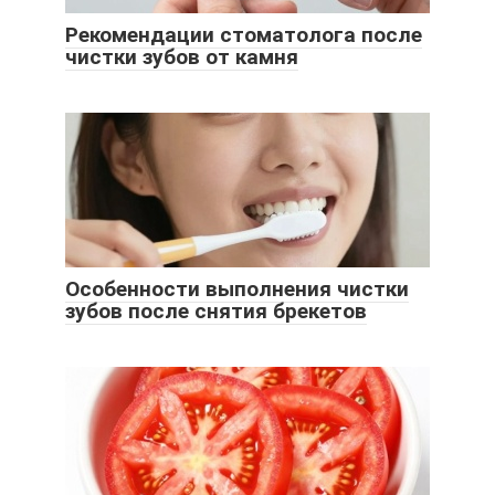
Рекомендации стоматолога после
чистки зубов от камня
Особенности выполнения чистки
зубов после снятия брекетов