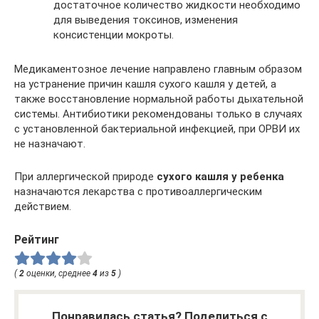
достаточное количество жидкости необходимо
для выведения токсинов, изменения
консистенции мокроты.
Медикаментозное лечение направлено главным образом
на устранение причин кашля сухого кашля у детей, а
также восстановление нормальной работы дыхательной
системы. Антибиотики рекомендованы только в случаях
с установленной бактериальной инфекцией, при ОРВИ их
не назначают.
При аллергической природе
сухого кашля у ребенка
назначаются лекарства с противоаллергическим
действием.
Рейтинг
(
2
оценки, среднее
4
из
5
)
Понравилась статья? Поделиться с