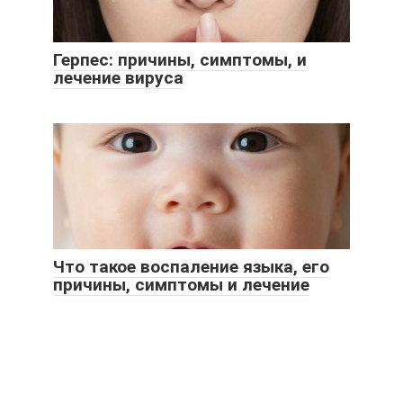
Герпес: причины, симптомы, и
лечение вируса
Что такое воспаление языка, его
причины, симптомы и лечение