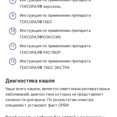
Инструкция по применению препарата
ГЕКСОРАЛ® аэрозоль: .
Инструкция по применению препарата
ГЕКСОРАЛ®ТАБС: .
Инструкция по применению препарата
ГЕКСОРАЛ®КЛАССИК: .
Инструкция по применению препарата
ГЕКСОРАЛ® РАСТВОР: .
Инструкция по применению препарата
ГЕКСОРАЛ® ТАБС ЭКСТРА: .
Диагностика кашля
Чаще всего кашель является симптомом респираторных
заболеваний, диагностика которых не представляет
сложности для врача. По результатам осмотра
специалист установит факт ОРВИ.