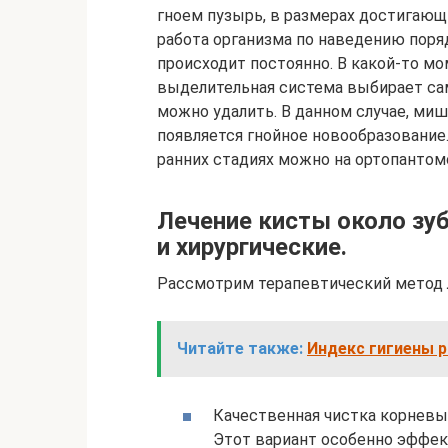
гноем пузырь, в размерах достигающ
работа организма по наведению поря
происходит постоянно. В какой-то мо
выделительная система выбирает сам
можно удалить. В данном случае, миш
появляется гнойное новообразовани
ранних стадиях можно на ортопантом
Лечение кисты около зуб
и хирургические.
Рассмотрим терапевтический метод 
Читайте также:
Индекс гигиены р
Качественная чистка корневы
Этот вариант особенно эффек