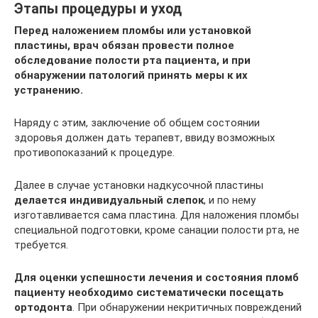
Этапы процедуры и уход
Перед наложением пломбы или установкой
пластины, врач обязан провести полное
обследование полости рта пациента, и при
обнаружении патологий принять меры к их
устранению.
Наряду с этим, заключение об общем состоянии
здоровья должен дать терапевт, ввиду возможных
противопоказаний к процедуре.
Далее в случае установки надкусочной пластины
делается индивидуальный слепок
, и по нему
изготавливается сама пластина. Для наложения пломбы
специальной подготовки, кроме санации полости рта, не
требуется.
Для оценки успешности лечения и состояния пломб
пациенту необходимо систематически посещать
ортодонта
. При обнаружении некритичных повреждений