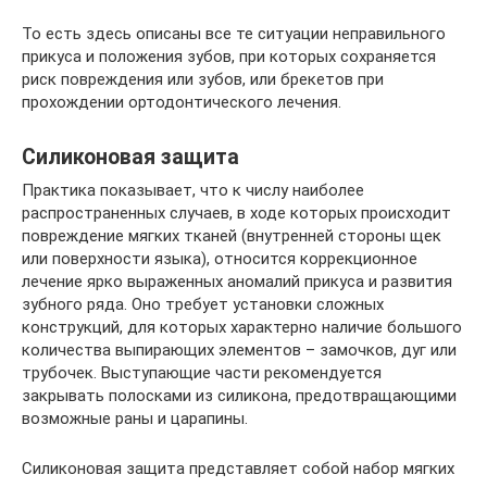
То есть здесь описаны все те ситуации неправильного
прикуса и положения зубов, при которых сохраняется
риск повреждения или зубов, или брекетов при
прохождении ортодонтического лечения.
Силиконовая защита
Практика показывает, что к числу наиболее
распространенных случаев, в ходе которых происходит
повреждение мягких тканей (внутренней стороны щек
или поверхности языка), относится коррекционное
лечение ярко выраженных аномалий прикуса и развития
зубного ряда. Оно требует установки сложных
конструкций, для которых характерно наличие большого
количества выпирающих элементов – замочков, дуг или
трубочек. Выступающие части рекомендуется
закрывать полосками из силикона, предотвращающими
возможные раны и царапины.
Силиконовая защита представляет собой набор мягких