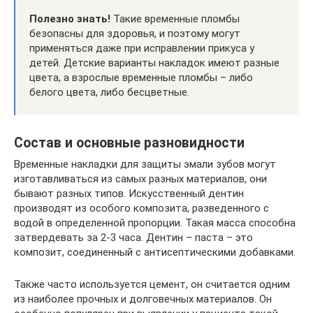
Полезно знать!
Такие временные пломбы
безопасны для здоровья, и поэтому могут
применяться даже при исправлении прикуса у
детей. Детские варианты накладок имеют разные
цвета, а взрослые временные пломбы – либо
белого цвета, либо бесцветные.
Состав и основные разновидности
Временные накладки для защиты эмали зубов могут
изготавливаться из самых разных материалов, они
бывают разных типов. Искусственный дентин
производят из особого композита, разведенного с
водой в определенной пропорции. Такая масса способна
затвердевать за 2-3 часа. Дентин – паста – это
композит, соединенный с антисептическими добавками.
Также часто используется цемент, он считается одним
из наиболее прочных и долговечных материалов. Он