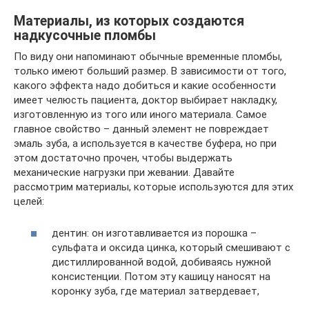
Материалы, из которых создаются
надкусочные пломбы
По виду они напоминают обычные временные пломбы,
только имеют больший размер. В зависимости от того,
какого эффекта надо добиться и какие особенности
имеет челюсть пациента, доктор выбирает накладку,
изготовленную из того или иного материала. Самое
главное свойство – данный элемент не повреждает
эмаль зуба, а используется в качестве буфера, но при
этом достаточно прочен, чтобы выдержать
механические нагрузки при жевании. Давайте
рассмотрим материалы, которые используются для этих
целей:
дентин: он изготавливается из порошка –
сульфата и оксида цинка, который смешивают с
дистиллированной водой, добиваясь нужной
консистенции. Потом эту кашицу наносят на
коронку зуба, где материал затвердевает,