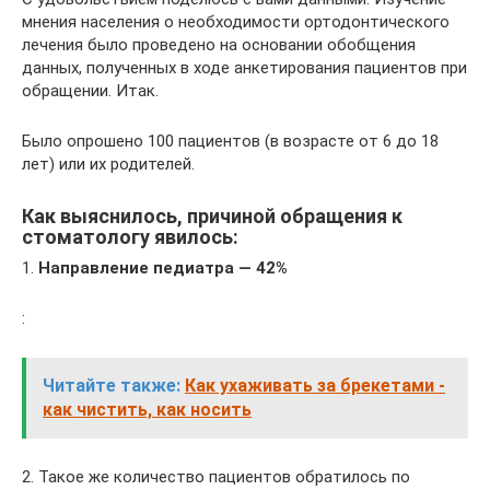
мнения населения о необходимости ортодонтического
лечения было проведено на основании обобщения
данных, полученных в ходе анкетирования пациентов при
обращении. Итак.
Было опрошено 100 пациентов (в возрасте от 6 до 18
лет) или их родителей.
Как выяснилось, причиной обращения к
стоматологу явилось:
1.
Направление педиатра — 42%
:
Читайте также:
Как ухаживать за брекетами -
как чистить, как носить
2. Такое же количество пациентов обратилось по