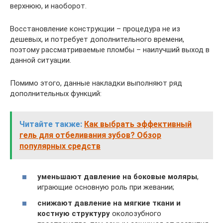
верхнюю, и наоборот.
Восстановление конструкции – процедура не из
дешевых, и потребует дополнительного времени,
поэтому рассматриваемые пломбы – наилучший выход в
данной ситуации.
Помимо этого, данные накладки выполняют ряд
дополнительных функций:
Читайте также:
Как выбрать эффективный
гель для отбеливания зубов? Обзор
популярных средств
уменьшают давление на боковые моляры
,
играющие основную роль при жевании;
снижают давление на мягкие ткани и
костную структуру
околозубного