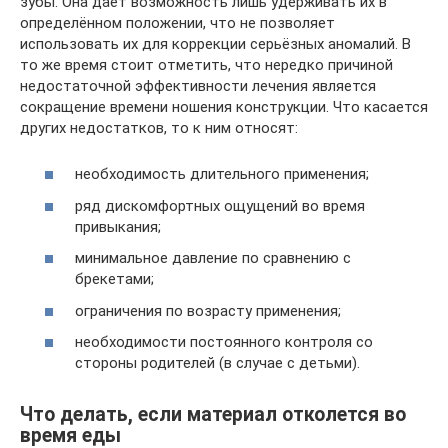
зубы. Она даёт возможность лишь удерживать их в
определённом положении, что не позволяет
использовать их для коррекции серьёзных аномалий. В
то же время стоит отметить, что нередко причиной
недостаточной эффективности лечения является
сокращение времени ношения конструкции. Что касается
других недостатков, то к ним относят:
необходимость длительного применения;
ряд дискомфортных ощущений во время
привыкания;
минимальное давление по сравнению с
брекетами;
ограничения по возрасту применения;
необходимости постоянного контроля со
стороны родителей (в случае с детьми).
Что делать, если материал отколется во
время еды