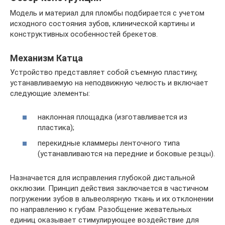
Модель и материал для пломбы подбирается с учетом
исходного состояния зубов, клинической картины и
конструктивных особенностей брекетов.
Механизм Катца
Устройство представляет собой съемную пластину,
устанавливаемую на неподвижную челюсть и включает
следующие элементы:
наклонная площадка (изготавливается из
пластика);
перекидные кламмеры ленточного типа
(устанавливаются на передние и боковые резцы).
Назначается для исправления глубокой дистальной
окклюзии. Принцип действия заключается в частичном
погружении зубов в альвеолярную ткань и их отклонении
по направлению к губам. Разобщение жевательных
единиц оказывает стимулирующее воздействие для