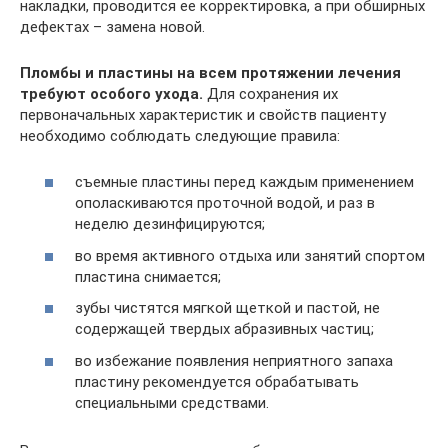
накладки, проводится ее корректировка, а при обширных
дефектах – замена новой.
Пломбы и пластины на всем протяжении лечения
требуют особого ухода.
Для сохранения их
первоначальных характеристик и свойств пациенту
необходимо соблюдать следующие правила:
съемные пластины перед каждым применением
ополаскиваются проточной водой, и раз в
неделю дезинфицируются;
во время активного отдыха или занятий спортом
пластина снимается;
зубы чистятся мягкой щеткой и пастой, не
содержащей твердых абразивных частиц;
во избежание появления неприятного запаха
пластину рекомендуется обрабатывать
специальными средствами.