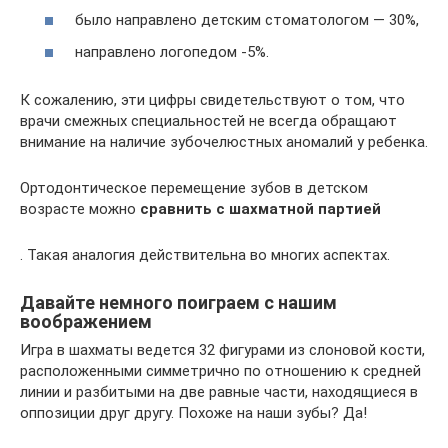
было направлено детским стоматологом — 30%,
направлено логопедом -5%.
К сожалению, эти цифры свидетельствуют о том, что
врачи смежных специальностей не всегда обращают
внимание на наличие зубочелюстных аномалий у ребенка.
Ортодонтическое перемещение зубов в детском
возрасте можно
сравнить с шахматной партией
. Такая аналогия действительна во многих аспектах.
Давайте немного поиграем с нашим
воображением
Игра в шахматы ведется 32 фигурами из слоновой кости,
расположенными симметрично по отношению к средней
линии и разбитыми на две равные части, находящиеся в
оппозиции друг другу. Похоже на наши зубы? Да!