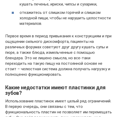
кушать печенье, ириски, чипсы и сухарики,
откажитесь от слишком горячей и слишком
холодной пищи, чтобы не нарушить целостности
материалов.
Первое время в период привыкания к конструкциям и при
ощущении сильного дискомфорта, пациенты на
различных форумах советуют друг другу кушать супы и
пюре, а также блюда, измельченные с помощью
блендера. Это не лишено смысла, но все-таки
переходить на такую пищу на постоянной основе не
стоит – челюстная система должна получать нагрузку и
полноценно функционировать.
Какие недостатки имеют пластинки для
зубов?
Использование пластинок имеет целый ряд ограничений.
В первую очередь, они связаны с тем, что
функциональность пластин не позволяет им перемещать