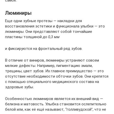
самое.
Люминиры
Еще одни зубные протезы — накладки для
восстановления эстетики и функционала улыбки — это
люминиры. Они представляют собой тончайшие
пластины толщиной
до 0,3 мм
и фиксируются на фронтальный ряд зубов.
В отличие от виниров, люминиры устраняют совсем
мелкие дефекты. Например, пигментацию эмали,
трещины, цвет зубов. Их главное преимущество — это
отсутствие необходимости обточки зубов. Они крепятся
с помощью специального медицинского состава на
здоровые зубы.
Особенностью люминиров является их внешний вид —
белизна и матовость. Улыбка становится ослепительно
белой или, как её ещё называют, “голливудской”, что не