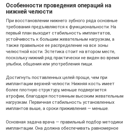
Особенности проведения операций на
нижней челюсти
При восстановлении нижнего зубного ряда основные
требования предъявляются к функциональности. На
первый план выходит стабильность имплантатов,
устойчивость к большим жевательным нагрузкам, а
также правильное ее распределение на все зоны
челюстной кости. Эстетика стоит на втором месте,
поскольку нижний ряд практически не виден во время
улыбки, общения или употребления пищи.
Достигнуть поставленных целей проще, чем при
имплантации верхней челюсти. Нижняя кость имеет
более плотную структуру, меньше подвергается
атрофии, благодаря постоянным высоким жевательным
нагрузкам. Первичная стабильность установленных
имплантов выше, а сроки приживления — меньше.
Основная задача врача — правильный подбор методики
имплантации. Она должна обеспечивать равномерное