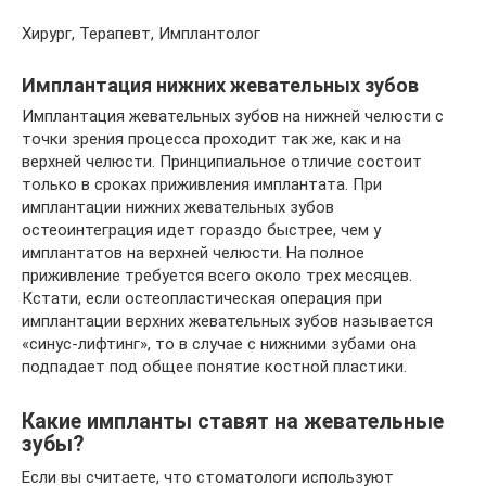
Хирург, Терапевт, Имплантолог
Имплантация нижних жевательных зубов
Имплантация жевательных зубов на нижней челюсти с
точки зрения процесса проходит так же, как и на
верхней челюсти. Принципиальное отличие состоит
только в сроках приживления имплантата. При
имплантации нижних жевательных зубов
остеоинтеграция идет гораздо быстрее, чем у
имплантатов на верхней челюсти. На полное
приживление требуется всего около трех месяцев.
Кстати, если остеопластическая операция при
имплантации верхних жевательных зубов называется
«синус-лифтинг», то в случае с нижними зубами она
подпадает под общее понятие костной пластики.
Какие импланты ставят на жевательные
зубы?
Если вы считаете, что стоматологи используют