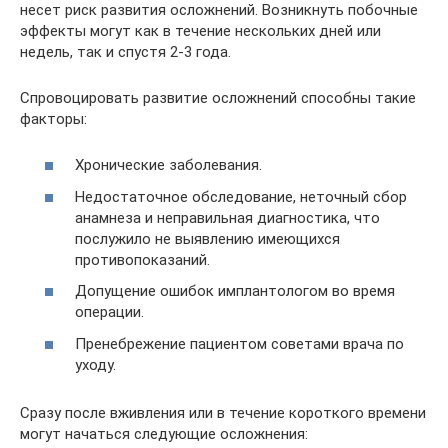
несет риск развития осложнений. Возникнуть побочные
эффекты могут как в течение нескольких дней или
недель, так и спустя 2-3 года.
Спровоцировать развитие осложнений способны такие
факторы:
Хронические заболевания.
Недостаточное обследование, неточный сбор
анамнеза и неправильная диагностика, что
послужило не выявлению имеющихся
противопоказаний.
Допущение ошибок имплантологом во время
операции.
Пренебрежение пациентом советами врача по
уходу.
Сразу после вживления или в течение короткого времени
могут начаться следующие осложнения: