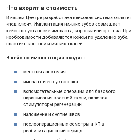
Что входит в стоимость
В нашем Центре разработана кейсовая система оплаты
«под ключ». Имплантация нижних зубов совмещает
кейсы по установке импланта, коронки или протеза. При
необходимости добавляются кейсы по удалению зуба,
пластике костной и мягких тканей.
В кейс по имплантации входят:
местная анестезия
имплант и его установка
вспомогательные операции для базового
наращивания костной ткани, включая
стимуляторы регенерации
наложение и снятие швов
послеоперационные осмотры и КТ в
реабилитационный период