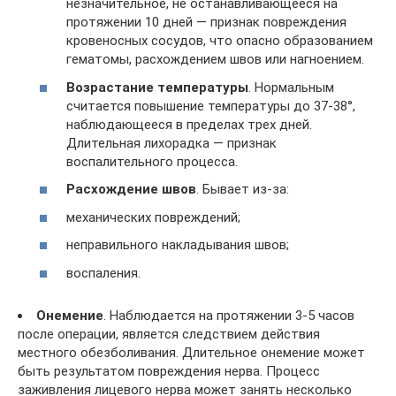
незначительное, не останавливающееся на
протяжении 10 дней — признак повреждения
кровеносных сосудов, что опасно образованием
гематомы, расхождением швов или нагноением.
Возрастание температуры
. Нормальным
считается повышение температуры до 37-38°,
наблюдающееся в пределах трех дней.
Длительная лихорадка — признак
воспалительного процесса.
Расхождение швов
. Бывает из-за:
механических повреждений;
неправильного накладывания швов;
воспаления.
Онемение
. Наблюдается на протяжении 3-5 часов
после операции, является следствием действия
местного обезболивания. Длительное онемение может
быть результатом повреждения нерва. Процесс
заживления лицевого нерва может занять несколько