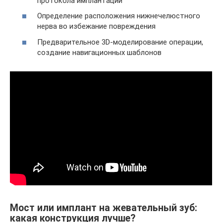
протокола имплантации
Определение расположения нижнечелюстного
нерва во избежание повреждения
Предварительное 3D-моделирование операции,
создание навигационных шаблонов
Мост или имплант на жевательный зуб:
какая конструкция лучше?