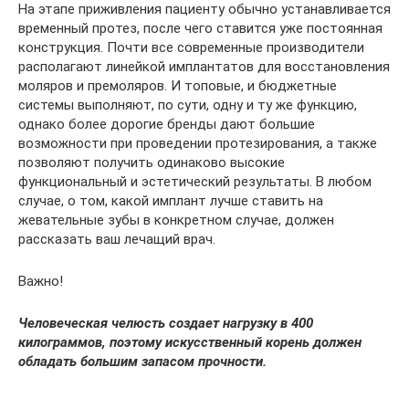
На этапе приживления пациенту обычно устанавливается
временный протез, после чего ставится уже постоянная
конструкция. Почти все современные производители
располагают линейкой имплантатов для восстановления
моляров и премоляров. И топовые, и бюджетные
системы выполняют, по сути, одну и ту же функцию,
однако более дорогие бренды дают большие
возможности при проведении протезирования, а также
позволяют получить одинаково высокие
функциональный и эстетический результаты. В любом
случае, о том, какой имплант лучше ставить на
жевательные зубы в конкретном случае, должен
рассказать ваш лечащий врач.
Важно!
Человеческая челюсть создает нагрузку в 400
килограммов, поэтому искусственный корень должен
обладать большим запасом прочности.