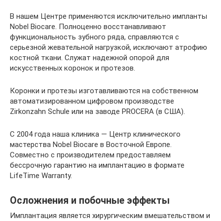
В нашем Центре применяются исключительно импланты
Nobel Biocare. Полноценно восстанавливают
функциональность зубного ряда, справляются с
серьезной жевательной нагрузкой, исключают атрофию
костной ткани. Служат надежной опорой для
искусственных коронок и протезов.
Коронки и протезы изготавливаются на собственном
автоматизированном цифровом производстве
Zirkonzahn Schule или на заводе PROCERA (в США).
С 2004 года наша клиника — Центр клинического
мастерства Nobel Biocare в Восточной Европе.
Совместно с производителем предоставляем
бессрочную гарантию на имплантацию в формате
LifeTime Warranty.
Осложнения и побочные эффекты
Имплантация является хирургическим вмешательством и