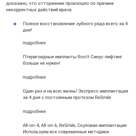
доказано, что отторжение произошло по причине
некорректных действий врача.
Полное восстановление зубного ряда всего за 4
дня!
подробнее
Птеригоидные импланты Roott Синус-лифтинг
больше не нужен!
подробнее
Один раз и на всю жизнь! Экспресс-имплантация
за 4 дня с постоянным протезом ReSmile
подробнее
All-on-4, All-on-6, ReSmile, Скуловая имплантация
Используем все современные методики