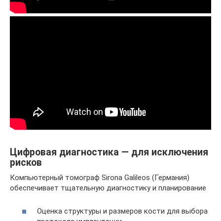
Цифровая диагностика — для исключения
рисков
Компьютерный томограф Sirona Galileos (Германия)
обеспечивает тщательную диагностику и планирование
Оценка структуры и размеров кости для выбора