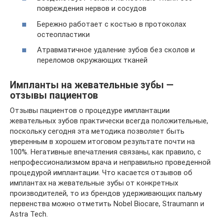
повреждения нервов и сосудов
Бережно работает с костью в протоколах
остеопластики
Атравматичное удаление зубов без сколов и
переломов окружающих тканей
Импланты на жевательные зубы —
отзывы пациентов
Отзывы пациентов о процедуре имплантации
жевательных зубов практически всегда положительные,
поскольку сегодня эта методика позволяет быть
уверенным в хорошем итоговом результате почти на
100%. Негативные впечатления связаны, как правило, с
непрофессионализмом врача и неправильно проведенной
процедурой имплантации. Что касается отзывов об
имплантах на жевательные зубы от конкретных
производителей, то из брендов удерживающих пальму
первенства можно отметить Nobel Biocare, Straumann и
Astra Tech.