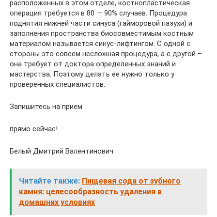
расположенных в этом отделе, костнопластическая
операция требуется в 80 — 90% случаев. Процедура
поднятия нижней части синуса (гайморовой пазухи) и
заполнения пространства биосовместимым костным
материалом называется синус-лифтингом. С одной с
стороны это совсем несложная процедура, а с другой –
она требует от доктора определенных знаний и
мастерства. Поэтому делать ее нужно только у
проверенных специалистов.
Запишитесь на прием
прямо сейчас!
Белый Дмитрий Валентинович
Читайте также:
Пищевая сода от зубного
камня: целесообразность удаления в
домашних условиях