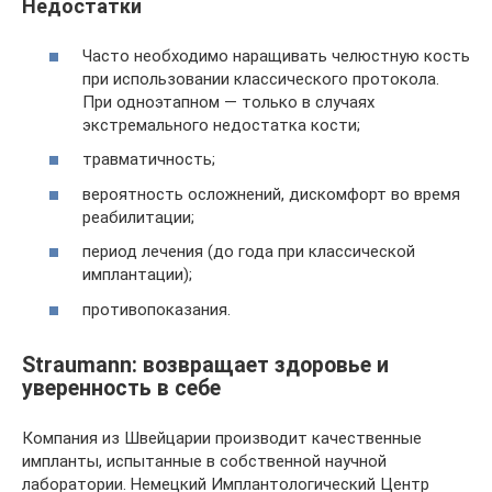
Недостатки
Часто необходимо наращивать челюстную кость
при использовании классического протокола.
При одноэтапном — только в случаях
экстремального недостатка кости;
травматичность;
вероятность осложнений, дискомфорт во время
реабилитации;
период лечения (до года при классической
имплантации);
противопоказания.
Straumann: возвращает здоровье и
уверенность в себе
Компания из Швейцарии производит качественные
импланты, испытанные в собственной научной
лаборатории. Немецкий Имплантологический Центр