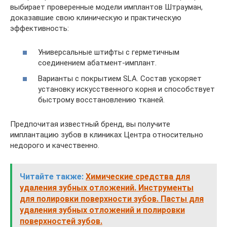
выбирает проверенные модели имплантов Штрауман,
доказавшие свою клиническую и практическую
эффективность:
Универсальные штифты с герметичным
соединением абатмент-имплант.
Варианты с покрытием SLA. Состав ускоряет
установку искусственного корня и способствует
быстрому восстановлению тканей.
Предпочитая известный бренд, вы получите
имплантацию зубов в клиниках Центра относительно
недорого и качественно.
Читайте также:
Химические средства для
удаления зубных отложений. Инструменты
для полировки поверхности зубов. Пасты для
удаления зубных отложений и полировки
поверхностей зубов.