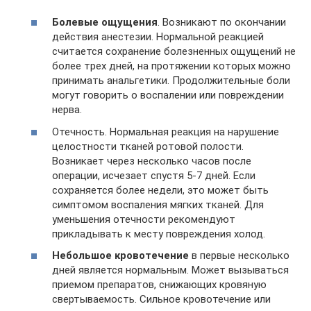
Болевые ощущения
. Возникают по окончании
действия анестезии. Нормальной реакцией
считается сохранение болезненных ощущений не
более трех дней, на протяжении которых можно
принимать анальгетики. Продолжительные боли
могут говорить о воспалении или повреждении
нерва.
Отечность. Нормальная реакция на нарушение
целостности тканей ротовой полости.
Возникает через несколько часов после
операции, исчезает спустя 5-7 дней. Если
сохраняется более недели, это может быть
симптомом воспаления мягких тканей. Для
уменьшения отечности рекомендуют
прикладывать к месту повреждения холод.
Небольшое кровотечение
в первые несколько
дней является нормальным. Может вызываться
приемом препаратов, снижающих кровяную
свертываемость. Сильное кровотечение или