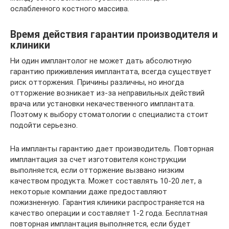
ослабленного костного массива.
Время действия гарантии производителя и
клиники
Ни один имплантолог не может дать абсолютную
гарантию приживления имплантата, всегда существует
риск отторжения. Причины различны, но иногда
отторжение возникает из-за неправильных действий
врача или установки некачественного имплантата.
Поэтому к выбору стоматологии с специалиста стоит
подойти серьезно.
На импланты гарантию дает производитель. Повторная
имплантация за счет изготовителя конструкции
выполняется, если отторжение вызвано низким
качеством продукта. Может составлять 10-20 лет, а
некоторые компании даже предоставляют
пожизненную. Гарантия клиники распространяется на
качество операции и составляет 1-2 года. Бесплатная
повторная имплантация выполняется, если будет