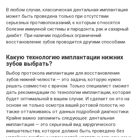
В любом случае, классическая дентальная имплантация
может быть проведена только при отсутствии
серьезных противопоказаний, к которым относятся
болезни иммунной системы и пародонта, рак и сахарный
диабет. При наличии подобных ограничений
восстановление зубов проводится другими способами.
Какую технологию имплантации нижних
зубов выбрать?
Выбор протокола имплантации для восстановления
зубов нижней челюсти — это задача, которую нужно
решать совместно с врачом. Только специалист сможет
дать рекомендации по технологии имплантации, которая
будет оптимальной в вашем случае. И сделает он это на
основе не только осмотра вашей ротовой полости, но
также отталкиваясь от данных подробной диагностики.
Крайне важно запомнить следующее: дентальная
имплантация — это серьезный вид хирургического
вмешательства, которое должно быть проведено без