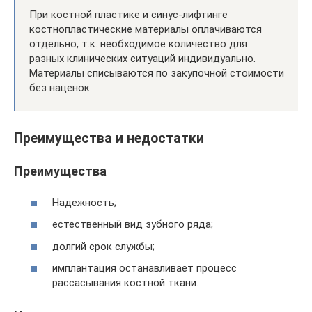
При костной пластике и синус-лифтинге
костнопластические материалы оплачиваются
отдельно, т.к. необходимое количество для
разных клинических ситуаций индивидуально.
Материалы списываются по закупочной стоимости
без наценок.
Преимущества и недостатки
Преимущества
Надежность;
естественный вид зубного ряда;
долгий срок службы;
имплантация останавливает процесс
рассасывания костной ткани.