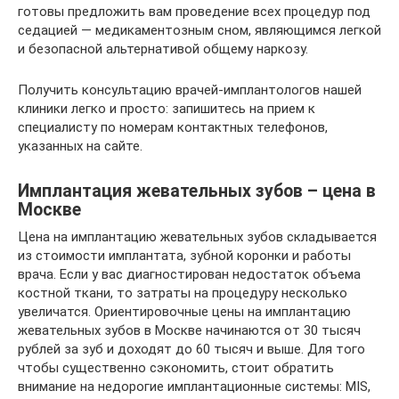
готовы предложить вам проведение всех процедур под
седацией — медикаментозным сном, являющимся легкой
и безопасной альтернативой общему наркозу.
Получить консультацию врачей-имплантологов нашей
клиники легко и просто: запишитесь на прием к
специалисту по номерам контактных телефонов,
указанных на сайте.
Имплантация жевательных зубов – цена в
Москве
Цена на имплантацию жевательных зубов складывается
из стоимости имплантата, зубной коронки и работы
врача. Если у вас диагностирован недостаток объема
костной ткани, то затраты на процедуру несколько
увеличатся. Ориентировочные цены на имплантацию
жевательных зубов в Москве начинаются от 30 тысяч
рублей за зуб и доходят до 60 тысяч и выше. Для того
чтобы существенно сэкономить, стоит обратить
внимание на недорогие имплантационные системы: MIS,