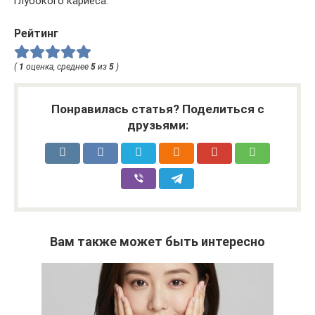
глубокого кариеса.
Рейтинг
(
1
оценка, среднее
5
из
5
)
Понравилась статья? Поделиться с
друзьями:
Вам также может быть интересно