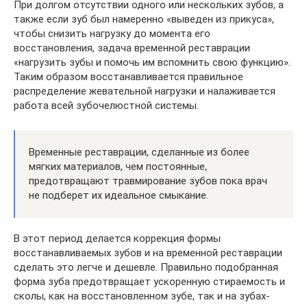
При долгом отсутствии одного или нескольких зубов, а
также если зуб был намеренно «выведен из прикуса»,
чтобы снизить нагрузку до момента его
восстановления, задача временной реставрации
«нагрузить зубы и помочь им вспомнить свою функцию».
Таким образом восстанавливается правильное
распределение жевательной нагрузки и налаживается
работа всей зубочелюстной системы.
Временные реставрации, сделанные из более
мягких материалов, чем постоянные,
предотвращают травмирование зубов пока врач
не подберет их идеальное смыкание.
В этот период делается коррекция формы
восстанавливаемых зубов и на временной реставрации
сделать это легче и дешевле. Правильно подобранная
форма зуба предотвращает ускоренную стираемость и
сколы, как на восстановленном зубе, так и на зубах-