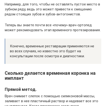
Например, для того, чтобы не оставлять пустое место в
зубном ряду, ведь это может привести к смещению
рядом стоящих зубов и зубов-антогонистов.
Теперь вы знаете почти все «почему» врач-ортопед
может рекомендовать этап временного протезирования.
Конечно, временные реставрации применяются не
во всех случаях, но известно это будет на
консультации после осмотра и диагностики.
Сколько делается временная коронка на
имплант
Прямой метод.
Врач снимает слепок с помощью силиконовой массы,
заливает в нее пластичный раствор и надевает все это