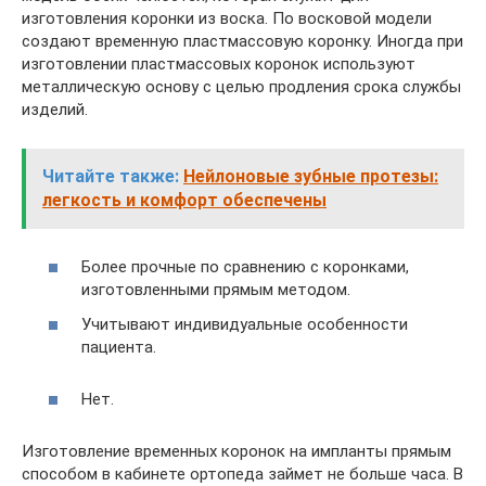
изготовления коронки из воска. По восковой модели
создают временную пластмассовую коронку. Иногда при
изготовлении пластмассовых коронок используют
металлическую основу с целью продления срока службы
изделий.
Читайте также:
Нейлоновые зубные протезы:
легкость и комфорт обеспечены
Более прочные по сравнению с коронками,
изготовленными прямым методом.
Учитывают индивидуальные особенности
пациента.
Нет.
Изготовление временных коронок на импланты прямым
способом в кабинете ортопеда займет не больше часа. В