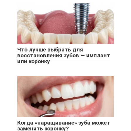
Что лучше выбрать для
восстановления зубов — имплант
или коронку
Когда «наращивание» зуба может
заменить коронку?