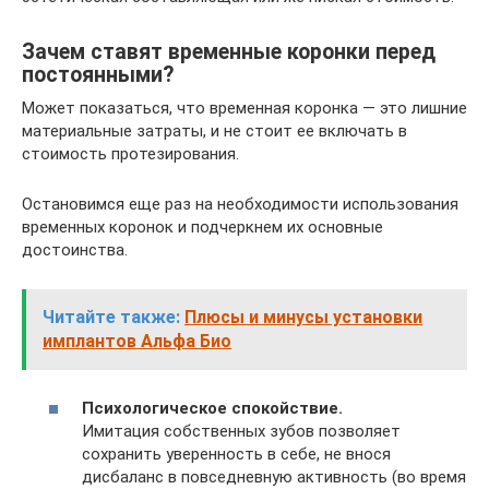
Зачем ставят временные коронки перед
постоянными?
Может показаться, что временная коронка — это лишние
материальные затраты, и не стоит ее включать в
стоимость протезирования.
Остановимся еще раз на необходимости использования
временных коронок и подчеркнем их основные
достоинства.
Читайте также:
Плюсы и минусы установки
имплантов Альфа Био
Психологическое спокойствие.
Имитация собственных зубов позволяет
сохранить уверенность в себе, не внося
дисбаланс в повседневную активность (во время