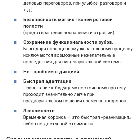
деловых переговоров, при улыбке, разговоре и
т.д.).
Безопасность мягких тканей ротовой
полости
(предотвращение воспаления и атрофии).
Сохранение функциональности зубов.
Благодаря полноценному жевательному процессу
исключаются возможные нежелательные
последствия для пищеварительной системы.
Нет проблем с дикцией.
Быстрая адаптация.
Привыкание к будущему постоянному протезу
проходит значительно легче при
предварительном ношении временных коронок.
Экономность.
Временная коронка — это быстрая «реанимация»
зубов по доступной стоимости.