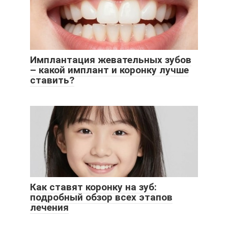
Имплантация жевательных зубов
– какой имплант и коронку лучше
ставить?
Как ставят коронку на зуб:
подробный обзор всех этапов
лечения