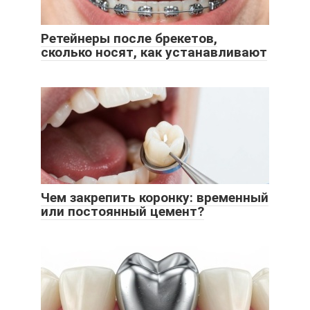
Ретейнеры после брекетов,
сколько носят, как устанавливают
Чем закрепить коронку: временный
или постоянный цемент?