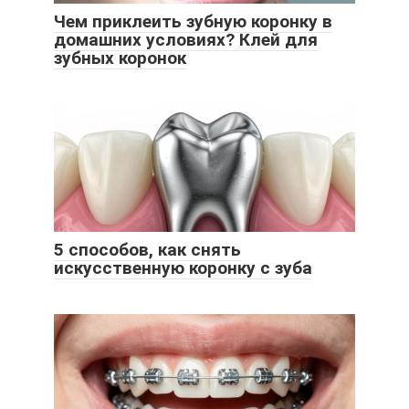
Чем приклеить зубную коронку в
домашних условиях? Клей для
зубных коронок
5 способов, как снять
искусственную коронку с зуба