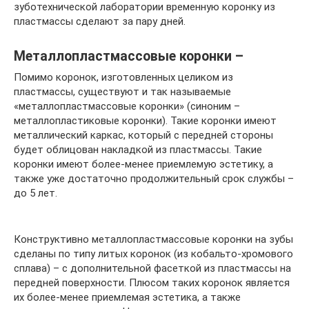
зуботехнической лаборатории временную коронку из
пластмассы сделают за пару дней.
Металлопластмассовые коронки –
Помимо коронок, изготовленных целиком из
пластмассы, существуют и так называемые
«металлопластмассовые коронки» (синоним –
металлопластиковые коронки). Такие коронки имеют
металлический каркас, который с передней стороны
будет облицован накладкой из пластмассы. Такие
коронки имеют более-менее приемлемую эстетику, а
также уже достаточно продолжительный срок службы –
до 5 лет.
Конструктивно металлопластмассовые коронки на зубы
сделаны по типу литых коронок (из кобальто-хромового
сплава) – с дополнительной фасеткой из пластмассы на
передней поверхности. Плюсом таких коронок является
их более-менее приемлемая эстетика, а также