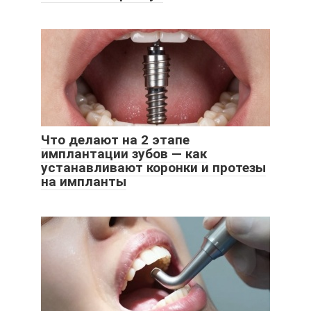
Что делают на 2 этапе
имплантации зубов — как
устанавливают коронки и протезы
на импланты