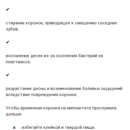
✔
стирание коронок, приводящее к смещению соседних
зубов;
✔
воспаление десен из-за скопления бактерий на
пластмассе;
✔
разрастание десны и возникновение болевых ощущений
вследствие повреждения коронки.
Чтобы временная коронка на имплантате прослужила
дольше:
избегайте клейкой и твердой пищи;