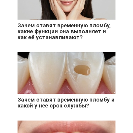
Зачем ставят временную пломбу,
какие функции она выполняет и
как её устанавливают?
Зачем ставят временную пломбу и
какой у нее срок службы?