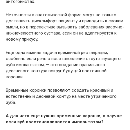
антогонистах.
Неточности в анатомической форме могут не только
доставлять дискомфорт пациенту и приводить к сколам
эмали, но в перспективе вызывать заболевания височно-
нижнечелюстного сустава, если он не адаптируется к
новому прикусу.
Ещё одна важная задача временной реставрации,
особенно если речь о восстановление отсутствующего
зуба имплантатом, — это создание правильного
десеневого контура вокруг будущей постоянной
коронки.
Временные коронки позволяют создать красивый и
естественный десневой контур на месте утраченного
зуба.
А для чего еще нужны временные коронки, в случае
если зуб восстанавливается имплантатом?