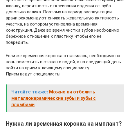
жвачку, вероятность отклеивания изделия от зуба
довольно велика. Поэтому на период эксплуатации
врачи рекомендуют снижать жевательную активность
участка, на котором установлена временная
конструкция. Даже во время чистки зубов необходимо
бережное отношение к пластику, чтобы его не
повредить.
Если же временная коронка отклеилась, необходимо на
ночь поместить в стакан с водой, а на следующий день
пойти на прием к лечащему специалисту.
Прием ведут специалисты
Читайте также:
Можно ли отбелить
металлокерамические зубы и зубы с
пломбами
Нужна ли временная коронка на имплант?