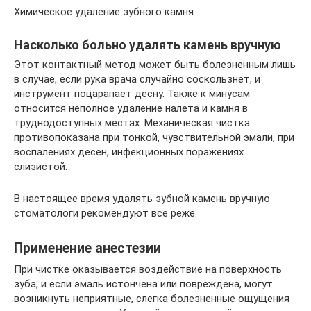
Химическое удаление зубного камня
Насколько больно удалять камень вручную
Этот контактный метод может быть болезненным лишь
в случае, если рука врача случайно соскользнет, и
инструмент поцарапает десну. Также к минусам
относится неполное удаление налета и камня в
труднодоступных местах. Механическая чистка
противопоказана при тонкой, чувствительной эмали, при
воспалениях десен, инфекционных поражениях
слизистой.
В настоящее время удалять зубной камень вручную
стоматологи рекомендуют все реже.
Применение анестезии
При чистке оказывается воздействие на поверхность
зуба, и если эмаль истончена или повреждена, могут
возникнуть неприятные, слегка болезненные ощущения