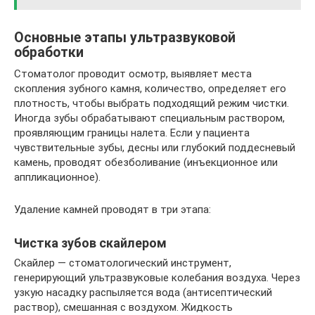
Основные этапы ультразвуковой
обработки
Стоматолог проводит осмотр, выявляет места
скопления зубного камня, количество, определяет его
плотность, чтобы выбрать подходящий режим чистки.
Иногда зубы обрабатывают специальным раствором,
проявляющим границы налета. Если у пациента
чувствительные зубы, десны или глубокий поддесневый
камень, проводят обезболивание (инъекционное или
аппликационное).
Удаление камней проводят в три этапа:
Чистка зубов скайлером
Скайлер — стоматологический инструмент,
генерирующий ультразвуковые колебания воздуха. Через
узкую насадку распыляется вода (антисептический
раствор), смешанная с воздухом. Жидкость