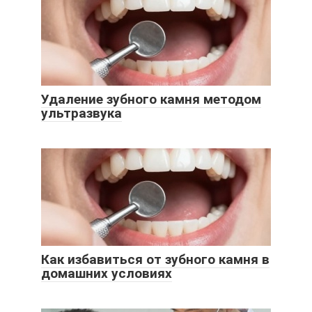
Удаление зубного камня методом
ультразвука
Как избавиться от зубного камня в
домашних условиях