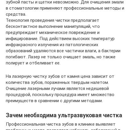
зубной пасты и щетки невозможно. Для очищения эмали
в стоматологии применяют профессиональные методы и
средства.
Технология проведения чистки предполагает
бесконтактное выполнение манипуляций, что
предупреждает механическое повреждение и
инфицирование. Под действием высоких температур
инфракрасного излучения из патологических
образований удаляются все частички влаги, а бактерии
погибают. Лазер не только очищает эмаль, но также
полирует и отбеливает ее.
На лазерную чистку зубов от камня цена зависит от
количества зубов, пораженных твердым налетом.
Очищение лазерными лучами является недешевой
процедурой, поскольку процедура имеет множество
преимуществ в сравнении с другими методами.
Зачем необходима ультразвуковая чистка
Профессиональная чистка зубов в клинике выявляет