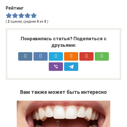
Рейтинг
(
2
оценки, среднее
5
из
5
)
Понравилась статья? Поделиться с
друзьями:
Вам также может быть интересно