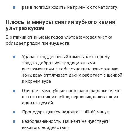
раз в полгода ходить на прием к стоматологу.
Плюсы и минусы снятия зубного камня
ультразвуком
В отличии от иных методов ультразвуковая чистка
обладает рядом преимуществ:
Удаляет поддесневый камень, к которому
трудно добраться традиционными
инструментами. Чтобы очистить прикорневую
зону, врач оттягивает десну, работает с шейкой
и корнем зуба.
Очищает межзубные пространства даже очень
плотно стоящих зубов, неровных, налегающих
один на другой.
Процедура длится недолго — 40-60 минут.
Безболезненность. Пациент не чувствует
никакого воздействия.