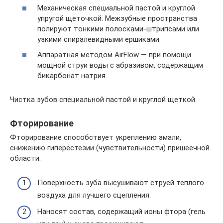
Механическая специальной пастой и круглой
упругой щеточкой. Межзубные пространства
полируют тонкими полосками-штрипсами или
узкими спиралевидными ершиками.
Аппаратная методом AirFlow — при помощи
мощной струи воды с абразивом, содержащим
бикарбонат натрия.
Чистка зубов специальной пастой и круглой щеткой
Фторирование
Фторирование способствует укреплению эмали,
снижению гиперестезии (чувствительности) пришеечной
области.
Поверхность зуба высушивают струей теплого
воздуха для лучшего сцепления.
Наносят состав, содержащий ионы фтора (гель