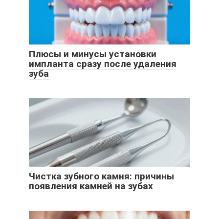
Плюсы и минусы установки
импланта сразу после удаления
зуба
Чистка зубного камня: причины
появления камней на зубах