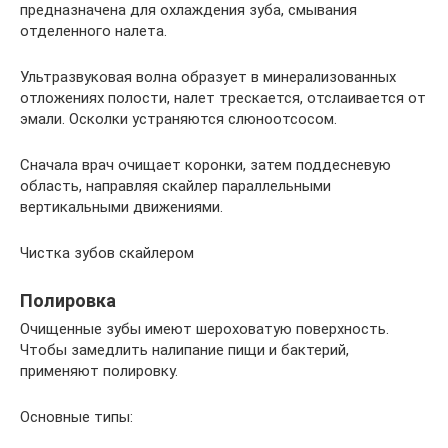
предназначена для охлаждения зуба, смывания
отделенного налета.
Ультразвуковая волна образует в минерализованных
отложениях полости, налет трескается, отслаивается от
эмали. Осколки устраняются слюноотсосом.
Сначала врач очищает коронки, затем поддесневую
область, направляя скайлер параллельными
вертикальными движениями.
Чистка зубов скайлером
Полировка
Очищенные зубы имеют шероховатую поверхность.
Чтобы замедлить налипание пищи и бактерий,
применяют полировку.
Основные типы: