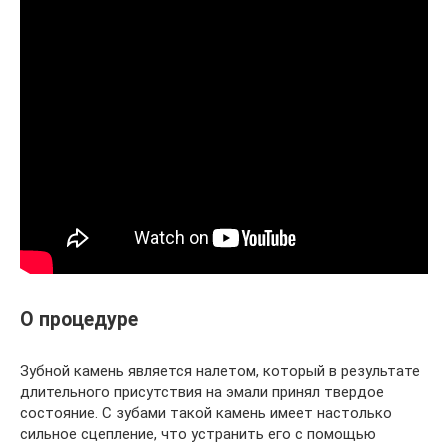
О процедуре
Зубной камень является налетом, который в результате
длительного присутствия на эмали принял твердое
состояние. С зубами такой камень имеет настолько
сильное сцепление, что устранить его с помощью