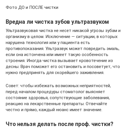
Фото ДО и ПОСЛЕ чистки
Вредна ли чистка зубов ультразвуком
Ультразвуковая чистка не несет никакой угрозы зубам и
организму в целом. Исключение — ситуации, в которых
нарушена технология или у пациента есть
противопоказания. Ультразвук может повредить эмаль,
если она истончена или имеет такую особенность
строения. Иногда чистка вызывает кровотечение из
десны. Врач поможет его остановить и посоветует, что
нужно предпринять для скорейшего заживления.
Совет: чтобы избежать возможных неприятностей,
перед началом процедуры стоматолог выясняет
состояние здоровья, сопутствующие заболевания,
реакцию на лекарственные препараты. Отвечайте
честно и прямо, каждый нюанс имеет значение.
Что нельзя делать после проф. чистки?