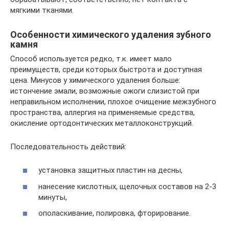
мягкими тканями.
Особенности химического удаления зубного
камня
Способ используется редко, т.к. имеет мало
преимуществ, среди которых быстрота и доступная
цена. Минусов у химического удаления больше:
истончение эмали, возможные ожоги слизистой при
неправильном исполнении, плохое очищение межзубного
пространства, аллергия на применяемые средства,
окисление ортодонтических металлоконструкций.
Последовательность действий:
установка защитных пластин на десны,
нанесение кислотных, щелочных составов на 2-3
минуты,
ополаскивание, полировка, фторирование.