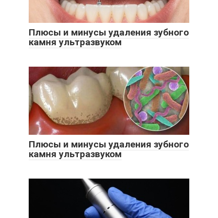
Плюсы и минусы удаления зубного
камня ультразвуком
Плюсы и минусы удаления зубного
камня ультразвуком