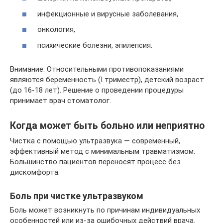
инфекционные и вирусные заболевания,
онкология,
психические болезни, эпилепсия.
Внимание: Относительными противопоказаниями
являются беременность (I триместр), детский возраст
(до 16-18 лет). Решение о проведении процедуры
принимает врач стоматолог.
Когда может быть больно или неприятно
Чистка с помощью ультразвука — современный,
эффективный метод с минимальным травматизмом.
Большинство пациентов переносят процесс без
дискомфорта.
Боль при чистке ультразвуком
Боль может возникнуть по причинам индивидуальных
особенностей или из-за ошибочных действий врача.