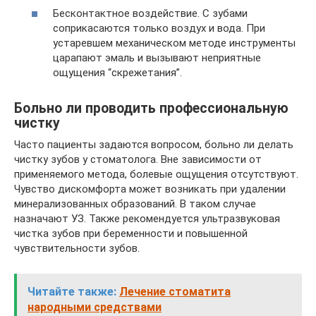
Бесконтактное воздействие. С зубами
соприкасаются только воздух и вода. При
устаревшем механическом методе инструменты
царапают эмаль и вызывают неприятные
ощущения “скрежетания”.
Больно ли проводить профессиональную
чистку
Часто пациенты задаются вопросом, больно ли делать
чистку зубов у стоматолога. Вне зависимости от
применяемого метода, болевые ощущения отсутствуют.
Чувство дискомфорта может возникать при удалении
минерализованных образований. В таком случае
назначают УЗ. Также рекомендуется ультразвуковая
чистка зубов при беременности и повышенной
чувствительности зубов.
Читайте также:
Лечение стоматита
народными средствами