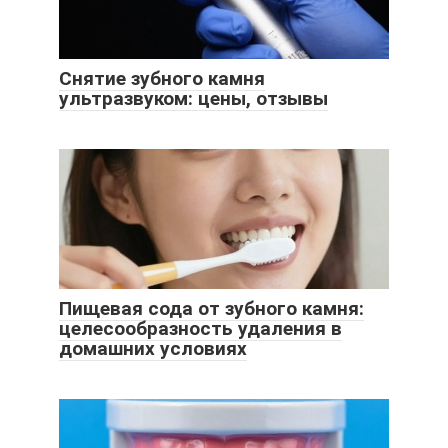
Снятие зубного камня
ультразвуком: цены, отзывы
Пищевая сода от зубного камня:
целесообразность удаления в
домашних условиях