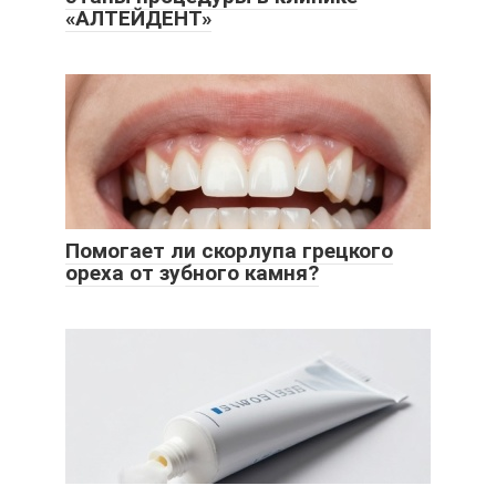
«АЛТЕЙДЕНТ»
Помогает ли скорлупа грецкого
ореха от зубного камня?