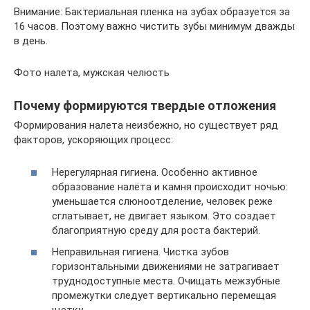
Внимание: Бактериальная пленка на зубах образуется за
16 часов. Поэтому важно чистить зубы минимум дважды
в день.
Фото налета, мужская челюсть
Почему формируются твердые отложения
Формирования налета неизбежно, но существует ряд
факторов, ускоряющих процесс:
Нерегулярная гигиена. Особенно активное
образование налёта и камня происходит ночью:
уменьшается слюноотделение, человек реже
сглатывает, не двигает языком. Это создает
благоприятную среду для роста бактерий.
Неправильная гигиена. Чистка зубов
горизонтальными движениями не затрагивает
труднодоступные места. Очищать межзубные
промежутки следует вертикально перемещая