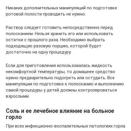
Никаких дополнительных манипуляций по подготовке
ротовой полости проводить не нужно.
Раствор следует готовить непосредственно перед
полосканием. Нельзя хранить его или использовать
остатки с прошлого раза. Необходимо выбрать
подходящую разовую порцию, которой будет
достаточно на одну процедуру.
Если для приготовления использовалась жидкость
некомфортной температуры, то домашнее средство
нужно предварительно подогреть или остудить. Все
манипуляции по подготовке к полосканию и выполнению
самой процедуры у детей должны контролироваться
взрослыми.
Соль и ее лечебное влияние на больное
горло
При всех инфекционно-воспалительных патологиях горла