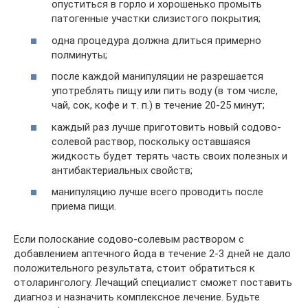
опуститься в горло и хорошенько промыть
патогенные участки слизистого покрытия;
одна процедура должна длиться примерно
полминуты;
после каждой манипуляции не разрешается
употреблять пищу или пить воду (в том числе,
чай, сок, кофе и т. п.) в течение 20-25 минут;
каждый раз лучше приготовить новый содово-
солевой раствор, поскольку оставшаяся
жидкость будет терять часть своих полезных и
антибактериальных свойств;
манипуляцию лучше всего проводить после
приема пищи.
Если полоскание содово-солевым раствором с
добавлением аптечного йода в течение 2-3 дней не дало
положительного результата, стоит обратиться к
отоларингологу. Лечащий специалист сможет поставить
диагноз и назначить комплексное лечение. Будьте