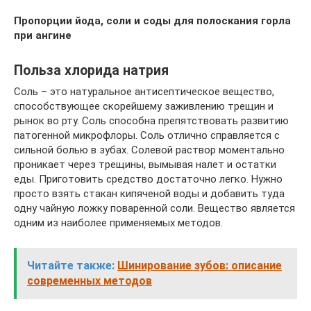
Пропорции йода, соли и соды для полоскания горла
при ангине
Польза хлорида натрия
Соль – это натуральное антисептическое вещество,
способствующее скорейшему заживлению трещин и
рынок во рту. Соль способна препятствовать развитию
патогенной микрофлоры. Соль отлично справляется с
сильной болью в зубах. Солевой раствор моментально
проникает через трещины, вымывая налет и остатки
еды. Приготовить средство достаточно легко. Нужно
просто взять стакан кипяченой воды и добавить туда
одну чайную ложку поваренной соли. Вещество является
одним из наиболее применяемых методов.
Читайте также:
Шинирование зубов: описание
современных методов