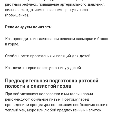
рвотный рефлекс, повышение артериального давления,
сильная жажда, изменение температуры тела
(повышение).
Рекомендуем почитать:
Как проводить ингаляции при зеленом насморке и болях
в горле.
Особенности проведения ингаляций для детей.
Как лечить герпетическую ангину у детей.
Предварительная подготовка ротовой
полости и слизистой горла
При заболеваниях носоглотки и миндалин врачи
рекомендуют обильное питье. Поэтому перед
проведением процедуры полоскания необходимо выпить
теплый чай, морс или любой предпочтенный напиток.