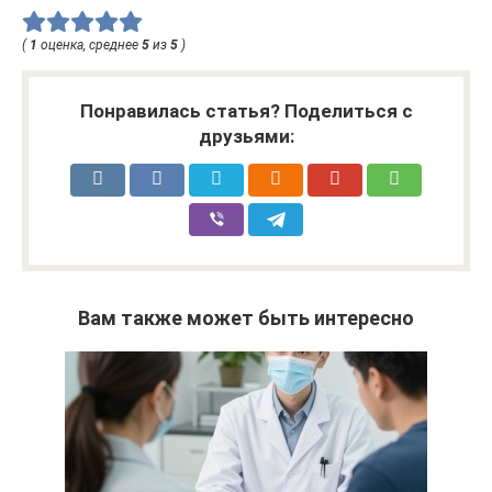
(
1
оценка, среднее
5
из
5
)
Понравилась статья? Поделиться с
друзьями:
Вам также может быть интересно