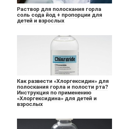
Раствор для полоскания горла
соль сода йод + пропорции для
детей и взрослых
Как развести «Хлоргексидин» для
полоскания горла и полости рта?
Инструкция по применению
«Хлоргексидина» для детей и
взрослых