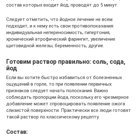
состав которых входит йод, проводят до 5 минут.
Следует отметить, что йодное лечение не всем
подходит, и к нему есть свои противопоказания:
индивидуальная непереносимость, гипертония,
хронический атрофический фарингит, увеличение
щитовидной железы, беременность, другие.
Готовим раствор правильно: соль, сода,
йод
Если вы хотите быстро избавиться от болезненных
ощущений в горле, то при появлении первичных
признаков следует начать полоскания. Важно
соблюдать пропорции йода, поскольку его чрезмерное
добавление может спровоцировать появление ожога
слизистой поверхности. Практически все люди готовят
такой раствор по классическому рецепту.
Состав: