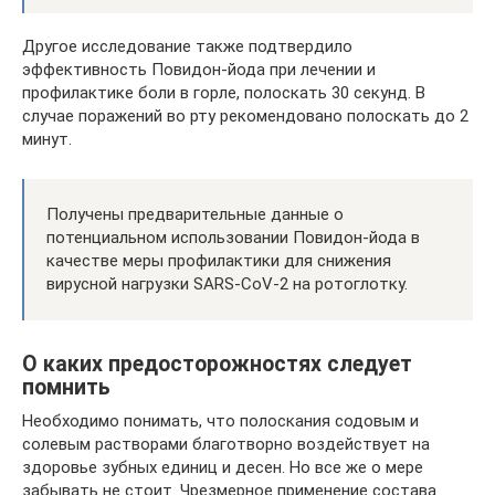
Другое исследование также подтвердило
эффективность Повидон-йода при лечении и
профилактике боли в горле, полоскать 30 секунд. В
случае поражений во рту рекомендовано полоскать до 2
минут.
Получены предварительные данные о
потенциальном использовании Повидон-йода в
качестве меры профилактики для снижения
вирусной нагрузки SARS-CoV-2 на ротоглотку.
О каких предосторожностях следует
помнить
Необходимо понимать, что полоскания содовым и
солевым растворами благотворно воздействует на
здоровье зубных единиц и десен. Но все же о мере
забывать не стоит. Чрезмерное применение состава