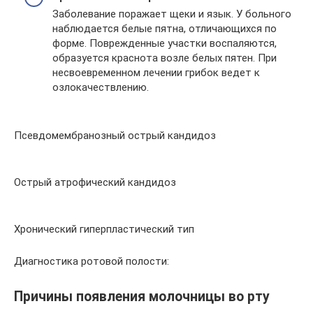
Заболевание поражает щеки и язык. У больного
наблюдается белые пятна, отличающихся по
форме. Поврежденные участки воспаляются,
образуется краснота возле белых пятен. При
несвоевременном лечении грибок ведет к
озлокачествлению.
Псевдомембранозный острый кандидоз
Острый атрофический кандидоз
Хронический гиперпластический тип
Диагностика ротовой полости:
Причины появления молочницы во рту