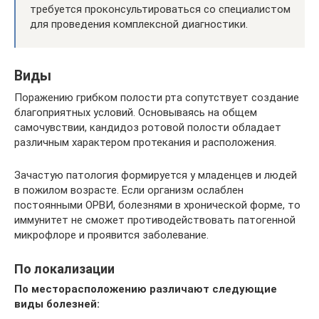
требуется проконсультироваться со специалистом
для проведения комплексной диагностики.
Виды
Поражению грибком полости рта сопутствует создание
благоприятных условий. Основываясь на общем
самочувствии, кандидоз ротовой полости обладает
различным характером протекания и расположения.
Зачастую патология формируется у младенцев и людей
в пожилом возрасте. Если организм ослаблен
постоянными ОРВИ, болезнями в хронической форме, то
иммунитет не сможет противодействовать патогенной
микрофлоре и проявится заболевание.
По локализации
По месторасположению различают следующие
виды болезней: