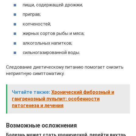
пищи, содержащей дрожжи;
приправ;
копченостей;
жирных сортов рыбы и мяса;
алкогольных напитков;
сильногазированной воды.
Следование диетическому питанию помогает снизить
неприятную симптоматику.
Читайте также:
Хронический фиброзный и
гангренозный пульпит: особенности
патогенеза и лечения
Возможные осложнения
Болезнь может стать хронической, перейти внутрь