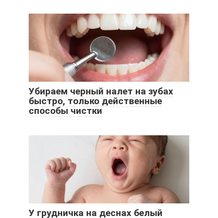
Убираем черный налет на зубах
быстро, только действенные
способы чистки
У грудничка на деснах белый