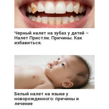
Черный налет на зубах у детей –
Налет Пристли. Причины. Как
избавиться.
Белый налет на языке у
новорожденного: причины и
лечение