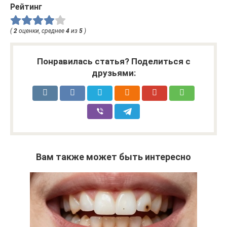
Рейтинг
(
2
оценки, среднее
4
из
5
)
Понравилась статья? Поделиться с
друзьями:
Вам также может быть интересно