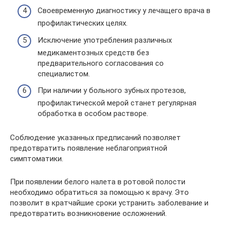
Своевременную диагностику у лечащего врача в
профилактических целях.
Исключение употребления различных
медикаментозных средств без
предварительного согласования со
специалистом.
При наличии у больного зубных протезов,
профилактической мерой станет регулярная
обработка в особом растворе.
Соблюдение указанных предписаний позволяет
предотвратить появление неблагоприятной
симптоматики.
При появлении белого налета в ротовой полости
необходимо обратиться за помощью к врачу. Это
позволит в кратчайшие сроки устранить заболевание и
предотвратить возникновение осложнений.