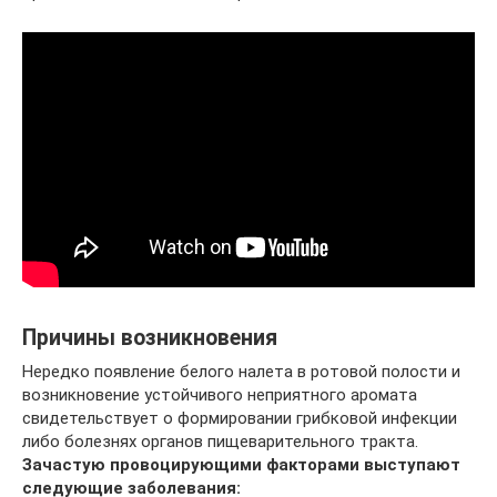
Причины возникновения
Нередко появление белого налета в ротовой полости и
возникновение устойчивого неприятного аромата
свидетельствует о формировании грибковой инфекции
либо болезнях органов пищеварительного тракта.
Зачастую провоцирующими факторами выступают
следующие заболевания: