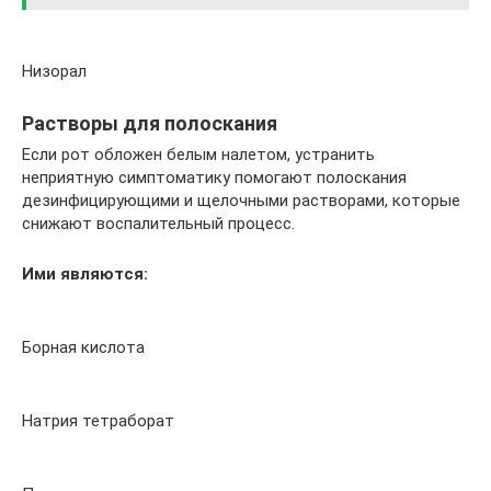
Низорал
Растворы для полоскания
Если рот обложен белым налетом, устранить
неприятную симптоматику помогают полоскания
дезинфицирующими и щелочными растворами, которые
снижают воспалительный процесс.
Ими являются:
Борная кислота
Натрия тетраборат