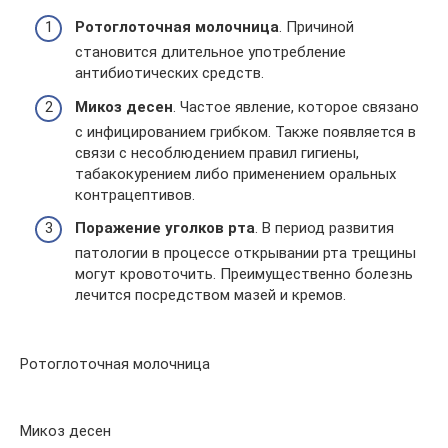
Ротоглоточная молочница
. Причиной
становится длительное употребление
антибиотических средств.
Микоз десен
. Частое явление, которое связано
с инфицированием грибком. Также появляется в
связи с несоблюдением правил гигиены,
табакокурением либо применением оральных
контрацептивов.
Поражение уголков рта
. В период развития
патологии в процессе открывании рта трещины
могут кровоточить. Преимущественно болезнь
лечится посредством мазей и кремов.
Ротоглоточная молочница
Микоз десен