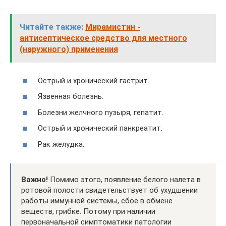
Читайте также:
Мирамистин -
антисептическое средство для местного
(наружного) применения
Острый и хронический гастрит.
Язвенная болезнь.
Болезни желчного пузыря, гепатит.
Острый и хронический панкреатит.
Рак желудка.
Важно!
Помимо этого, появление белого налета в
ротовой полости свидетельствует об ухудшении
работы иммунной системы, сбое в обмене
веществ, грибке. Потому при наличии
первоначальной симптоматики патологии