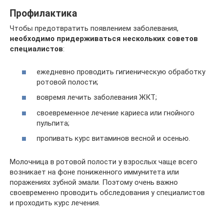
Профилактика
Чтобы предотвратить появлением заболевания,
необходимо придерживаться нескольких советов
специалистов
:
ежедневно проводить гигиеническую обработку
ротовой полости;
вовремя лечить заболевания ЖКТ;
своевременное лечение кариеса или гнойного
пульпита;
пропивать курс витаминов весной и осенью.
Молочница в ротовой полости у взрослых чаще всего
возникает на фоне пониженного иммунитета или
поражениях зубной эмали. Поэтому очень важно
своевременно проводить обследования у специалистов
и проходить курс лечения.