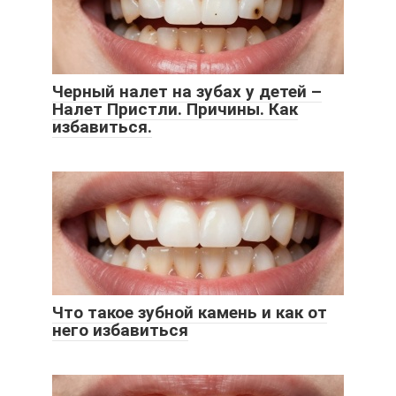
Черный налет на зубах у детей –
Налет Пристли. Причины. Как
избавиться.
Что такое зубной камень и как от
него избавиться