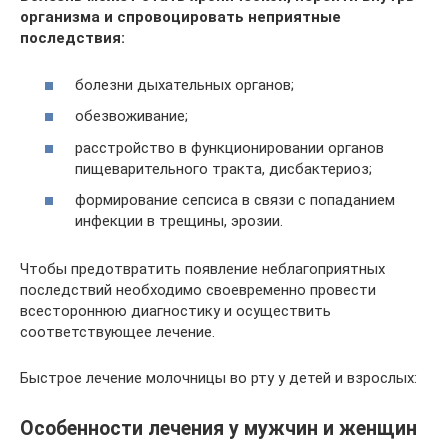
организма и спровоцировать неприятные
последствия:
болезни дыхательных органов;
обезвоживание;
расстройство в функционировании органов
пищеварительного тракта, дисбактериоз;
формирование сепсиса в связи с попаданием
инфекции в трещины, эрозии.
Чтобы предотвратить появление неблагоприятных
последствий необходимо своевременно провести
всестороннюю диагностику и осуществить
соответствующее лечение.
Быстрое лечение молочницы во рту у детей и взрослых:
Особенности лечения у мужчин и женщин