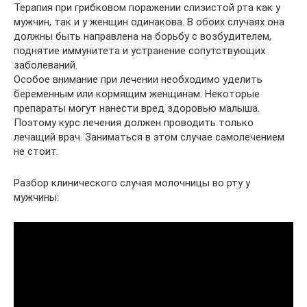
Терапия при грибковом поражении слизистой рта как у
мужчин, так и у женщин одинакова. В обоих случаях она
должны быть направлена на борьбу с возбудителем,
поднятие иммунитета и устранение сопутствующих
заболеваний.
Особое внимание при лечении необходимо уделить
беременным или кормящим женщинам. Некоторые
препараты могут нанести вред здоровью малыша.
Поэтому курс лечения должен проводить только
лечащий врач. Заниматься в этом случае самолечением
не стоит.
Разбор клинического случая молочницы во рту у
мужчины: