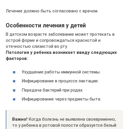
Лечение должно быть согласовано с врачом.
Особенности лечения у детей
В детском возрасте заболевание может протекать в
острой форме и сопровождаться краснотой и
отечностью слизистой во рту.
Патология у ребенка возникает ввиду следующих
факторов:
Ухудшение работы иммунной системы.
Инфицирование в процессе лактации.
Передача бактерий при родах.
Инфицирование через предметы быта.
Важно!
Когда болезнь не выявлена своевременно,
то у ребенка в ротовой полости образуется белый