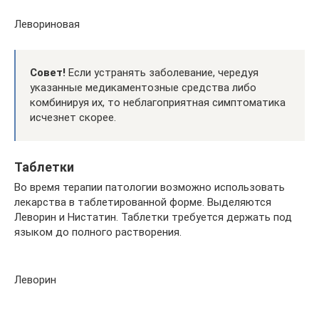
Левориновая
Совет!
Если устранять заболевание, чередуя
указанные медикаментозные средства либо
комбинируя их, то неблагоприятная симптоматика
исчезнет скорее.
Таблетки
Во время терапии патологии возможно использовать
лекарства в таблетированной форме. Выделяются
Леворин и Нистатин. Таблетки требуется держать под
языком до полного растворения.
Леворин