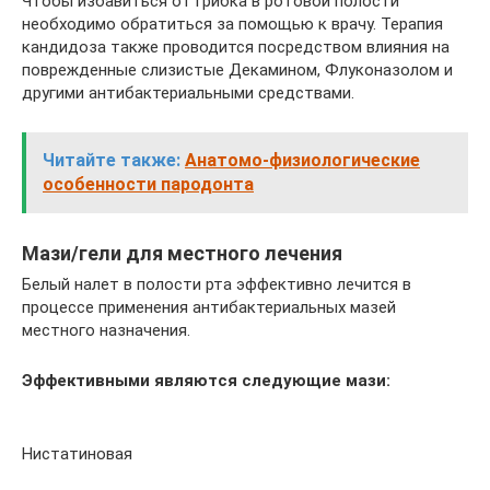
Чтобы избавиться от грибка в ротовой полости
необходимо обратиться за помощью к врачу. Терапия
кандидоза также проводится посредством влияния на
поврежденные слизистые Декамином, Флуконазолом и
другими антибактериальными средствами.
Читайте также:
Анатомо-физиологические
особенности пародонта
Мази/гели для местного лечения
Белый налет в полости рта эффективно лечится в
процессе применения антибактериальных мазей
местного назначения.
Эффективными являются следующие мази:
Нистатиновая