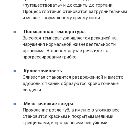
«путешествовать» и доходить до гортани.
Процесс глотания становится затруднительным
и мешает нормальному приему пищи.
Повышенная температура.
Высокая температура является реакцией на
нарушения нормальной жизнедеятельности
организма. В данном случае речь идет о
прогрессировании грибка.
Кровоточивость.
Слизистая становится раздраженной и вместо
здоровых тканей образуются кровоточивые
ссадины.
Микотические заеды.
Проявление возле губ, а именно в уголках все
становится красным и покрытым мелкими
трещинками, и прозрачными чешуйками.