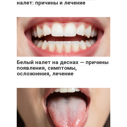
налет: причины и лечение
Белый налет на деснах — причины
появления, симптомы,
осложнения, лечение