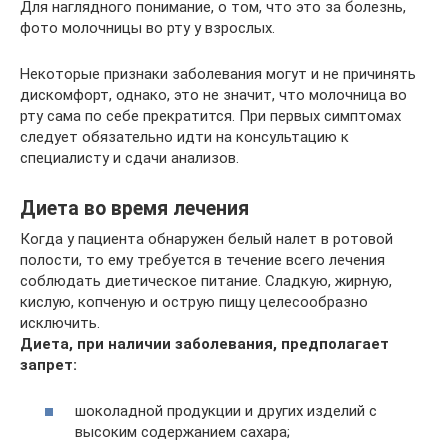
Для наглядного понимание, о том, что это за болезнь,
фото молочницы во рту у взрослых.
Некоторые признаки заболевания могут и не причинять
дискомфорт, однако, это не значит, что молочница во
рту сама по себе прекратится. При первых симптомах
следует обязательно идти на консультацию к
специалисту и сдачи анализов.
Диета во время лечения
Когда у пациента обнаружен белый налет в ротовой
полости, то ему требуется в течение всего лечения
соблюдать диетическое питание. Сладкую, жирную,
кислую, копченую и острую пищу целесообразно
исключить.
Диета, при наличии заболевания, предполагает
запрет:
шоколадной продукции и других изделий с
высоким содержанием сахара;