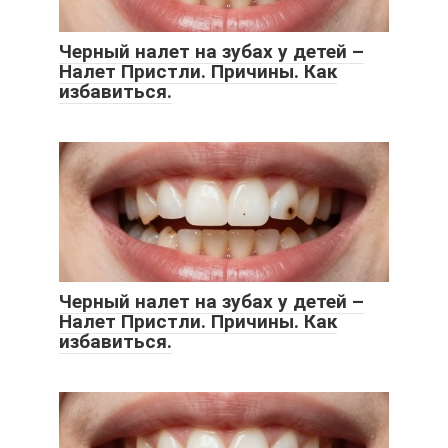
Черный налет на зубах у детей –
Налет Пристли. Причины. Как
избавиться.
Черный налет на зубах у детей –
Налет Пристли. Причины. Как
избавиться.