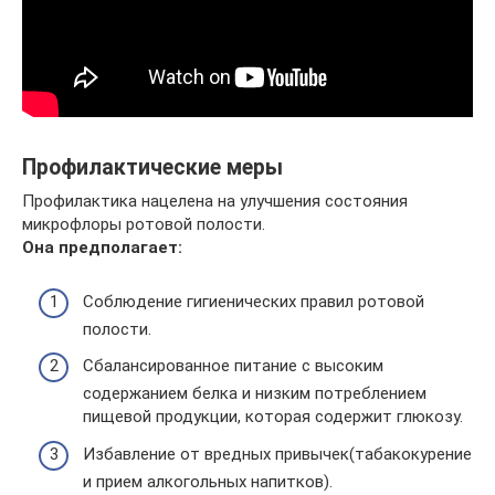
Профилактические меры
Профилактика нацелена на улучшения состояния
микрофлоры ротовой полости.
Она предполагает:
Соблюдение гигиенических правил ротовой
полости.
Сбалансированное питание с высоким
содержанием белка и низким потреблением
пищевой продукции, которая содержит глюкозу.
Избавление от вредных привычек(табакокурение
и прием алкогольных напитков).