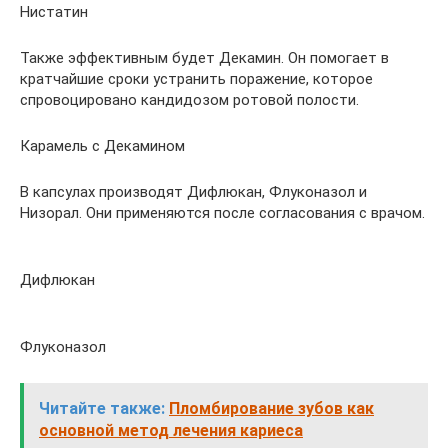
Нистатин
Также эффективным будет Декамин. Он помогает в
кратчайшие сроки устранить поражение, которое
спровоцировано кандидозом ротовой полости.
Карамель с Декамином
В капсулах производят Дифлюкан, Флуконазол и
Низорал. Они применяются после согласования с врачом.
Дифлюкан
Флуконазол
Читайте также:
Пломбирование зубов как
основной метод лечения кариеса