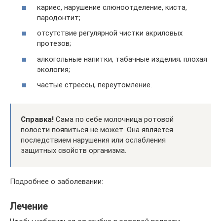
кариес, нарушение слюноотделение, киста,
пародонтит;
отсутствие регулярной чистки акриловых
протезов;
алкогольные напитки, табачные изделия; плохая
экология;
частые стрессы, переутомление.
Справка!
Сама по себе молочница ротовой
полости появиться не может. Она является
последствием нарушения или ослабления
защитных свойств организма.
Подробнее о заболевании:
Лечение