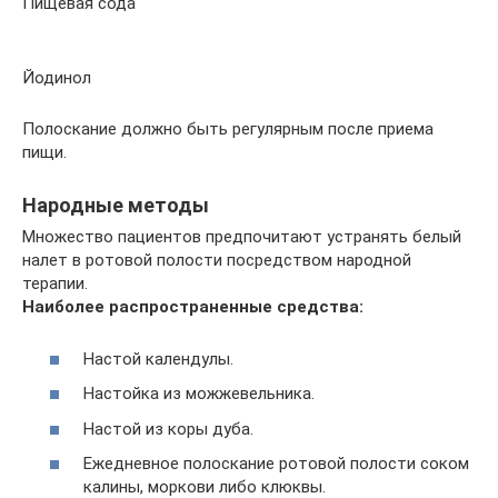
Пищевая сода
Йодинол
Полоскание должно быть регулярным после приема
пищи.
Народные методы
Множество пациентов предпочитают устранять белый
налет в ротовой полости посредством народной
терапии.
Наиболее распространенные средства:
Настой календулы.
Настойка из можжевельника.
Настой из коры дуба.
Ежедневное полоскание ротовой полости соком
калины, моркови либо клюквы.