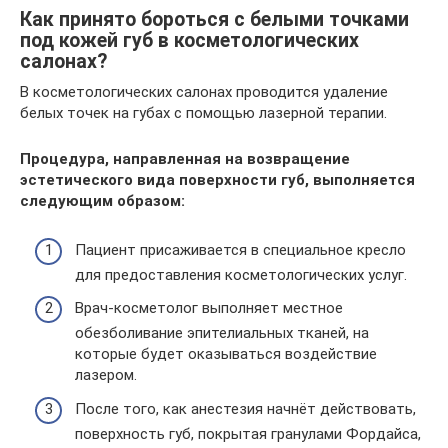
Как принято бороться с белыми точками
под кожей губ в косметологических
салонах?
В косметологических салонах проводится удаление
белых точек на губах с помощью лазерной терапии.
Процедура, направленная на возвращение
эстетического вида поверхности губ, выполняется
следующим образом:
Пациент присаживается в специальное кресло
для предоставления косметологических услуг.
Врач-косметолог выполняет местное
обезболивание эпителиальных тканей, на
которые будет оказываться воздействие
лазером.
После того, как анестезия начнёт действовать,
поверхность губ, покрытая гранулами Фордайса,