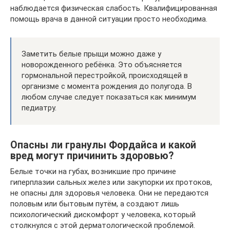
наблюдается физическая слабость. Квалифицированная
помощь врача в данной ситуации просто необходима.
Заметить белые прыщи можно даже у
новорожденного ребёнка. Это объясняется
гормональной перестройкой, происходящей в
организме с момента рождения до полугода. В
любом случае следует показаться как минимум
педиатру.
Опасны ли гранулы Фордайса и какой
вред могут причинить здоровью?
Белые точки на губах, возникшие про причине
гиперплазии сальных желез или закупорки их протоков,
не опасны для здоровья человека. Они не передаются
половым или бытовым путём, а создают лишь
психологический дискомфорт у человека, который
столкнулся с этой дерматологической проблемой.