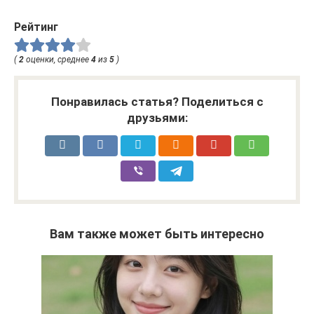
Рейтинг
(
2
оценки, среднее
4
из
5
)
Понравилась статья? Поделиться с
друзьями:
Вам также может быть интересно