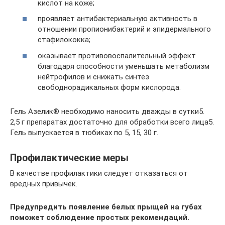
кислот на коже;
проявляет антибактериальную активность в
отношении пропионибактерий и эпидермального
стафилококка;
оказывает противовоспалительный эффект
благодаря способности уменьшать метаболизм
нейтрофилов и снижать синтез
свободнорадикальных форм кислорода.
Гель Азелик® необходимо наносить дважды в сутки5.
2,5 г препаратах достаточно для обработки всего лица5.
Гель выпускается в тюбиках по 5, 15, 30 г.
Профилактические меры
В качестве профилактики следует отказаться от
вредных привычек.
Предупредить появление белых прыщей на губах
поможет соблюдение простых рекомендаций.