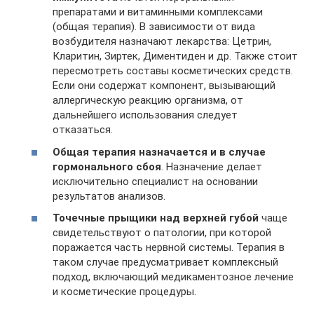
препаратами и витаминными комплексами
(общая терапия). В зависимости от вида
возбудителя назначают лекарства: Цетрин,
Кларитин, Зиртек, Диментиден и др. Также стоит
пересмотреть составы косметических средств.
Если они содержат компонент, вызывающий
аллергическую реакцию организма, от
дальнейшего использования следует
отказаться.
Общая терапия назначается и в случае
гормонального сбоя
. Назначение делает
исключительно специалист на основании
результатов анализов.
Точечные прыщики над верхней губой
чаще
свидетельствуют о патологии, при которой
поражается часть нервной системы. Терапия в
таком случае предусматривает комплексный
подход, включающий медикаментозное лечение
и косметические процедуры.