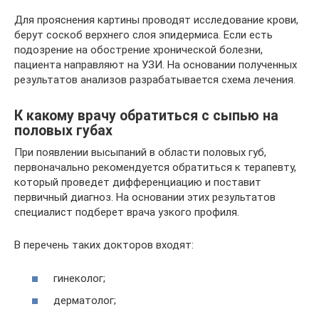
Для прояснения картины проводят исследование крови,
берут соскоб верхнего слоя эпидермиса. Если есть
подозрение на обострение хронической болезни,
пациента направляют на УЗИ. На основании полученных
результатов анализов разрабатывается схема лечения.
К какому врачу обратиться с сыпью на
половых губах
При появлении высыпаний в области половых губ,
первоначально рекомендуется обратиться к терапевту,
который проведет дифференциацию и поставит
первичный диагноз. На основании этих результатов
специалист подберет врача узкого профиля.
В перечень таких докторов входят:
гинеколог;
дерматолог;