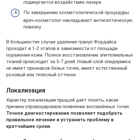
подвергается воздействию лазера.
По завершению косметологической процедуры
врач-косметолог накладывает антисептическую
повязку.
В большинстве случае удаление гранул Фордайса
проходит в 1-2 этапов в зависимости от площади
поражения кожи. Полное восстановление эпителиальных
тканей происходит за 5-7 дней. Новый слой эпидермиса
не имеет признаков белых точек, имеет естественный
розовый или телесный оттенок.
Локализация
Характер локализации прыщей даёт понять, какая
причина спровоцировала появление воспалённых точек.
Точное диагностирование позволяет подобрать
правильное лечение и устранить проблему в
кратчайшие сроки.