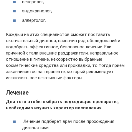
венеролог;
эндокринолог;
аллерголог.
Каждый из этих специалистов сможет поставить
окончательный диагноз, назначив ряд обследований и
подобрать эффективное, безопасное лечение. Ели
причиной стали внешние раздражители, неправильное
отношение к гигиене, некорректно выбранные
косметические средства или прокладки, то тогда прием
заканчивается на терапевте, который рекомендует
исключить все негативные факторы.
Лечение
Для того чтобы выбрать подходящие препараты,
необходимо изучить характер воспаления.
Лечение подберет врач после прохождения
диагностики.