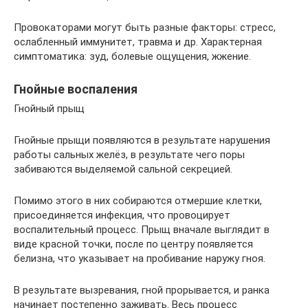
Провокаторами могут быть разные факторы: стресс,
ослабленный иммунитет, травма и др. Характерная
симптоматика: зуд, болевые ощущения, жжение.
Гнойные воспаления
Гнойный прыщ
Гнойные прыщи появляются в результате нарушения
работы сальных желёз, в результате чего поры
забиваются выделяемой сальной секрецией.
Помимо этого в них собираются отмершие клетки,
присоединяется инфекция, что провоцирует
воспалительный процесс. Прыщ вначале выглядит в
виде красной точки, после по центру появляется
белизна, что указывает на пробивание наружу гноя.
В результате вызревания, гной прорывается, и ранка
начинает постепенно заживать. Весь процесс