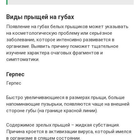
Виды прыщей на губах
Появление на губах белых прыщиков может указывать
на косметологическую проблему или серьёзное
заболевание, которое интенсивно развивается в
организме. Выявить причину поможет тщательное
изучение характера очаговых фрагментов и
симптоматики.
Герпес
Герпес
Быстро увеличивающиеся в размерах прыщи, больше
напоминающие пузырьки, появляются чаще на внешней
стороне губы (на границе красной линии).
Содержимое зрелых прыщей – жидкая субстанция.
Причина кроется в активизации вируса, который имелся
в организме в спящем состоянии.