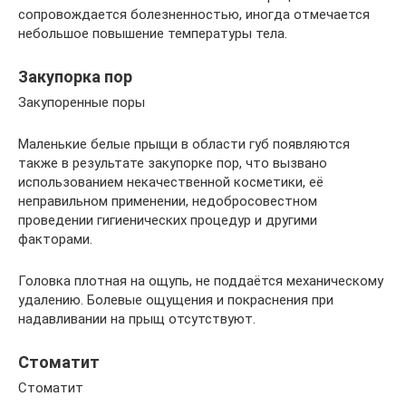
сопровождается болезненностью, иногда отмечается
небольшое повышение температуры тела.
Закупорка пор
Закупоренные поры
Маленькие белые прыщи в области губ появляются
также в результате закупорке пор, что вызвано
использованием некачественной косметики, её
неправильном применении, недобросовестном
проведении гигиенических процедур и другими
факторами.
Головка плотная на ощупь, не поддаётся механическому
удалению. Болевые ощущения и покраснения при
надавливании на прыщ отсутствуют.
Стоматит
Стоматит