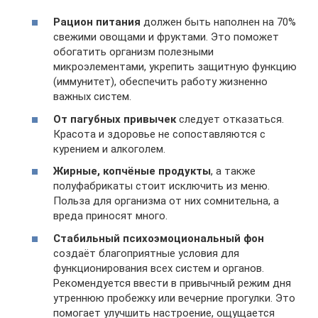
Рацион питания
должен быть наполнен на 70%
свежими овощами и фруктами. Это поможет
обогатить организм полезными
микроэлементами, укрепить защитную функцию
(иммунитет), обеспечить работу жизненно
важных систем.
От пагубных привычек
следует отказаться.
Красота и здоровье не сопоставляются с
курением и алкоголем.
Жирные, копчёные продукты
, а также
полуфабрикаты стоит исключить из меню.
Польза для организма от них сомнительна, а
вреда приносят много.
Стабильный психоэмоциональный фон
создаёт благоприятные условия для
функционирования всех систем и органов.
Рекомендуется ввести в привычный режим дня
утреннюю пробежку или вечерние прогулки. Это
помогает улучшить настроение, ощущается