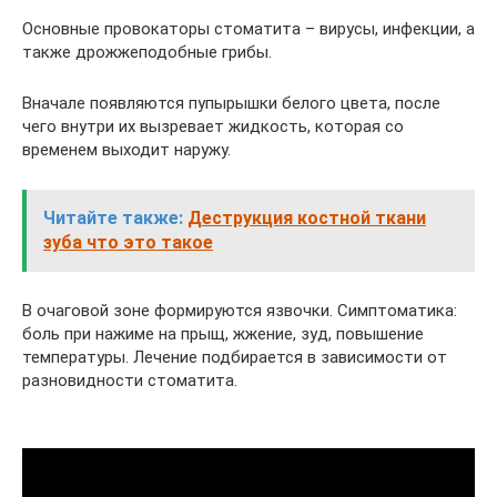
Основные провокаторы стоматита – вирусы, инфекции, а
также дрожжеподобные грибы.
Вначале появляются пупырышки белого цвета, после
чего внутри их вызревает жидкость, которая со
временем выходит наружу.
Читайте также:
Деструкция костной ткани
зуба что это такое
В очаговой зоне формируются язвочки. Симптоматика:
боль при нажиме на прыщ, жжение, зуд, повышение
температуры. Лечение подбирается в зависимости от
разновидности стоматита.