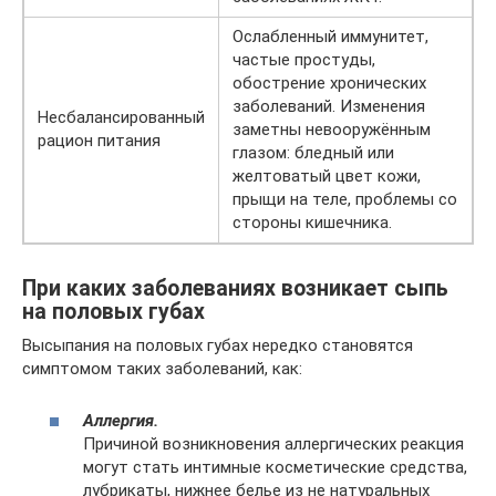
Ослабленный иммунитет,
частые простуды,
обострение хронических
заболеваний. Изменения
Несбалансированный
заметны невооружённым
рацион питания
глазом: бледный или
желтоватый цвет кожи,
прыщи на теле, проблемы со
стороны кишечника.
При каких заболеваниях возникает сыпь
на половых губах
Высыпания на половых губах нередко становятся
симптомом таких заболеваний, как:
Аллергия.
Причиной возникновения аллергических реакция
могут стать интимные косметические средства,
лубрикаты, нижнее белье из не натуральных