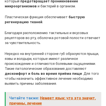
который
предотвращает проникновение
микроорганизмов
и бактерий в организм.
Пластическая функция обеспечивает
быструю
регенерацию тканей
.
Благодаря расположению тактильных и вкусовых
рецепторов во рту, оболочка ротовой полости отвечает
за чувствительность.
Нередко на внутренней стороне губ образуются прыщи,
язвы и волдыри, которые имеют различное
происхождение и отличаются болевыми ощущениями.
Такие патологические образования доставляют
дискомфорт и боль во время приёма пищи
. Для того
чтобы назначить эффективное лечение необходимо
выявить причины заболевания.
Читайте также:
Немеет язык: что это значит,
причины, лечение