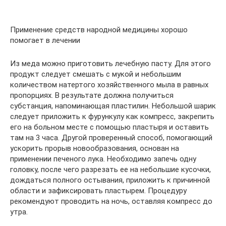
Применение средств народной медицины хорошо
помогает в лечении
Из меда можно приготовить лечебную пасту. Для этого
продукт следует смешать с мукой и небольшим
количеством натертого хозяйственного мыла в равных
пропорциях. В результате должна получиться
субстанция, напоминающая пластилин. Небольшой шарик
следует приложить к фурункулу как компресс, закрепить
его на больном месте с помощью пластыря и оставить
там на 3 часа. Другой проверенный способ, помогающий
ускорить прорыв новообразования, основан на
применении печеного лука. Необходимо запечь одну
головку, после чего разрезать ее на небольшие кусочки,
дождаться полного остывания, приложить к причинной
области и зафиксировать пластырем. Процедуру
рекомендуют проводить на ночь, оставляя компресс до
утра.