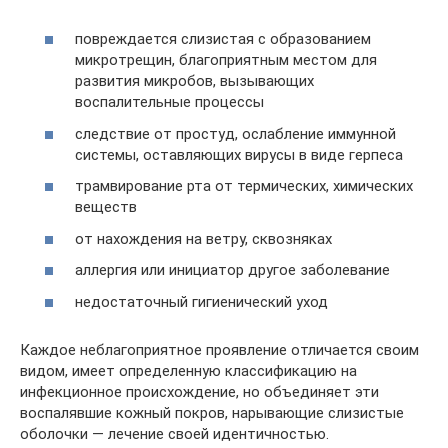
повреждается слизистая с образованием
микротрещин, благоприятным местом для
развития микробов, вызывающих
воспалительные процессы
следствие от простуд, ослабление иммунной
системы, оставляющих вирусы в виде герпеса
трамвирование рта от термических, химических
веществ
от нахождения на ветру, сквозняках
аллергия или инициатор другое заболевание
недостаточный гигиенический уход
Каждое неблагоприятное проявление отличается своим
видом, имеет определенную классификацию на
инфекционное происхождение, но объединяет эти
воспалявшие кожный покров, нарывающие слизистые
оболочки — лечение своей идентичностью.