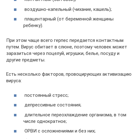
воздушно-капельный (чихание, кашель);
плацентарный (от беременной женщины
ребенку).
При этом чаще всего герпес передается контактным
путем. Вирус обитает в слюне, поэтому человек может
заразиться через поцелуй, игрушки, белье, посуду и
другие предметы.
Есть несколько факторов, провоцирующих активизацию
вируса:
постоянный стресс;
депрессивные состояния;
длительное переохлаждение организма, в том
числе однократное;
ОРВИ с осложнениями и без них;