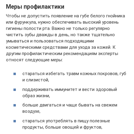
Меры профилактики
Чтобы не допустить появление на губе белого гнойника
или фурункула, нужно обеспечивать высокий уровень
гигиены полости рта. Важно не только регулярно
чистить зубы дважды в день, но также тщательно
умываться и пользоваться подходящими
косметическими средствами для ухода за кожей. К
другим профилактическим рекомендациям эксперты
относят следующие меры:
стараться избегать травм кожных покровов, губ
и слизистой,
поддерживать иммунитет и вести здоровый
образ жизни,
больше двигаться и чаще бывать на свежем
воздухе,
стараться употреблять в пищу полезные
продукты, больше овощей и фруктов,