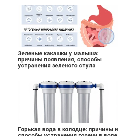
Зеленые какашки у малыша:
причины появления, способы
устранения зеленого стула
Горькая вода в колодце: причины и
способы устранения горечи в воде