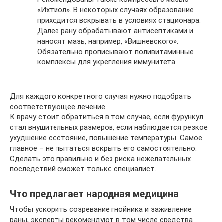
«Ихтиол». В некоторых случаях образование
приходится вскрывать в условиях стационара.
Далее рану обрабатывают антисептиками и
наносят мазь, например, «Вишневского».
Обязательно прописывают поливитаминные
комплексы для укрепления иммунитета.
Для каждого конкретного случая нужно подобрать
соответствующее лечение
К врачу стоит обратиться в том случае, если фурункул
стал внушительных размеров, если наблюдается резкое
ухудшение состояние, повышение температуры. Самое
главное – не пытаться вскрыть его самостоятельно.
Сделать это правильно и без риска нежелательных
последствий сможет только специалист.
Что предлагает народная медицина
Чтобы ускорить созревание гнойника и заживление
раны, эксперты рекомендуют в том числе средства