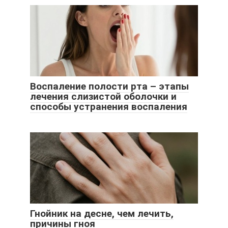
Воспаление полости рта – этапы
лечения слизистой оболочки и
способы устранения воспаления
Гнойник на десне, чем лечить,
причины гноя