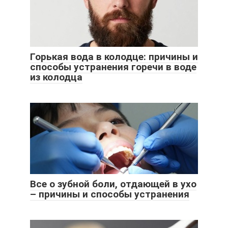
Горькая вода в колодце: причины и
способы устранения горечи в воде
из колодца
Все о зубной боли, отдающей в ухо
– причины и способы устранения