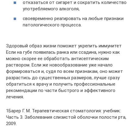
отказаться от сигарет и сократить количество
употребляемого алкоголя,
своевременно реагировать на любые признаки
патологического процесса.
Здоровый образ жизни поможет укрепить иммунитет
Если на губе появилась ранка или ссадина, нужно как
можно скорее ее обработать антисептическим
раствором. Если же новообразование уже начало
формироваться и, судя по всем признакам, оно может
разрастись до существенных размеров, лучше сразу
обратиться к врачу и получить профессиональные
рекомендации по части быстрого и эффективного
лечения.
1Барер Г. М. Терапевтическая стоматология: учебник:
Часть 3. Заболевания слизистой оболочки полости рта,
2009.