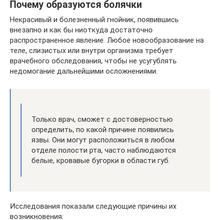
Почему образуются болячки
Некрасивый и болезненный гнойник, появившись
внезапно и как бы ниоткуда достаточно
распространенное явление. Любое новообразование на
теле, слизистых или внутри организма требует
врачебного обследования, чтобы не усугублять
недомогание дальнейшими осложнениями.
Только врач, сможет с достоверностью
определить, по какой причине появились
язвы. Они могут расположиться в любом
отделе полости рта, часто наблюдаются
белые, кровавые бугорки в области губ.
Исследования показали следующие причины их
возникновения: