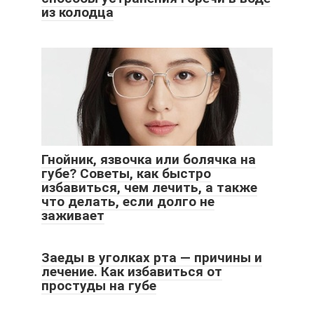
из колодца
Гнойник, язвочка или болячка на
губе? Советы, как быстро
избавиться, чем лечить, а также
что делать, если долго не
заживает
Заеды в уголках рта — причины и
лечение. Как избавиться от
простуды на губе