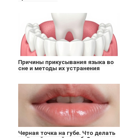
Причины прикусывания языка во
сне и методы их устранения
Черная точка на губе. Что делать