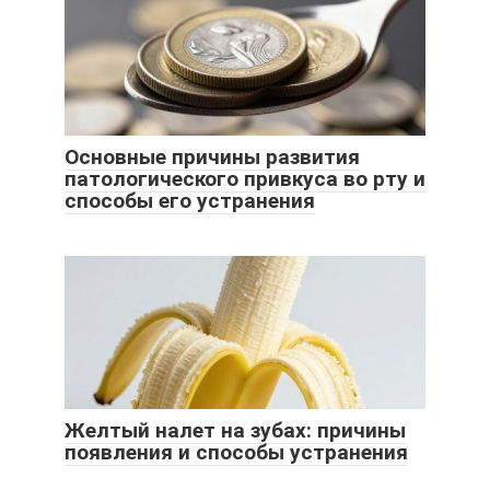
Основные причины развития
патологического привкуса во рту и
способы его устранения
Желтый налет на зубах: причины
появления и способы устранения