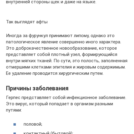
внутренней стороны щек и даже на языке.
Так выглядят афты
Иногда за фурункул принимают липому, однако это
патологическое явление совершенно иного характера.
Это доброкачественное новообразование, которое
представляет собой плотный узел, формирующийся
внутри мягких тканей. По сути, это полость, заполненная
отмершими клетками эпителия и жировым содержимым.
Ее удаление проводится хирургическим путем.
Причины заболевания
Герпес представляет собой инфекционное заболевание.
Это вирус, который попадает в организм разными
путями:
половой;
контактный (бытовой);