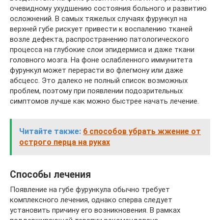
очевидному ухудшению состояния больного и развитию
осложнений. В самых тяжелых случаях фурункул на
верхней губе рискует привести к воспалению тканей
возле дефекта, распространению патологического
процесса на глубокие слои эпидермиса и даже ткани
головного мозга. На фоне ослабленного иммунитета
фурункул может перерасти во флегмону или даже
абсцесс. Это далеко не полный список возможных
проблем, поэтому при появлении подозрительных
симптомов лучше как можно быстрее начать лечение.
Читайте также:
6 способов убрать жжение от
острого перца на руках
Способы лечения
Появление на губе фурункула обычно требует
комплексного лечения, однако сперва следует
установить причину его возникновения. В рамках