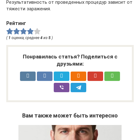
Результативность от проведенных процедур зависит от
тяжести заражения.
Рейтинг
(
1
оценка, среднее
4
из
5
)
Понравилась статья? Поделиться с
друзьями:
Вам также может быть интересно