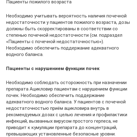
Пациенты пожилого возраста
Необходимо учитывать вероятность наличия почечной
недостаточности у пациентов пожилого возраста, дозы
должны быть скорректированы в соответствии со
степенью почечной недостаточности (см. подраздел
«Пациенты с почечной недостаточностью»).
Необходимо обеспечить поддержание адекватного
водного баланса.
Пациенты с нарушением функции почек
Необходимо соблюдать осторожность при назначении
препарата Ацикловир пациентам с нарушением функции
почек. Необходимо обеспечить поддержание
адекватного водного баланса. У пациентов с почечной
недостаточностью приём ацикловира внутрь в
рекомендуемых дозах с целью лечения и профилактики
инфекций, вызванных вирусом простого герпеса, не
приводит к кумуляции препарата до концентраций,
превышающих установленные безопасные уровни.