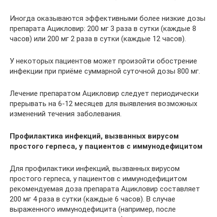
Иногда оказываются эффективными более низкие дозы
препарата Ацикловир: 200 мг 3 раза в сутки (каждые 8
часов) или 200 мг 2 раза в сутки (каждые 12 часов).
У некоторых пациентов может произойти обострение
инфекции при приёме суммарной суточной дозы 800 мг.
Лечение препаратом Ацикловир следует периодически
прерывать на 6-12 месяцев для выявления возможных
изменений течения заболевания.
Профилактика инфекций, вызванных вирусом
простого герпеса, у пациентов с иммунодефицитом
Для профилактики инфекций, вызванных вирусом
простого герпеса, у пациентов с иммунодефицитом
рекомендуемая доза препарата Ацикловир составляет
200 мг 4 раза в сутки (каждые 6 часов). В случае
выраженного иммунодефицита (например, после