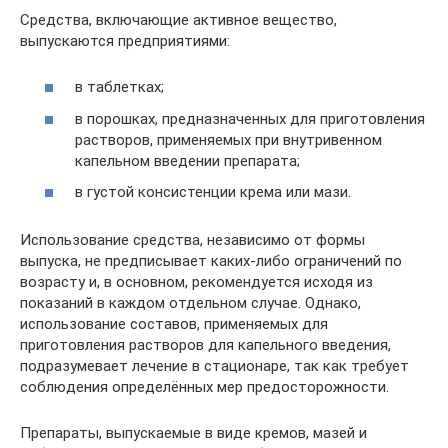
Средства, включающие активное вещество,
выпускаются предприятиями:
в таблетках;
в порошках, предназначенных для приготовления
растворов, применяемых при внутривенном
капельном введении препарата;
в густой консистенции крема или мази.
Использование средства, независимо от формы
выпуска, не предписывает каких-либо ограничений по
возрасту и, в основном, рекомендуется исходя из
показаний в каждом отдельном случае. Однако,
использование составов, применяемых для
приготовления растворов для капельного введения,
подразумевает лечение в стационаре, так как требует
соблюдения определённых мер предосторожности.
Препараты, выпускаемые в виде кремов, мазей и