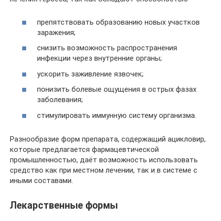
препятствовать образованию новых участков
заражения;
снизить возможность распространения
инфекции через внутренние органы;
ускорить заживление язвочек;
понизить болевые ощущения в острых фазах
заболевания;
стимулировать иммунную систему организма.
Разнообразие форм препарата, содержащий ацикловир,
которые предлагается фармацевтической
промышленностью, даёт возможность использовать
средство как при местном лечении, так и в системе с
иными составами.
Лекарственные формы