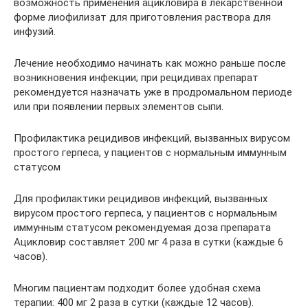
возможность применения ацикловира в лекарственной
форме лиофилизат для приготовления раствора для
инфузий.
Лечение необходимо начинать как можно раньше после
возникновения инфекции; при рецидивах препарат
рекомендуется назначать уже в продромальном периоде
или при появлении первых элементов сыпи.
Профилактика рецидивов инфекций, вызванных вирусом
простого герпеса, у пациентов с нормальным иммунным
статусом
Для профилактики рецидивов инфекций, вызванных
вирусом простого герпеса, у пациентов с нормальным
иммунным статусом рекомендуемая доза препарата
Ацикловир составляет 200 мг 4 раза в сутки (каждые 6
часов).
Многим пациентам подходит более удобная схема
терапии: 400 мг 2 раза в сутки (каждые 12 часов).