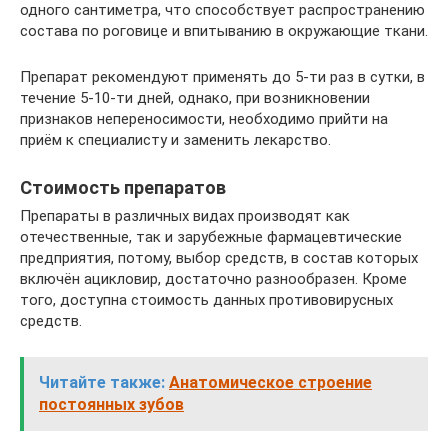
одного сантиметра, что способствует распространению
состава по роговице и впитыванию в окружающие ткани.
Препарат рекомендуют применять до 5-ти раз в сутки, в
течение 5-10-ти дней, однако, при возникновении
признаков непереносимости, необходимо прийти на
приём к специалисту и заменить лекарство.
Стоимость препаратов
Препараты в различных видах производят как
отечественные, так и зарубежные фармацевтические
предприятия, потому, выбор средств, в состав которых
включён ацикловир, достаточно разнообразен. Кроме
того, доступна стоимость данных противовирусных
средств.
Читайте также:
Анатомическое строение
постоянных зубов