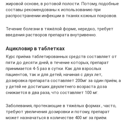
жировой основе, в ротовой полости. Потому, подобные
составы рекомендованы к использованию при
распространении инфекции в тканях кожных покровов.
Течение болезни в тяжёлой форме, нередко, требует
введения растворов препарата внутривенно.
Ацикловир в таблетках
Курс приёма таблетированных средств составляет от
пяти до десяти дней, в течение которых, препарат
принимается 4-5 раз в сутки. Как для взрослых
пациентов, так и для детей, начиная с двух лет,
дозировка препарата составляет 200мг за один приём, а
у детей не достигших двухлетнего возраста доза
снижается в два раза, что составляет 100 мг.
Заболевания, протекающие в тяжёлых формах , часто,
требуют увеличения дозировки и потому, препарат
может назначаться в количестве 400 мг за приём.