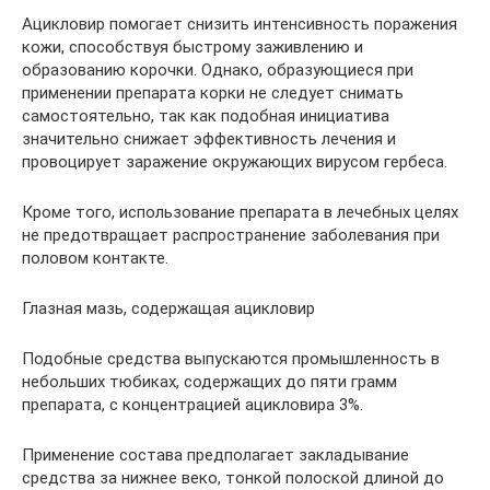
Ацикловир помогает снизить интенсивность поражения
кожи, способствуя быстрому заживлению и
образованию корочки. Однако, образующиеся при
применении препарата корки не следует снимать
самостоятельно, так как подобная инициатива
значительно снижает эффективность лечения и
провоцирует заражение окружающих вирусом гербеса.
Кроме того, использование препарата в лечебных целях
не предотвращает распространение заболевания при
половом контакте.
Глазная мазь, содержащая ацикловир
Подобные средства выпускаются промышленность в
небольших тюбиках, содержащих до пяти грамм
препарата, с концентрацией ацикловира 3%.
Применение состава предполагает закладывание
средства за нижнее веко, тонкой полоской длиной до