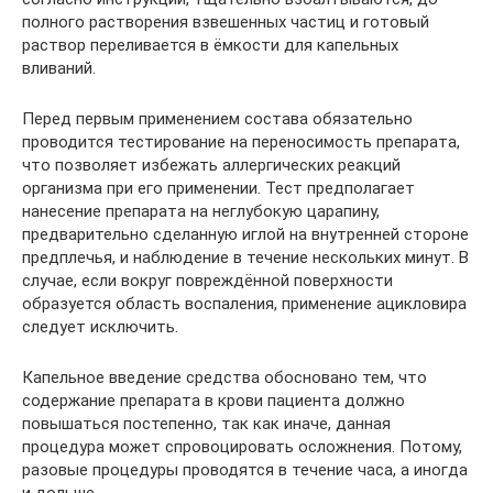
полного растворения взвешенных частиц и готовый
раствор переливается в ёмкости для капельных
вливаний.
Перед первым применением состава обязательно
проводится тестирование на переносимость препарата,
что позволяет избежать аллергических реакций
организма при его применении. Тест предполагает
нанесение препарата на неглубокую царапину,
предварительно сделанную иглой на внутренней стороне
предплечья, и наблюдение в течение нескольких минут. В
случае, если вокруг повреждённой поверхности
образуется область воспаления, применение ацикловира
следует исключить.
Капельное введение средства обосновано тем, что
содержание препарата в крови пациента должно
повышаться постепенно, так как иначе, данная
процедура может спровоцировать осложнения. Потому,
разовые процедуры проводятся в течение часа, а иногда
и дольше.