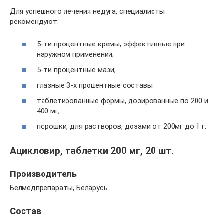
Для успешного лечения недуга, специалисты
рекомендуют:
5-ти процентные кремы, эффективные при
наружном применении;
5-ти процентные мази;
глазные 3-х процентные составы;
таблетированные формы, дозированные по 200 и
400 мг;
порошки, для растворов, дозами от 200мг до 1 г.
Ацикловир, таблетки 200 мг, 20 шт.
Производитель
Белмедпрепараты, Беларусь
Состав