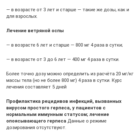
— в возрасте от 3 лет и старше — такие же дозы, как и
для взрослых.
Лечение ветряной оспы
— в возрасте 6 лет и старше — 800 мг 4 раза в сутки;
— в возрасте от 3 до 6 лет — 400 мг 4 раза в сутки.
Более точно дозу можно определить из расчёта 20 мг/кг
массы тела (но не более 800 мг) 4 раза в сутки. Курс
лечения составляет 5 дней
Профилактика рецидивов инфекций, вызванных
вирусом простого герпеса, у пациентов с
нормальным иммунным статусом; лечение
опоясывающего герпеса
Данные о режиме
дозирования отсутствуют.