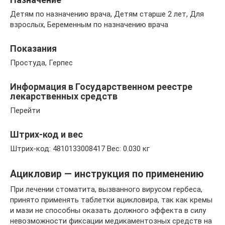
Детям по назначению врача, Детям старше 2 лет, Для
взрослых, Беременным по назначению врача
Показания
Простуда, Герпес
Информация в Государственном реестре
лекарственных средств
Перейти
Штрих-код и вес
Штрих-код: 4810133008417 Вес: 0.030 кг
Ацикловир — инструкция по применению
При лечении стоматита, вызванного вирусом гербеса,
принято применять таблетки ацикловира, так как кремы
и мази не способны оказать должного эффекта в силу
невозможности фиксации медикаментозных средств на