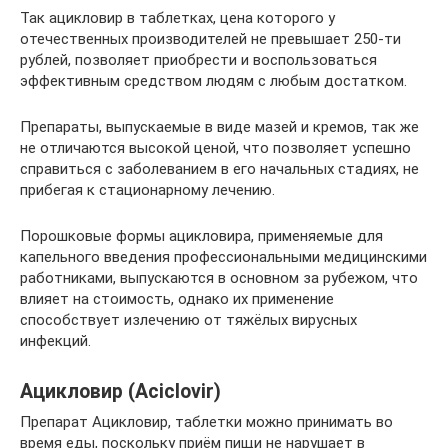
Так ацикловир в таблетках, цена которого у
отечественных производителей не превышает 250-ти
рублей, позволяет приобрести и воспользоваться
эффективным средством людям с любым достатком.
Препараты, выпускаемые в виде мазей и кремов, так же
не отличаются высокой ценой, что позволяет успешно
справиться с заболеванием в его начальных стадиях, не
прибегая к стационарному лечению.
Порошковые формы ацикловира, применяемые для
капельного введения профессиональными медицинскими
работниками, выпускаются в основном за рубежом, что
влияет на стоимость, однако их применение
способствует излечению от тяжёлых вирусных
инфекций.
Ацикловир (Aciclovir)
Препарат Ацикловир, таблетки можно принимать во
время еды, поскольку приём пищи не нарушает в