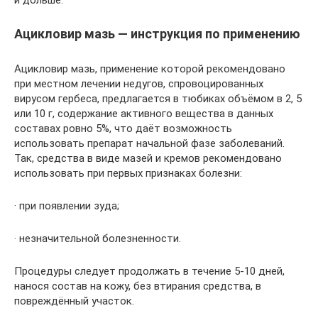
Ацикловир мазь — инструкция по применению
Ацикловир мазь, применение которой рекомендовано
при местном лечении недугов, спровоцированных
вирусом гербеса, предлагается в тюбиках объёмом в 2, 5
или 10 г, содержание активного вещества в данных
составах ровно 5%, что даёт возможность
использовать препарат начальной фазе заболеваний.
Так, средства в виде мазей и кремов рекомендовано
использовать при первых признаках болезни:
· при появлении зуда;
· незначительной болезненности.
Процедуры следует продолжать в течение 5-10 дней,
нанося состав на кожу, без втирания средства, в
повреждённый участок.