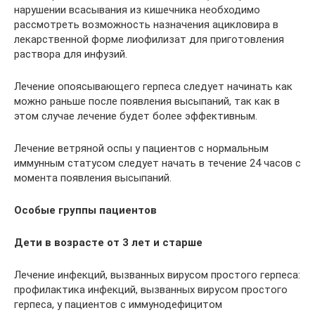
нарушении всасывания из кишечника необходимо
рассмотреть возможность назначения ацикловира в
лекарственной форме лиофилизат для приготовления
раствора для инфузий.
Лечение опоясывающего герпеса следует начинать как
можно раньше после появления высыпаний, так как в
этом случае лечение будет более эффективным.
Лечение ветряной оспы у пациентов с нормальным
иммунным статусом следует начать в течение 24 часов с
момента появления высыпаний.
Особые группы пациентов
Дети в возрасте от 3 лет и старше
Лечение инфекций, вызванных вирусом простого герпеса:
профилактика инфекций, вызванных вирусом простого
герпеса, у пациентов с иммунодефицитом