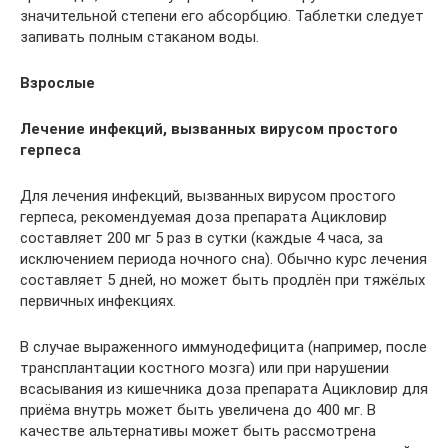
значительной степени его абсорбцию. Таблетки следует
запивать полным стаканом воды.
Взрослые
Лечение инфекций, вызванных вирусом простого
герпеса
Для лечения инфекций, вызванных вирусом простого
герпеса, рекомендуемая доза препарата Ацикловир
составляет 200 мг 5 раз в сутки (каждые 4 часа, за
исключением периода ночного сна). Обычно курс лечения
составляет 5 дней, но может быть продлён при тяжёлых
первичных инфекциях.
В случае выраженного иммунодефицита (например, после
трансплантации костного мозга) или при нарушении
всасывания из кишечника доза препарата Ацикловир для
приёма внутрь может быть увеличена до 400 мг. В
качестве альтернативы может быть рассмотрена