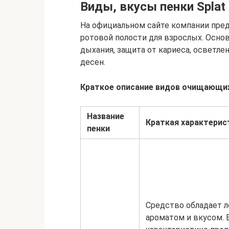
Виды, вкусы пенки Splat 
На официальном сайте компании пред
ротовой полости для взрослых. Осн
дыхания, защита от кариеса, осветле
десен.
Краткое описание видов очищающих
Название
Краткая характерис
пенки
Средство обладает 
ароматом и вкусом. 