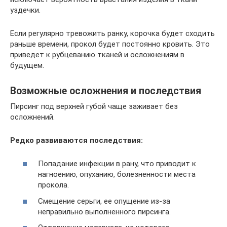
уздечки.
Если регулярно тревожить ранку, корочка будет сходить
раньше времени, прокол будет постоянно кровить. Это
приведет к рубцеванию тканей и осложнениям в
будущем.
Возможные осложнения и последствия
Пирсинг под верхней губой чаще заживает без
осложнений.
Редко развиваются последствия:
Попадание инфекции в рану, что приводит к
нагноению, опуханию, болезненности места
прокола.
Смещение серьги, ее опущение из-за
неправильно выполненного пирсинга.