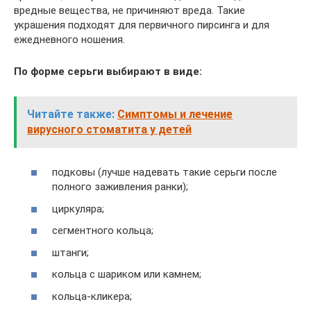
вредные вещества, не причиняют вреда. Такие
украшения подходят для первичного пирсинга и для
ежедневного ношения.
По форме серьги выбирают в виде:
Читайте также:
Симптомы и лечение
вирусного стоматита у детей
подковы (лучше надевать такие серьги после
полного заживления ранки);
циркуляра;
сегментного кольца;
штанги;
кольца с шариком или камнем;
кольца-кликера;