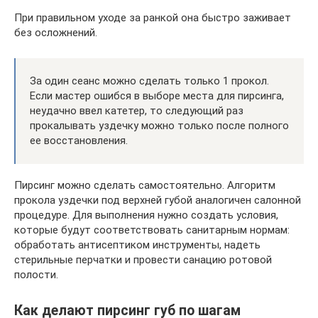
При правильном уходе за ранкой она быстро заживает
без осложнений.
За один сеанс можно сделать только 1 прокол.
Если мастер ошибся в выборе места для пирсинга,
неудачно ввел катетер, то следующий раз
прокалывать уздечку можно только после полного
ее восстановления.
Пирсинг можно сделать самостоятельно. Алгоритм
прокола уздечки под верхней губой аналогичен салонной
процедуре. Для выполнения нужно создать условия,
которые будут соответствовать санитарным нормам:
обработать антисептиком инструменты, надеть
стерильные перчатки и провести санацию ротовой
полости.
Как делают пирсинг губ по шагам