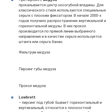
прокалывается центр носогубной впадины. Для
классического стиля используются специальные
серьги с плоским фиксатором. В начале 2000-х
годов получило распространение вертикальной и
горизонтальной медузы. В них прокол
производится по прямой линии выбранного
направления и в качестве серьги используется
штанга или серьга банан;
Фильтрум медуза
Пирсинг губы медуза
Прокол медуза
Lowbrett
– пирсинг под губой. Бывает горизонтальный и
вертикальный, относится к плоскостной