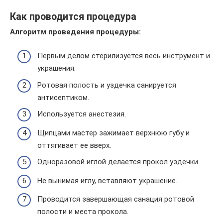
Как проводится процедура
Алгоритм проведения процедуры:
Первым делом стерилизуется весь инструмент и
украшения.
Ротовая полость и уздечка санируется
антисептиком.
Используется анестезия.
Щипцами мастер зажимает верхнюю губу и
оттягивает ее вверх.
Одноразовой иглой делается прокол уздечки.
Не вынимая иглу, вставляют украшение.
Проводится завершающая санация ротовой
полости и места прокола.