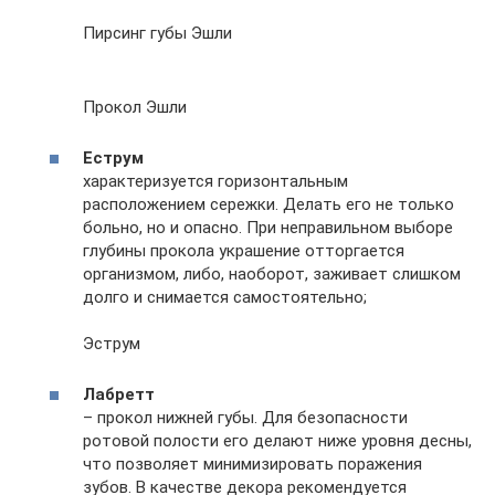
Пирсинг губы Эшли
Прокол Эшли
Еструм
характеризуется горизонтальным
расположением сережки. Делать его не только
больно, но и опасно. При неправильном выборе
глубины прокола украшение отторгается
организмом, либо, наоборот, заживает слишком
долго и снимается самостоятельно;
Эструм
Лабретт
– прокол нижней губы. Для безопасности
ротовой полости его делают ниже уровня десны,
что позволяет минимизировать поражения
зубов. В качестве декора рекомендуется