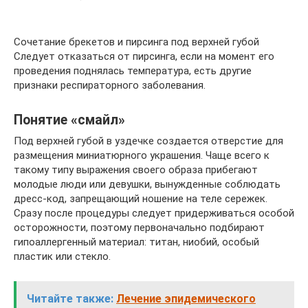
Сочетание брекетов и пирсинга под верхней губой
Следует отказаться от пирсинга, если на момент его
проведения поднялась температура, есть другие
признаки респираторного заболевания.
Понятие «смайл»
Под верхней губой в уздечке создается отверстие для
размещения миниатюрного украшения. Чаще всего к
такому типу выражения своего образа прибегают
молодые люди или девушки, вынужденные соблюдать
дресс-код, запрещающий ношение на теле сережек.
Сразу после процедуры следует придерживаться особой
осторожности, поэтому первоначально подбирают
гипоаллергенный материал: титан, ниобий, особый
пластик или стекло.
Читайте также:
Лечение эпидемического