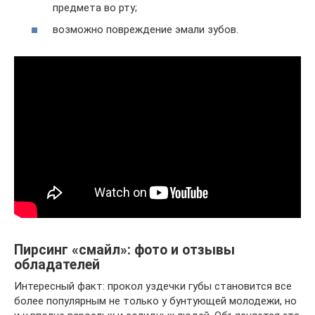
предмета во рту;
возможно повреждение эмали зубов.
Пирсинг «смайл»: фото и отзывы
обладателей
Интересный факт: прокол уздечки губы становится все
более популярным не только у бунтующей молодежи, но