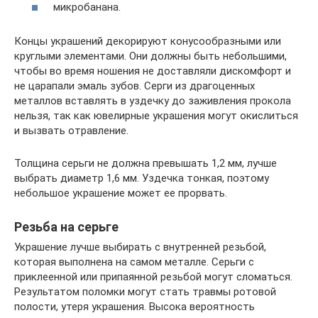
микробанана.
Концы украшений декорируют конусообразными или
круглыми элементами. Они должны быть небольшими,
чтобы во время ношения не доставляли дискомфорт и
не царапали эмаль зубов. Серги из драгоценных
металлов вставлять в уздечку до заживления прокола
нельзя, так как ювелирные украшения могут окислиться
и вызвать отравление.
Толщина серьги не должна превышать 1,2 мм, лучше
выбрать диаметр 1,6 мм. Уздечка тонкая, поэтому
небольшое украшение может ее прорвать.
Резьба на серьге
Украшение лучше выбирать с внутренней резьбой,
которая выполнена на самом металле. Серьги с
приклеенной или припаянной резьбой могут сломаться.
Результатом поломки могут стать травмы ротовой
полости, утеря украшения. Высока вероятность