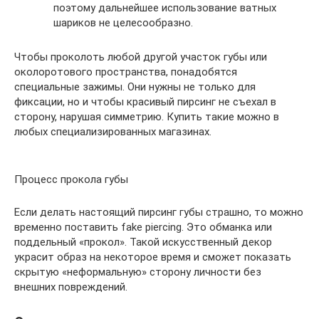
поэтому дальнейшее использование ватных
шариков не целесообразно.
Чтобы проколоть любой другой участок губы или
околоротового пространства, понадобятся
специальные зажимы. Они нужны не только для
фиксации, но и чтобы красивый пирсинг не съехал в
сторону, нарушая симметрию. Купить такие можно в
любых специализированных магазинах.
Процесс прокола губы
Если делать настоящий пирсинг губы страшно, то можно
временно поставить fake piercing. Это обманка или
поддельный «прокол». Такой искусственный декор
украсит образ на некоторое время и сможет показать
скрытую «неформальную» сторону личности без
внешних повреждений.