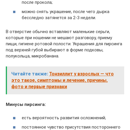
после прокола;
можно снять украшение, после чего дырка
бесследно затянется за 2-3 недели.
В отверстие обычно вставляют маленькие серьги,
которые при ношении не мешают разговору, приему
пищи, гигиене ротовой полости. Украшения для пирсинга
под верхней губой выбирают в форме подковы,
полукольца, микробанана.
Читайте также:
Тонзиллит у взрослых — что
это такое, симптомы и лечение, причины,
фото и первые признаки
Минусы пирсинга:
есть вероятность развития осложнений;
постоянное чувство присутствия постороннего