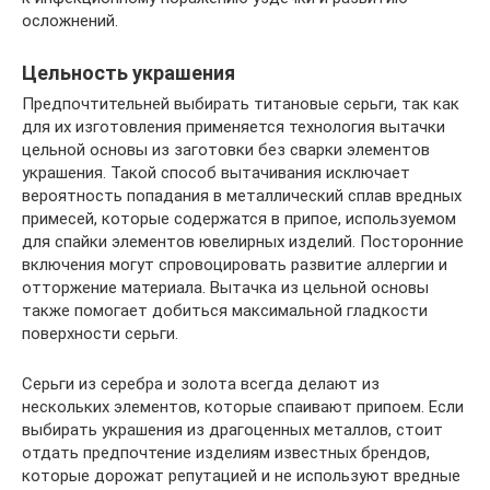
осложнений.
Цельность украшения
Предпочтительней выбирать титановые серьги, так как
для их изготовления применяется технология вытачки
цельной основы из заготовки без сварки элементов
украшения. Такой способ вытачивания исключает
вероятность попадания в металлический сплав вредных
примесей, которые содержатся в припое, используемом
для спайки элементов ювелирных изделий. Посторонние
включения могут спровоцировать развитие аллергии и
отторжение материала. Вытачка из цельной основы
также помогает добиться максимальной гладкости
поверхности серьги.
Серьги из серебра и золота всегда делают из
нескольких элементов, которые спаивают припоем. Если
выбирать украшения из драгоценных металлов, стоит
отдать предпочтение изделиям известных брендов,
которые дорожат репутацией и не используют вредные