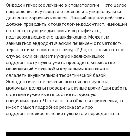
Эндодонтическое лечение в стоматологии — это целое
направление, изучающее строение и функцию пульпы,
дентина и корневых каналов. Данный вид воздействия
должен проводить стоматолог-эндодонтист, имеющий
соответствующие дипломы и сертификаты,
подтверждающие его квалификацию. Может ли
заниматься эндодонтическим лечением стоматолог-
терапевт или стоматолог-хирург? Да, но только в том
случае, если он имеет нужную квалификацию:
эндодонтисту нужно уметь проводить множество
манипуляций с пульпой и корневыми каналами и
овладеть внушительной теоретической базой.
Эндодонтическое лечение постоянных зубов и
молочных должны проводить разные врачи (для работы
с детьми нужно иметь соответствующую
специализацию). Что касается области применения, то
имеет смысл подробнее рассказать про
эндодонтическое лечение пульпита и периодонтита.