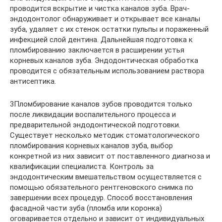
проводится вскрытие и чистка каналов зуба. Врач-
эндодонтолог обнаруживает и открывает все каналы
зуба, удаляет с их стенок остатки пульпы и пораженный
инфекцией слой дентина. Дальнейшая подготовка к
пломбированию заключается в расширении устья
корневых каналов зуба. Эндодонтическая обработка
проводится с обязательным использованием раствора
антисептика.
3Пломбирование каналов зубов проводится только
после ликвидации воспалительного процесса и
предварительной эндодонтической подготовки.
Существует несколько методик стоматологического
пломбирования корневых каналов зуба, выбор
конкретной из них зависит от поставленного диагноза и
квалификации специалиста. Контроль за
эндодонтическим вмешательством осуществляется с
помощью обязательного рентгеновского снимка по
завершении всех процедур. Способ восстановления
фасадной части зуба (пломба или коронка)
оговаривается отдельно и зависит от индивидуальных