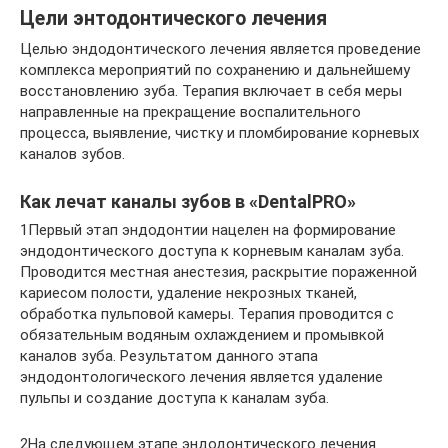
Цели энтодонтического лечения
Целью эндодонтического лечения является проведение
комплекса мероприятий по сохранению и дальнейшему
восстановлению зуба. Терапия включает в себя меры
направленные на прекращение воспалительного
процесса, выявление, чистку и пломбирование корневых
каналов зубов.
Как лечат каналы зубов в «DentalPRO»
1Первый этап эндодонтии нацелен на формирование
эндодонтического доступа к корневым каналам зуба.
Проводится местная анестезия, раскрытие пораженной
кариесом полости, удаление некрозных тканей,
обработка пульповой камеры. Терапия проводится с
обязательным водяным охлаждением и промывкой
каналов зуба. Результатом данного этапа
эндодонтологического лечения является удаление
пульпы и создание доступа к каналам зуба.
2На следующем этапе эндодонтического лечения