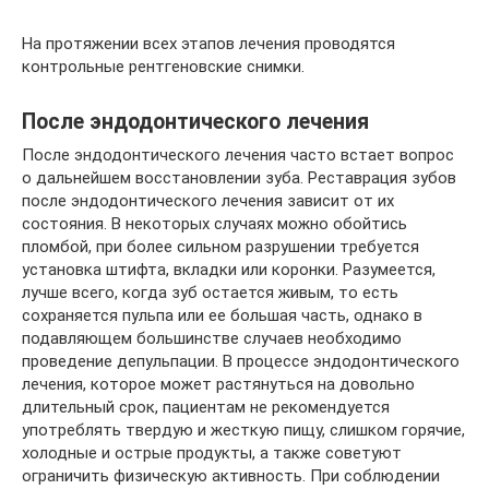
На протяжении всех этапов лечения проводятся
контрольные рентгеновские снимки.
После эндодонтического лечения
После эндодонтического лечения часто встает вопрос
о дальнейшем восстановлении зуба. Реставрация зубов
после эндодонтического лечения зависит от их
состояния. В некоторых случаях можно обойтись
пломбой, при более сильном разрушении требуется
установка штифта, вкладки или коронки. Разумеется,
лучше всего, когда зуб остается живым, то есть
сохраняется пульпа или ее большая часть, однако в
подавляющем большинстве случаев необходимо
проведение депульпации. В процессе эндодонтического
лечения, которое может растянуться на довольно
длительный срок, пациентам не рекомендуется
употреблять твердую и жесткую пищу, слишком горячие,
холодные и острые продукты, а также советуют
ограничить физическую активность. При соблюдении