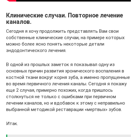
Клинические случаи. Повторное лечение
каналов.
Сегодня я хочу продолжить представлять Вам свои
собственные клинические случаи, на примере которых
можно более ясно понять некоторые детали
эндодонтического лечения.
В одной из прошлых заметок я показывал одну из
основных причин развития хронического воспаления в
костной ткани вокруг корня зуба, а именно пропущенные
во время первичного лечения каналы. Сегодня я покажу
еще 2 случая, примерно похожих, когда пришлось
столкнуться не только с ошибками при первичном
лечении каналов, но и вдобавок к этому с неправильно
выбранной методикой реставрации «мертвых» зубов.
Итак.