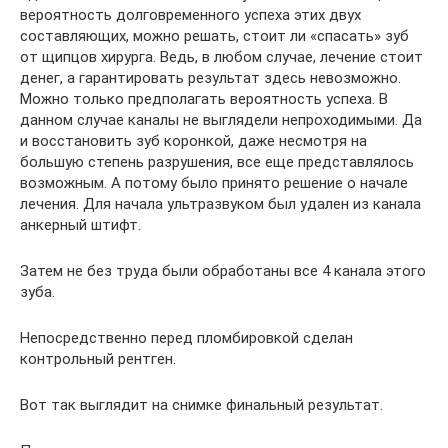
вероятность долговременного успеха этих двух
составляющих, можно решать, стоит ли «спасать» зуб
от щипцов хирурга. Ведь, в любом случае, лечение стоит
денег, а гарантировать результат здесь невозможно.
Можно только предполагать вероятность успеха. В
данном случае каналы не выглядели непроходимыми. Да
и восстановить зуб коронкой, даже несмотря на
большую степень разрушения, все еще представлялось
возможным. А потому было принято решение о начале
лечения. Для начала ультразвуком был удален из канала
анкерный штифт.
Затем не без труда были обработаны все 4 канала этого
зуба.
Непосредственно перед пломбировкой сделан
контрольный рентген.
Вот так выглядит на снимке финальный результат.