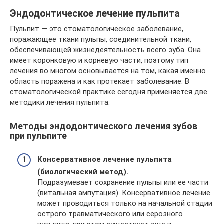
Эндодонтическое лечение пульпита
Пульпит — это стоматологическое заболевание,
поражающее ткани пульпы, соединительной ткани,
обеспечивающей жизнедеятельность всего зуба. Она
имеет коронковую и корневую части, поэтому тип
лечения во многом основывается на том, какая именно
область поражена и как протекает заболевание. В
стоматологической практике сегодня применяется две
методики лечения пульпита.
Методы эндодонтического лечения зубов
при пульпите
Консервативное лечение пульпита
(биологический метод).
Подразумевает сохранение пульпы или ее части
(витальная ампутация). Консервативное лечение
может проводиться только на начальной стадии
острого травматического или серозного