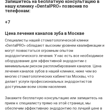
Запишитесь на бесплатную консультацию в
нашу клинику «DentalPRO» позвонив по
телефонам:
+7
Цена лечения каналов зуба в Москве
Специалисты нашей стоматологической клинки
«DentalPRO» обладают высоким уровнем квалификации и
могут похвастаться огромным опытом
эндодонтического лечения. У нас есть все необходимое
оборудование для эффективной эндодонтии с
минимальным риском распломбирования каналов. Цена
лечения каналов зубов в нашей клинике, ниже чем во
многих стоматологических кабинетах Москвы, что
делает услуги профессиональных эндодонтистов
доступными всем слоям населения.
Закажите бесплатную консультацию или запишитесь на
прием к специалисту прямо на этой странице, мы
обеспечим эффективную эндодонтию по лучшей цене в