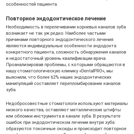
особенностей пациента.
Повторное эндодонтическое лечение
Необходимость в перелечивании корневых каналов зуба
возникает не так уж редко. Наиболее частыми
причинами повторного эндодонтического лечения
являются индивидуальные особенности эндодонта
конкретного пациента, сложность обнаружения каналов
и недостаточный уровень квалификации врача.
Проанализировав проблемы, с которыми обращаются в
нашу стоматологическую клинику «DentalPRO», мы
выяснили, что более 62% наших эндодонтических
манипуляций составляет перепломбирование каналов
зуба.
Недобросовестные стоматологи используют материалы
низкого качества, оставляют металлические штифты
или обломки инструмента в канале зуба. В результате
ошибок при эндодонтическом лечении внутри зуба
образуются токсичные оксиды и происходит повторное