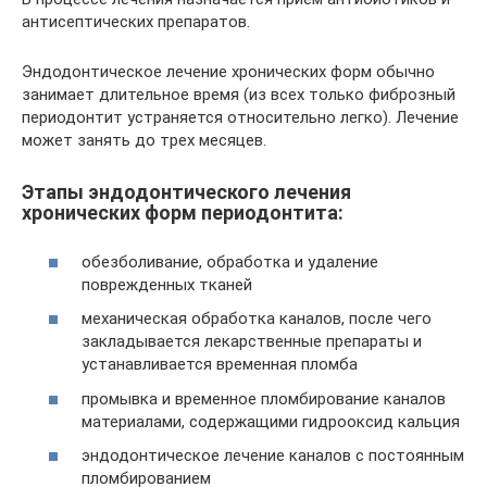
антисептических препаратов.
Эндодонтическое лечение хронических форм обычно
занимает длительное время (из всех только фиброзный
периодонтит устраняется относительно легко). Лечение
может занять до трех месяцев.
Этапы эндодонтического лечения
хронических форм периодонтита:
обезболивание, обработка и удаление
поврежденных тканей
механическая обработка каналов, после чего
закладывается лекарственные препараты и
устанавливается временная пломба
промывка и временное пломбирование каналов
материалами, содержащими гидрооксид кальция
эндодонтическое лечение каналов с постоянным
пломбированием