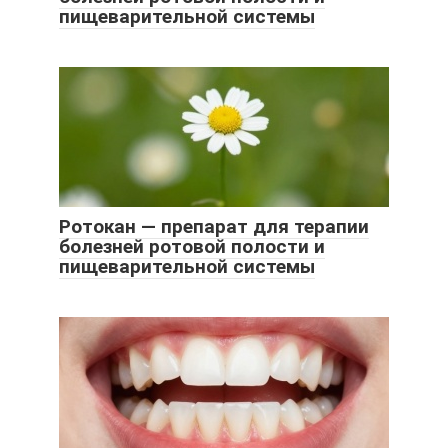
пищеварительной системы
Ротокан — препарат для терапии
болезней ротовой полости и
пищеварительной системы