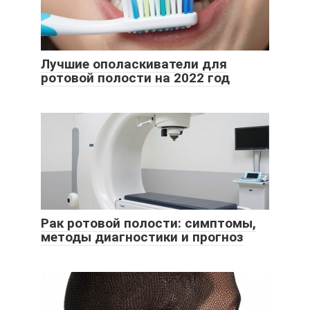
Лучшие ополаскиватели для
ротовой полости на 2022 год
Рак ротовой полости: симптомы,
методы диагностики и прогноз