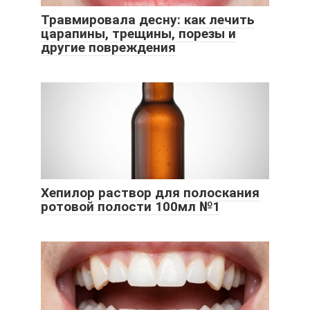
Травмировала десну: как лечить
царапины, трещины, порезы и
другие повреждения
Хепилор раствор для полоскания
ротовой полости 100мл №1