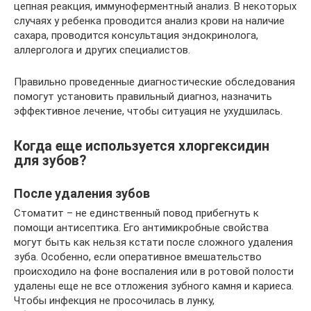
цепная реакция, иммуноферментный анализ. В некоторых
случаях у ребенка проводится анализ крови на наличие
сахара, проводится консультация эндокринолога,
аллерголога и других специалистов.
Правильно проведенные диагностические обследования
помогут установить правильный диагноз, назначить
эффективное лечение, чтобы ситуация не ухудшилась.
Когда еще используется хлоргексидин
для зубов?
После удаления зубов
Стоматит – не единственный повод прибегнуть к
помощи антисептика. Его антимикробные свойства
могут быть как нельзя кстати после сложного удаления
зуба. Особенно, если оперативное вмешательство
происходило на фоне воспаления или в ротовой полости
удалены еще не все отложения зубного камня и кариеса.
Чтобы инфекция не просочилась в лунку,