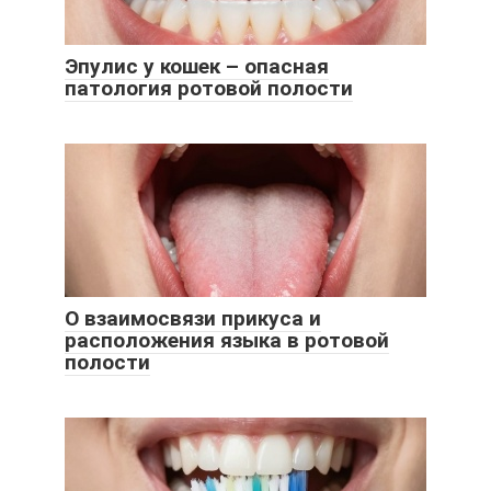
Эпулис у кошек – опасная
патология ротовой полости
О взаимосвязи прикуса и
расположения языка в ротовой
полости