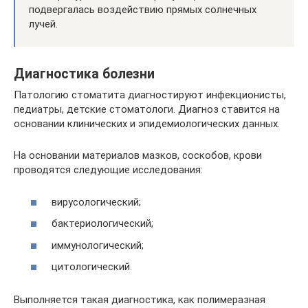
подвергалась воздействию прямых солнечных
лучей.
Диагностика болезни
Патологию стоматита диагностируют инфекционисты,
педиатры, детские стоматологи. Диагноз ставится на
основании клинических и эпидемиологических данных.
На основании материалов мазков, соскобов, крови
проводятся следующие исследования:
вирусологический;
бактериологический;
иммунологический;
цитологический.
Выполняется такая диагностика, как полимеразная