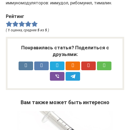
иммуномодуляторов: иммудол, рибомунил, тималин.
Рейтинг
(
1
оценка, среднее
5
из
5
)
Понравилась статья? Поделиться с
друзьями:
Вам также может быть интересно