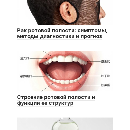
Рак ротовой полости: симптомы,
методы диагностики и прогноз
Строение ротовой полости и
функции ее структур