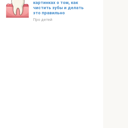
картинках о том, как
чистить зубы и делать
это правильно
Про детей