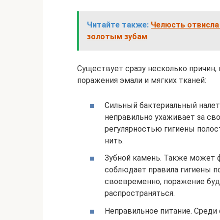
Читайте также:
Челюсть отвисла 
золотым зубам
Существует сразу несколько причин,
поражения эмали и мягких тканей:
Сильный бактериальный налет.
неправильно ухаживает за сво
регулярностью гигиены полост
нить.
Зубной камень. Также может ф
соблюдает правила гигиены по
своевременно, поражение буд
распространяться.
Неправильное питание. Среди