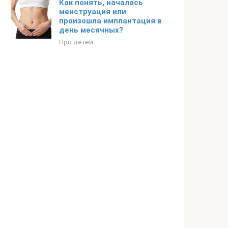
Как понять, началась
менструация или
произошла имплантация в
день месячных?
Про детей