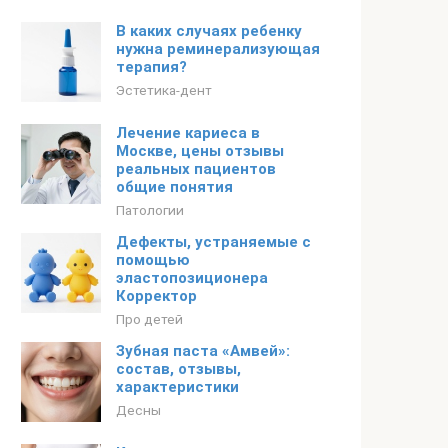
В каких случаях ребенку
нужна реминерализующая
терапия?
Эстетика-дент
Лечение кариеса в
Москве, цены отзывы
реальных пациентов
общие понятия
Патологии
Дефекты, устраняемые с
помощью
эластопозиционера
Корректор
Про детей
Зубная паста «Амвей»:
состав, отзывы,
характеристики
Десны