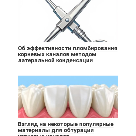
Об эффективности пломбирования
корневых каналов методом
латеральной конденсации
Взгляд на некоторые популярные
материалы для обтурации