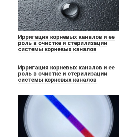
Ирригация корневых каналов и ее
роль в очистке и стерилизации
системы корневых каналов
Ирригация корневых каналов и ее
роль в очистке и стерилизации
системы корневых каналов