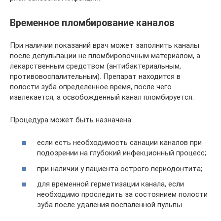
Временное пломбирование каналов
При наличии показаний врач может заполнить каналы
после депульпации не пломбировочным материалом, а
лекарственным средством (антибактериальным,
противовоспалительным). Препарат находится в
полости зуба определенное время, после чего
извлекается, а освобожденный канал пломбируется.
Процедура может быть назначена:
если есть необходимость санации каналов при
подозрении на глубокий инфекционный процесс;
при наличии у пациента острого периодонтита;
для временной герметизации канала, если
необходимо проследить за состоянием полости
зуба после удаления воспаленной пульпы.