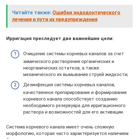
Читайте также:
Ошибки эндодонтического
лечения и пути их предупреждения
Ирригация преследует две важнейшие цели:
Очищение системы корневых каналов за счет
химического растворения органических и
неорганических остатков, а также
механического их вымывания струей жидкости;
Дезинфекция системы корневых каналов,
качественное препарирование и формирование
корневого канала способствует созданию
необходимого резервуара для ирригационного
раствора и возможностей для его активации.
Система корневого канала имеет очень сложную
морфологию, которая часто характеризуется наличием