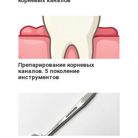
корневых каналов
Препарирование корневых
каналов. 5 поколение
инструментов