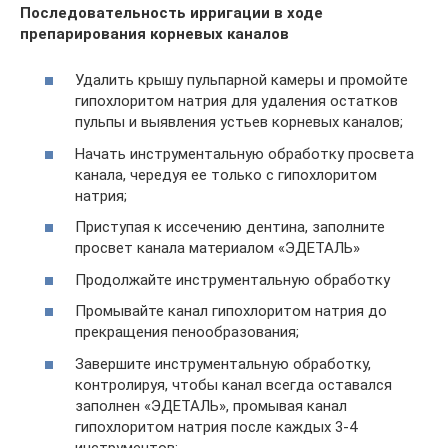
Последовательность ирригации в ходе
препарирования корневых каналов
Удалить крышу пульпарной камеры и промойте
гипохлоритом натрия для удаления остатков
пульпы и выявления устьев корневых каналов;
Начать инструментальную обработку просвета
канала, чередуя ее только с гипохлоритом
натрия;
Приступая к иссечению дентина, заполните
просвет канала материалом «ЭДЕТАЛЬ»
Продолжайте инструментальную обработку
Промывайте канал гипохлоритом натрия до
прекращения пенообразования;
Завершите инструментальную обработку,
контролируя, чтобы канал всегда оставался
заполнен «ЭДЕТАЛЬ», промывая канал
гипохлоритом натрия после каждых 3-4
инструментов;