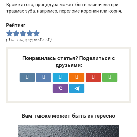
Кроме этого, процедура может быть назначена при
травмах зуба, например, переломе коронки или корня.
Рейтинг
(
1
оценка, среднее
5
из
5
)
Понравилась статья? Поделиться с
друзьями:
Вам также может быть интересно