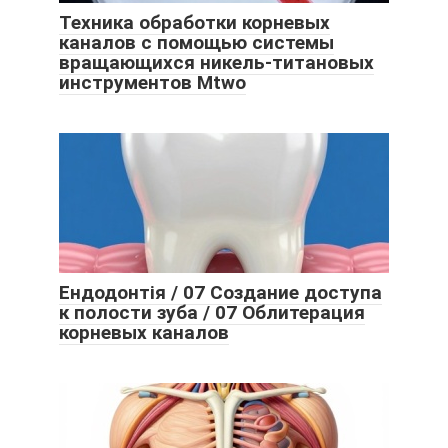
Техника обработки корневых
каналов с помощью системы
вращающихся никель-титановых
инструментов Mtwo
Ендодонтія / 07 Создание доступа
к полости зуба / 07 Облитерация
корневых каналов