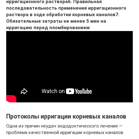
ирригационного раствора
6. Правильная
последовательность применения ирригационного
раствора в ходе обработки корневых каналов
7.
Обязательные затраты не менее 5 мин на
ирригацию перед пломбированием
Протоколы ирригации корневых каналов
Одна из причин неудач эндодонтического лечения —
проблема качественной ирригации корневых каналов.