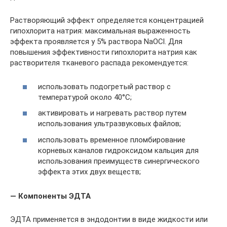
Растворяющий эффект определяется концентрацией
гипохлорита натрия: максимальная выраженность
эффекта проявляется у 5% раствора NaОCl. Для
повышения эффективности гипохлорита натрия как
растворителя тканевого распада рекомендуется:
использовать подогретый раствор с
температурой около 40°C;
активировать и нагревать раствор путем
использования ультразвуковых файлов;
использовать временное пломбирование
корневых каналов гидроксидом кальция для
использования преимуществ синергического
эффекта этих двух веществ;
— Компоненты ЭДТА
ЭДТА применяется в эндодонтии в виде жидкости или