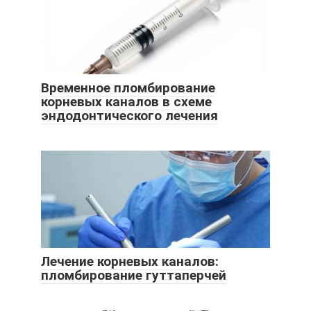
Временное пломбирование
корневых каналов в схеме
эндодонтического лечения
Лечение корневых каналов:
пломбирование гуттаперчей