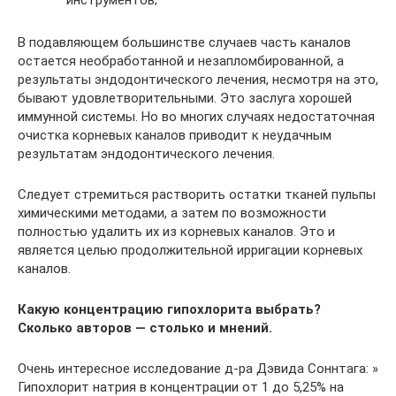
В подавляющем большинстве случаев часть каналов
остается необработанной и незапломбированной, а
результаты эндодонтического лечения, несмотря на это,
бывают удовлетворительными. Это заслуга хорошей
иммунной системы. Но во многих случаях недостаточная
очистка корневых каналов приводит к неудачным
результатам эндодонтического лечения.
Следует стремиться растворить остатки тканей пульпы
химическими методами, а затем по возможности
полностью удалить их из корневых каналов. Это и
является целью продолжительной ирригации корневых
каналов.
Какую концентрацию гипохлорита выбрать?
Сколько авторов — столько и мнений.
Очень интересное исследование д-ра Дэвида Соннтага: »
Гипохлорит натрия в концентрации от 1 до 5,25% на