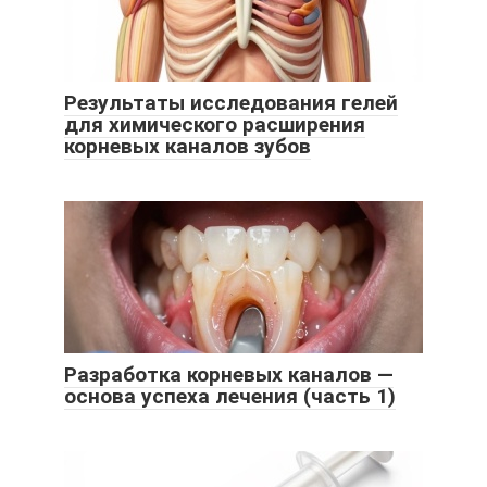
Результаты исследования гелей
для химического расширения
корневых каналов зубов
Разработка корневых каналов —
основа успеха лечения (часть 1)