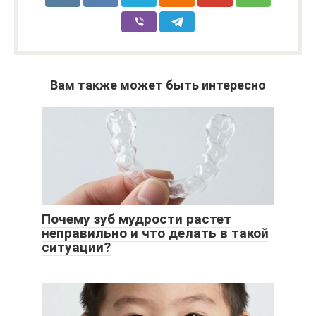
Вам также может быть интересно
Почему зуб мудрости растет
неправильно и что делать в такой
ситуации?