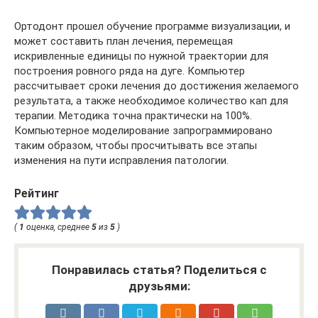
Ортодонт прошел обучение программе визуализации, и
может составить план лечения, перемещая
искривленные единицы по нужной траектории для
построения ровного ряда на дуге. Компьютер
рассчитывает сроки лечения до достижения желаемого
результата, а также необходимое количество кап для
терапии. Методика точна практически на 100%.
Компьютерное моделирование запрограммировано
таким образом, чтобы просчитывать все этапы
изменения на пути исправления патологии.
Рейтинг
(
1
оценка, среднее
5
из
5
)
Понравилась статья? Поделиться с
друзьями: