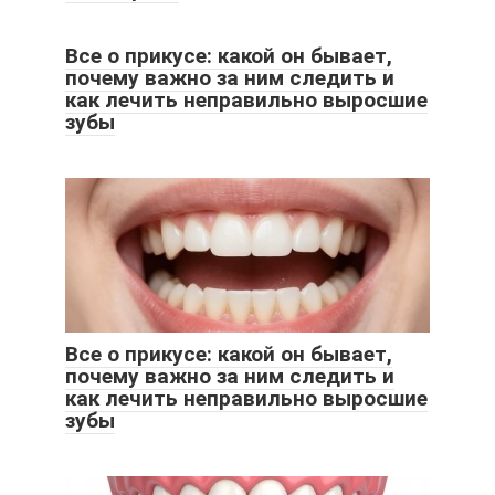
Все о прикусе: какой он бывает,
почему важно за ним следить и
как лечить неправильно выросшие
зубы
Все о прикусе: какой он бывает,
почему важно за ним следить и
как лечить неправильно выросшие
зубы