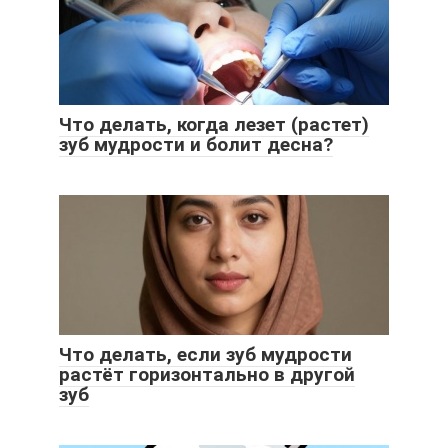
Что делать, когда лезет (растет)
зуб мудрости и болит десна?
Что делать, если зуб мудрости
растёт горизонтально в другой
зуб