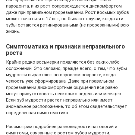
пародонта, и их рост сопровождается дискомфортом
даже при правильном прорезывании. Рост восьмых зубов
может начаться в 17 лет, но бывают случаи, когда эти
зубы остаются ретинированными (не прорезанными) всю
жизнь.
Симптоматика и признаки неправильного
роста
Крайне редко восьмерки появляются без каких-либо
осложнений. Это связано, прежде всего, с тем, что зубы
мудрости вырастают во взрослом возрасте, когда
челюсть уже сформирована. Даже при правильном
прорезывании дискомфортные ощущения все равно
могут присутствовать несколько недель или месяцев.
Если зуб мудрости растет неправильно или имеет
аномальное расположение, то об этом свидетельствует
определенная симптоматика.
Рассмотрим подробнее разновидности патологий и
симптомы, связанные с ростом зубов мудрости.