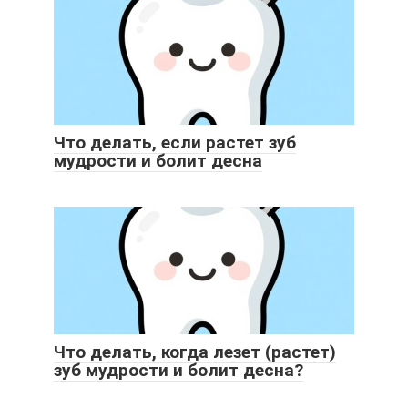
Что делать, если растет зуб
мудрости и болит десна
Что делать, когда лезет (растет)
зуб мудрости и болит десна?