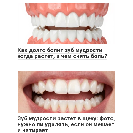
Как долго болит зуб мудрости
когда растет, и чем снять боль?
Зуб мудрости растет в щеку: фото,
нужно ли удалять, если он мешает
и натирает