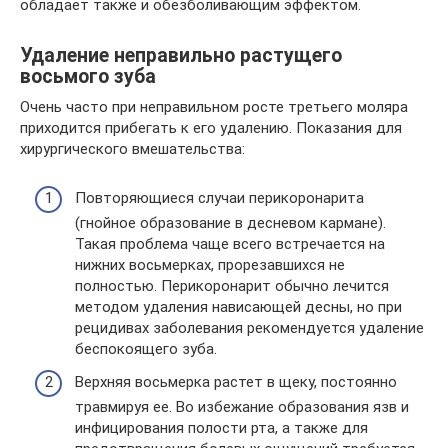
обладает также и обезболивающим эффектом.
Удаление неправильно растущего
восьмого зуба
Очень часто при неправильном росте третьего моляра
приходится прибегать к его удалению. Показания для
хирургического вмешательства:
Повторяющиеся случаи перикоронарита
(гнойное образование в десневом кармане).
Такая проблема чаще всего встречается на
нижних восьмерках, прорезавшихся не
полностью. Перикоронарит обычно лечится
методом удаления нависающей десны, но при
рецидивах заболевания рекомендуется удаление
беспокоящего зуба.
Верхняя восьмерка растет в щеку, постоянно
травмируя ее. Во избежание образования язв и
инфицирования полости рта, а также для