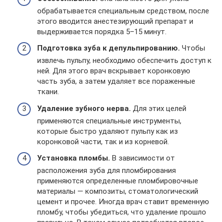
обрабатывается специальным средством, после
этого вводится анестезирующий препарат и
выдерживается порядка 5–15 минут.
Подготовка зуба к депульпированию.
Чтобы
извлечь пульпу, необходимо обеспечить доступ к
ней. Для этого врач вскрывает коронковую
часть зуба, а затем удаляет все пораженные
ткани.
Удаление зубного нерва.
Для этих целей
применяются специальные инструменты,
которые быстро удаляют пульпу как из
коронковой части, так и из корневой.
Установка пломбы.
В зависимости от
расположения зуба для пломбирования
применяются определенные пломбировочные
материалы — композиты, стоматологический
цемент и прочее. Иногда врач ставит временную
пломбу, чтобы убедиться, что удаление прошло