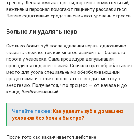
тревогу. Легкая музыка, цветы, картины, внимательный,
вежливый персонал помогают пациенту расслабиться.
Легкие седативные средства снижают уровень стресса.
Больно ли удалять нерв
Сколько болит зуб после удаления нерва, однозначно
сказать сложно, так как многое зависит от болевого
порога у человека. Сама процедура депульпации
проводится под анестезией. Сначала врач обрабатывает
место для укола специальными обезболивающими
средствами, и только после этого вводит местную
анестезию. Получается, что процесс — от начала и до
конца, безболезненный.
Читайте также:
Как удалить зуб в домашних
условиях без боли и быстро?
После того как заканчивается действие