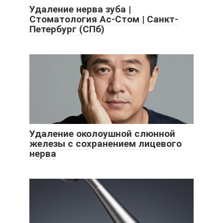
Удаление нерва зуба |
Стоматология Ас-Стом | Санкт-
Петербург (СПб)
Удаление околоушной слюнной
железы с сохранением лицевого
нерва