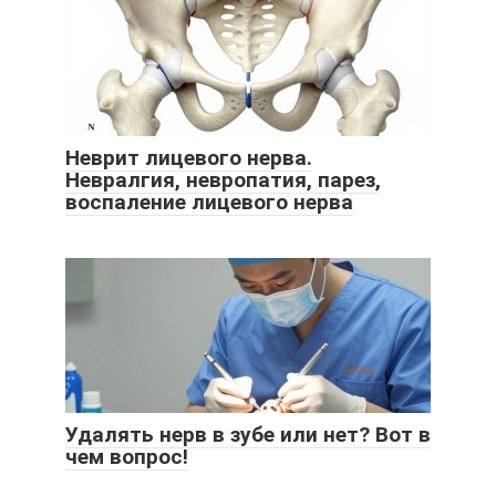
Неврит лицевого нерва.
Невралгия, невропатия, парез,
воспаление лицевого нерва
Удалять нерв в зубе или нет? Вот в
чем вопрос!