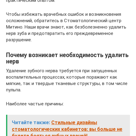
практическим опытом.
Чтобы избежать врачебных ошибок и возникновения
осложнений, обратитесь в Стоматологический центр
Митино. Наши врачи знают, как безболезненно удалить
нерв зуба и предотвратить его преждевременное
разрушение.
Почему возникает необходимость удалить
нерв
Удаление зубного нерва требуется при запущенных
воспалительных процессах, которые поражают как
мягкие, так и твердые тканевые структуры, в том числе
пульпа.
Наиболее частые причины:
Читайте также:
Стильные дизайны
стоматологических кабинетов: вы больше не
будете бояться зубных врачей!