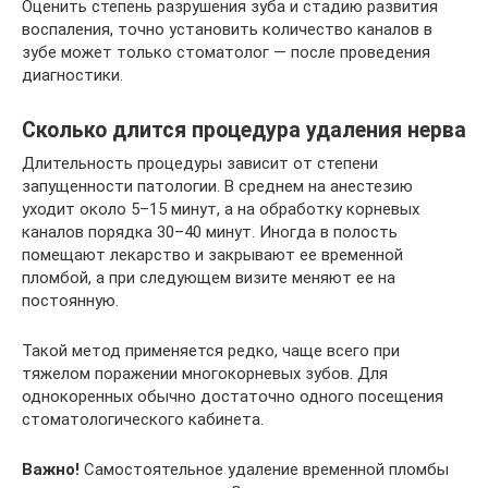
Оценить степень разрушения зуба и стадию развития
воспаления, точно установить количество каналов в
зубе может только стоматолог — после проведения
диагностики.
Сколько длится процедура удаления нерва
Длительность процедуры зависит от степени
запущенности патологии. В среднем на анестезию
уходит около 5–15 минут, а на обработку корневых
каналов порядка 30–40 минут. Иногда в полость
помещают лекарство и закрывают ее временной
пломбой, а при следующем визите меняют ее на
постоянную.
Такой метод применяется редко, чаще всего при
тяжелом поражении многокорневых зубов. Для
однокоренных обычно достаточно одного посещения
стоматологического кабинета.
Важно!
Самостоятельное удаление временной пломбы