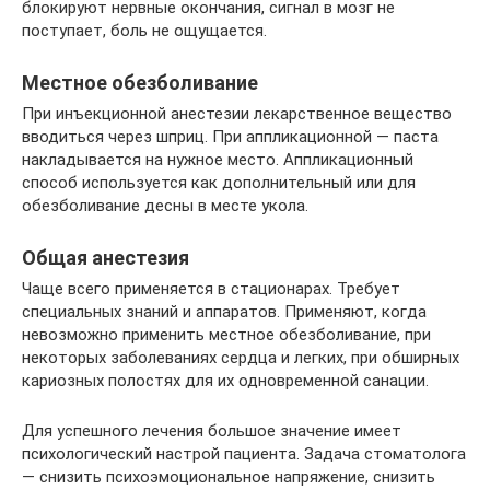
блокируют нервные окончания, сигнал в мозг не
поступает, боль не ощущается.
Местное обезболивание
При инъекционной анестезии лекарственное вещество
вводиться через шприц. При аппликационной — паста
накладывается на нужное место. Аппликационный
способ используется как дополнительный или для
обезболивание десны в месте укола.
Общая анестезия
Чаще всего применяется в стационарах. Требует
специальных знаний и аппаратов. Применяют, когда
невозможно применить местное обезболивание, при
некоторых заболеваниях сердца и легких, при обширных
кариозных полостях для их одновременной санации.
Для успешного лечения большое значение имеет
психологический настрой пациента. Задача стоматолога
— снизить психоэмоциональное напряжение, снизить