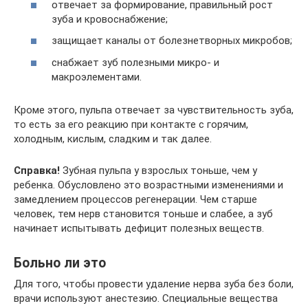
отвечает за формирование, правильный рост
зуба и кровоснабжение;
защищает каналы от болезнетворных микробов;
снабжает зуб полезными микро- и
макроэлементами.
Кроме этого, пульпа отвечает за чувствительность зуба,
то есть за его реакцию при контакте с горячим,
холодным, кислым, сладким и так далее.
Справка!
Зубная пульпа у взрослых тоньше, чем у
ребенка. Обусловлено это возрастными изменениями и
замедлением процессов регенерации. Чем старше
человек, тем нерв становится тоньше и слабее, а зуб
начинает испытывать дефицит полезных веществ.
Больно ли это
Для того, чтобы провести удаление нерва зуба без боли,
врачи используют анестезию. Специальные вещества