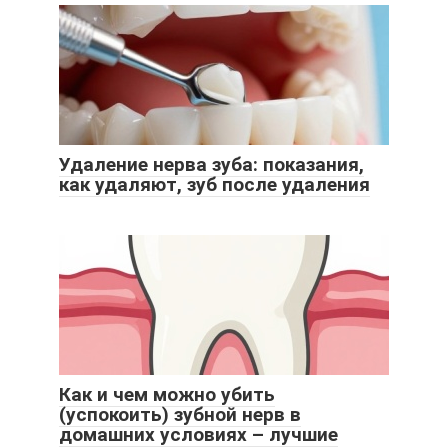
Удаление нерва зуба: показания,
как удаляют, зуб после удаления
Как и чем можно убить
(успокоить) зубной нерв в
домашних условиях – лучшие