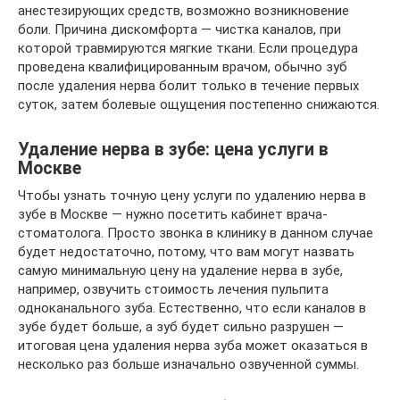
анестезирующих средств, возможно возникновение
боли. Причина дискомфорта — чистка каналов, при
которой травмируются мягкие ткани. Если процедура
проведена квалифицированным врачом, обычно зуб
после удаления нерва болит только в течение первых
суток, затем болевые ощущения постепенно снижаются.
Удаление нерва в зубе: цена услуги в
Москве
Чтобы узнать точную цену услуги по удалению нерва в
зубе в Москве — нужно посетить кабинет врача-
стоматолога. Просто звонка в клинику в данном случае
будет недостаточно, потому, что вам могут назвать
самую минимальную цену на удаление нерва в зубе,
например, озвучить стоимость лечения пульпита
одноканального зуба. Естественно, что если каналов в
зубе будет больше, а зуб будет сильно разрушен —
итоговая цена удаления нерва зуба может оказаться в
несколько раз больше изначально озвученной суммы.