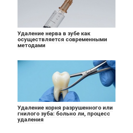
Удаление нерва в зубе как
осуществляется современными
методами
Удаление корня разрушенного или
гнилого зуба: больно ли, процесс
удаления