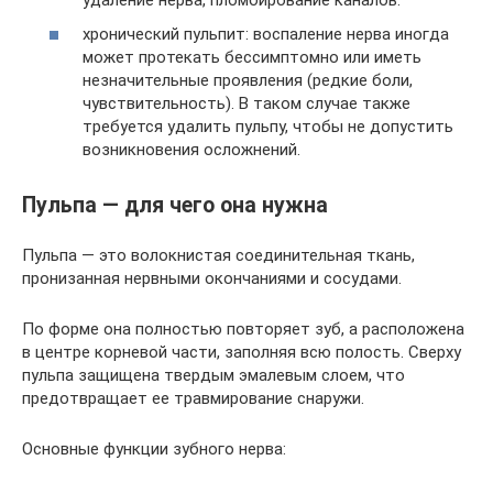
хронический пульпит: воспаление нерва иногда
может протекать бессимптомно или иметь
незначительные проявления (редкие боли,
чувствительность). В таком случае также
требуется удалить пульпу, чтобы не допустить
возникновения осложнений.
Пульпа — для чего она нужна
Пульпа — это волокнистая соединительная ткань,
пронизанная нервными окончаниями и сосудами.
По форме она полностью повторяет зуб, а расположена
в центре корневой части, заполняя всю полость. Сверху
пульпа защищена твердым эмалевым слоем, что
предотвращает ее травмирование снаружи.
Основные функции зубного нерва: