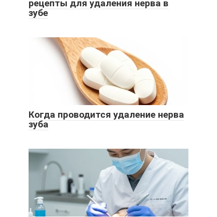
рецепты для удаления нерва в
зубе
Когда проводится удаление нерва
зуба