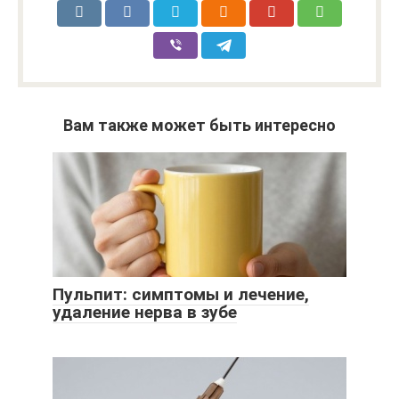
Вам также может быть интересно
Пульпит: симптомы и лечение,
удаление нерва в зубе