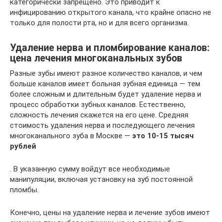
категорически запрещено. Это приводит к
инфицированию открытого канала, что крайне опасно не
только для полости рта, но и для всего организма.
Удаление нерва и пломбирование каналов:
цена лечения многоканальных зубов
Разные зубы имеют разное количество каналов, и чем
больше каналов имеет больная зубная единица — тем
более сложным и длительным будет удаление нерва и
процесс обработки зубных каналов. Естественно,
сложность лечения скажется на его цене. Средняя
стоимость удаления нерва и последующего лечения
многоканального зуба в Москве —
это 10-15 тысяч
рублей
. В указанную сумму войдут все необходимые
манипуляции, включая установку на зуб постоянной
пломбы.
Конечно, цены на удаление нерва и лечение зубов имеют