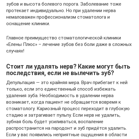
зубов и высота болевого порога. Заболевание тоже
протекает индивидуально. Но при удалении нерва
немаловажен профессионализм стоматолога и
оснащение клиники.
Главное преимущество стоматологической клиники
«Елены Плюс» – лечение зубов без боли даже в сложных
случаях!
Стоит ли удалять нерв? Какие могут быть
последствия, если не вылечить зуб?
Депульпация — это крайняя мера. Врач прибегает к ней
только, если это единственный способ избежать
удаления зуба. Необходимость в удалении нерва
возникает, когда пациент не обращается вовремя к
стоматологу. Кариозный процесс переходит в глубокую
стадию и затрагивает пульпу. Если нерв не удалить,
зубная боль будет усиливаться, воспаление
распространится на пародонт и зуб придётся удалить.
Если у вас появились неприятные ощущения в области