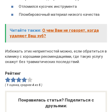
Отломился кусочек инструмента
Пломбировочный материал низкого качества
Читайте также:
О чем Вам не говорят, когда
удаляют Ваш зуб?
Избежать этих неприятностей можно, если обратиться в
клинику с хорошими рекомендациями, где такую услугу
окажут без травматических последствий.
Рейтинг
(
1
оценка, среднее
4
из
5
)
Понравилась статья? Поделиться с
друзьями: