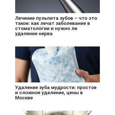
Лечение пульпита зубов – что это
такое: как лечат заболевание в
стоматологии и нужно ли
удаление нерва
Удаление зуба мудрости: простое
и сложное удаление, цены в
Москве