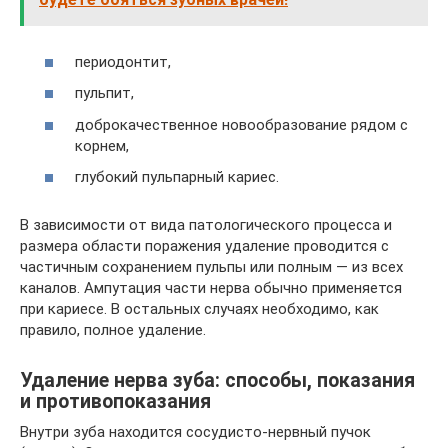
периодонтит,
пульпит,
доброкачественное новообразование рядом с
корнем,
глубокий пульпарный кариес.
В зависимости от вида патологического процесса и
размера области поражения удаление проводится с
частичным сохранением пульпы или полным — из всех
каналов. Ампутация части нерва обычно применяется
при кариесе. В остальных случаях необходимо, как
правило, полное удаление.
Удаление нерва зуба: способы, показания
и противопоказания
Внутри зуба находится сосудисто-нервный пучок