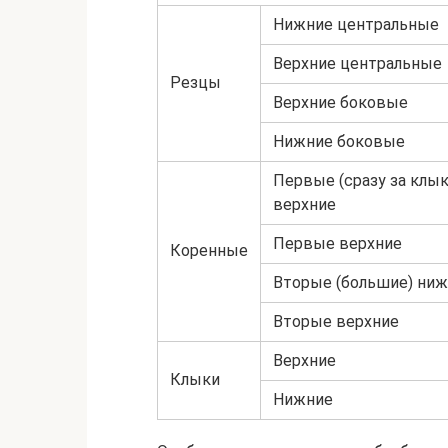
Нижние центральные
Верхние центральные
Резцы
Верхние боковые
Нижние боковые
Первые (сразу за клы
верхние
Первые верхние
Коренные
Вторые (большие) ни
Вторые верхние
Верхние
Клыки
Нижние