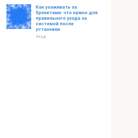
Как ухаживать за
брекетами: что нужно для
правильного ухода за
системой после
установки
Уход