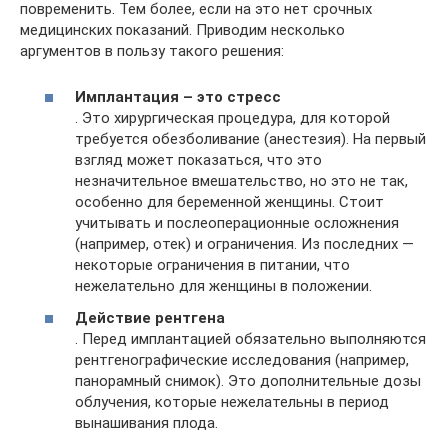
повременить. Тем более, если на это нет срочных
медицинских показаний. Приводим несколько
аргументов в пользу такого решения:
Имплантация – это стресс
. Это хирургическая процедура, для которой
требуется обезболивание (анестезия). На первый
взгляд может показаться, что это
незначительное вмешательство, но это не так,
особенно для беременной женщины. Стоит
учитывать и послеоперационные осложнения
(например, отек) и ограничения. Из последних —
некоторые ограничения в питании, что
нежелательно для женщины в положении.
Действие рентгена
. Перед имплантацией обязательно выполняются
рентгенографические исследования (например,
панорамный снимок). Это дополнительные дозы
облучения, которые нежелательны в период
вынашивания плода.