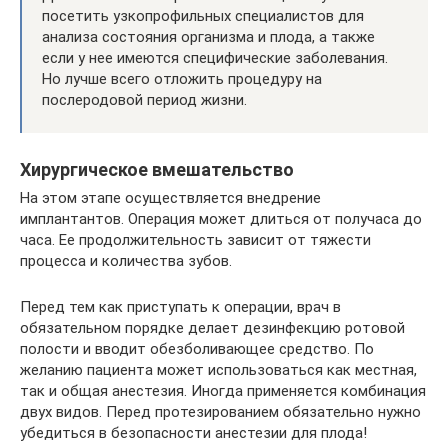
посетить узкопрофильных специалистов для
анализа состояния организма и плода, а также
если у нее имеются специфические заболевания.
Но лучше всего отложить процедуру на
послеродовой период жизни.
Хирургическое вмешательство
На этом этапе осуществляется внедрение
имплантантов. Операция может длиться от получаса до
часа. Ее продолжительность зависит от тяжести
процесса и количества зубов.
Перед тем как приступать к операции, врач в
обязательном порядке делает дезинфекцию ротовой
полости и вводит обезболивающее средство. По
желанию пациента может использоваться как местная,
так и общая анестезия. Иногда применяется комбинация
двух видов. Перед протезированием обязательно нужно
убедиться в безопасности анестезии для плода!