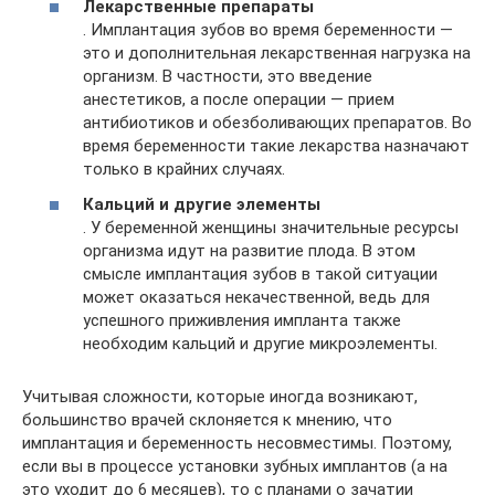
Лекарственные препараты
. Имплантация зубов во время беременности —
это и дополнительная лекарственная нагрузка на
организм. В частности, это введение
анестетиков, а после операции — прием
антибиотиков и обезболивающих препаратов. Во
время беременности такие лекарства назначают
только в крайних случаях.
Кальций и другие элементы
. У беременной женщины значительные ресурсы
организма идут на развитие плода. В этом
смысле имплантация зубов в такой ситуации
может оказаться некачественной, ведь для
успешного приживления импланта также
необходим кальций и другие микроэлементы.
Учитывая сложности, которые иногда возникают,
большинство врачей склоняется к мнению, что
имплантация и беременность несовместимы. Поэтому,
если вы в процессе установки зубных имплантов (а на
это уходит до 6 месяцев), то с планами о зачатии