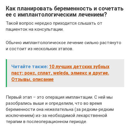
Как планировать беременность и сочетать
ее с имплантологическим лечением?
Такой вопрос нередко приходится слышать от
пациенток на консультации.
Обычно имплантологическое лечение сильно растянуто
и состоит из нескольких этапов.
Читайте также:
10 лучших детских зубных
паст: рокс, сплат, weleda, элмекс и другие.
Отзывы, описание
Первый этап – это операция имплантации. С ней мы
разобрались выше и определили, что во время
беременности она нежелательна (за редким-редким
исключением) из-за необходимой лекарственной
терапии в послеоперационном периоде.