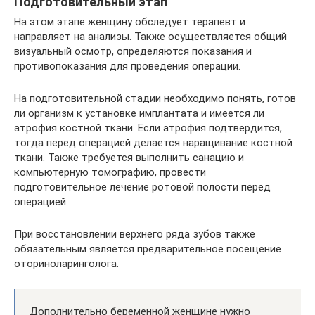
Подготовительный этап
На этом этапе женщину обследует терапевт и
направляет на анализы. Также осуществляется общий
визуальный осмотр, определяются показания и
противопоказания для проведения операции.
На подготовительной стадии необходимо понять, готов
ли организм к установке имплантата и имеется ли
атрофия костной ткани. Если атрофия подтвердится,
тогда перед операцией делается наращивание костной
ткани. Также требуется выполнить санацию и
компьютерную томографию, провести
подготовительное лечение ротовой полости перед
операцией.
При восстановлении верхнего ряда зубов также
обязательным является предварительное посещение
оториноларинголога.
Дополнительно беременной женщине нужно