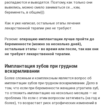
распадаются и выводятся. Поэтому, как только они
вывелись, можно смело заниматься се…, кхм,
беременеть, в общем))).
Как я уже написал, остальные этапы лечения
лекарственной терапии уже не требуют.
Резюме:
операцию имплантации лучше пройти до
беременности (можно за несколько дней),
остальные этапы – во время или после, так как они
не требуют лекарственной терапии.
Имплантация зубов при грудном
вскармливании
Более сложным и комплексным является вопрос об
имплантации зубов при грудном вскармливании. Дело в
том, что если при беременности женщина утратила зуб,
то отложить имплантацию на несколько месяцев — не
проблема. Но если с этим вопросом затягивать (на год и
более), то возрастает риск атрофических изменений в