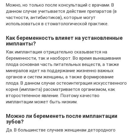
Можно, но только после консультаций с врачами. В
данном случае учитывается действие препаратов (в
частности, антибиотиков), которые могут
использоваться в стоматологической практике.
Как беременность влияет на установленные
импланты?
Как имплантация отрицательно сказывается на
беременности, так и наоборот. Во время вынашивания
плода основная часть питательных веществ, а также
минералов идет на поддержание жизненно важных
органов и систем женщины, а также формирование
плода. В данном случае остеоинтеграция искусственного
корня (импланта) рассматривается организмом, как
второстепенное явление. Поэтому качество
имплантации может быть низким.
Можно ли беременеть после имплантации
зубов?
Да. В большинстве случаев женщинам детородного