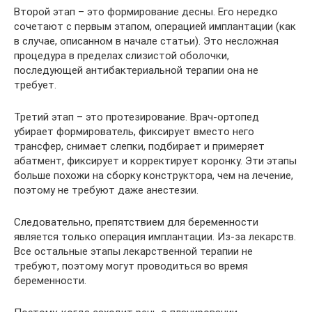
Второй этап – это формирование десны. Его нередко
сочетают с первым этапом, операцией имплантации (как
в случае, описанном в начале статьи). Это несложная
процедура в пределах слизистой оболочки,
последующей антибактериальной терапии она не
требует.
Третий этап – это протезирование. Врач-ортопед
убирает формирователь, фиксирует вместо него
трансфер, снимает слепки, подбирает и примеряет
абатмент, фиксирует и корректирует коронку. Эти этапы
больше похожи на сборку конструктора, чем на лечение,
поэтому не требуют даже анестезии.
Следовательно, препятствием для беременности
является только операция имплантации. Из-за лекарств.
Все остальные этапы лекарственной терапии не
требуют, поэтому могут проводиться во время
беременности.