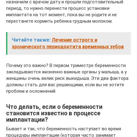
назначили с врачом дату и прошли подготовительный
период, то нужно перенести процесс установки
имплантата на тот момент, пока вы не родите и не
перестанете кормить ребенка грудным молоком.
Читайте также:
Лечение острого и
хронического периодонтита временных зубов
Почему это важно? В первом триместре беременности
закладываются жизненно важные органы у малыша, а у
женщины очень велик риск выкидыша. Эти два фактора
должны стать для вас решающими, если вы не хотите
проблем и осложнений.
Что делать, если о беременности
становится известно в процессе
имплантации?
Бывает и так, что беременность наступает во время
процедуры имплантации (которая часто занимает