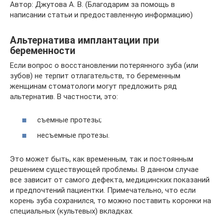
Автор: Джутова А. В. (Благодарим за помощь в
написании статьи и предоставленную информацию)
Альтернатива имплантации при
беременности
Если вопрос о восстановлении потерянного зуба (или
зубов) не терпит отлагательств, то беременным
женщинам стоматологи могут предложить ряд
альтернатив. В частности, это:
съемные протезы;
несъемные протезы.
Это может быть, как временным, так и постоянным
решением существующей проблемы. В данном случае
все зависит от самого дефекта, медицинских показаний
и предпочтений пациентки. Примечательно, что если
корень зуба сохранился, то можно поставить коронки на
специальных (культевых) вкладках.