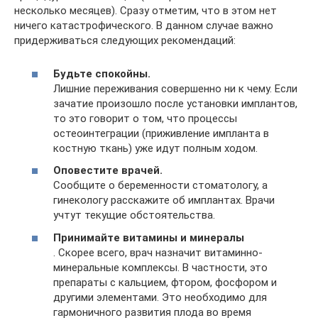
несколько месяцев). Сразу отметим, что в этом нет
ничего катастрофического. В данном случае важно
придерживаться следующих рекомендаций:
Будьте спокойны.
Лишние переживания совершенно ни к чему. Если
зачатие произошло после установки имплантов,
то это говорит о том, что процессы
остеоинтеграции (приживление импланта в
костную ткань) уже идут полным ходом.
Оповестите врачей.
Сообщите о беременности стоматологу, а
гинекологу расскажите об имплантах. Врачи
учтут текущие обстоятельства.
Принимайте витамины и минералы
. Скорее всего, врач назначит витаминно-
минеральные комплексы. В частности, это
препараты с кальцием, фтором, фосфором и
другими элементами. Это необходимо для
гармоничного развития плода во время