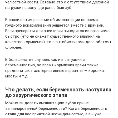
челюстной кости. Связано это с отсутствием должной
нагрузки на зону, где ранее был зуб.
В связи с этим решение об имплантации во время
грудного вскармливания решается вместе с врачами.
Если препараты для анестезии выводятся из организма
быстро (что не окажет существенного влияния на
качество кормления), то с антибиотиками дела обстоят
сложнее.
В большинстве случаев, как и в ситуации с
беременностью, во время кормления врачи также
предпочитают альтернативные варианты — коронки,
мосты и т.д.
Что делать, если беременность наступила
до хирургического этапа
Можно ли делать имплантацию зубов при не
запланированной беременности? Когда беременность
стала для вас приятной неожиданностью, а вы уже