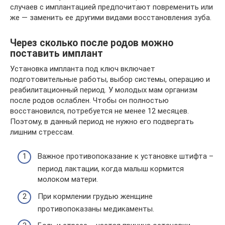
случаев с имплантацией предпочитают повременить или
же — заменить ее другими видами восстановления зуба.
Через сколько после родов можно
поставить имплант
Установка импланта под ключ включает
подготовительные работы, выбор системы, операцию и
реабилитационный период. У молодых мам организм
после родов ослаблен. Чтобы он полностью
восстановился, потребуется не менее 12 месяцев.
Поэтому, в данный период не нужно его подвергать
лишним стрессам.
Важное противопоказание к установке штифта –
период лактации, когда малыш кормится
молоком матери.
При кормлении грудью женщине
противопоказаны медикаменты.