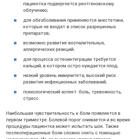
пациентка подвергнется рентгеновскому
облучению;
для обезболивания применяются анестетики,
которые не входят в список разрешенных
препаратов;
возможно развитие воспалительных,
аллергических реакций;
для процесса остеоинтеграции требуется
кальций, в котором остро нуждается плод;
низкий уровень иммунитета, высокий риск
развития инфекционных заболеваний;
психологический аспект: боль, тревожность,
стресс.
Наибольшая чувствительность к боли появляется в
первом триместре. Болевой порог снижается и во время
процедуры пациентка может испытать шок. Также
послеоперационные боли сложно снять с помощью