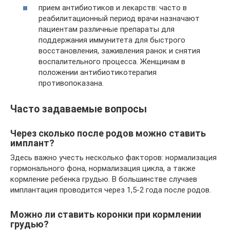
прием антибиотиков и лекарств: часто в
реабилитационный период врачи назначают
пациентам различные препараты для
поддержания иммунитета для быстрого
восстановления, заживления ранок и снятия
воспалительного процесса. Женщинам в
положении антибиотикотерапия
противопоказана.
Часто задаваемые вопросы
Через сколько после родов можно ставить
имплант?
Здесь важно учесть несколько факторов: нормализация
гормонального фона, нормализация цикла, а также
кормление ребенка грудью. В большинстве случаев
имплантация проводится через 1,5-2 года после родов.
Можно ли ставить коронки при кормлении
грудью?