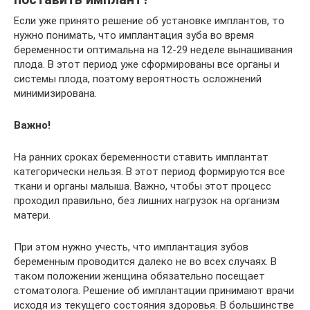
Если уже принято решение об установке имплантов, то
нужно понимать, что имплантация зуба во время
беременности оптимальна на 12-29 неделе вынашивания
плода. В этот период уже сформированы все органы и
системы плода, поэтому вероятность осложнений
минимизирована.
Важно!
На ранних сроках беременности ставить имплантат
категорически нельзя. В этот период формируются все
ткани и органы малыша. Важно, чтобы этот процесс
проходил правильно, без лишних нагрузок на организм
матери.
При этом нужно учесть, что имплантация зубов
беременным проводится далеко не во всех случаях. В
таком положении женщина обязательно посещает
стоматолога. Решение об имплантации принимают врачи
исходя из текущего состояния здоровья. В большинстве