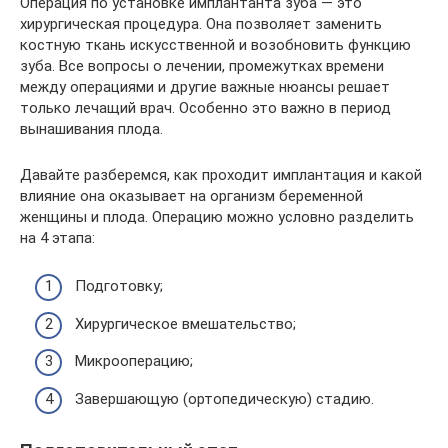
Операция по установке имплантанта зуба — это
хирургическая процедура. Она позволяет заменить
костную ткань искусственной и возобновить функцию
зуба. Все вопросы о лечении, промежутках времени
между операциями и другие важные нюансы решает
только лечащий врач. Особенно это важно в период
вынашивания плода.
Давайте разберемся, как проходит имплантация и какой
влияние она оказывает на организм беременной
женщины и плода. Операцию можно условно разделить
на 4 этапа:
Подготовку;
Хирургическое вмешательство;
Микрооперацию;
Завершающую (ортопедическую) стадию.