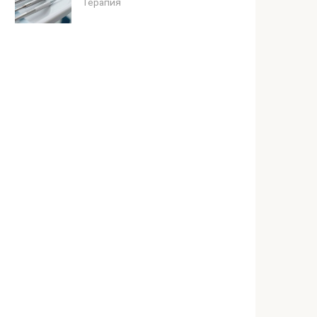
Терапия