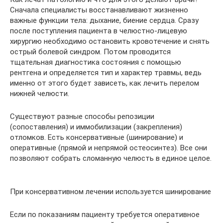
Сначала специалисты восстанавливают жизненно
важные функции тела: дыхание, биение сердца. Сразу
после поступления пациента в челюстно-лицевую
хирургию необходимо остановить кровотечение и снять
острый болевой синдром. Потом проводится
тщательная диагностика состояния с помощью
рентгена и определяется тип и характер травмы, ведь
именно от этого будет зависеть, как лечить перелом
нижней челюсти.
Существуют разные способы репозиции
(сопоставления) и иммобилизации (закрепления)
отломков. Есть консервативные (шинирование) и
оперативные (прямой и непрямой остеосинтез). Все они
позволяют собрать сломанную челюсть в единое целое.
При консервативном лечении используется шинирование
Если по показаниям пациенту требуется оперативное