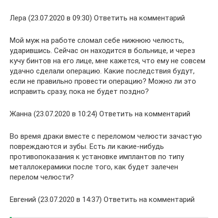
Лера (23.07.2020 в 09:30) Ответить на комментарий
Мой муж на работе сломал себе нижнюю челюсть,
ударившись. Сейчас он находится в больнице, и через
кучу бинтов на его лице, мне кажется, что ему не совсем
удачно сделали операцию. Какие последствия будут,
если не правильно провести операцию? Можно ли это
исправить сразу, пока не будет поздно?
Жанна (23.07.2020 в 10:24) Ответить на комментарий
Во время драки вместе с переломом челюсти зачастую
повреждаются и зубы. Есть ли какие-нибудь
противопоказания к установке имплантов по типу
металлокерамики после того, как будет залечен
перелом челюсти?
Евгений (23.07.2020 в 14:37) Ответить на комментарий