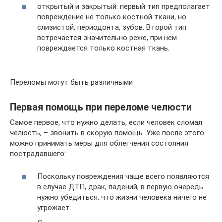
открытый и закрытый: первый тип предполагает
повреждение не только костной ткани, но
слизистой, периодонта, зубов. Второй тип
встречается значительно реже, при нем
повреждается только костная ткань.
Переломы могут быть различными
Первая помощь при переломе челюсти
Самое первое, что нужно делать, если человек сломал
челюсть, – звонить в скорую помощь. Уже после этого
можно принимать меры для облегчения состояния
пострадавшего:
Поскольку повреждения чаще всего появляются
в случае ДТП, драк, падений, в первую очередь
нужно убедиться, что жизни человека ничего не
угрожает.