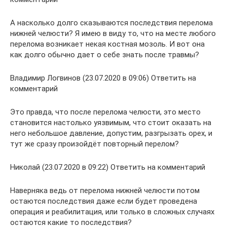
А насколько долго сказываются последствия перелома
нижней челюсти? Я имею в виду то, что на месте любого
перелома возникает некая костная мозоль. И вот она
как долго обычно дает о себе знать после травмы?
Владимир Логвинов (23.07.2020 в 09:06) Ответить на
комментарий
Это правда, что после перелома челюсти, это место
становится настолько уязвимым, что стоит оказать на
него небольшое давление, допустим, разгрызать орех, и
тут же сразу произойдёт повторный перелом?
Николай (23.07.2020 в 09:22) Ответить на комментарий
Наверняка ведь от перелома нижней челюсти потом
остаются последствия даже если будет проведена
операция и реабилитация, или только в сложных случаях
остаются какие то последствия?