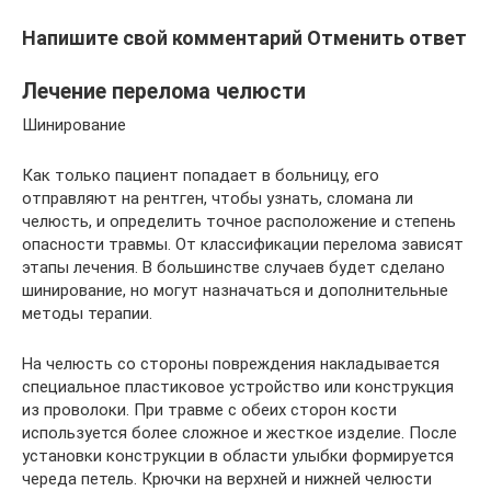
Напишите свой комментарий Отменить ответ
Лечение перелома челюсти
Шинирование
Как только пациент попадает в больницу, его
отправляют на рентген, чтобы узнать, сломана ли
челюсть, и определить точное расположение и степень
опасности травмы. От классификации перелома зависят
этапы лечения. В большинстве случаев будет сделано
шинирование, но могут назначаться и дополнительные
методы терапии.
На челюсть со стороны повреждения накладывается
специальное пластиковое устройство или конструкция
из проволоки. При травме с обеих сторон кости
используется более сложное и жесткое изделие. После
установки конструкции в области улыбки формируется
череда петель. Крючки на верхней и нижней челюсти