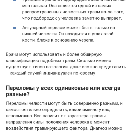
ментальная. Она является одной из самых
распространенных челюстных травм из-за того,
что подбородок у человека заметно выпирает.
Ангулярный перелом может быть только на
нижней челюсти. Он находится в углах этой
кости, ближе к основанию черепа.
Врачи могут использовать и более обширную
классификацию подобных травм. Сколько именно
существует типов патологии, даже сложно представить
– каждый случай индивидуален по-своему.
Переломы у всех одинаковые или всегда
разные?
Переломы челюсти могут быть совершенно разными, и
самостоятельно определить, какой именно у вас,
невозможно. Все зависит от характера травмы,
направления силы, положения человека в момент
воздействия травмирующего фактора. Диагноз можно