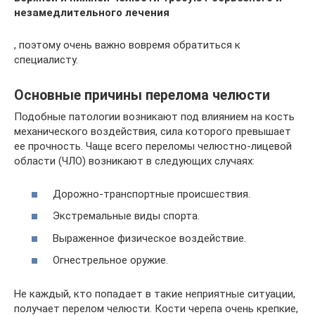
незамедлительного лечения
, поэтому очень важно вовремя обратиться к
специалисту.
Основные причины перелома челюсти
Подобные патологии возникают под влиянием на кость
механического воздействия, сила которого превышает
ее прочность. Чаще всего переломы челюстно-лицевой
области (ЧЛО) возникают в следующих случаях:
Дорожно-транспортные происшествия.
Экстремальные виды спорта.
Выраженное физическое воздействие.
Огнестрельное оружие.
Не каждый, кто попадает в такие неприятные ситуации,
получает перелом челюсти. Кости черепа очень крепкие,