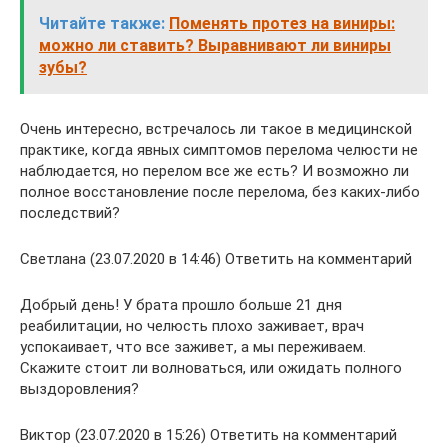
Читайте также:
Поменять протез на виниры:
можно ли ставить? Выравнивают ли виниры
зубы?
Очень интересно, встречалось ли такое в медицинской
практике, когда явных симптомов перелома челюсти не
наблюдается, но перелом все же есть? И возможно ли
полное восстановление после перелома, без каких-либо
последствий?
Светлана (23.07.2020 в 14:46) Ответить на комментарий
Добрый день! У брата прошло больше 21 дня
реабилитации, но челюсть плохо заживает, врач
успокаивает, что все заживет, а мы переживаем.
Скажите стоит ли волноваться, или ожидать полного
выздоровления?
Виктор (23.07.2020 в 15:26) Ответить на комментарий