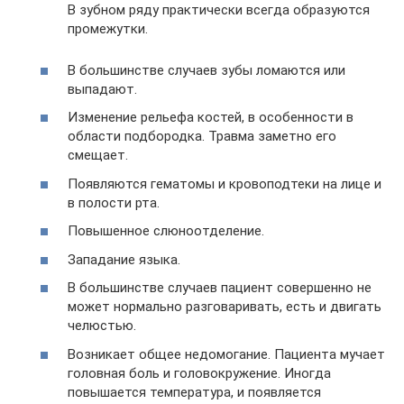
В зубном ряду практически всегда образуются
промежутки.
В большинстве случаев зубы ломаются или
выпадают.
Изменение рельефа костей, в особенности в
области подбородка. Травма заметно его
смещает.
Появляются гематомы и кровоподтеки на лице и
в полости рта.
Повышенное слюноотделение.
Западание языка.
В большинстве случаев пациент совершенно не
может нормально разговаривать, есть и двигать
челюстью.
Возникает общее недомогание. Пациента мучает
головная боль и головокружение. Иногда
повышается температура, и появляется