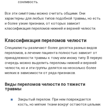
сонливость.
Все эти симптомы можно считать общими. Они
характерны для любых типов подобной травмы, но есть
и более узкие признаки, от которых зависит
классификация переломов нижней и верхней челюсти.
Классификация переломов челюсти
Специалисты различают более десятка разных видов
переломов, а лечение пациента полностью зависит от
принадлежности травмы к тому или иному типу. В первую
очередь можно выделить переломы нижней и верхней
челюсти, но и эти группы делятся на несколько более
мелких в зависимости от ряда признаков.
Виды переломов челюсти по тяжести
травмы
Закрытый перелом. При нем повреждается
кость, но мягкие ткани вокруг остаются целыми.