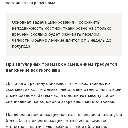
соединяются резинками.
Основная задача шинирования – сохранить
неподвижность костной ткани ровно на столько
времени, сколько будет заживать перелом
челюсти. Обычно лечение длится от 3 недель до
полугода.
При ангулярных травмах со смещением требуется
наложение костного шва.
Для этого трещину обнажают от мягких тканей, во
фрагментах кости делают небольшие отверстия по всей
длине разлома. Затем части соединяют между собой
специальной проволокой и закрывают мягкой тканью.
После основной операции начинается реабилитация. Для
более быстрой регенерации тканей используются
магнитная терапия, ультрафиолетовое облучение,