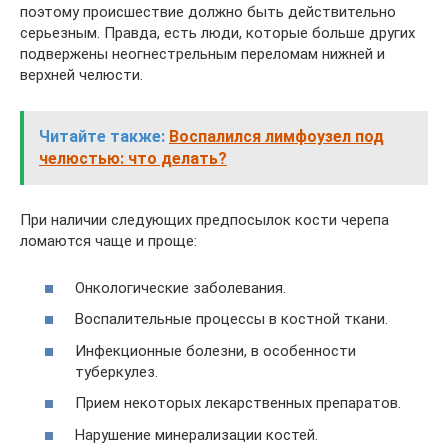
поэтому происшествие должно быть действительно
серьезным. Правда, есть люди, которые больше других
подвержены неогнестрельным переломам нижней и
верхней челюсти.
Читайте также:
Воспалился лимфоузел под
челюстью: что делать?
При наличии следующих предпосылок кости черепа
ломаются чаще и проще:
Онкологические заболевания.
Воспалительные процессы в костной ткани.
Инфекционные болезни, в особенности
туберкулез.
Прием некоторых лекарственных препаратов.
Нарушение минерализации костей.