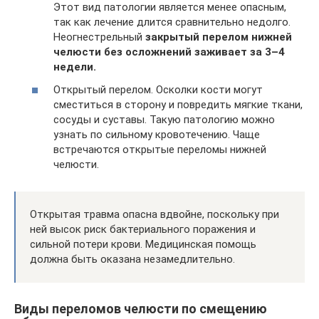
Этот вид патологии является менее опасным,
так как лечение длится сравнительно недолго.
Неогнестрельный
закрытый перелом нижней
челюсти без осложнений заживает за 3–4
недели.
Открытый перелом. Осколки кости могут
сместиться в сторону и повредить мягкие ткани,
сосуды и суставы. Такую патологию можно
узнать по сильному кровотечению. Чаще
встречаются открытые переломы нижней
челюсти.
Открытая травма опасна вдвойне, поскольку при
ней высок риск бактериального поражения и
сильной потери крови. Медицинская помощь
должна быть оказана незамедлительно.
Виды переломов челюсти по смещению