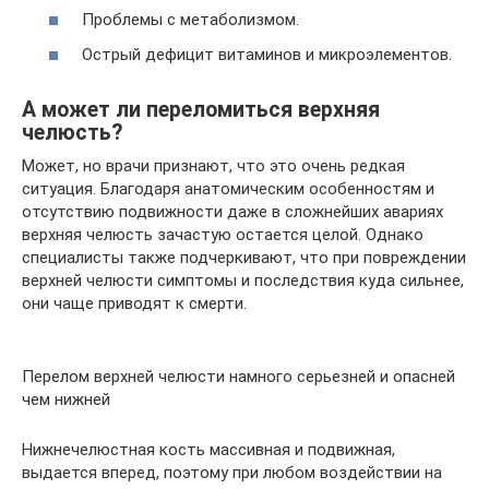
Проблемы с метаболизмом.
Острый дефицит витаминов и микроэлементов.
А может ли переломиться верхняя
челюсть?
Может, но врачи признают, что это очень редкая
ситуация. Благодаря анатомическим особенностям и
отсутствию подвижности даже в сложнейших авариях
верхняя челюсть зачастую остается целой. Однако
специалисты также подчеркивают, что при повреждении
верхней челюсти симптомы и последствия куда сильнее,
они чаще приводят к смерти.
Перелом верхней челюсти намного серьезней и опасней
чем нижней
Нижнечелюстная кость массивная и подвижная,
выдается вперед, поэтому при любом воздействии на