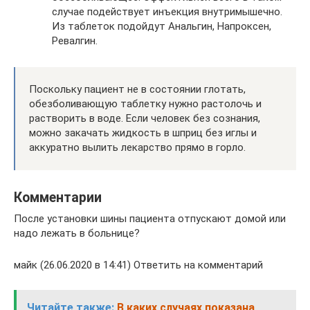
случае подействует инъекция внутримышечно.
Из таблеток подойдут Анальгин, Напроксен,
Ревалгин.
Поскольку пациент не в состоянии глотать,
обезболивающую таблетку нужно растолочь и
растворить в воде. Если человек без сознания,
можно закачать жидкость в шприц без иглы и
аккуратно вылить лекарство прямо в горло.
Комментарии
После установки шины пациента отпускают домой или
надо лежать в больнице?
майк (26.06.2020 в 14:41) Ответить на комментарий
Читайте также:
В каких случаях показана