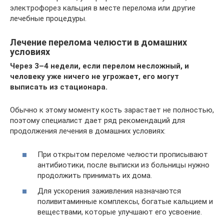
электрофорез кальция в месте перелома или другие
лечебные процедуры.
Лечение перелома челюсти в домашних
условиях
Через 3–4 недели, если перелом несложный, и
человеку уже ничего не угрожает, его могут
выписать из стационара.
Обычно к этому моменту кость зарастает не полностью,
поэтому специалист дает ряд рекомендаций для
продолжения лечения в домашних условиях:
При открытом переломе челюсти прописывают
антибиотики, после выписки из больницы нужно
продолжить принимать их дома.
Для ускорения заживления назначаются
поливитаминные комплексы, богатые кальцием и
веществами, которые улучшают его усвоение.