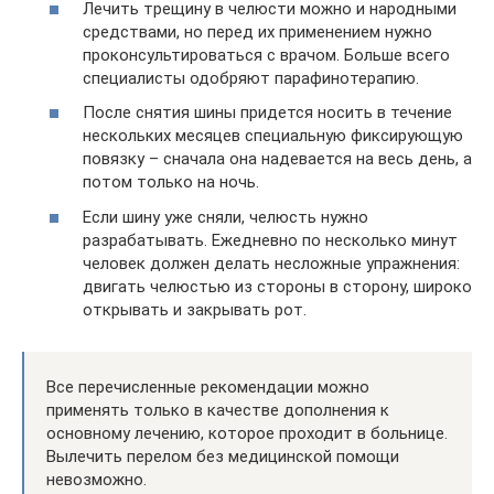
Лечить трещину в челюсти можно и народными
средствами, но перед их применением нужно
проконсультироваться с врачом. Больше всего
специалисты одобряют парафинотерапию.
После снятия шины придется носить в течение
нескольких месяцев специальную фиксирующую
повязку – сначала она надевается на весь день, а
потом только на ночь.
Если шину уже сняли, челюсть нужно
разрабатывать. Ежедневно по несколько минут
человек должен делать несложные упражнения:
двигать челюстью из стороны в сторону, широко
открывать и закрывать рот.
Все перечисленные рекомендации можно
применять только в качестве дополнения к
основному лечению, которое проходит в больнице.
Вылечить перелом без медицинской помощи
невозможно.