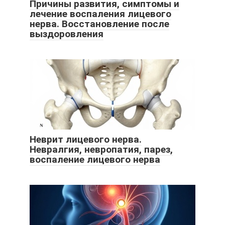
Причины развития, симптомы и
лечение воспаления лицевого
нерва. Восстановление после
выздоровления
Неврит лицевого нерва.
Невралгия, невропатия, парез,
воспаление лицевого нерва