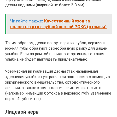
десны над ними (шириной не более 2-3 мм).
Читайте также:
Качественный уход за
полостью рта с зубной пастой РОКС (отзывы)
Таким образом, десна вокруг верхних зубов, верхняя и
нижняя губы образуют своеобразную рамку для Вашей
улыбки. Если за рамкой не видно «картины», то такая
улыбка не будет выглядеть привлекательно.
Чрезмерная визуализация десны (так называемая
«десневая улыбка») устраняется чаще всего с помощью
хирургического вмешательства, ортодонтического
лечения, а также косметологических вмешательств
(например, инъекции ботокса в верхнюю губу, увеличение
верхней губы и т.п.).
Лицевой нерв