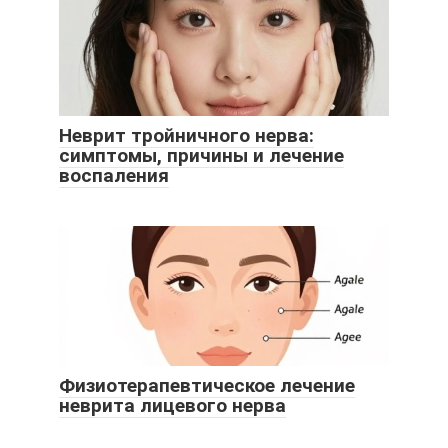
Неврит тройничного нерва:
симптомы, причины и лечение
воспаления
Физиотерапевтическое лечение
неврита лицевого нерва