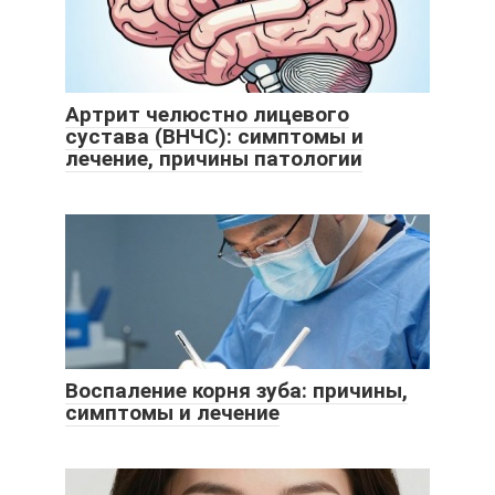
Артрит челюстно лицевого
сустава (ВНЧС): симптомы и
лечение, причины патологии
Воспаление корня зуба: причины,
симптомы и лечение