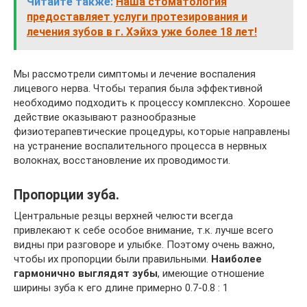
Читайте также:
Наша стоматология
предоставляет услуги протезирования и
лечения зубов в г. Хэйхэ уже более 18 лет!
Мы рассмотрели симптомы и лечение воспаления
лицевого нерва. Чтобы терапия была эффективной
необходимо подходить к процессу комплексно. Хорошее
действие оказывают разнообразные
физиотерапевтические процедуры, которые направлены
на устранение воспалительного процесса в нервных
волокнах, восстановление их проводимости.
Пропорции зуба.
Центральные резцы верхней челюсти всегда
привлекают к себе особое внимание, т.к. лучше всего
видны при разговоре и улыбке. Поэтому очень важно,
чтобы их пропорции были правильными.
Наиболее
гармонично выглядят зубы
, имеющие отношение
ширины зуба к его длине примерно 0.7-0.8 : 1