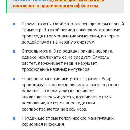
поколения с прилипающим эффектом
Беременность. Особенно опасен при этом первый
триместр. В такой период в женском организме
происходят гормональные изменения, которые
воздействуют на нервную систему.
Опухоль мозга. Это редкая причина неврита,
однако, исключать ее не следует. Опухоль
растет, пережимает нерв и нарушает
прохождение нервных импульсов.
Черепно-мозговые или ушные травмы. Удар
провоцирует повреждение или разрыв нервного
волокна. На этом участке начинает
накапливаться жидкость, возникает отек и
воспаление, которое впоследствии
распространяется на весь нерв.
Неудачные стоматологические манипуляции,
кариозная инфекция.