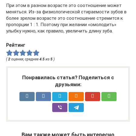
При этом в разном возрасте это соотношение может
меняться. Из-за физиологической стираемости зубов в
более зрелом возрасте это соотношение стремится к
пропорции 1 : 1. Поэтому при желании «омолодить»
улыбку нужно, как правило, увеличить длину зуба.
Рейтинг
(
2
оценки, среднее
4.5
из
5
)
Понравилась статья? Поделиться с
друзьями:
Вам также может быть интересно