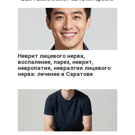
Неврит лицевого нерва,
воспаление, парез, неврит,
невропатия, невралгия лицевого
нерва: лечение в Саратове