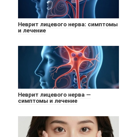
Неврит лицевого нерва: симптомы
и лечение
Неврит лицевого нерва —
симптомы и лечение