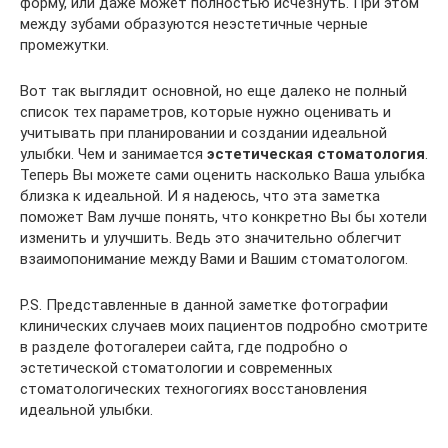
форму, или даже может полностью исчезнуть. При этом
между зубами образуются неэстетичные черные
промежутки.
Вот так выглядит основной, но еще далеко не полный
список тех параметров, которые нужно оценивать и
учитывать при планировании и создании идеальной
улыбки. Чем и занимается
эстетическая стоматология
.
Теперь Вы можете сами оценить насколько Ваша улыбка
близка к идеальной. И я надеюсь, что эта заметка
поможет Вам лучше понять, что конкретно Вы бы хотели
изменить и улучшить. Ведь это значительно облегчит
взаимопонимание между Вами и Вашим стоматологом.
P.S. Представленные в данной заметке фотографии
клинических случаев моих пациентов подробно смотрите
в разделе фотогалереи сайта, где подробно о
эстетической стоматологии и современных
стоматологических техногогиях восстановления
идеальной улыбки.