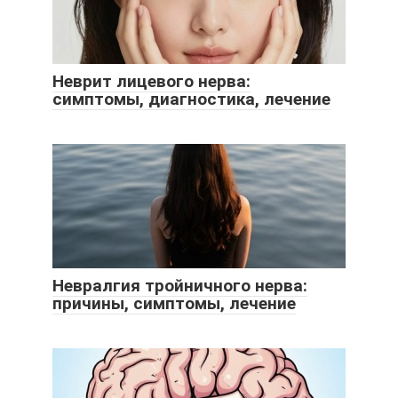
Неврит лицевого нерва:
симптомы, диагностика, лечение
Невралгия тройничного нерва:
причины, симптомы, лечение