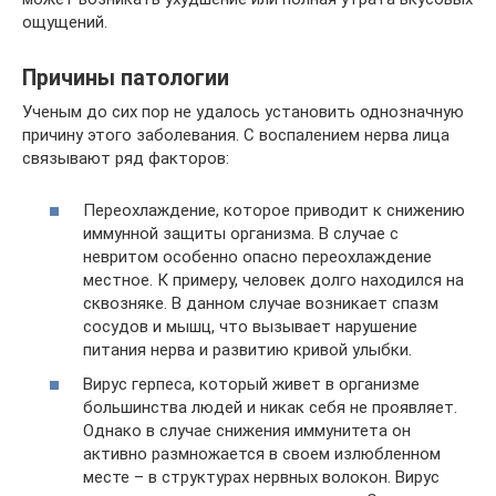
ощущений.
Причины патологии
Ученым до сих пор не удалось установить однозначную
причину этого заболевания. С воспалением нерва лица
связывают ряд факторов:
Переохлаждение, которое приводит к снижению
иммунной защиты организма. В случае с
невритом особенно опасно переохлаждение
местное. К примеру, человек долго находился на
сквозняке. В данном случае возникает спазм
сосудов и мышц, что вызывает нарушение
питания нерва и развитию кривой улыбки.
Вирус герпеса, который живет в организме
большинства людей и никак себя не проявляет.
Однако в случае снижения иммунитета он
активно размножается в своем излюбленном
месте – в структурах нервных волокон. Вирус