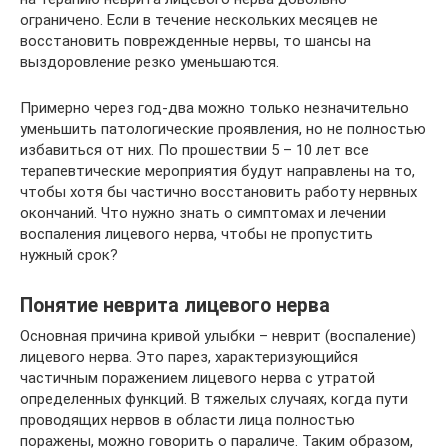
ограничено. Если в течение нескольких месяцев не
восстановить поврежденные нервы, то шансы на
выздоровление резко уменьшаются.
Примерно через год-два можно только незначительно
уменьшить патологические проявления, но не полностью
избавиться от них. По прошествии 5 – 10 лет все
терапевтические мероприятия будут направлены на то,
чтобы хотя бы частично восстановить работу нервных
окончаний. Что нужно знать о симптомах и лечении
воспаления лицевого нерва, чтобы не пропустить
нужный срок?
Понятие неврита лицевого нерва
Основная причина кривой улыбки – неврит (воспаление)
лицевого нерва. Это парез, характеризующийся
частичным поражением лицевого нерва с утратой
определенных функций. В тяжелых случаях, когда пути
проводящих нервов в области лица полностью
поражены, можно говорить о параличе. Таким образом,