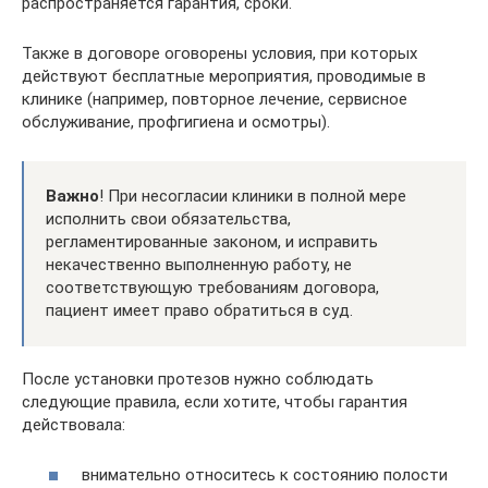
распространяется гарантия, сроки.
Также в договоре оговорены условия, при которых
действуют бесплатные мероприятия, проводимые в
клинике (например, повторное лечение, сервисное
обслуживание, профгигиена и осмотры).
Важно
! При несогласии клиники в полной мере
исполнить свои обязательства,
регламентированные законом, и исправить
некачественно выполненную работу, не
соответствующую требованиям договора,
пациент имеет право обратиться в суд.
После установки протезов нужно соблюдать
следующие правила, если хотите, чтобы гарантия
действовала:
внимательно относитесь к состоянию полости