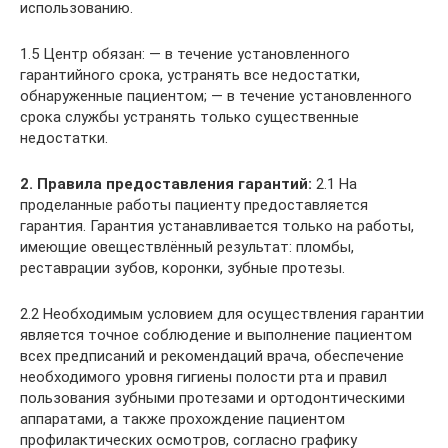
использованию.
1.5 Центр обязан: — в течение установленного
гарантийного срока, устранять все недостатки,
обнаруженные пациентом; — в течение установленного
срока службы устранять только существенные
недостатки.
2. Правила предоставления гарантий:
2.1 На
проделанные работы пациенту предоставляется
гарантия. Гарантия устанавливается только на работы,
имеющие овеществлённый результат: пломбы,
реставрации зубов, коронки, зубные протезы.
2.2 Необходимым условием для осуществления гарантии
является точное соблюдение и выполнение пациентом
всех предписаний и рекомендаций врача, обеспечение
необходимого уровня гигиены полости рта и правил
пользования зубными протезами и ортодонтическими
аппаратами, а также прохождение пациентом
профилактических осмотров, согласно графику