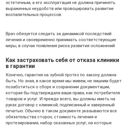
эстетичным, а его эксплуатация не должна причинять
выраженных неудобств или провоцировать развитие
воспалительных процессов.
Врач обязуется следить за динамикой последствий
лечения и своевременно принимать соответствующие
меры, в случае появления риска развития осложнений
Как застраховать себя от отказа клиники
в гарантии
Конечно, гарантия на зубной протез по закону должна
быть. Но зная, в какое время мы живем, не лишним будет
позаботиться о сборе и сохранении документации,
которая бы подтверждала ваши права, как потребителя
товаров и услуг. И прежде всего, вы должны иметь на
руках договор с клиникой, подписанный и заверенный
печатью. Обычно в таком документе указываются все
обязательства сторон, стоимость лечения и
протезирования, набор оказанных услуг, на которые