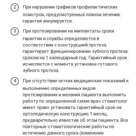
При нарушении графиков профилактических
осмотров, предусмотренных планом лечения,
гарантия аннулируется.
При протезировании на имплантаты сроки
гарантии и службы определяются в
соответствии с конструкцией протеза.
гарантирует функционирование зубного протеза
сроком на 1 календарный год. Гарантийный срок
исчисляется с момента установки готового
зубного протеза.
При отсутствии четких медицинских показаний к
выполнению определенных видов
протезирования и желания пациента выполнить
работу по определенной схеме врач­ стоматолог
имеет право установить гарантийный срок на
ортопедическую конструкцию 1 месяц,
предварительно известив об этом пациента. Все
повторные стоматологические работы по
истечению данного срока (изменения