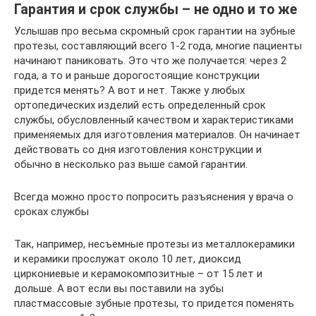
Гарантия и срок службы – не одно и то же
Услышав про весьма скромный срок гарантии на зубные
протезы, составляющий всего 1-2 года, многие пациенты
начинают паниковать. Это что же получается: через 2
года, а то и раньше дорогостоящие конструкции
придется менять? А вот и нет. Также у любых
ортопедических изделий есть определенный срок
службы, обусловленный качеством и характеристиками
применяемых для изготовления материалов. Он начинает
действовать со дня изготовления конструкции и
обычно в несколько раз выше самой гарантии.
Всегда можно просто попросить разъяснения у врача о
сроках службы
Так, например, несъемные протезы из металлокерамики
и керамики прослужат около 10 лет, диоксид
циркониевые и керамокомпозитные – от 15 лет и
дольше. А вот если вы поставили на зубы
пластмассовые зубные протезы, то придется поменять