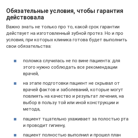
Обязательные условия, чтобы гарантия
действовала
Важно знать не только про то, какой срок гарантии
действует на изготовленный зубной протез. Но и про
условия, при которых клиника готова будет выполнить
свои обязательства:
поломка случилась не по вине пациента: для
этого нужно соблюдать все рекомендации
врачей,
на этапе подготовки пациент не скрывал от
врачей фактов и заболеваний, которые могут
повлиять на качество и результат лечения, на
выбор в пользу той или иной конструкции и
метода,
пациент тщательно ухаживает за полостью рта
и проводит гигиену,
пациент полностью выполнил и прошел план