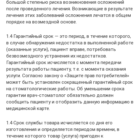
большой степенью риска возникновения осложнений
после проведенного лечения. Возникающие в результате
лечения этих заболеваний осложнения лечатся в общем
порядке на возмездной основе.
1.4 Гарантийный срок — это период, в течение которого,
в случае обнаружения недостатка в выполненной работе
(оказанные услуги), пациент вправе, потребовать
безвозмездного устранения их недостатков.
Гарантийный срок исчисляется с момента передачи
результата работы пациенту, т.е. с момента оказания
услуги. Согласно закону о «Защите прав потребителей»
может быть установлен сокращенный гарантийный срок
на стоматологические работы. Об уменьшении срока
гарантии врач-стоматолог обязательно должен
сообщить пациенту и отобразить данную информацию в
медицинской карте.
1.4 Срок службы товара исчисляется со дня его
изготовления и определяется периодом времени, в
течение которого товар (услуга) пригоден к