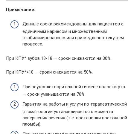
Примечание:
Данные сроки рекомендованы для пациентов с
единичным кариесом и множественным
стабилизированным или при медленно текущем
процессе.
При КПУ* зубов 13-18 — сроки снижаются на 30%.
При КПУ*>18 — сроки снижаются на 50%.
При неудовлетворительной гигиене полости рта
— сроки уменьшаются на 70%.
Гарантия на работы и услуги по терапевтической
стоматологии устанавливается с момента
завершения лечения (т.е. постановки постоянной
пломбы).