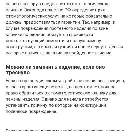
на него, которую предлагает стоматологическая
клиника. Законодательство РФ определяет ряд
стоматологических услуг, на которые обязательно
должны предоставляться гарантии. Так, например, в
случае повреждения протезного изделия по вине
клиники последняя обязуется произвести
соответствующий ремонт или полную замену
конструкции, а в иных ситуациях и вовсе вернуть деньги,
которые пациент заплатил за пройденное лечение.
Можно ли заменить изделие, если оно
треснуло
Если на ортопедическом устройстве появилась трещина,
а срок гарантии еще не истек, пациент имеет полное
право обратиться в стоматологическую клинику для
замены изделия. Однако для начала потребуется
установить причину, по которой на конструкции
появилось повреждение.
Если на ортопедическом устройстве появилась трещина,