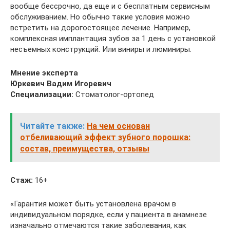
вообще бессрочно, да еще и с бесплатным сервисным
обслуживанием. Но обычно такие условия можно
встретить на дорогостоящее лечение. Например,
комплексная имплантация зубов за 1 день с установкой
несъемных конструкций. Или виниры и люминиры.
Мнение эксперта
Юркевич Вадим Игоревич
Специализации:
Стоматолог-ортопед
Читайте также:
На чем основан
отбеливающий эффект зубного порошка:
состав, преимущества, отзывы
Стаж:
16+
«Гарантия может быть установлена врачом в
индивидуальном порядке, если у пациента в анамнезе
изначально отмечаются такие заболевания, как