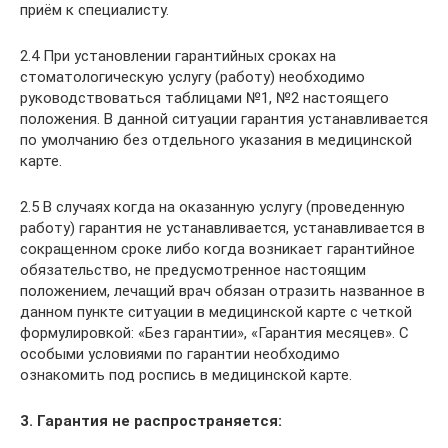
приём к специалисту.
2.4 При установлении гарантийных сроках на
стоматологическую услугу (работу) необходимо
руководствоваться таблицами №1, №2 настоящего
положения. В данной ситуации гарантия устанавливается
по умолчанию без отдельного указания в медицинской
карте.
2.5 В случаях когда на оказанную услугу (проведенную
работу) гарантия не устанавливается, устанавливается в
сокращенном сроке либо когда возникает гарантийное
обязательство, не предусмотренное настоящим
положением, лечащий врач обязан отразить названное в
данном пункте ситуации в медицинской карте с четкой
формулировкой: «Без гарантии», «Гарантия месяцев». С
особыми условиями по гарантии необходимо
ознакомить под роспись в медицинской карте.
3. Гарантия не распространяется: