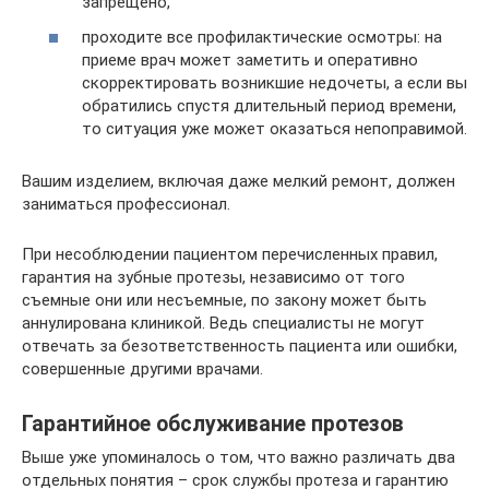
запрещено,
проходите все профилактические осмотры: на
приеме врач может заметить и оперативно
скорректировать возникшие недочеты, а если вы
обратились спустя длительный период времени,
то ситуация уже может оказаться непоправимой.
Вашим изделием, включая даже мелкий ремонт, должен
заниматься профессионал.
При несоблюдении пациентом перечисленных правил,
гарантия на зубные протезы, независимо от того
съемные они или несъемные, по закону может быть
аннулирована клиникой. Ведь специалисты не могут
отвечать за безответственность пациента или ошибки,
совершенные другими врачами.
Гарантийное обслуживание протезов
Выше уже упоминалось о том, что важно различать два
отдельных понятия – срок службы протеза и гарантию