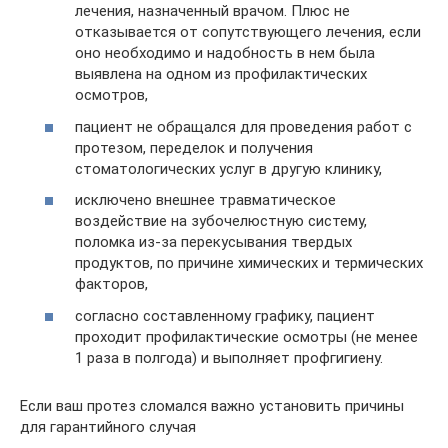
лечения, назначенный врачом. Плюс не
отказывается от сопутствующего лечения, если
оно необходимо и надобность в нем была
выявлена на одном из профилактических
осмотров,
пациент не обращался для проведения работ с
протезом, переделок и получения
стоматологических услуг в другую клинику,
исключено внешнее травматическое
воздействие на зубочелюстную систему,
поломка из-за перекусывания твердых
продуктов, по причине химических и термических
факторов,
согласно составленному графику, пациент
проходит профилактические осмотры (не менее
1 раза в полгода) и выполняет профгигиену.
Если ваш протез сломался важно установить причины
для гарантийного случая