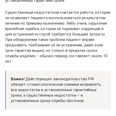
установленные гарантией сроки.
Существенным недостатком считается работа, которая
не позволяет пациенту воспользоваться результатом
лечения по прямому назначению. Либо очень серьезная
врачебная ошибка, которая не подлежит коррекции и
для устранения которой требуются большие затраты.
При обнаружении таких проблем пациент вправе
предъявить требования об их устранении, даже если
срок гарантии вышел, но только в пределах срока
службы изделия – обычно период составляет около 10
лет.
Важно
! Действующее законодательство РФ
обязует стоматологические клиники исправлять
все недостатки в установленные гарантийные
сроки, а существенные недостатки – в
установленные сроки службы протезов.