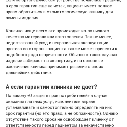
а срок гарантии еще не истек, пациент имеет полное
право обратиться в стоматологическую клинику для
замены изделия
Конечно, чаще всего это происходит из-за низкого
качества материала или изготовления. Тем не менее,
недостаточный уход и неправильная эксплуатации
протеза со стороны пациента также может привести к
подобного рода неприятности. Обычно в таких случаях
изделие забирают на экспертизу, и на основе ее
заключение клиника принимает решение о своих
дальнейших действиях.
А если гарантии клиника не дает?
По закону «О защите прав потребителей» в случае
оказания платных услуг, исполнитель вправе
устанавливать и самостоятельно определять на них
срок гарантии (но это право, а не обязанность). Однако
отсутствие такого срока не освобождает клинику от
ответственности перед пациентом за некачественно