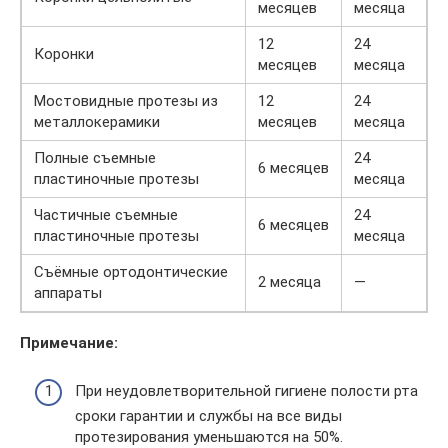
месяцев
месяца
12
24
Коронки
месяцев
месяца
Мостовидные протезы из
12
24
металлокерамики
месяцев
месяца
Полные съемные
24
6 месяцев
пластиночные протезы
месяца
Частичные съемные
24
6 месяцев
пластиночные протезы
месяца
Съёмные ортодонтические
2 месяца
—
аппараты
Примечание:
При неудовлетворительной гигиене полости рта
сроки гарантии и службы на все виды
протезирования уменьшаются на 50%.