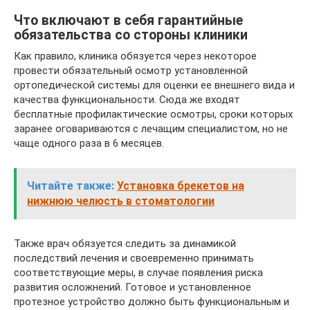
Что включают в себя гарантийные
обязательства со стороны клиники
Как правило, клиника обязуется через некоторое
провести обязательный осмотр установленной
ортопедической системы для оценки ее внешнего вида и
качества функциональности. Сюда же входят
бесплатные профилактические осмотры, сроки которых
заранее оговариваются с лечащим специалистом, но не
чаще одного раза в 6 месяцев.
Читайте также:
Установка брекетов на
нижнюю челюсть в стоматологии
Также врач обязуется следить за динамикой
последствий лечения и своевременно принимать
соответствующие меры, в случае появления риска
развития осложнений. Готовое и установленное
протезное устройство должно быть функциональным и