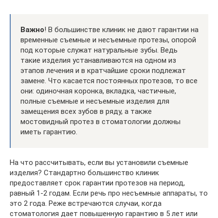
Важно
! В большинстве клиник не дают гарантии на
временные съемные и несъемные протезы, опорой
под которые служат натуральные зубы. Ведь
такие изделия устанавливаются на одном из
этапов лечения и в кратчайшие сроки подлежат
замене. Что касается постоянных протезов, то все
они: одиночная коронка, вкладка, частичные,
полные съемные и несъемные изделия для
замещения всех зубов в ряду, а также
мостовидный протез в стоматологии должны
иметь гарантию.
На что рассчитывать, если вы установили съемные
изделия? Стандартно большинство клиник
предоставляет срок гарантии протезов на период,
равный 1-2 годам. Если речь про несъемные аппараты, то
это 2 года. Реже встречаются случаи, когда
стоматология дает повышенную гарантию в 5 лет или