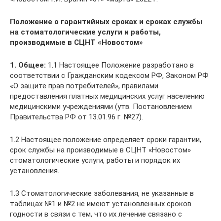
Положение о гарантийных сроках и сроках службы
на стоматологические услуги и работы,
производимые в СЦНТ «Новостом»
1. Общее:
1.1 Настоящее Положение разработано в
соответствии с Гражданским кодексом РФ, Законом РФ
«О защите прав потребителей», правилами
предоставления платных медицинских услуг населению
медицинскими учреждениями (утв. Постановлением
Правительства РФ от 13.01.96 г. №27).
1.2 Настоящее положение определяет сроки гарантии,
срок службы на производимые в СЦНТ «Новостом»
стоматологические услуги, работы и порядок их
установления.
1.3 Стоматологические заболевания, не указанные в
таблицах №1 и №2 не имеют установленных сроков
годности в связи с тем, что их лечение связано с