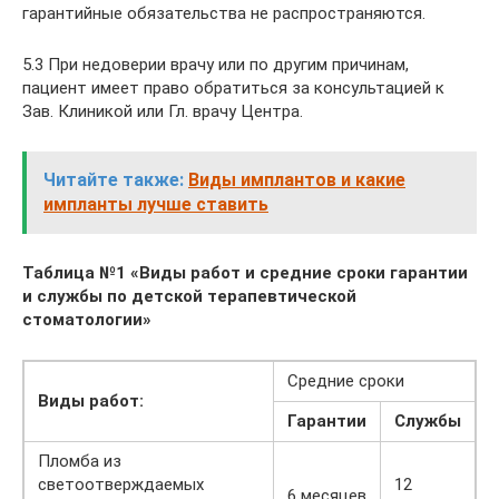
гарантийные обязательства не распространяются.
5.3 При недоверии врачу или по другим причинам,
пациент имеет право обратиться за консультацией к
Зав. Клиникой или Гл. врачу Центра.
Читайте также:
Виды имплантов и какие
импланты лучше ставить
Таблица №1 «Виды работ и средние сроки гарантии
и службы по детской терапевтической
стоматологии»
Средние сроки
Виды работ:
Гарантии
Службы
Пломба из
светоотверждаемых
12
6 месяцев