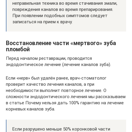
неправильная техника во время стачивания эмали,
повреждения каналов во время препарирования.
При появлении подобных симптомов следует
записаться на прием к врачу.
Восстановление части «мертвого» зуба
пломбой
Перед началом реставрации, проводится
эндодонтическое лечение (лечение каналов зуба).
Если «нерв» был удалён ранее, врач-стоматолог
проверит качество лечения каналов, а при
необходимости выполнит повторное лечение. О
сложности эндодонтического лечения мы рассказываем
в статье Почему нельзя дать 100% гарантию на лечение
корневых каналов зуба.
Если разрушено меньше 50% коронковой части