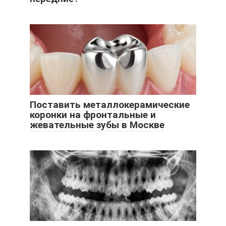
Поставить металлокерамические
коронки на фронтальные и
жевательные зубы в Москве