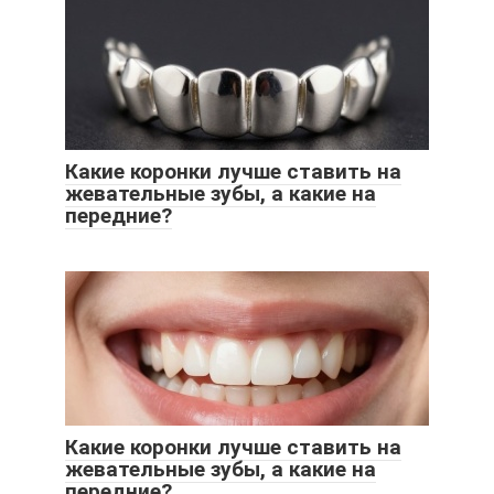
Какие коронки лучше ставить на
жевательные зубы, а какие на
передние?
Какие коронки лучше ставить на
жевательные зубы, а какие на
передние?