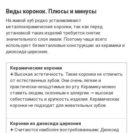
Виды коронок. Плюсы и минусы
На живой зуб редко устанавливают
металлокерамические коронки, так как перед
установкой таких изделий требуется снятие
значительного слоя эмали. Поэтому чаще всего
используют безметалловые конструкции: из керамики и
диоксида циркония.
Керамические коронки
➕ Высокая эстетичность. Такие коронки не отличить
от естественных зубов. Они очень легкие и
практически неощутимые во рту. Керамику можно
ставить людям, склонным к аллергии. ➖ высокая
себестоимость и хрупкость изделия. Керамические
коронки не подходят для жевательных зубов.
Коронки из диоксида циркония
➕ Считаются наиболее востребованными. Диоксид