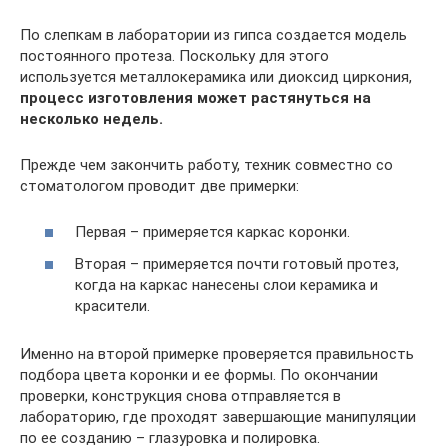
По слепкам в лаборатории из гипса создается модель
постоянного протеза. Поскольку для этого
используется металлокерамика или диоксид циркония,
процесс изготовления может растянуться на
несколько недель.
Прежде чем закончить работу, техник совместно со
стоматологом проводит две примерки:
Первая – примеряется каркас коронки.
Вторая – примеряется почти готовый протез,
когда на каркас нанесены слои керамика и
красители.
Именно на второй примерке проверяется правильность
подбора цвета коронки и ее формы. По окончании
проверки, конструкция снова отправляется в
лабораторию, где проходят завершающие манипуляции
по ее созданию – глазуровка и полировка.