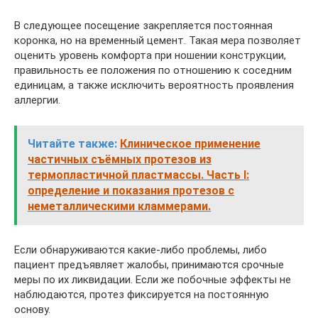
В следующее посещение закрепляется постоянная
коронка, но на временный цемент. Такая мера позволяет
оценить уровень комфорта при ношении конструкции,
правильность ее положения по отношению к соседним
единицам, а также исключить вероятность проявления
аллергии.
Читайте также:
Клиническое применение
частичных съёмных протезов из
термопластичной пластмассы. Часть I:
определение и показания протезов с
неметаллическими кламмерами.
Если обнаруживаются какие-либо проблемы, либо
пациент предъявляет жалобы, принимаются срочные
меры по их ликвидации. Если же побочные эффекты не
наблюдаются, протез фиксируется на постоянную
основу.