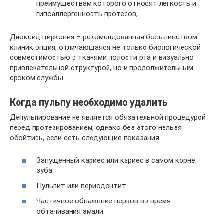
преимуществам которого относят легкость и
гипоаллергенность протезов;
Диоксид циркония – рекомендованная большинством
клиник опция, отличающаяся не только биологической
совместимостью с тканями полости рта и визуально
привлекательной структурой, но и продолжительным
сроком службы.
Когда пульпу необходимо удалить
Депульпирование не является обязательной процедурой
перед протезированием, однако без этого нельзя
обойтись, если есть следующие показания.
Запущенный кариес или кариес в самом корне
зуба.
Пульпит или периодонтит.
Частичное обнажение нервов во время
обтачивания эмали.