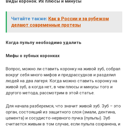
Виды коронок. Их плюсы и минусы
Читайте также:
Как в России и за рубежом
делают современные протезы
Когда пульпу необходимо удалить
Мифы о зубных коронках
Вопрос, можно ли ставить коронку на живой зуб, собрал
вокруг себя много мифов и предрассудков и разделил
людей на два лагеря. Когда можно ставить коронку на
живой зуб, а когда нет, в чем плюсы и минусы того и
другого метода, рассмотрим в этой статье.
Для начала разберемся, что значит живой зуб. Зуб – это
орган, состоящий из защитного слоя (эмали, дентина,
цемента) и сосудисто-нервного пучка (пульпы). Зуб
считается живым в том случае, если пульпа сохранена, и