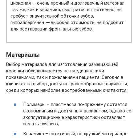
циркония — очень прочный и долговечный материал.
Так же, как и керамика, смотрится естественно, не
требует значительной обточки зубов,
гипоаллергенен. ➖ высокая стоимость, не подходит
для реставрации фронтальных зубов.
Материалы
Выбор материалов для изготовления замещающей
коронки обуславливается как медицинскими
показаниями, так и пожеланиями пациента. Сегодня в
клиниках на выбор доступны разнообразные варианты,
среди которых наиболее востребованными считаются:
Полимеры – пластмасса по-прежнему остается
экономичным и доступным вариантом, однако ее
эксплуатационные характеристики оставляют
желать лучшего;
Керамика – эстетичный, но хрупкий материал, к