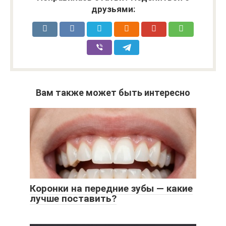
друзьями:
Вам также может быть интересно
Коронки на передние зубы — какие
лучше поставить?