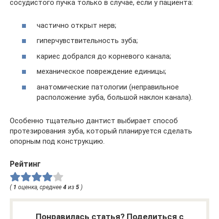
сосудистого пучка только в случае, если у пациента:
частично открыт нерв;
гиперчувствительность зуба;
кариес добрался до корневого канала;
механическое повреждение единицы;
анатомические патологии (неправильное
расположение зуба, большой наклон канала).
Особенно тщательно дантист выбирает способ
протезирования зуба, который планируется сделать
опорным под конструкцию.
Рейтинг
(
1
оценка, среднее
4
из
5
)
Понравилась статья? Поделиться с