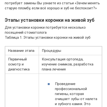
потребует замены Вы узнаете из статьи «Зачем менять
старую пломбу, если всё хорошо и зуб не беспокоит?»
Этапы установки коронки на живой зуб
Для установки коронки потребуется несколько
посещений стоматолога
Таблица 1. Этапы установки коронки на живой зуб
Название этапа
Процедуры
Первичный
Консультация ортопеда,
осмотр и
изучение снимков, разработка
диагностика
плана лечения
Проведение
профессиональной
гигиены, которая
очищает зубы от налета
и зубного камня. Это