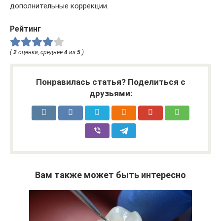
дополнительные коррекции.
Рейтинг
(
2
оценки, среднее
4
из
5
)
Понравилась статья? Поделиться с
друзьями:
Вам также может быть интересно