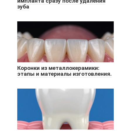
импланта сразу после удаления
зуба
Коронки из металлокерамики:
этапы и материалы изготовления.