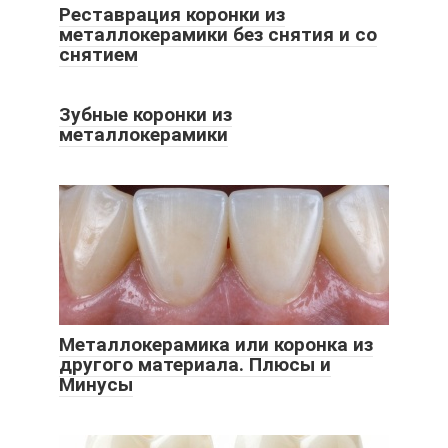
Реставрация коронки из
металлокерамики без снятия и со
снятием
Зубные коронки из
металлокерамики
Металлокерамика или коронка из
другого материала. Плюсы и
Минусы