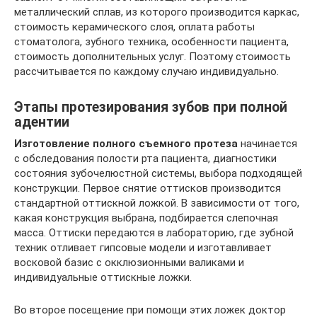
металлический сплав, из которого производится каркас,
стоимость керамического слоя, оплата работы
стоматолога, зубного техника, особенности пациента,
стоимость дополнительных услуг. Поэтому стоимость
рассчитывается по каждому случаю индивидуально.
Этапы протезирования зубов при полной
адентии
Изготовление полного съемного протеза
начинается
с обследования полости рта пациента, диагностики
состояния зубочелюстной системы, выбора подходящей
конструкции. Первое снятие оттисков производится
стандартной оттискной ложкой. В зависимости от того,
какая конструкция выбрана, подбирается слепочная
масса. Оттиски передаются в лабораторию, где зубной
техник отливает гипсовые модели и изготавливает
восковой базис с окклюзионными валиками и
индивидуальные оттискные ложки.
Во второе посещение при помощи этих ложек доктор