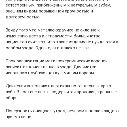
естественным, приближенным к натуральным зубам,
внешним видом, повышенной прочностью и
долговечностью.
Ввиду того что металлокерамика не склонна к
изменению цвета и стираемости, большинство
пациентов считают, что такие изделия не нуждаются в
особом уходе. Однако, это далеко не так.
Срок эксплуатации металлокерамических коронок
зависит от качественного ухода. Для чистки
используют зубную щетку с мягким ворсом.
Движения выполняют вертикально от десны к краю
зуба. В составе пасты содержится прополис, травяные
сборы.
Поверхность очищают утром, вечером и после каждого
приема пищи.