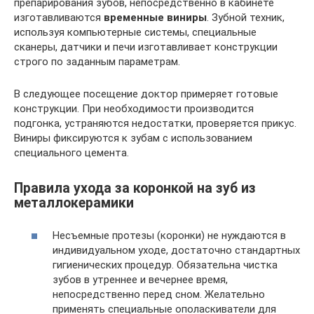
препарирования зубов, непосредственно в кабинете
изготавливаются
временные виниры
. Зубной техник,
используя компьютерные системы, специальные
сканеры, датчики и печи изготавливает конструкции
строго по заданным параметрам.
В следующее посещение доктор примеряет готовые
конструкции. При необходимости производится
подгонка, устраняются недостатки, проверяется прикус.
Виниры фиксируются к зубам с использованием
специального цемента.
Правила ухода за коронкой на зуб из
металлокерамики
Несъемные протезы (коронки) не нуждаются в
индивидуальном уходе, достаточно стандартных
гигиенических процедур. Обязательна чистка
зубов в утреннее и вечернее время,
непосредственно перед сном. Желательно
применять специальные ополаскиватели для