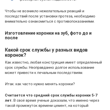
Чтобы не возникло нежелательных реакций и
последствий после установки протеза, необходимо
внимательно ознакомиться с противопоказаниями.
Изготовление коронки на зуб, фото до и
после
Какой срок службы у разных видов
коронок?
Как известно, любая конструкция имеет определенный
срок службы. Неоправданно долгое использование
может привести к печальным последствиям.
Итак: как часто нужно менять коронки?
Считается что средний срок службы коронки 5-7
лет.
В своё время ученые доказали, что именно через
такой промежуток времени цемент, на который