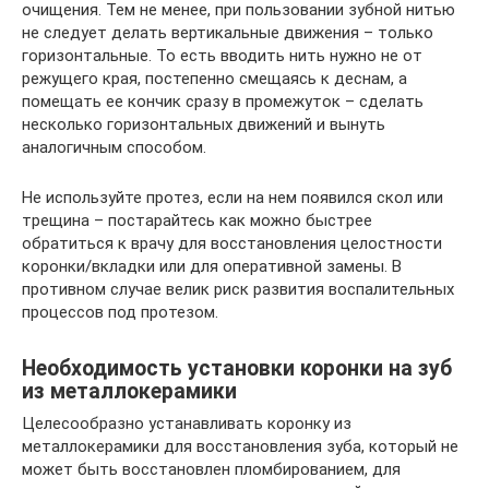
очищения. Тем не менее, при пользовании зубной нитью
не следует делать вертикальные движения – только
горизонтальные. То есть вводить нить нужно не от
режущего края, постепенно смещаясь к деснам, а
помещать ее кончик сразу в промежуток – сделать
несколько горизонтальных движений и вынуть
аналогичным способом.
Не используйте протез, если на нем появился скол или
трещина – постарайтесь как можно быстрее
обратиться к врачу для восстановления целостности
коронки/вкладки или для оперативной замены. В
противном случае велик риск развития воспалительных
процессов под протезом.
Необходимость установки коронки на зуб
из металлокерамики
Целесообразно устанавливать коронку из
металлокерамики для восстановления зуба, который не
может быть восстановлен пломбированием, для