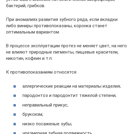
бактерий, грибков.
При аномалиях развития зубного ряда, если вкладки
либо виниры противопоказаны, коронка станет
оптимальным вариантом.
В процессе эксплуатации протез не меняет цвет, на него
не влияют природные пигменты, пищевые красители,
никотин, кофеин и т.п.
К противопоказаниям относятся:
аллергические реакции на материалы изделия;
пародонтоз и пародонтит тяжелой степени;
неправильный прикус;
бруксизм;
низко посаженые зубы;
чрезмерная зубная подвижность.