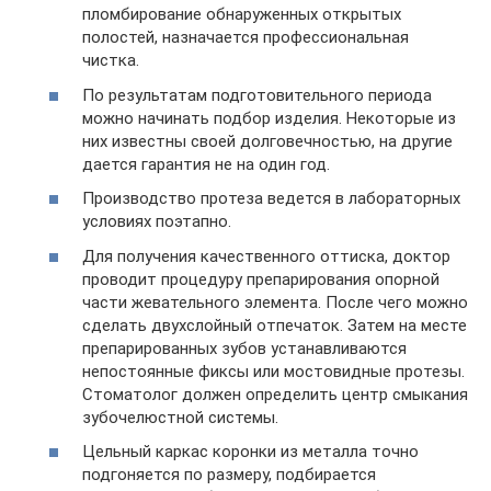
пломбирование обнаруженных открытых
полостей, назначается профессиональная
чистка.
По результатам подготовительного периода
можно начинать подбор изделия. Некоторые из
них известны своей долговечностью, на другие
дается гарантия не на один год.
Производство протеза ведется в лабораторных
условиях поэтапно.
Для получения качественного оттиска, доктор
проводит процедуру препарирования опорной
части жевательного элемента. После чего можно
сделать двухслойный отпечаток. Затем на месте
препарированных зубов устанавливаются
непостоянные фиксы или мостовидные протезы.
Стоматолог должен определить центр смыкания
зубочелюстной системы.
Цельный каркас коронки из металла точно
подгоняется по размеру, подбирается