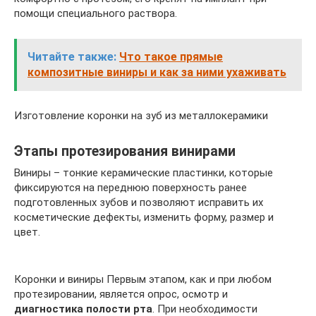
помощи специального раствора.
Читайте также:
Что такое прямые
композитные виниры и как за ними ухаживать
Изготовление коронки на зуб из металлокерамики
Этапы протезирования винирами
Виниры – тонкие керамические пластинки, которые
фиксируются на переднюю поверхность ранее
подготовленных зубов и позволяют исправить их
косметические дефекты, изменить форму, размер и
цвет.
Коронки и виниры Первым этапом, как и при любом
протезировании, является опрос, осмотр и
диагностика полости рта
. При необходимости