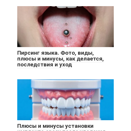
Пирсинг языка. Фото, виды,
плюсы и минусы, как делается,
последствия и уход
Плюсы и минусы установки