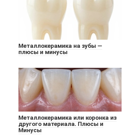
Металлокерамика на зубы —
плюсы и минусы
Металлокерамика или коронка из
другого материала. Плюсы и
Минусы