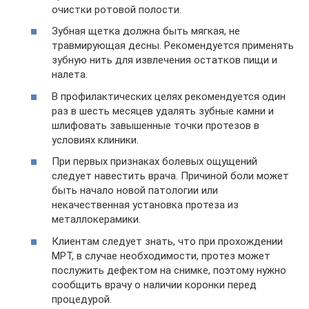
очистки ротовой полости.
Зубная щетка должна быть мягкая, не
травмирующая десны. Рекомендуется применять
зубную нить для извлечения остатков пищи и
налета.
В профилактических целях рекомендуется один
раз в шесть месяцев удалять зубные камни и
шлифовать завышенные точки протезов в
условиях клиники.
При первых признаках болевых ощущений
следует навестить врача. Причиной боли может
быть начало новой патологии или
некачественная установка протеза из
металлокерамики.
Клиентам следует знать, что при прохождении
МРТ, в случае необходимости, протез может
послужить дефектом на снимке, поэтому нужно
сообщить врачу о наличии коронки перед
процедурой.