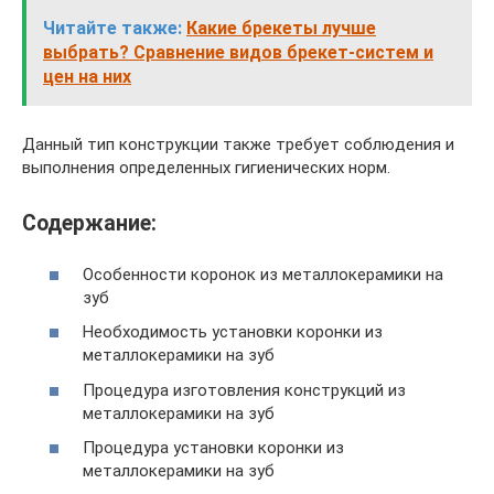
Читайте также:
Какие брекеты лучше
выбрать? Сравнение видов брекет-систем и
цен на них
Данный тип конструкции также требует соблюдения и
выполнения определенных гигиенических норм.
Содержание:
Особенности коронок из металлокерамики на
зуб
Необходимость установки коронки из
металлокерамики на зуб
Процедура изготовления конструкций из
металлокерамики на зуб
Процедура установки коронки из
металлокерамики на зуб