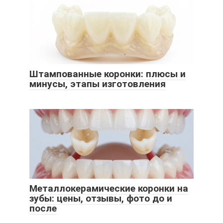
Штампованные коронки: плюсы и
минусы, этапы изготовления
Металлокерамические коронки на
зубы: цены, отзывы, фото до и
после