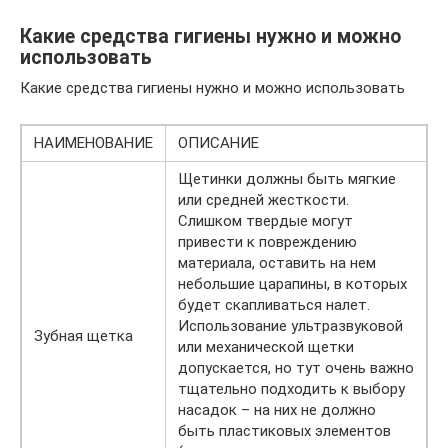
Какие средства гигиены нужно и можно
использовать
Какие средства гигиены нужно и можно использовать
НАИМЕНОВАНИЕ
ОПИСАНИЕ
Щетинки должны быть мягкие
или средней жесткости.
Слишком твердые могут
привести к повреждению
материала, оставить на нем
небольшие царапины, в которых
будет скапливаться налет.
Использование ультразвуковой
Зубная щетка
или механической щетки
допускается, но тут очень важно
тщательно подходить к выбору
насадок – на них не должно
быть пластиковых элементов