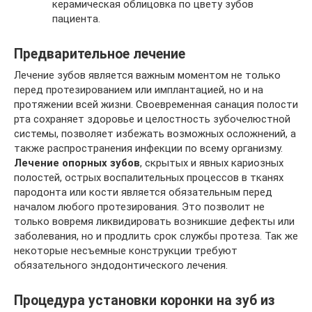
керамическая облицовка по цвету зубов
пациента.
Предварительное лечение
Лечение зубов является важным моментом не только
перед протезированием или имплантацией, но и на
протяжении всей жизни. Своевременная санация полости
рта сохраняет здоровье и целостность зубочелюстной
системы, позволяет избежать возможных осложнений, а
также распространения инфекции по всему организму.
Лечение опорных зубов
, скрытых и явных кариозных
полостей, острых воспалительных процессов в тканях
пародонта или кости является обязательным перед
началом любого протезирования. Это позволит не
только вовремя ликвидировать возникшие дефекты или
заболевания, но и продлить срок службы протеза. Так же
некоторые несъемные конструкции требуют
обязательного эндодонтического лечения.
Процедура установки коронки на зуб из