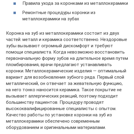
Правила ухода за коронками из металлокерамики
Ремонтные процедуры коронки из
металлокерамики на зубах
Коронка на зуб из металлокерамики состоит из двух
частей: металл и керамика соответственно. Нездоровые
зубы вызывают огромный дискомфорт и требуют
помощи специалиста. Когда невозможно восстановить
первоначальную форму зубов на длительное время путем
пломбирования, врачи предлагают устанавливать
коронки. Металлокерамические изделия — оптимальный
вариант для возобновления зубного ряда. Первый слой
металлический, он отвечает за жевательную функцию,
на него тонко наносится керамика. Такое покрытие не
вызывает аллергических реакций, поэтому подходит
большинству пациентов. Процедуру проводят
высококвалифицированные специалисты с опытом.
Качество работы по установке коронки на зуб из
металлокерамики обеспечено современным
оборудованием и оригинальными материалами.