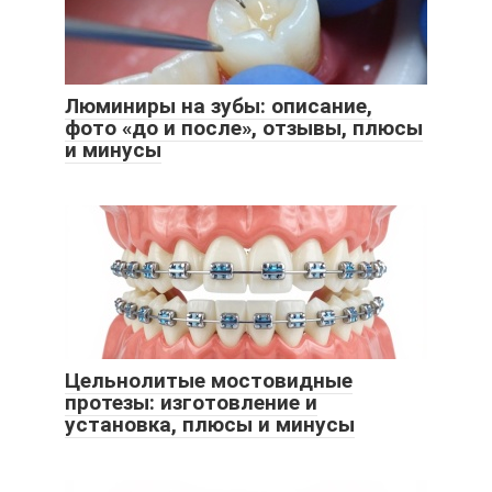
Люминиры на зубы: описание,
фото «до и после», отзывы, плюсы
и минусы
Цельнолитые мостовидные
протезы: изготовление и
установка, плюсы и минусы