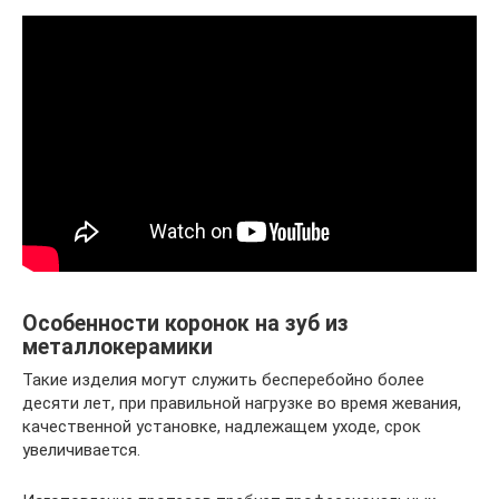
Особенности коронок на зуб из
металлокерамики
Такие изделия могут служить бесперебойно более
десяти лет, при правильной нагрузке во время жевания,
качественной установке, надлежащем уходе, срок
увеличивается.