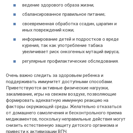
ведение здорового образа жизни;
сбалансированное правильное питание;
своевременная обработка ссадин, царапин и
иных повреждений кожи;
информирование детей и подростков о вреде
курения, так как употребление табака
увеличивает риск онкогенных мутаций вируса;
регулярные профилактические обследования.
Очень важно следить за здоровьем ребенка и
поддерживать иммунитет доступными способами.
Приветствуются активные физические нагрузки,
закаливание, игры на свежем воздухе, позволяющие
формировать адекватную иммунную реакцию на
факторы окружающей среды. Желательно отказаться
от домашнего самолечения и бесконтрольного приема
медикаментов, поскольку неправильные действия могут
снизить естественную защиту детского организма и
привести к активизации ВПЧ.