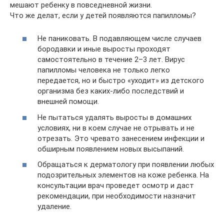
мешают ребенку в повседневной жизни.
Что же делат, если у детей появляются папилломы?
Не паниковать. В подавляющем числе случаев
бородавки и иные выросты проходят
самостоятельно в течение 2–3 лет. Вирус
папилломы человека не только легко
передается, но и быстро «уходит» из детского
организма без каких-либо последствий и
внешней помощи.
Не пытаться удалять выросты в домашних
условиях, ни в коем случае не отрывать и не
отрезать. Это чревато занесением инфекции и
обширным появлением новых высыпаний.
Обращаться к дерматологу при появлении любых
подозрительных элементов на коже ребенка. На
консультации врач проведет осмотр и даст
рекомендации, при необходимости назначит
удаление.