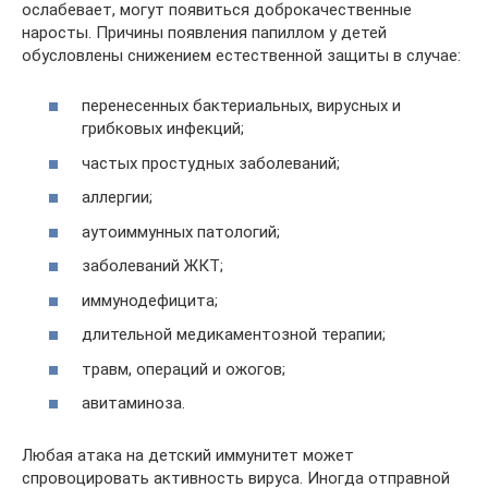
ослабевает, могут появиться доброкачественные
наросты. Причины появления папиллом у детей
обусловлены снижением естественной защиты в случае:
перенесенных бактериальных, вирусных и
грибковых инфекций;
частых простудных заболеваний;
аллергии;
аутоиммунных патологий;
заболеваний ЖКТ;
иммунодефицита;
длительной медикаментозной терапии;
травм, операций и ожогов;
авитаминоза.
Любая атака на детский иммунитет может
спровоцировать активность вируса. Иногда отправной