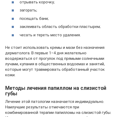
отрывать корочку;
загорать;
посещать бани;
заклеивать область обработки пластырем;
чесать и тереть место удаления.
Не стоит использовать кремы и мази без назначения
дерматолога. В первые 1–4 дня желательно
воздержаться от прогулок под прямыми солнечными
лучами, купания в общественных водоемах и занятий,
которые могут травмировать обработанный участок
кожи.
Методы лечения папиллом на слизистой
губы
Лечение этой патологии назначается индивидуально.
Наилучшие результаты отмечаются при
комбинированной терапии папилломы на слизистой губы.