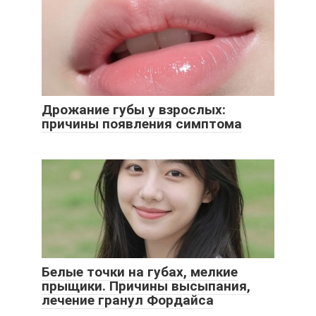
Дрожание губы у взрослых:
причины появления симптома
Белые точки на губах, мелкие
прыщики. Причины высыпания,
лечение гранул Фордайса