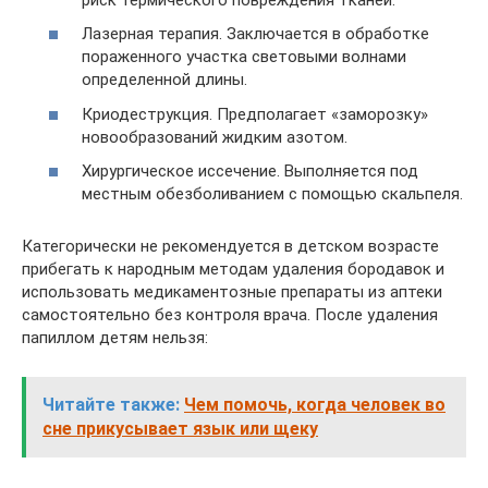
Лазерная терапия. Заключается в обработке
пораженного участка световыми волнами
определенной длины.
Криодеструкция. Предполагает «заморозку»
новообразований жидким азотом.
Хирургическое иссечение. Выполняется под
местным обезболиванием с помощью скальпеля.
Категорически не рекомендуется в детском возрасте
прибегать к народным методам удаления бородавок и
использовать медикаментозные препараты из аптеки
самостоятельно без контроля врача. После удаления
папиллом детям нельзя:
Читайте также:
Чем помочь, когда человек во
сне прикусывает язык или щеку