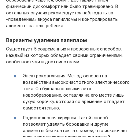
физический дискомфорт или было травмировано. В
остальных случаях рекомендуется наблюдать за
«поведением» вируса папилломы и контролировать
элементы на теле ребенка.
Варианты удаления папиллом
Существует 5 современных и проверенных способов,
каждый из которых обладает своими ограничениями,
особенностями и достоинствами.
Электрокоагуляция. Метод основан на
воздействии высокочастотного электрического
тока. Он буквально «выжигает»
новообразование, оставляя на его месте лишь
сухую корочку, которая со временем отпадает
самостоятельно.
Радиоволновая хирургия. Такой способ
позволяет удалять бородавки и другие
элементы без контакта с кожей, что исключает
риск термического повреждения тканей.