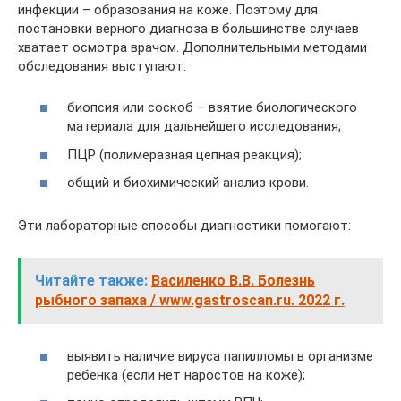
инфекции – образования на коже. Поэтому для
постановки верного диагноза в большинстве случаев
хватает осмотра врачом. Дополнительными методами
обследования выступают:
биопсия или соскоб – взятие биологического
материала для дальнейшего исследования;
ПЦР (полимеразная цепная реакция);
общий и биохимический анализ крови.
Эти лабораторные способы диагностики помогают:
Читайте также:
Василенко В.В. Болезнь
рыбного запаха / www.gastroscan.ru. 2022 г.
выявить наличие вируса папилломы в организме
ребенка (если нет наростов на коже);