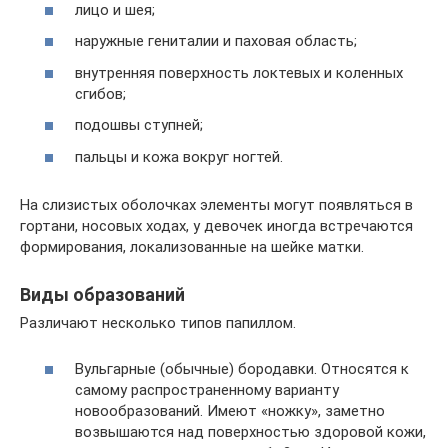
лицо и шея;
наружные гениталии и паховая область;
внутренняя поверхность локтевых и коленных
сгибов;
подошвы ступней;
пальцы и кожа вокруг ногтей.
На слизистых оболочках элементы могут появляться в
гортани, носовых ходах, у девочек иногда встречаются
формирования, локализованные на шейке матки.
Виды образований
Различают несколько типов папиллом.
Вульгарные (обычные) бородавки. Относятся к
самому распространенному варианту
новообразований. Имеют «ножку», заметно
возвышаются над поверхностью здоровой кожи,