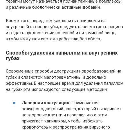
терапии могут назначаться поливитаминные комплексы
и различные биологически активные добавки.
Кроме того, перед тем как лечить папилломы на
внутренней стороне губы, следует пересмотреть рацион
и отдать предпочтение полезной и витаминной пище,
чтобы иммунная система работала без сбоев.
Способы удаления папиллом на внутренних
губах
Современные способы деструкции новообразований на
губах и слизистой малотравматичны и довольно
эффективны. В настоящее время для удаления папиллом
на губах рта используются следующие методики:
Лазерная коагуляция
. Применяется
полупроводниковый лазер, который выпаривает
нездоровые клетки и параллельно с этим
прижигает капилляры, чтобы избежать
кровопотерь и распространения вирусного