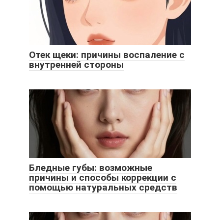
Отек щеки: причины воспаление с
внутренней стороны
Бледные губы: возможные
причины и способы коррекции с
помощью натуральных средств