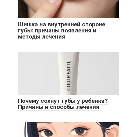
Шишка на внутренней стороне
губы: причины появления и
методы лечения
Почему сохнут губы у ребёнка?
Причины и способы лечения