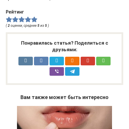
Рейтинг
(
2
оценки, среднее
5
из
5
)
Понравилась статья? Поделиться с
друзьями:
Вам также может быть интересно