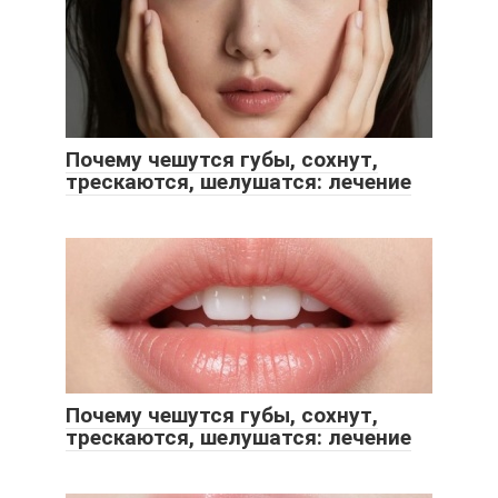
Почему чешутся губы, сохнут,
трескаются, шелушатся: лечение
Почему чешутся губы, сохнут,
трескаются, шелушатся: лечение