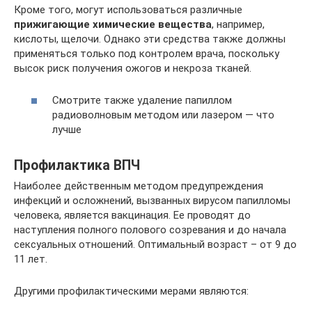
Кроме того, могут использоваться различные
прижигающие химические вещества
, например,
кислоты, щелочи. Однако эти средства также должны
применяться только под контролем врача, поскольку
высок риск получения ожогов и некроза тканей.
Смотрите также удаление папиллом
радиоволновым методом или лазером — что
лучше
Профилактика ВПЧ
Наиболее действенным методом предупреждения
инфекций и осложнений, вызванных вирусом папилломы
человека, является вакцинация. Ее проводят до
наступления полного полового созревания и до начала
сексуальных отношений. Оптимальный возраст – от 9 до
11 лет.
Другими профилактическими мерами являются: