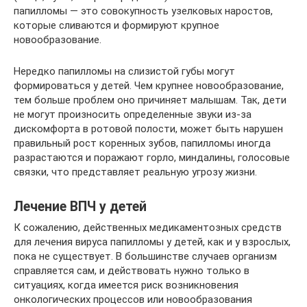
папилломы — это совокупность узелковых наростов,
которые сливаются и формируют крупное
новообразование.
Нередко папилломы на слизистой губы могут
формироваться у детей. Чем крупнее новообразование,
тем больше проблем оно причиняет малышам. Так, дети
не могут произносить определенные звуки из-за
дискомфорта в ротовой полости, может быть нарушен
правильный рост коренных зубов, папилломы иногда
разрастаются и поражают горло, миндалины, голосовые
связки, что представляет реальную угрозу жизни.
Лечение ВПЧ у детей
К сожалению, действенных медикаментозных средств
для лечения вируса папилломы у детей, как и у взрослых,
пока не существует. В большинстве случаев организм
справляется сам, и действовать нужно только в
ситуациях, когда имеется риск возникновения
онкологических процессов или новообразования