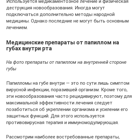
Используется медикаментозное лечение и физическая
деструкция новообразования. Иногда могут
подключаться дополнительно методы народной
медицины. Однако последние не могут быть основным
лечением.
Медицинские препараты от папиллом на
губах внутри рта
На фото препараты от папиллом на внутренней стороне
губы
Папилломы на губе внутри — это по сути лишь симптом
вирусной инфекции, поразившей организм. Кроме того,
эти новообразования часто рецидивируют, поэтому для
максимальной эффективности лечения следует
позаботиться об укреплении организма и усилении его
защитных функций. Для этого используется
противовирусная терапия и иммуномодулирующая.
Рассмотрим наиболее востребованные препараты,