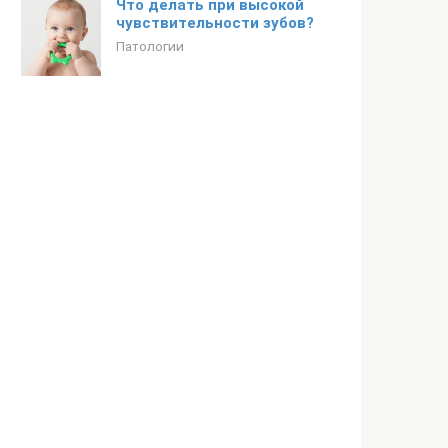
Что делать при высокой
чувствительности зубов?
Патологии