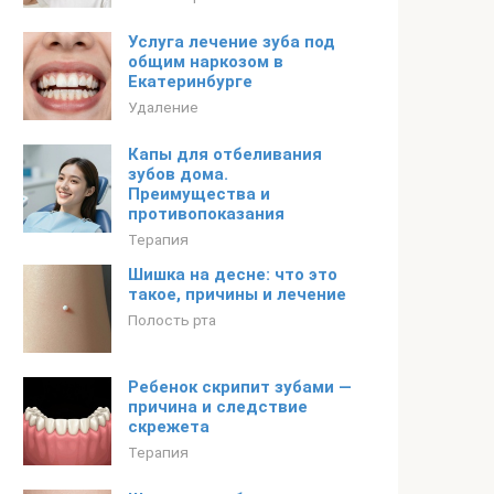
Услуга лечение зуба под
общим наркозом в
Екатеринбурге
Удаление
Капы для отбеливания
зубов дома.
Преимущества и
противопоказания
Терапия
Шишка на десне: что это
такое, причины и лечение
Полость рта
Ребенок скрипит зубами —
причина и следствие
скрежета
Терапия