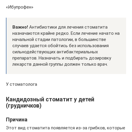
«Ибупрофен»
Важно!
Антибиотики для лечения стоматита
назначаются крайне редко. Если лечение начато на
начальной стадии патологии, в большинстве
случаев удается обойтись без использования
сильнодействующих антибактериальных
препаратов. Назначать и подбирать дозировку
лекарств данной группы должен только врач.
У стоматолога
Кандидозный стоматит у детей
(грудничков)
Причина
Этот вид стоматита появляется из-за грибков, которые