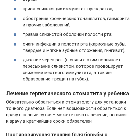
прием снижающих иммунитет препаратов;
обострение хронических тонзиллитов, гайморита
и прочих заболеваний;
травма слизистой оболочки полости рта;
очаги инфекции в полости рта (кариозные зубы,
твердые и мягкие зубные отложения, гингивит);
дыхание через рот (в связи с этим возникает
пересыхание слизистой, которое провоцирует
снижение местного иммунитета, а так же
образование трещин на губах).
Лечение герпетического стоматита у ребенка
Обязательно обратиться к стоматологу для установки
точного диагноза. Если нет возможности обратиться к
врачу в первые сутки – можете начать лечение, но визит
к врачу в кратчайшие сроки обязателен.
Противовирусная терапия (для борьбы с