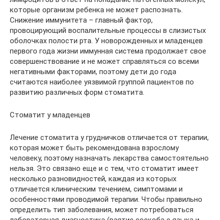
которые организм ребенка не может распознать.
Снижение иммунитета – главный фактор,
провоцирующий воспалительные процессы в слизистых
оболочках полости рта. У новорожденных и младенцев
первого года жизни иммунная система продолжает свое
совершенствование и не может справляться со всеми
негативными факторами, поэтому дети до года
считаются наиболее уязвимой группой пациентов по
развитию различных форм стоматита.
Стоматит у младенцев
Лечение стоматита у грудничков отличается от терапии,
которая может быть рекомендована взрослому
человеку, поэтому назначать лекарства самостоятельно
нельзя. Это связано еще и с тем, что стоматит имеет
несколько разновидностей, каждая из которых
отличается клиническим течением, симптомами и
особенностями проводимой терапии. Чтобы правильно
определить тип заболевания, может потребоваться