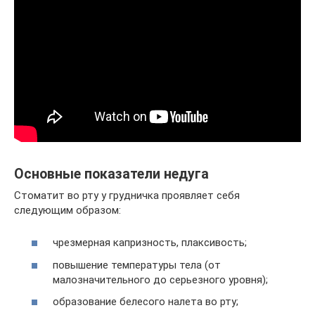
Основные показатели недуга
Стоматит во рту у грудничка проявляет себя
следующим образом:
чрезмерная капризность, плаксивость;
повышение температуры тела (от
малозначительного до серьезного уровня);
образование белесого налета во рту;