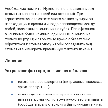
Необходимо помнить! Нужно точно определить вид
стоматита: герпетический или афтозный. При
герпетическом стоматите много мелких пузырьков,
переходящих в эрозии и иногда сливающихся между
собой, возможны высыпания на губах. При афтозном
высыпания более крупные, единичные, высыпания
только во рту. При стоматите нужно обязательно
обратиться к стоматологу, чтобы определить вид
стоматита и выбрать правильную тактику лечения.
Лечение
Устранение фактора, вызвавшего болезнь:
исключить все аллергены (цитрусовые, шоколад,
яркие продукты….);
если ведется прием препаратов, способных
вызвать аллергию, то тоже нужно это учитывать
(сообщить врачу о том, что Вы принимаете и как