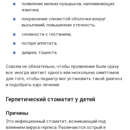
появление мелких пузырьков, напоминающих
язвочки;
покраснение слизистой оболочки вокруг
высыпаний, повышенная отечность;
сложности с глотанием;
потеря аппетита;
диарея, тошнота.
Совсем не обязательно, чтобы проявления были сразу
все: иногда хватает одного или нескольких симптомов
для того, чтобы педиатр мог установить такой диагноз
и подобрать курс лечения.
Герпетический стоматит у детей
Причины
Это инфекционный стоматит, возникающий под
влиянием вируса герпеса. Различаются острый и