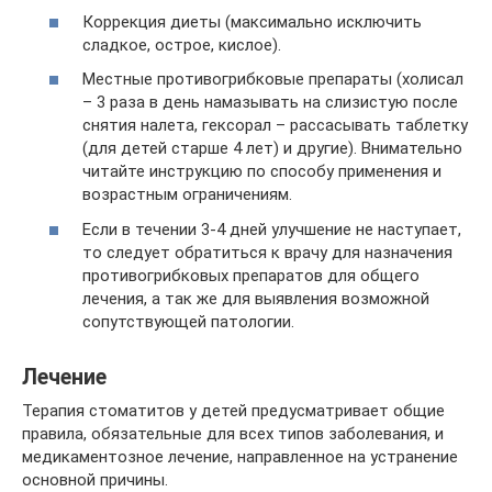
Коррекция диеты (максимально исключить
сладкое, острое, кислое).
Местные противогрибковые препараты (холисал
– 3 раза в день намазывать на слизистую после
снятия налета, гексорал – рассасывать таблетку
(для детей старше 4 лет) и другие). Внимательно
читайте инструкцию по способу применения и
возрастным ограничениям.
Если в течении 3-4 дней улучшение не наступает,
то следует обратиться к врачу для назначения
противогрибковых препаратов для общего
лечения, а так же для выявления возможной
сопутствующей патологии.
Лечение
Терапия стоматитов у детей предусматривает общие
правила, обязательные для всех типов заболевания, и
медикаментозное лечение, направленное на устранение
основной причины.