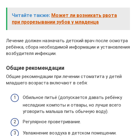
Читайте также:
Может ли возникать рвота
при прорезывании зубов у младенца
Лечение должен назначать детский врач после осмотра
ребёнка, сбора необходимой информации и установления
возбудителя инфекции.
Общие рекомендации
Общие рекомендации при лечении стоматита у детей
младшего возраста включают в себя:
Обильное питьё (допускается давать ребёнку
несладкие компоты и отвары, но лучше всего
уговорить малыша пить обычную воду).
Регулярное проветривание.
Увлажнение воздуха в детском помещении.