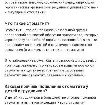
острый герпетический, хронический рецидивирующий
герпетический, хронический рецидивирующий афтозный
и ангулярный стоматиты.
Что такое стоматит?
Стоматит – это общее название большой группы
заболеваний слизистой оболочки полости рта, которые
характеризуются общей картиной воспаления, а так же
появлением на слизистой специфических элементов
высыпания (в зависимости от вида стоматита).
Это заболевание может быть и у взрослых и у детей, с
той лишь разницей, что некоторые виды «взрослого»
стоматита у детей не встречаются (протезный
стоматит или стоматит, связанный с курением).
Каковы причины появления стоматита у
детей и грудничков?
У детей и грудничков в большинстве случаев причиной
стоматита является инфекция. Часто стоматит