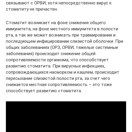
связывают с ОРВИ, хотя непосредственно вирус к
стоматиту не причастен.
Стоматит возникает на фоне снижения общего
иммунитета, на фоне местного иммунитета в полости
рта, а так же может возникать при травмировании и
последующем инфицировании слизистой оболочки. При
общих заболеваниях (ОРЗ, ОРВИ, тяжелые системные
заболевания) происходит снижение общей
сопротивляемости организма, что способствует
развитию стоматита. При вирусных инфекциях,
сопровождающихся насморком и кашлем, происходит
пересыхание слизистой полости рта, за счет чего
снижается местная сопротивляемость – это тоже
способствует развитию стоматита.