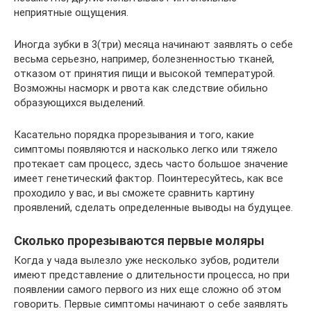
неприятные ощущения.
Иногда зубки в 3(три) месяца начинают заявлять о себе
весьма серьезно, например, болезненностью тканей,
отказом от принятия пищи и высокой температурой.
Возможны насморк и рвота как следствие обильно
образующихся выделений.
Касательно порядка прорезывания и того, какие
симптомы появляются и насколько легко или тяжело
протекает сам процесс, здесь часто большое значение
имеет генетический фактор. Поинтересуйтесь, как все
проходило у вас, и вы сможете сравнить картину
проявлений, сделать определенные выводы на будущее.
Сколько прорезываются первые моляры
Когда у чада вылезло уже несколько зубов, родители
имеют представление о длительности процесса, но при
появлении самого первого из них еще сложно об этом
говорить. Первые симптомы начинают о себе заявлять