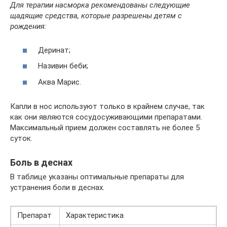
Для терапии насморка рекомендованы следующие
щадящие средства, которые разрешены детям с
рождения:
Деринат;
Називин беби;
Аква Марис.
Капли в нос используют только в крайнем случае, так
как они являются сосудосуживающими препаратами.
Максимальный прием должен составлять не более 5
суток.
Боль в деснах
В таблице указаны оптимальные препараты для
устранения боли в деснах.
Препарат
Характеристика