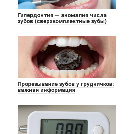
Гипердонтия — аномалия числа
зубов (сверхкомплектные зубы)
Прорезывание зубов у грудничков:
важная информация