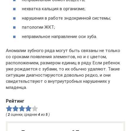
нехватка кальция в организме;
нарушения в работе эндокринной системы;
патологии ЖКТ;
неправильное направление оси зуба.
Аномалии зубного ряда могут быть связаны не только
со сроками появления элементов, но и с цветом,
расположением, размером единиц в ряду. Если ребенок
уже рождается с зубами, то их обычно удаляют. Такие
ситуации диагностируются довольно редко, и они
свидетельствуют о внутриутробных нарушениях у
младенца.
Рейтинг
(
2
оценки, среднее
4
из
5
)