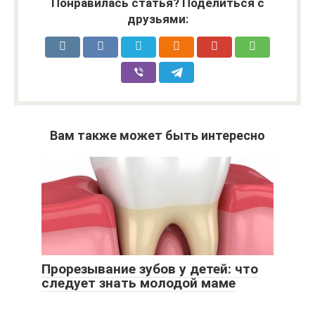
Понравилась статья? Поделиться с
друзьями:
Вам также может быть интересно
Прорезывание зубов у детей: что
следует знать молодой маме