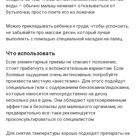
воды — обычно малыш начинает отказываться от
бутылочки, просто поите его из ложечки.
Можно прикладывать ребенка к груди, чтобы успокоить,
не забывайте про массаж десен, который лучше
выполнять с помощью специальной насадки на палец.
Что использовать
Если элементарные приемы не спасают положение,
стоит прибегнуть к вспомогательным вариантам. Если
болевые ощущения очень интенсивные, попробуйте
произвести местную «анестезию». Для этого подойдут
специальные гели с содержанием бензокаина/лидокаина,
которые наносятся непосредственно на десну
несколько раз в день. Они обладают кратковременным
эффектом и безопасны для маленького организма, но
предварительно все-таки рекомендуется
проконсультироваться со специалистом.
Для снятия температуры хорошо подходят препараты на