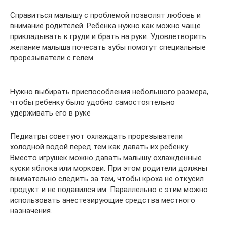
Справиться малышу с проблемой позволят любовь и
внимание родителей. Ребенка нужно как можно чаще
прикладывать к груди и брать на руки. Удовлетворить
желание малыша почесать зубы помогут специальные
прорезыватели с гелем.
Нужно выбирать приспособления небольшого размера,
чтобы ребенку было удобно самостоятельно
удерживать его в руке
Педиатры советуют охлаждать прорезыватели
холодной водой перед тем как давать их ребенку.
Вместо игрушек можно давать малышу охлажденные
куски яблока или моркови. При этом родители должны
внимательно следить за тем, чтобы кроха не откусил
продукт и не подавился им. Параллельно с этим можно
использовать анестезирующие средства местного
назначения.