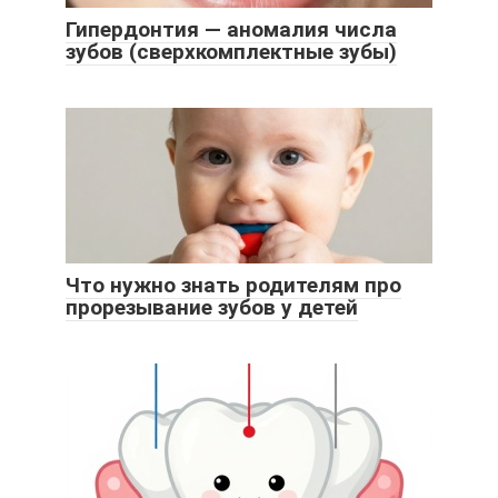
Гипердонтия — аномалия числа
зубов (сверхкомплектные зубы)
Что нужно знать родителям про
прорезывание зубов у детей