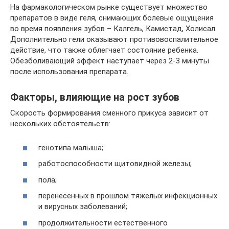
На фармакологическом рынке существует множество
препаратов в виде геля, снимающих болевые ощущения
во время появления зубов – Калгель, Камистад, Холисал.
Дополнительно гели оказывают противовоспалительное
действие, что также облегчает состояние ребенка.
Обезболивающий эффект наступает через 2-3 минуты
после использования препарата.
Факторы, влияющие на рост зубов
Скорость формирования сменного прикуса зависит от
нескольких обстоятельств:
генотипа малыша;
работоспособности щитовидной железы;
пола;
перенесенных в прошлом тяжелых инфекционных
и вирусных заболеваний;
продолжительности естественного