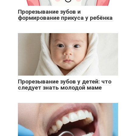
Прорезывание зубов и
формирование прикуса у ребёнка
Прорезывание зубов у детей: что
следует знать молодой маме