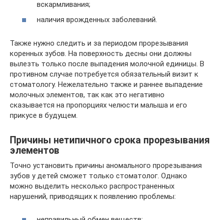
вскармливания;
наличия врожденных заболеваний.
Также нужно следить и за периодом прорезывания
коренных зубов. На поверхность десны они должны
вылезть только после выпадения молочной единицы. В
противном случае потребуется обязательный визит к
стоматологу. Нежелательно также и раннее выпадение
молочных элементов, так как это негативно
сказывается на пропорциях челюсти малыша и его
прикусе в будущем.
Причины нетипичного срока прорезывания
элементов
Точно установить причины аномального прорезывания
зубов у детей сможет только стоматолог. Однако
можно выделить несколько распространенных
нарушений, приводящих к появлению проблемы:
неправильный обмен веществ;