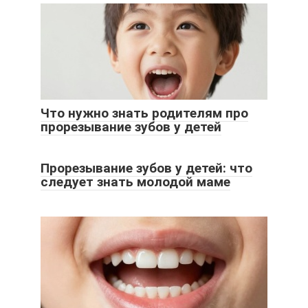
Что нужно знать родителям про
прорезывание зубов у детей
Прорезывание зубов у детей: что
следует знать молодой маме