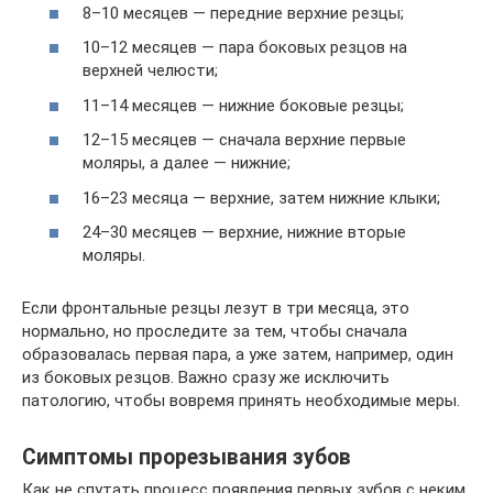
8–10 месяцев — передние верхние резцы;
10–12 месяцев — пара боковых резцов на
верхней челюсти;
11–14 месяцев — нижние боковые резцы;
12–15 месяцев — сначала верхние первые
моляры, а далее — нижние;
16–23 месяца — верхние, затем нижние клыки;
24–30 месяцев — верхние, нижние вторые
моляры.
Если фронтальные резцы лезут в три месяца, это
нормально, но проследите за тем, чтобы сначала
образовалась первая пара, а уже затем, например, один
из боковых резцов. Важно сразу же исключить
патологию, чтобы вовремя принять необходимые меры.
Симптомы прорезывания зубов
Как не спутать процесс появления первых зубов с неким