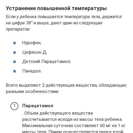
Устранение повышенной температуры
Если у ребенка повышается температура тела, держится
на цифре 38° и выше, дают один из следующих
препаратов:
Нурофен;
Цефекон Д;
Детский Парацетамол;
Панадол.
Всего выделяют 2 действующих вещества, обладающих
разными особенностями:
Парацетамол
. Объем действующего вещества
рассчитывается исходя из массы тела ребенка.
Максимальная суточная составляет 60 мг на 1 кг
массы тела. Прием осуществляется перед едой,