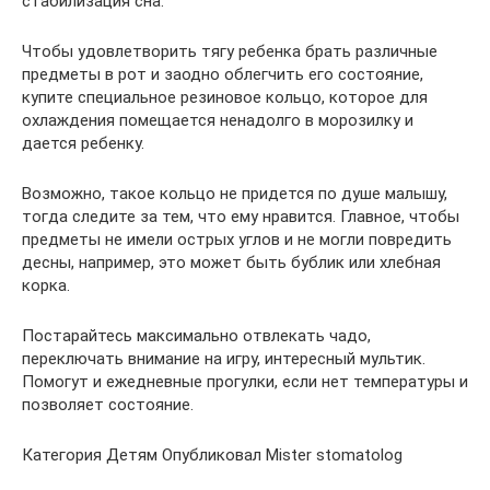
стабилизация сна.
Чтобы удовлетворить тягу ребенка брать различные
предметы в рот и заодно облегчить его состояние,
купите специальное резиновое кольцо, которое для
охлаждения помещается ненадолго в морозилку и
дается ребенку.
Возможно, такое кольцо не придется по душе малышу,
тогда следите за тем, что ему нравится. Главное, чтобы
предметы не имели острых углов и не могли повредить
десны, например, это может быть бублик или хлебная
корка.
Постарайтесь максимально отвлекать чадо,
переключать внимание на игру, интересный мультик.
Помогут и ежедневные прогулки, если нет температуры и
позволяет состояние.
Категория Детям Опубликовал Mister stomatolog