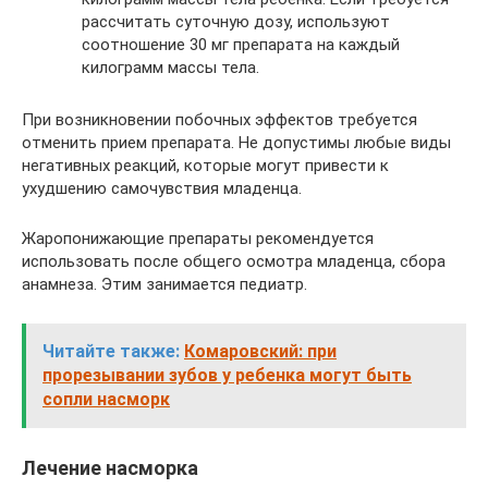
рассчитать суточную дозу, используют
соотношение 30 мг препарата на каждый
килограмм массы тела.
При возникновении побочных эффектов требуется
отменить прием препарата. Не допустимы любые виды
негативных реакций, которые могут привести к
ухудшению самочувствия младенца.
Жаропонижающие препараты рекомендуется
использовать после общего осмотра младенца, сбора
анамнеза. Этим занимается педиатр.
Читайте также:
Комаровский: при
прорезывании зубов у ребенка могут быть
сопли насморк
Лечение насморка