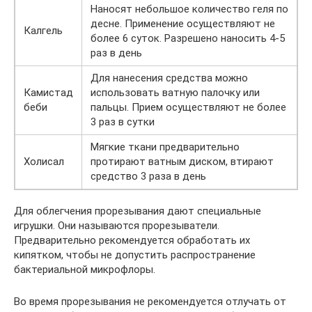
Наносят небольшое количество геля по
десне. Применение осуществляют не
Калгель
более 6 суток. Разрешено наносить 4-5
раз в день
Для нанесения средства можно
Камистад
использовать ватную палочку или
беби
пальцы. Прием осуществляют не более
3 раз в сутки
Мягкие ткани предварительно
Холисал
протирают ватным диском, втирают
средство 3 раза в день
Для облегчения прорезывания дают специальные
игрушки. Они называются прорезыватели.
Предварительно рекомендуется обработать их
кипятком, чтобы не допустить распространение
бактериальной микрофлоры.
Во время прорезывания не рекомендуется отлучать от