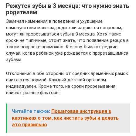
Режутся зубы в 3 месяца: что нужно знать
родителям
Замечая изменения в поведении и ухудшение
самочувствия малыша, родители задаются вопросом,
могут ли прорезываться зубы в 3 месяца. Хотя такие
сроки не типичные, стоит знать, что появление резцов в
таком возрасте возможно. К слову, бывают редкие
случаи, когда ребенок уже рождается с прорезавшимися
зубами.
Отклонения в обе стороны от средних временных рамок
считаются нормой. Каждый детский организм
индивидуален. Кроме того, на сроки прорезывания
влияют разные факторы:
Читайте также:
Пошаговая инструкция в
картинках о том, как чистить зубы и делать
это правильно