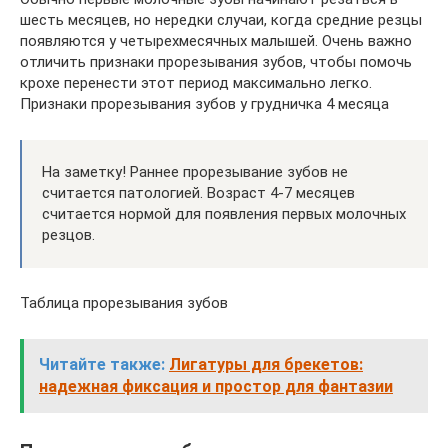
шесть месяцев, но нередки случаи, когда средние резцы
появляются у четырехмесячных малышей. Очень важно
отличить признаки прорезывания зубов, чтобы помочь
крохе перенести этот период максимально легко.
Признаки прорезывания зубов у грудничка 4 месяца
На заметку! Раннее прорезывание зубов не
считается патологией. Возраст 4-7 месяцев
считается нормой для появления первых молочных
резцов.
Таблица прорезывания зубов
Читайте также:
Лигатуры для брекетов:
надежная фиксация и простор для фантазии