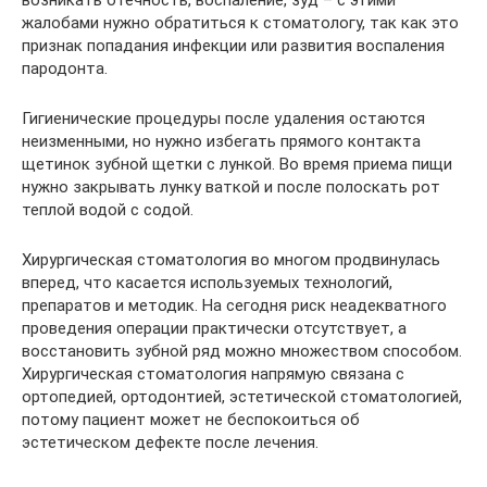
жалобами нужно обратиться к стоматологу, так как это
признак попадания инфекции или развития воспаления
пародонта.
Гигиенические процедуры после удаления остаются
неизменными, но нужно избегать прямого контакта
щетинок зубной щетки с лункой. Во время приема пищи
нужно закрывать лунку ваткой и после полоскать рот
теплой водой с содой.
Хирургическая стоматология во многом продвинулась
вперед, что касается используемых технологий,
препаратов и методик. На сегодня риск неадекватного
проведения операции практически отсутствует, а
восстановить зубной ряд можно множеством способом.
Хирургическая стоматология напрямую связана с
ортопедией, ортодонтией, эстетической стоматологией,
потому пациент может не беспокоиться об
эстетическом дефекте после лечения.