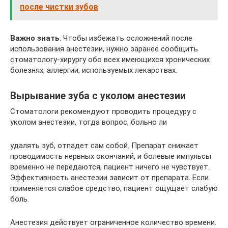
после чистки зубов
Важно знать
. Чтобы избежать осложнений после
использования анестезии, нужно заранее сообщить
стоматологу-хирургу обо всех имеющихся хронических
болезнях, аллергии, используемых лекарствах.
Вырывание зуба с уколом анестезии
Стоматологи рекомендуют проводить процедуру с
уколом анестезии, тогда вопрос, больно ли
удалять зуб, отпадет сам собой. Препарат снижает
проводимость нервных окончаний, и болевые импульсы
временно не передаются, пациент ничего не чувствует.
Эффективность анестезии зависит от препарата. Если
применяется слабое средство, пациент ощущает слабую
боль.
Анестезия действует ограниченное количество времени.