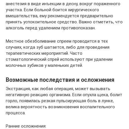
анестезия в виде инъекции в десну, вокруг пораженного
участка. Если больной боится хирургического
вмешательства, ему рекомендуется предварительно
принять успокоительное средство. Важно отметить, что
алкоголь перед удалением противопоказан.
Местное обезболивание спреем проводится в тех
случаях, когда зуб шатается, либо для проведения
терапевтических мероприятий. Часто
стоматологический спрей используют при удалении
молочных зубиков у маленьких детей.
Возможные последствия и осложнения
Экстракция, как любая операция, может вызывать
негативную реакцию организма. Если опухла щека, болит
горло, появилась резкая пульсирующая боль в лунке,
велика вероятность возникновения воспалительного
процесса.
Ранние осложнения: