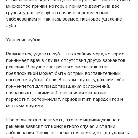
множество причин, которые принято делить на две
группы: удаление зуба в связи с определенным
заболеванием и, так называемое, плановое удаление
зуба.
Удаление зубов
Разумеется, удалить зуб – это крайняя мера, которую
принимает врач в случае отсутствия других вариантов
решения. В случае экстренного вмешательства
предпосылкой может быть острый воспалительный
процесс и зубные боли. В таком случае удаление зуба
применяется для предотвращения осложнений,
связанных с такими заболеваниями как кариес,
периостит, остеомиелит, периодонтит, пародонтоз и
многими другими.
При этом важно понимать, что все индивидуально и
решение зависит от конкретного случая и стадии
заболевания. Также встречаются случаи, когда удалить