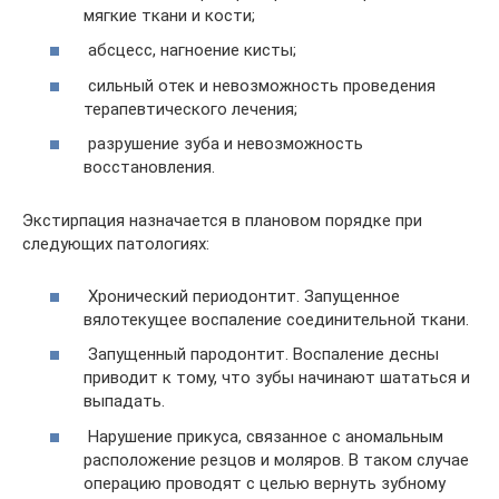
мягкие ткани и кости;
абсцесс, нагноение кисты;
сильный отек и невозможность проведения
терапевтического лечения;
разрушение зуба и невозможность
восстановления.
Экстирпация назначается в плановом порядке при
следующих патологиях:
Хронический периодонтит. Запущенное
вялотекущее воспаление соединительной ткани.
Запущенный пародонтит. Воспаление десны
приводит к тому, что зубы начинают шататься и
выпадать.
Нарушение прикуса, связанное с аномальным
расположение резцов и моляров. В таком случае
операцию проводят с целью вернуть зубному