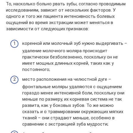
То, насколько больно рвать зубы, согласно проводимым
исследованиям, зависит от нескольких факторов. У
одного и того же пациента интенсивность болевых
ощущений во время экстракции может меняться в
зависимости от следующих признаков:
коренной или молочный зуб нужно выдергивать –
удаление молочного моляра происходит
практически безболезненно, поскольку он не
имеет мощных длинных корней, таких как у
постоянного;
место расположения на челюстной дуге –
фронтальные моляры удаляются с ощущением
гораздо менее интенсивной боли, поскольку они
меньше по размеру, их корневая система не так
развита, как у боковых зубов. То же можно
сказать и о травмировании окружающих мягких
тканей – они страдают меньше, особенно в
сравнении с экстракцией зуба мудрости;