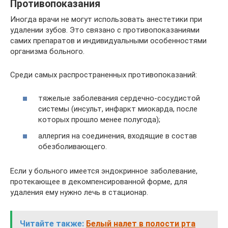
Противопоказания
Иногда врачи не могут использовать анестетики при
удалении зубов. Это связано с противопоказаниями
самих препаратов и индивидуальными особенностями
организма больного.
Среди самых распространенных противопоказаний:
тяжелые заболевания сердечно-сосудистой
системы (инсульт, инфаркт миокарда, после
которых прошло менее полугода);
аллергия на соединения, входящие в состав
обезболивающего.
Если у больного имеется эндокринное заболевание,
протекающее в декомпенсированной форме, для
удаления ему нужно лечь в стационар.
Читайте также:
Белый налет в полости рта