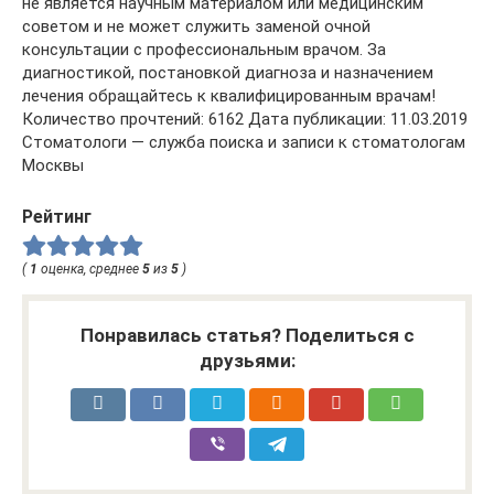
не является научным материалом или медицинским
советом и не может служить заменой очной
консультации с профессиональным врачом. За
диагностикой, постановкой диагноза и назначением
лечения обращайтесь к квалифицированным врачам!
Количество прочтений: 6162 Дата публикации: 11.03.2019
Стоматологи — служба поиска и записи к стоматологам
Москвы
Рейтинг
(
1
оценка, среднее
5
из
5
)
Понравилась статья? Поделиться с
друзьями: