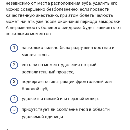
независимо от места расположения зуба, удалить его
можно совершенно безболезненно, если провести
качественную анестезию, при этом болеть челюсть
может начать уже после окончания периода заморозки.
А выраженность болевого синдрома будет зависеть от
нескольких моментов:
насколько сильно была разрушена костная и
мягкая ткань;
есть ли на момент удаления острый
воспалительный процесс;
подвергается экстракции фронтальный или
боковой зуб;
удаляется нижний или верхний моляр;
присутствует ли скопление гноя в области
удаляемой единицы.