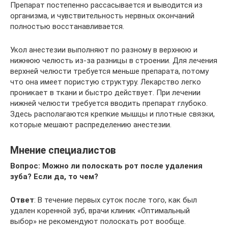
Препарат постепенно рассасывается и выводится из
организма, и чувствительность нервных окончаний
полностью восстанавливается.
Укол анестезии выполняют по разному в верхнюю и
нижнюю челюсть из-за разницы в строении. Для лечения
верхней челюсти требуется меньше препарата, потому
что она имеет пористую структуру. Лекарство легко
проникает в ткани и быстро действует. При лечении
нижней челюсти требуется вводить препарат глубоко.
Здесь располагаются крепкие мышцы и плотные связки,
которые мешают распределению анестезии.
Мнение специалистов
Вопрос: Можно ли полоскать рот после удаления
зуба? Если да, то чем?
Ответ
: В течение первых суток после того, как был
удален коренной зуб, врачи клиник «Оптимальный
выбор» не рекомендуют полоскать рот вообще.