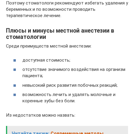
Поэтому стоматологи рекомендуют избегать удаления у
беременных и по возможности проводить
терапевтическое лечение.
Плюсы и минусы местной анестезии в
стоматологии
Среди преимуществ местной анестезии:
доступная стоимость;
отсутствие значимого воздействия на организм
пациента;
невысокий риск развития побочных реакций;
возможность лечить и удалять молочные и
коренные зубы без боли.
Из недостатков можно назвать:
Читайте также:
Современные методы