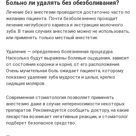
Больно ли удалять без обезболивания?
Лечение без анестезии проводится достаточно часто по
желанию пациента. Почти безболезненно проходит
лечение неглубокого кариеса и экстракция молочного
зуба. В таких случаях анестезию можно не использовать,
или применять только местный анестетик.
Удаление — определенно болезненная процедура.
Насколько будут выражены болевые ощущения, зависит
от состояния коронки и корня, от его расположения.
Очень мучительная боль ожидает пациента, которому
показано удаление зуба мудрости и целых, крепко
сидящих моляров.
Современная стоматология позволяет применять
анестезию даже в случае непереносимости некоторых
препаратов. Рекомендуется сообщить доктору, на какие
лекарства возникает негативные реакции, и стоматолог
подберет безопасное средство.