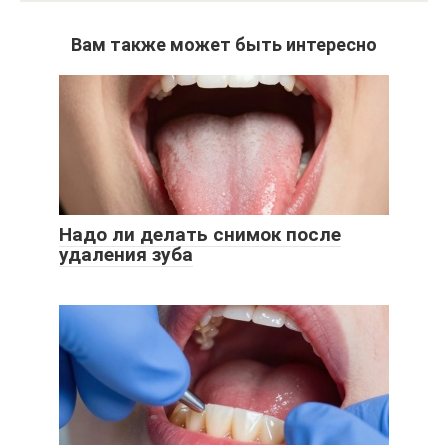
Вам также может быть интересно
Надо ли делать снимок после
удаления зуба