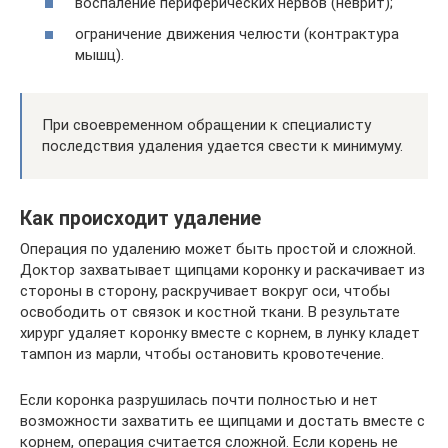
воспаление периферических нервов (неврит);
ограничение движения челюсти (контрактура
мышц).
При своевременном обращении к специалисту
последствия удаления удается свести к минимуму.
Как происходит удаление
Операция по удалению может быть простой и сложной.
Доктор захватывает щипцами коронку и раскачивает из
стороны в сторону, раскручивает вокруг оси, чтобы
освободить от связок и костной ткани. В результате
хирург удаляет коронку вместе с корнем, в лунку кладет
тампон из марли, чтобы остановить кровотечение.
Если коронка разрушилась почти полностью и нет
возможности захватить ее щипцами и достать вместе с
корнем, операция считается сложной. Если корень не