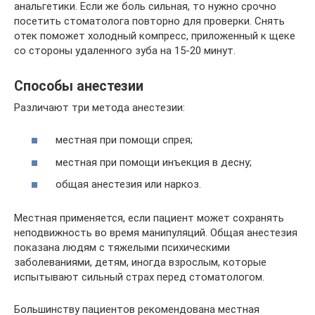
анальгетики. Если же боль сильная, то нужно срочно
посетить стоматолога повторно для проверки. Снять
отек поможет холодный компресс, приложенный к щеке
со стороны удаленного зуба на 15-20 минут.
Способы анестезии
Различают три метода анестезии:
местная при помощи спрея;
местная при помощи инъекция в десну;
общая анестезия или наркоз.
Местная применяется, если пациент может сохранять
неподвижность во время манипуляций. Общая анестезия
показана людям с тяжелыми психическими
заболеваниями, детям, иногда взрослым, которые
испытывают сильный страх перед стоматологом.
Большинству пациентов рекомендована местная