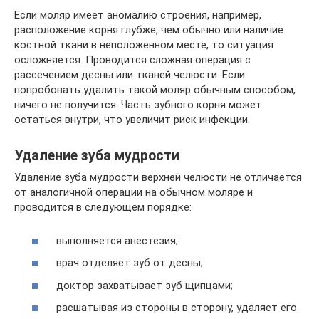
Если моляр имеет аномалию строения, например,
расположение корня глубже, чем обычно или наличие
костной ткани в неположенном месте, то ситуация
осложняется. Проводится сложная операция с
рассечением десны или тканей челюсти. Если
попробовать удалить такой моляр обычным способом,
ничего не получится. Часть зубного корня может
остаться внутри, что увеличит риск инфекции.
Удаление зуба мудрости
Удаление зуба мудрости верхней челюсти не отличается
от аналогичной операции на обычном моляре и
проводится в следующем порядке:
выполняется анестезия;
врач отделяет зуб от десны;
доктор захватывает зуб щипцами;
расшатывая из стороны в сторону, удаляет его.