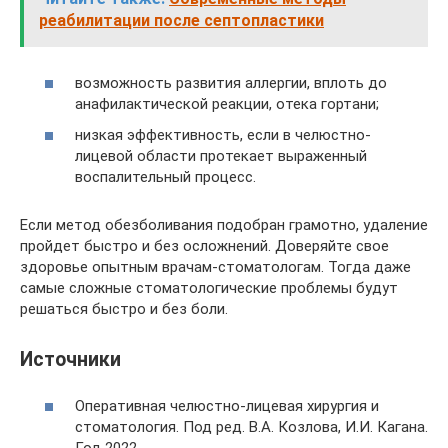
реабилитации после септопластики
возможность развития аллергии, вплоть до
анафилактической реакции, отека гортани;
низкая эффективность, если в челюстно-
лицевой области протекает выраженный
воспалительный процесс.
Если метод обезболивания подобран грамотно, удаление
пройдет быстро и без осложнений. Доверяйте свое
здоровье опытным врачам-стоматологам. Тогда даже
самые сложные стоматологические проблемы будут
решаться быстро и без боли.
Источники
Оперативная челюстно-лицевая хирургия и
стоматология. Под ред. В.А. Козлова, И.И. Кагана.
Год 2022.