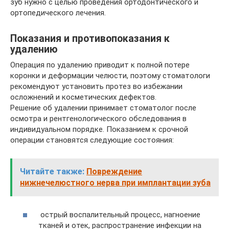
зуб нужно с целью проведения ортодонтического и
ортопедического лечения.
Показания и противопоказания к
удалению
Операция по удалению приводит к полной потере
коронки и деформации челюсти, поэтому стоматологи
рекомендуют установить протез во избежании
осложнений и косметических дефектов.
Решение об удалении принимает стоматолог после
осмотра и рентгенологического обследования в
индивидуальном порядке. Показанием к срочной
операции становятся следующие состояния:
Читайте также:
Повреждение
нижнечелюстного нерва при имплантации зуба
острый воспалительный процесс, нагноение
тканей и отек, распространение инфекции на