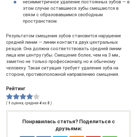
несимметричное удаление постоянных зубов — в
этом случае оставшиеся зубы смещаются в
связи с образовавшимся свободным
пространством.
Результатом смещения зубов становится нарушение
средней линии — линии контакта двух центральных
резцов. Она должна соответствовать средней линии
лица или центру губы. Смещение более, чем на 3 мм.,
заметно не только профессионалу, но и обычному
человеку. Такая ситуация требует удаления зуба на
стороне, противоположной направлению смещения.
Рейтинг
(
1
оценка, среднее
4
из
5
)
Понравилась статья? Поделиться с
друзьями: