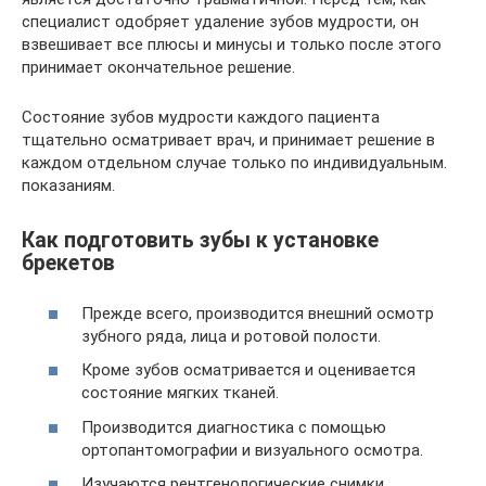
специалист одобряет удаление зубов мудрости, он
взвешивает все плюсы и минусы и только после этого
принимает окончательное решение.
Состояние зубов мудрости каждого пациента
тщательно осматривает врач, и принимает решение в
каждом отдельном случае только по индивидуальным.
показаниям.
Как подготовить зубы к установке
брекетов
Прежде всего, производится внешний осмотр
зубного ряда, лица и ротовой полости.
Кроме зубов осматривается и оценивается
состояние мягких тканей.
Производится диагностика с помощью
ортопантомографии и визуального осмотра.
Изучаются рентгенологические снимки