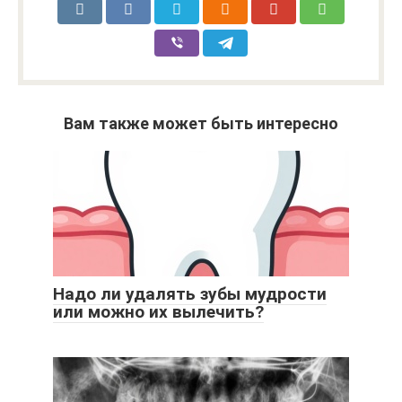
Вам также может быть интересно
Надо ли удалять зубы мудрости
или можно их вылечить?