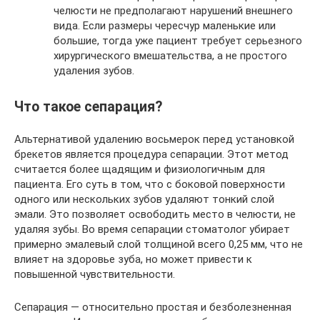
челюсти не предполагают нарушений внешнего
вида. Если размеры чересчур маленькие или
большие, тогда уже пациент требует серьезного
хирургического вмешательства, а не простого
удаления зубов.
Что такое сепарация?
Альтернативой удалению восьмерок перед установкой
брекетов является процедура сепарации. Этот метод
считается более щадящим и физиологичным для
пациента. Его суть в том, что с боковой поверхности
одного или нескольких зубов удаляют тонкий слой
эмали. Это позволяет освободить место в челюсти, не
удаляя зубы. Во время сепарации стоматолог убирает
примерно эмалевый слой толщиной всего 0,25 мм, что не
влияет на здоровье зуба, но может привести к
повышенной чувствительности.
Сепарация — относительно простая и безболезненная