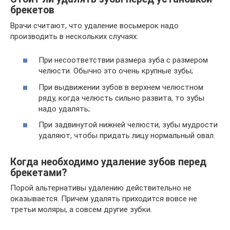
брекетов
Врачи считают, что удаление восьмерок надо
производить в нескольких случаях:
При несоответствии размера зуба с размером
челюсти. Обычно это очень крупные зубы;
При выдвижении зубов в верхнем челюстном
ряду, когда челюсть сильно развита, то зубы
надо удалять;
При задвинутой нижней челюсти, зубы мудрости
удаляют, чтобы придать лицу нормальный овал.
Когда необходимо удаление зубов перед
брекетами?
Порой альтернативы удалению действительно не
оказывается. Причем удалять приходится вовсе не
третьи моляры, а совсем другие зубки.