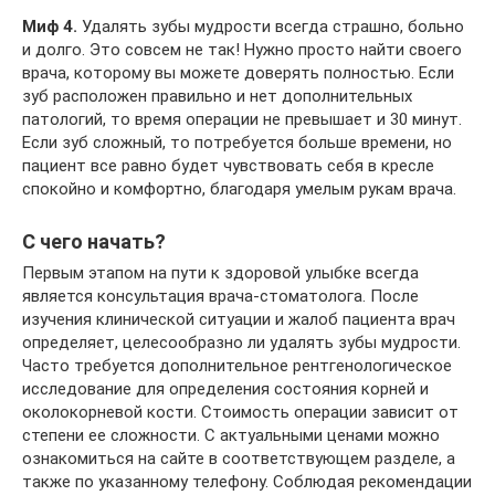
Миф 4.
Удалять зубы мудрости всегда страшно, больно
и долго. Это совсем не так! Нужно просто найти своего
врача, которому вы можете доверять полностью. Если
зуб расположен правильно и нет дополнительных
патологий, то время операции не превышает и 30 минут.
Если зуб сложный, то потребуется больше времени, но
пациент все равно будет чувствовать себя в кресле
спокойно и комфортно, благодаря умелым рукам врача.
С чего начать?
Первым этапом на пути к здоровой улыбке всегда
является консультация врача-стоматолога. После
изучения клинической ситуации и жалоб пациента врач
определяет, целесообразно ли удалять зубы мудрости.
Часто требуется дополнительное рентгенологическое
исследование для определения состояния корней и
околокорневой кости. Стоимость операции зависит от
степени ее сложности. С актуальными ценами можно
ознакомиться на сайте в соответствующем разделе, а
также по указанному телефону. Соблюдая рекомендации