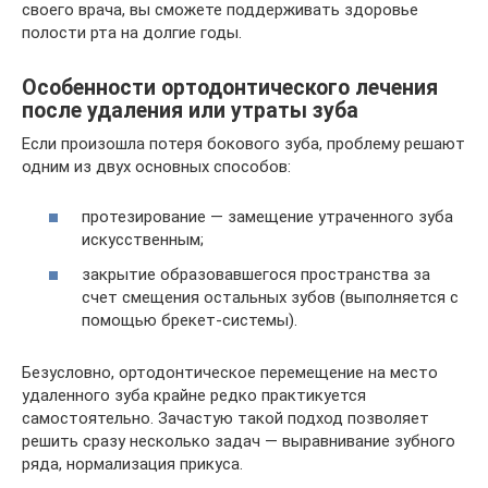
своего врача, вы сможете поддерживать здоровье
полости рта на долгие годы.
Особенности ортодонтического лечения
после удаления или утраты зуба
Если произошла потеря бокового зуба, проблему решают
одним из двух основных способов:
протезирование — замещение утраченного зуба
искусственным;
закрытие образовавшегося пространства за
счет смещения остальных зубов (выполняется с
помощью брекет-системы).
Безусловно, ортодонтическое перемещение на место
удаленного зуба крайне редко практикуется
самостоятельно. Зачастую такой подход позволяет
решить сразу несколько задач — выравнивание зубного
ряда, нормализация прикуса.