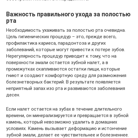
Важность правильного ухода за полостью
рта
Необходимость ухаживать за полостью рта очевидна.
Цель гигиенических процедур – это, прежде всего,
профилактика кариеса, парадонтоза и других
заболеваний, которые могут привести к потере зубов.
Нерегулярность процедур приводит к тому, что на
поверхности эмали остается зубной налет, а в
промежутках скапливаются остатки пищи, которые
гниют и создают комфортную среду для размножения
болезнетворных бактерий. В результате появляется
неприятный запах изо рта и развиваются заболевания
десен.
Если налет остается на зубах в течение длительного
времени, он минерализируется и превращается в зубной
камень, который невозможно удалить в домашних
условиях. Камень вызывает деформацию и истончение
зубной эмали, делает ее чувствительнее и болезненнее.