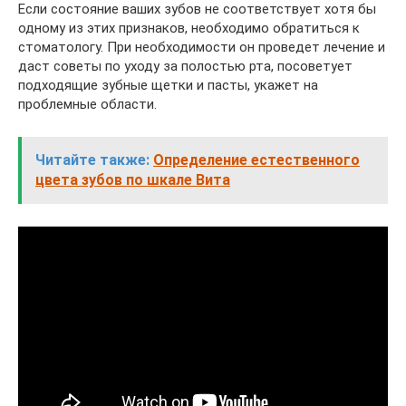
Если состояние ваших зубов не соответствует хотя бы
одному из этих признаков, необходимо обратиться к
стоматологу. При необходимости он проведет лечение и
даст советы по уходу за полостью рта, посоветует
подходящие зубные щетки и пасты, укажет на
проблемные области.
Читайте также:
Определение естественного
цвета зубов по шкале Вита