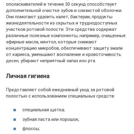
ополаскивателей в течение 30 секунд способствует
дополнительной очистке зубов и слизистой оболочки.
Они помогают удалить налет, бактерии, продукты
жизнедеятельности из скрытых и труднодоступных
участков ротовой полости. Эти средства содержат
различные полезные компоненты, например, очищенные
эфирные масла, ментол, которые снижают
концентрацию микробов, обеспечивают защиту эмали
от кариеса, уменьшают воспаление и кровоточивость
десен, убирают неприятный запах изо рта.
Личная гигиена
Представляет собой ежедневный уход за ротовой
полостью с использованием специальных средств:
специальная щетка;
зубная паста или порошок;
флоссы;