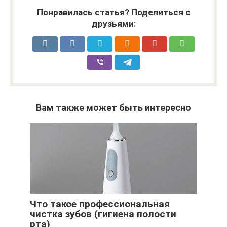
Понравилась статья? Поделиться с
друзьями:
Вам также может быть интересно
Что такое профессиональная
чистка зубов (гигиена полости
рта)