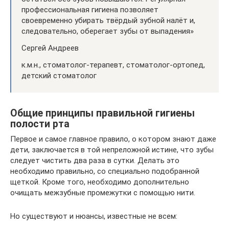
профессиональная гигиена позволяет
своевременно убирать твёрдый зубной налёт и,
следовательно, оберегает зубы от выпадения»
Сергей Андреев
к.м.н., стоматолог-терапевт, стоматолог-ортопед,
детский стоматолог
Общие принципы правильной гигиены
полости рта
Первое и самое главное правило, о котором знают даже
дети, заключается в той непреложной истине, что зубы
следует чистить два раза в сутки. Делать это
необходимо правильно, со специально подобранной
щеткой. Кроме того, необходимо дополнительно
очищать межзубные промежутки с помощью нити.
Но существуют и нюансы, известные не всем: