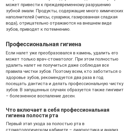
может привести к преждевременному разрушению
зубной эмали. Продукты, содержащие много химических
наполнителей (чипсы, сухарики, газированная сладкая
вода), отрицательно отражаются на внешнем виде
зубов, приводят к потемнению.
Профессиональная гигиена
Если налет уже преобразовался в камень, удалить его
может только врач-стоматолог. При этом полностью
удалить налет не получиться даже соблюдая все
правила чистки зубов. Поэтому всем, кто заботиться о
здоровье зубов, рекомендуется два раза в год
посещать дантиста и делать профессиональную чистку
зубов. В запущенных случаях образуется также гингивит
– болезненное воспаление десен.
Что включает в себя профессиональная
гигиена полости рта
Первый этап ухода за полостью рта в
стоматологическом кабинете – диагностика и анализ