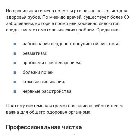
Но правильная гигиена полости рта важна не только для
здоровья зубов. По мнению врачей, существует более 60
заболеваний, которые прямо или косвенно являются
следствием стоматологических проблем. Среди них:
заболевания сердечно-сосудистой системы;
ревматизм;
проблемы с пищеварением;
болезни почек;
кожные высыпания;
нервные расстройства.
Поэтому системная и грамотная гигиена зубов и десен
важна для общего здоровья организма.
Профессиональная чистка