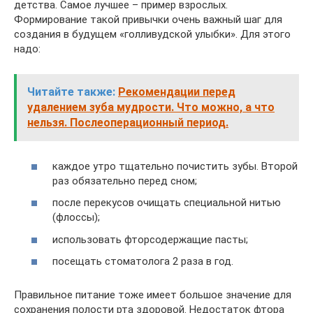
детства. Самое лучшее – пример взрослых.
Формирование такой привычки очень важный шаг для
создания в будущем «голливудской улыбки». Для этого
надо:
Читайте также:
Рекомендации перед
удалением зуба мудрости. Что можно, а что
нельзя. Послеоперационный период.
каждое утро тщательно почистить зубы. Второй
раз обязательно перед сном;
после перекусов очищать специальной нитью
(флоссы);
использовать фторсодержащие пасты;
посещать стоматолога 2 раза в год.
Правильное питание тоже имеет большое значение для
сохранения полости рта здоровой. Недостаток фтора