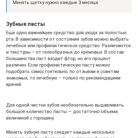
Менять щетку нужно каждые 3 месяца.
Зубные пасты
Еще одно важнейшее средство для ухода за полостью
рта. В зависимости от состояния зубов можно выбрать
лечебное или профилактическое средство. Различаются
и текстуры – от гелеобразных до кремовых. В состав
большинства паст входит фтор, но его процент
различен. Если профилактическую пасту можно
подобрать самостоятельно, по отзывам и советам
знакомых, то лечебную – только по рекомендациям
врачей.
Для одной чистки зубов необязательно выдавливать
большое количество пасты — достаточно объема
величиной с горошину.
Менять зубную пасту следует каждые несколько