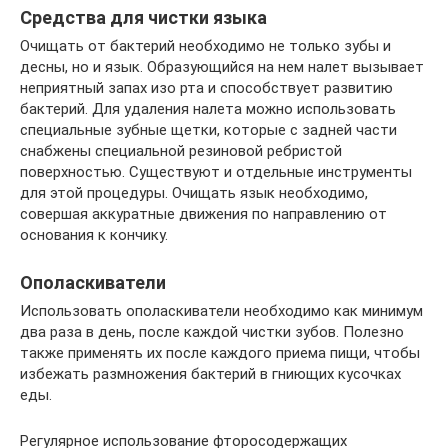
Средства для чистки языка
Очищать от бактерий необходимо не только зубы и
десны, но и язык. Образующийся на нем налет вызывает
неприятный запах изо рта и способствует развитию
бактерий. Для удаления налета можно использовать
специальные зубные щетки, которые с задней части
снабжены специальной резиновой ребристой
поверхностью. Существуют и отдельные инструменты
для этой процедуры. Очищать язык необходимо,
совершая аккуратные движения по направлению от
основания к кончику.
Ополаскиватели
Использовать ополаскиватели необходимо как минимум
два раза в день, после каждой чистки зубов. Полезно
также применять их после каждого приема пищи, чтобы
избежать размножения бактерий в гниющих кусочках
еды.
Регулярное использование фторосодержащих