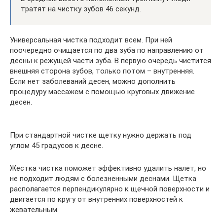
тратят на чистку зубов 46 секунд.
Универсальная чистка подходит всем. При ней
поочередно очищается по два зуба по направлению от
десны к режущей части зуба. В первую очередь чистится
внешняя сторона зубов, только потом – внутренняя.
Если нет заболеваний десен, можно дополнить
процедуру массажем с помощью круговых движение
десен.
При стандартной чистке щетку нужно держать под
углом 45 градусов к десне.
Жестка чистка поможет эффективно удалить налет, но
не подходит людям с болезненными деснами. Щетка
располагается перпендикулярно к щечной поверхности и
двигается по кругу от внутренних поверхностей к
жевательным.