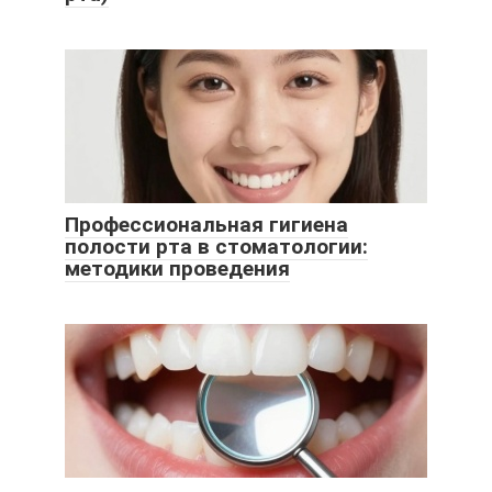
Профессиональная гигиена
полости рта в стоматологии:
методики проведения