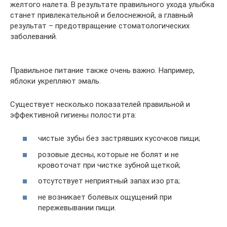
желтого налета. В результате правильного ухода улыбка
станет привлекательной и белоснежной, а главный
результат – предотвращение стоматологических
заболеваний.
Правильное питание также очень важно. Например,
яблоки укрепляют эмаль.
Существует несколько показателей правильной и
эффективной гигиены полости рта:
чистые зубы без застрявших кусочков пищи;
розовые десны, которые не болят и не
кровоточат при чистке зубной щеткой;
отсутствует неприятный запах изо рта;
не возникает болевых ощущений при
пережевывании пищи.