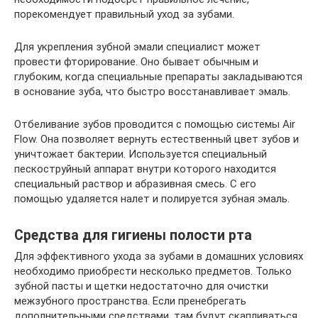
порекомендует правильный уход за зубами.
Для укрепления зубной эмали специалист может
провести фторирование. Оно бывает обычным и
глубоким, когда специальные препараты закладываются
в основание зуба, что быстро восстанавливает эмаль.
Отбеливание зубов проводится с помощью системы Air
Flow. Она позволяет вернуть естественный цвет зубов и
уничтожает бактерии. Используется специальный
пескоструйный аппарат внутри которого находится
специальный раствор и абразивная смесь. С его
помощью удаляется налет и полируется зубная эмаль.
Средства для гигиены полости рта
Для эффективного ухода за зубами в домашних условиях
необходимо приобрести несколько предметов. Только
зубной пасты и щетки недостаточно для очистки
межзубного пространства. Если пренебрегать
дополнительными средствами, там будут скапливаться