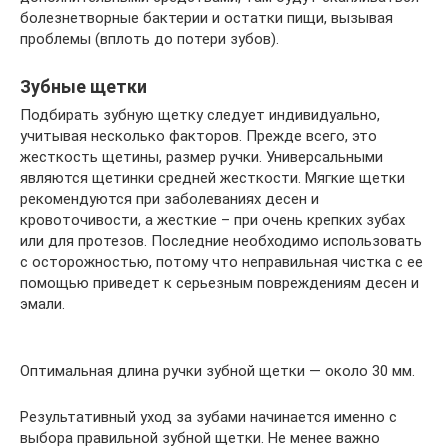
болезнетворные бактерии и остатки пищи, вызывая
проблемы (вплоть до потери зубов).
Зубные щетки
Подбирать зубную щетку следует индивидуально,
учитывая несколько факторов. Прежде всего, это
жесткость щетины, размер ручки. Универсальными
являются щетинки средней жесткости. Мягкие щетки
рекомендуются при заболеваниях десен и
кровоточивости, а жесткие – при очень крепких зубах
или для протезов. Последние необходимо использовать
с осторожностью, потому что неправильная чистка с ее
помощью приведет к серьезным повреждениям десен и
эмали.
Оптимальная длина ручки зубной щетки — около 30 мм.
Результативный уход за зубами начинается именно с
выбора правильной зубной щетки. Не менее важно