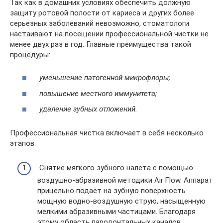
Так как в домашних условиях обеспечить должную
защиту ротовой полости от кариеса и других более
серьезных заболеваний невозможно, стоматологи
настаивают на посещении профессиональной чистки не
менее двух раз в год. Главные преимущества такой
процедуры:
уменьшение патогенной микрофлоры;
повышение местного иммунитета;
удаление зубных отложений.
Профессиональная чистка включает в себя несколько
этапов:
Снятие мягкого зубного налета с помощью
воздушно-абразивной методики Air Flow. Аппарат
прицельно подаёт на зубную поверхность
мощную водно-воздушную струю, насыщенную
мелкими абразивными частицами. Благодаря
этому область пародонтальных каналов