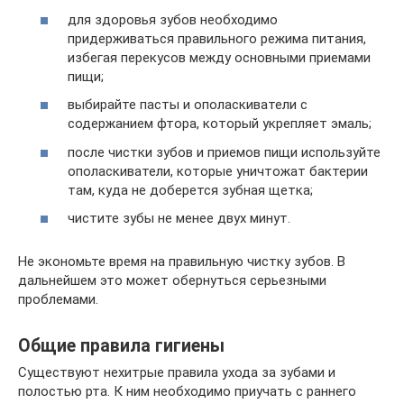
для здоровья зубов необходимо
придерживаться правильного режима питания,
избегая перекусов между основными приемами
пищи;
выбирайте пасты и ополаскиватели с
содержанием фтора, который укрепляет эмаль;
после чистки зубов и приемов пищи используйте
ополаскиватели, которые уничтожат бактерии
там, куда не доберется зубная щетка;
чистите зубы не менее двух минут.
Не экономьте время на правильную чистку зубов. В
дальнейшем это может обернуться серьезными
проблемами.
Общие правила гигиены
Существуют нехитрые правила ухода за зубами и
полостью рта. К ним необходимо приучать с раннего