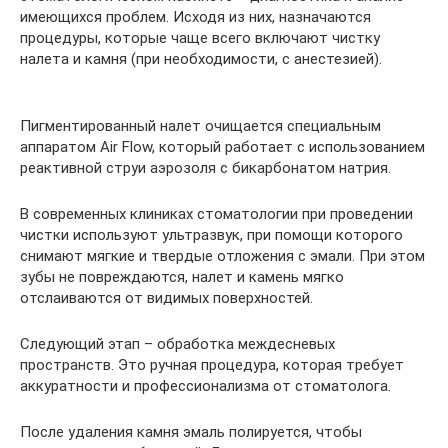
имеющихся проблем. Исходя из них, назначаются
процедуры, которые чаще всего включают чистку
налета и камня (при необходимости, с анестезией).
Пигментированный налет очищается специальным
аппаратом Air Flow, который работает с использованием
реактивной струи аэрозоля с бикарбонатом натрия.
В современных клиниках стоматологии при проведении
чистки используют ультразвук, при помощи которого
снимают мягкие и твердые отложения с эмали. При этом
зубы не повреждаются, налет и камень мягко
отслаиваются от видимых поверхностей.
Следующий этап – обработка междесневых
пространств. Это ручная процедура, которая требует
аккуратности и профессионализма от стоматолога.
После удаления камня эмаль полируется, чтобы