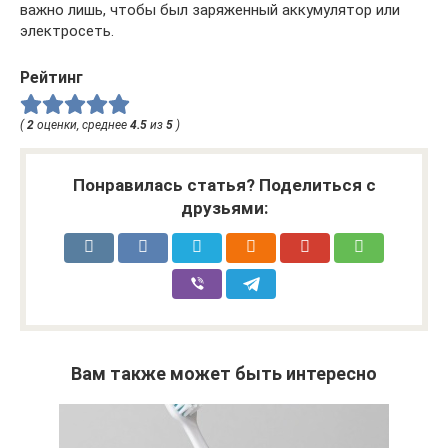
важно лишь, чтобы был заряженный аккумулятор или
электросеть.
Рейтинг
(
2
оценки, среднее
4.5
из
5
)
Понравилась статья? Поделиться с
друзьями:
Вам также может быть интересно