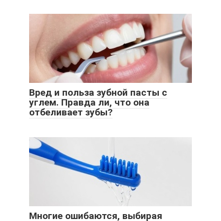
Вред и польза зубной пасты с
углем. Правда ли, что она
отбеливает зубы?
Многие ошибаются, выбирая