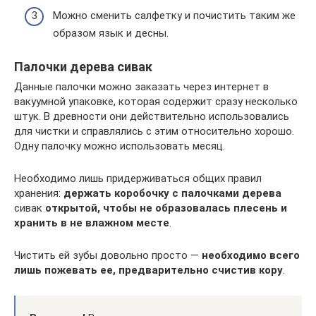
Можно сменить салфетку и почистить таким же
образом язык и десны.
Палочки дерева сивак
Данные палочки можно заказать через интернет в
вакуумной упаковке, которая содержит сразу несколько
штук. В древности они действительно использовались
для чистки и справлялись с этим относительно хорошо.
Одну палочку можно использовать месяц.
Необходимо лишь придерживаться общих правил
хранения:
держать коробочку с палочками дерева
сивак
открытой, чтобы не образовалась плесень и
хранить в не влажном месте
.
Чистить ей зубы довольно просто —
необходимо всего
лишь пожевать ее, предварительно счистив кору
.