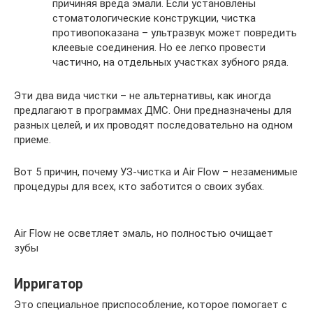
причиняя вреда эмали. Если установлены
стоматологические конструкции, чистка
противопоказана – ультразвук может повредить
клеевые соединения. Но ее легко провести
частично, на отдельных участках зубного ряда.
Эти два вида чистки – не альтернативы, как иногда
предлагают в программах ДМС. Они предназначены для
разных целей, и их проводят последовательно на одном
приеме.
Вот 5 причин, почему УЗ-чистка и Air Flow – незаменимые
процедуры для всех, кто заботится о своих зубах.
Air Flow не осветляет эмаль, но полностью очищает
зубы
Ирригатор
Это специальное приспособление, которое помогает с