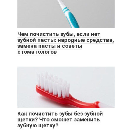
Чем почистить зубы, если нет
зубной пасты: народные средства,
замена пасты и советы
стоматологов
Как почистить зубы без зубной
щетки? Что сможет заменить
зубную щетку?