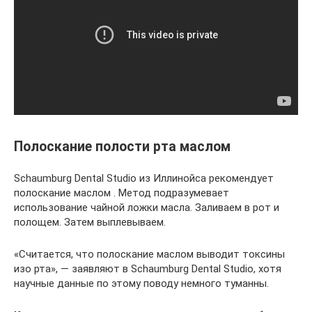
Полоскание полости рта маслом
Schaumburg Dental Studio из Иллинойса рекомендует
полоскание маслом . Метод подразумевает
использование чайной ложки масла. Заливаем в рот и
полощем. Затем выплевываем.
«Считается, что полоскание маслом выводит токсины
изо рта», — заявляют в Schaumburg Dental Studio, хотя
научные данные по этому поводу немного туманны.