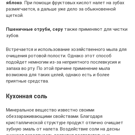
яблоко
. При помощи фруктовых кислот налет на зубах
размягчается, а дальше уже дело за обыкновенной
щеткой.
Пшеничные отруби, серу
также применяют для чистки
зубов.
Встречается и использование хозяйственного мыла для
очищения ротовой полости. Однако этот способ
подойдет немногим из-за неприятного послевкусия и
запаха во рту. По этой причине применение мыла
возможна для таких целей, однако есть и более
приятные средства.
Кухонная соль
Минеральное вещество известно своими
обеззараживающими свойствами. Благодаря
кристаллической структуре продукт отлично очищает
зубную эмаль от налета. Воздействие соли на десны