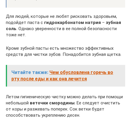
Для людей, которые не любят рисковать здоровьем,
подойдет паста с
гидрокарбонатом натрия
–
зубная
соль
. Однако уверенности в ее полной безопасности
тоже нет.
Кроме зубной пасты есть множество эффективных
средств для чистки зубов. Понадобится зубная щетка.
Читайте также:
Чем обусловлена горечь во
рту после еды и как она лечится
Летом гигиеническую чистку можно делать при помощи
небольшой
веточки смородины
. Ее следует очистить
от коры и разжевать поперек. Сок ветки будет
способствовать укреплению десен.