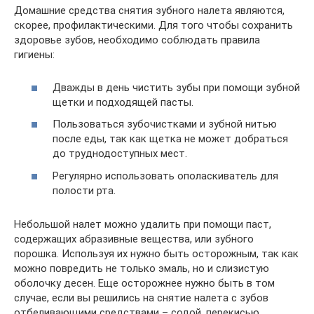
Домашние средства снятия зубного налета являются,
скорее, профилактическими. Для того чтобы сохранить
здоровье зубов, необходимо соблюдать правила
гигиены:
Дважды в день чистить зубы при помощи зубной
щетки и подходящей пасты.
Пользоваться зубочистками и зубной нитью
после еды, так как щетка не может добраться
до труднодоступных мест.
Регулярно использовать ополаскиватель для
полости рта.
Небольшой налет можно удалить при помощи паст,
содержащих абразивные вещества, или зубного
порошка. Используя их нужно быть осторожным, так как
можно повредить не только эмаль, но и слизистую
оболочку десен. Еще осторожнее нужно быть в том
случае, если вы решились на снятие налета с зубов
отбеливающими средствами – содой, перекисью