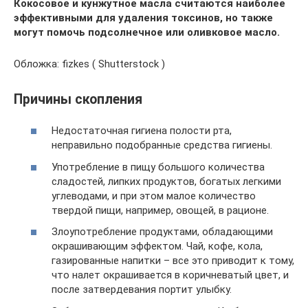
Кокосовое и кунжутное масла считаются наиболее
эффективными для удаления токсинов, но также
могут помочь подсолнечное или оливковое масло.
Обложка: fizkes ( Shutterstock )
Причины скопления
Недостаточная гигиена полости рта,
неправильно подобранные средства гигиены.
Употребление в пищу большого количества
сладостей, липких продуктов, богатых легкими
углеводами, и при этом малое количество
твердой пищи, например, овощей, в рационе.
Злоупотребление продуктами, обладающими
окрашивающим эффектом. Чай, кофе, кола,
газированные напитки – все это приводит к тому,
что налет окрашивается в коричневатый цвет, и
после затвердевания портит улыбку.