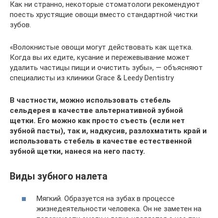
Как ни странно, некоторые стоматологи рекомендуют
поесть хрустящие овощи вместо стандартной чистки
зубов.
«Волокнистые овощи могут действовать как щетка.
Когда вы их едите, кусание и пережевывание может
удалить частицы пищи и очистить зубы», — объясняют
специалисты из клиники Grace & Leedy Dentistry
В частности, можно использовать стебель
сельдерея в качестве альтернативной зубной
щетки. Его можно как просто съесть (если нет
зубной пасты), так и, надкусив, разлохматить край и
использовать стебель в качестве естественной
зубной щетки, нанеся на него пасту.
Виды зубного налета
Мягкий. Образуется на зубах в процессе
жизнедеятельности человека. Он не заметен на