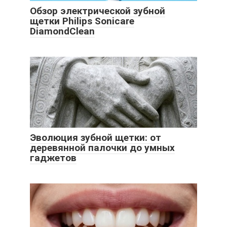
Обзор электрической зубной
щетки Philips Sonicare
DiamondClean
Эволюция зубной щетки: от
деревянной палочки до умных
гаджетов