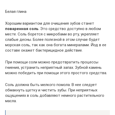
Белая глина
Хорошим вариантом для очищения зубов станет
поваренная соль
. Это средство доступно в любом
месте. Соль борется с микробами во рту, укрепляет
слабые десны. Более полезной в этом случае будет
морская соль, так как она богата минералами. Йод в ее
составе окажет бактерицидное действие.
При помощи соли можно предотвратить процессы
гниения, устранить неприятный запах. Зубной камень
можно победить при помощи этого простого средства.
Соль должна быть мелкого помола. В нее следует
обмакнуть щетку и чистить зубы. При неприятных
ощущениях в соль добавляют немного растительного
масла.