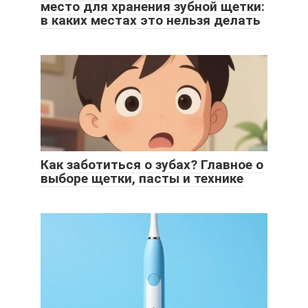
место для хранения зубной щетки:
в каких местах это нельзя делать
Как заботиться о зубах? Главное о
выборе щетки, пасты и технике