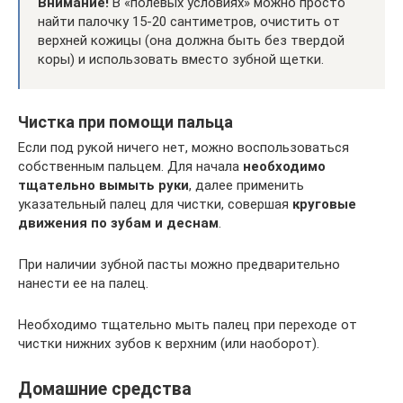
Внимание!
В «полевых условиях» можно просто
найти палочку 15-20 сантиметров, очистить от
верхней кожицы (она должна быть без твердой
коры) и использовать вместо зубной щетки.
Чистка при помощи пальца
Если под рукой ничего нет, можно воспользоваться
собственным пальцем. Для начала
необходимо
тщательно вымыть руки
, далее применить
указательный палец для чистки, совершая
круговые
движения по зубам и деснам
.
При наличии зубной пасты можно предварительно
нанести ее на палец.
Необходимо тщательно мыть палец при переходе от
чистки нижних зубов к верхним (или наоборот).
Домашние средства