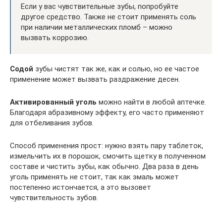
Если у вас чувствительные зубы, попробуйте
другое средство. Также не стоит применять соль
при наличии металлических пломб – можно
вызвать коррозию.
Содой
зубы чистят так же, как и солью, но ее частое
применение может вызвать раздражение десен.
Активированный уголь
можно найти в любой аптечке.
Благодаря абразивному эффекту, его часто применяют
для отбеливания зубов.
Способ применения прост: нужно взять пару таблеток,
измельчить их в порошок, смочить щетку в полученном
составе и чистить зубы, как обычно. Два раза в день
уголь применять не стоит, так как эмаль может
постепенно истончается, а это вызовет
чувствительность зубов.