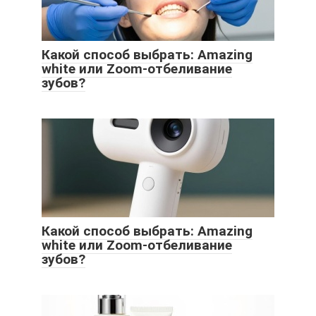
Какой способ выбрать: Amazing
white или Zoom-отбеливание
зубов?
Какой способ выбрать: Amazing
white или Zoom-отбеливание
зубов?