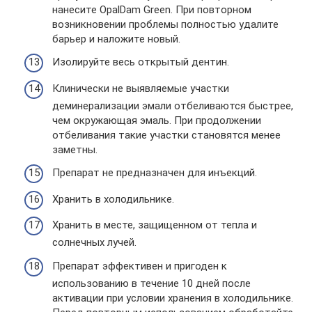
нанесите OpalDam Green. При повторном
возникновении проблемы полностью удалите
барьер и наложите новый.
Изолируйте весь открытый дентин.
Клинически не выявляемые участки
деминерализации эмали отбеливаются быстрее,
чем окружающая эмаль. При продолжении
отбеливания такие участки становятся менее
заметны.
Препарат не предназначен для инъекций.
Хранить в холодильнике.
Хранить в месте, защищенном от тепла и
солнечных лучей.
Препарат эффективен и пригоден к
использованию в течение 10 дней после
активации при условии хранения в холодильнике.