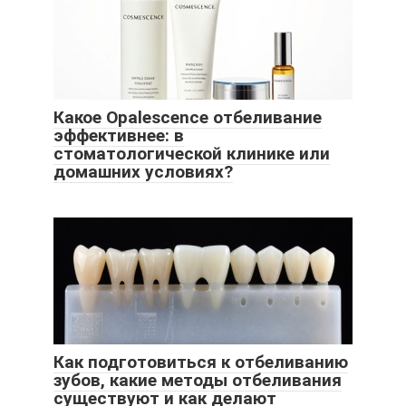
Какое Opalescence отбеливание
эффективнее: в
стоматологической клинике или
домашних условиях?
Как подготовиться к отбеливанию
зубов, какие методы отбеливания
существуют и как делают