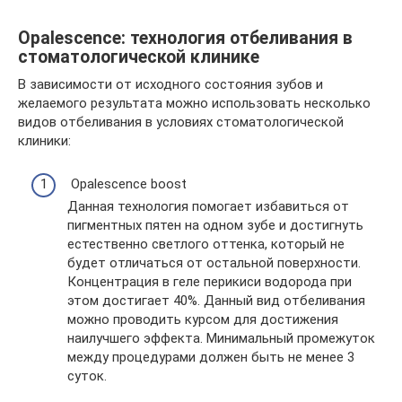
Opalescence: технология отбеливания в
стоматологической клинике
В зависимости от исходного состояния зубов и
желаемого результата можно использовать несколько
видов отбеливания в условиях стоматологической
клиники:
Opalescence boost
Данная технология помогает избавиться от
пигментных пятен на одном зубе и достигнуть
естественно светлого оттенка, который не
будет отличаться от остальной поверхности.
Концентрация в геле перикиси водорода при
этом достигает 40%. Данный вид отбеливания
можно проводить курсом для достижения
наилучшего эффекта. Минимальный промежуток
между процедурами должен быть не менее 3
суток.