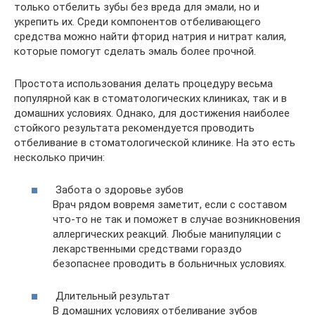
только отбелить зубы без вреда для эмали, но и
укрепить их. Среди компонентов отбеливающего
средства можно найти фторид натрия и нитрат калия,
которые помогут сделать эмаль более прочной.
Простота использования делать процедуру весьма
популярной как в стоматологических клиниках, так и в
домашних условиях. Однако, для достижения наиболее
стойкого результата рекомендуется проводить
отбеливание в стоматологической клинике. На это есть
несколько причин:
Забота о здоровье зубов
Врач рядом вовремя заметит, если с составом
что-то не так и поможет в случае возникновения
аллергических реакций. Любые манипуляции с
лекарственными средствами гораздо
безопаснее проводить в больничных условиях.
Длительный результат
В домашних условиях отбеливание зубов