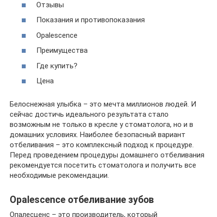
Отзывы
Показания и противопоказания
Opalescence
Преимущества
Где купить?
Цена
Белоснежная улыбка – это мечта миллионов людей. И
сейчас достичь идеального результата стало
возможным не только в кресле у стоматолога, но и в
домашних условиях. Наиболее безопасный вариант
отбеливания – это комплексный подход к процедуре.
Перед проведением процедуры домашнего отбеливания
рекомендуется посетить стоматолога и получить все
необходимые рекомендации.
Opalescence отбеливание зубов
Опалесценс – это производитель, который