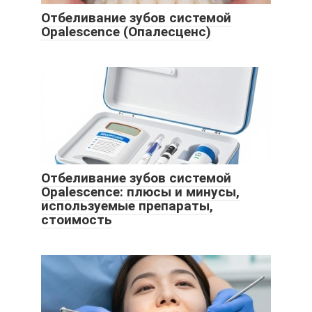
Отбеливание зубов системой
Opalescence (Опалесценс)
Отбеливание зубов системой
Opalescence: плюсы и минусы,
используемые препараты,
стоимость