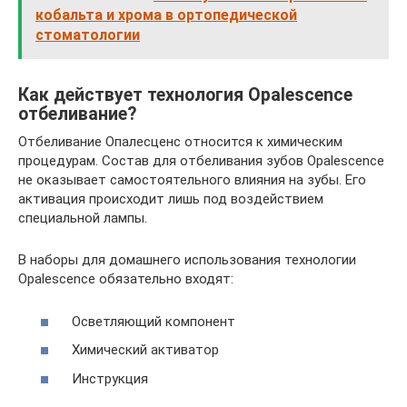
кобальта и хрома в ортопедической
стоматологии
Как действует технология Opalescence
отбеливание?
Отбеливание Опалесценс относится к химическим
процедурам. Состав для отбеливания зубов Opalescence
не оказывает самостоятельного влияния на зубы. Его
активация происходит лишь под воздействием
специальной лампы.
В наборы для домашнего использования технологии
Opalescence обязательно входят:
Осветляющий компонент
Химический активатор
Инструкция