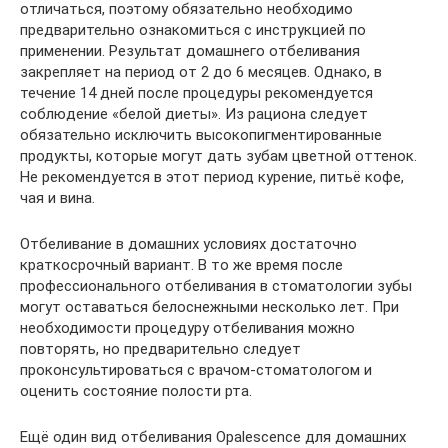
отличаться, поэтому обязательно необходимо
предварительно ознакомиться с инструкцией по
применении. Результат домашнего отбеливания
закрепляет на период от 2 до 6 месяцев. Однако, в
течение 14 дней после процедуры рекомендуется
соблюдение «белой диеты». Из рациона следует
обязательно исключить высокопигментированные
продукты, которые могут дать зубам цветной оттенок.
Не рекомендуется в этот период курение, питьё кофе,
чая и вина.
Отбеливание в домашних условиях достаточно
краткосрочный вариант. В то же время после
профессионального отбеливания в стоматологии зубы
могут оставаться белоснежными несколько лет. При
необходимости процедуру отбеливания можно
повторять, но предварительно следует
проконсультироваться с врачом-стоматологом и
оценить состояние полости рта.
Ещё один вид отбеливания Opalescence для домашних