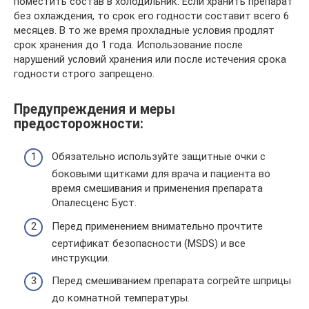
поместить состав в холодильник. Если хранить препарат
без охлаждения, то срок его годности составит всего 6
месяцев. В то же время прохладные условия продлят
срок хранения до 1 года. Использование после
нарушений условий хранения или после истечения срока
годности строго запрещено.
Предупреждения и меры
предосторожности:
Обязательно используйте защитные очки с
боковыми щитками для врача и пациента во
время смешивания и применения препарата
Опалесценс Буст.
Перед применением внимательно прочтите
сертификат безопасности (MSDS) и все
инструкции.
Перед смешиванием препарата согрейте шприцы
до комнатной температуры.