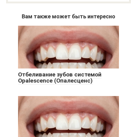
Вам также может быть интересно
Отбеливание зубов системой
Opalescence (Опалесценс)