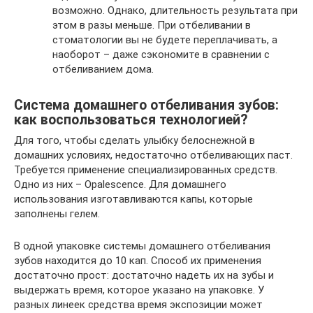
возможно. Однако, длительность результата при
этом в разы меньше. При отбеливании в
стоматологии вы не будете переплачивать, а
наоборот – даже сэкономите в сравнении с
отбеливанием дома.
Система домашнего отбеливания зубов:
как воспользоваться технологией?
Для того, чтобы сделать улыбку белоснежной в
домашних условиях, недостаточно отбеливающих паст.
Требуется применение специализированных средств.
Одно из них – Opalescence. Для домашнего
использования изготавливаются капы, которые
заполнены гелем.
В одной упаковке системы домашнего отбеливания
зубов находится до 10 кап. Способ их применения
достаточно прост: достаточно надеть их на зубы и
выдержать время, которое указано на упаковке. У
разных линеек средства время экспозиции может