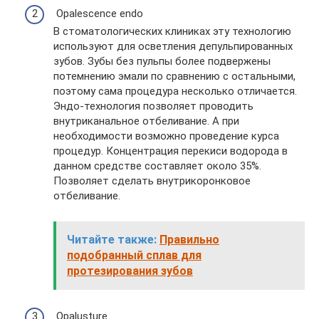
Opalescence endo
В стоматологических клиниках эту технологию
используют для осветления депульпированных
зубов. Зубы без пульпы более подвержены
потемнению эмали по сравнению с остальными,
поэтому сама процедура несколько отличается.
Эндо-технология позволяет проводить
внутриканальное отбеливание. А при
необходимости возможно проведение курса
процедур. Концентрация перекиси водорода в
данном средстве составляет около 35%.
Позволяет сделать внутрикоронковое
отбеливание.
Читайте также:
Правильно
подобранный сплав для
протезирования зубов
Opalusture