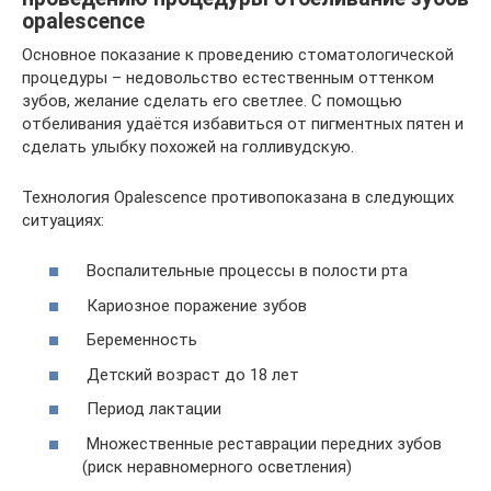
opalescence
Основное показание к проведению стоматологической
процедуры – недовольство естественным оттенком
зубов, желание сделать его светлее. С помощью
отбеливания удаётся избавиться от пигментных пятен и
сделать улыбку похожей на голливудскую.
Технология Opalescence противопоказана в следующих
ситуациях:
Воспалительные процессы в полости рта
Кариозное поражение зубов
Беременность
Детский возраст до 18 лет
Период лактации
Множественные реставрации передних зубов
(риск неравномерного осветления)