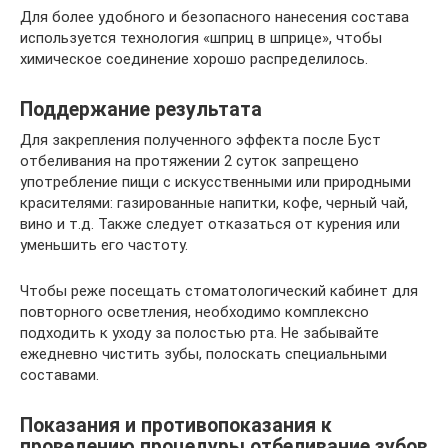
Для более удобного и безопасного нанесения состава
используется технология «шприц в шприце», чтобы
химическое соединение хорошо распределилось.
Поддержание результата
Для закрепления полученного эффекта после Буст
отбеливания на протяжении 2 суток запрещено
употребление пищи с искусственными или природными
красителями: газированные напитки, кофе, черный чай,
вино и т.д. Также следует отказаться от курения или
уменьшить его частоту.
Чтобы реже посещать стоматологический кабинет для
повторного осветления, необходимо комплексно
подходить к уходу за полостью рта. Не забывайте
ежедневно чистить зубы, полоскать специальными
составами.
Показания и противопоказания к
проведению процедуры отбеливание зубов