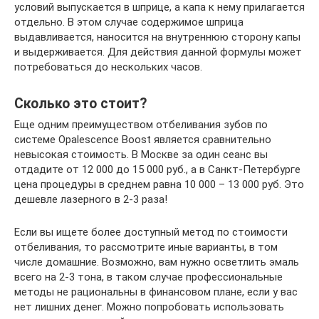
условий выпускается в шприце, а капа к нему прилагается
отдельно. В этом случае содержимое шприца
выдавливается, наносится на внутреннюю сторону капы
и выдерживается. Для действия данной формулы может
потребоваться до нескольких часов.
Сколько это стоит?
Еще одним преимуществом отбеливания зубов по
системе Opalescence Boost является сравнительно
невысокая стоимость. В Москве за один сеанс вы
отдадите от 12 000 до 15 000 руб., а в Санкт-Петербурге
цена процедуры в среднем равна 10 000 – 13 000 руб. Это
дешевле лазерного в 2-3 раза!
Если вы ищете более доступный метод по стоимости
отбеливания, то рассмотрите иные варианты, в том
числе домашние. Возможно, вам нужно осветлить эмаль
всего на 2-3 тона, в таком случае профессиональные
методы не рациональны в финансовом плане, если у вас
нет лишних денег. Можно попробовать использовать