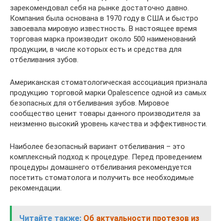
зарекомендовал себя на рынке достаточно давно.
Компания была основана в 1970 году в США и быстро
завоевала мировую известность. В настоящее время
торговая марка производит около 500 наименований
продукции, в числе которых есть и средства для
отбеливания зубов.
Американская стоматологическая ассоциация признала
продукцию торговой марки Opalescence одной из самых
безопасных для отбеливания зубов. Мировое
сообщество ценит товары данного производителя за
неизменно высокий уровень качества и эффективности.
Наиболее безопасный вариант отбеливания – это
комплексный подход к процедуре. Перед проведением
процедуры домашнего отбеливания рекомендуется
посетить стоматолога и получить все необходимые
рекомендации.
Читайте также:
Об актуальности протезов из