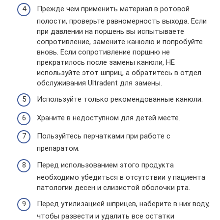
Прежде чем применить материал в ротовой
полости, проверьте равномерность выхода. Если
при давлении на поршень вы испытываете
сопротивление, замените канюлю и попробуйте
вновь. Если сопротивление поршню не
прекратилось после замены канюли, НЕ
используйте этот шприц, а обратитесь в отдел
обслуживания Ultradent для замены.
Используйте только рекомендованные канюли.
Храните в недоступном для детей месте.
Пользуйтесь перчатками при работе с
препаратом.
Перед использованием этого продукта
необходимо убедиться в отсутствии у пациента
патологии десен и слизистой оболочки рта.
Перед утилизацией шприцев, наберите в них воду,
чтобы развести и удалить все остатки