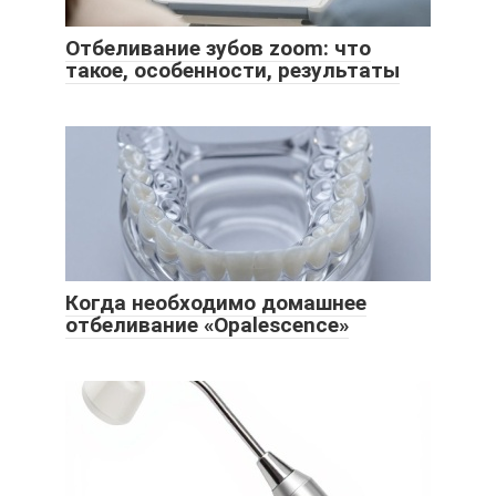
Отбеливание зубов zoom: что
такое, особенности, результаты
Когда необходимо домашнее
отбеливание «Opalescence»