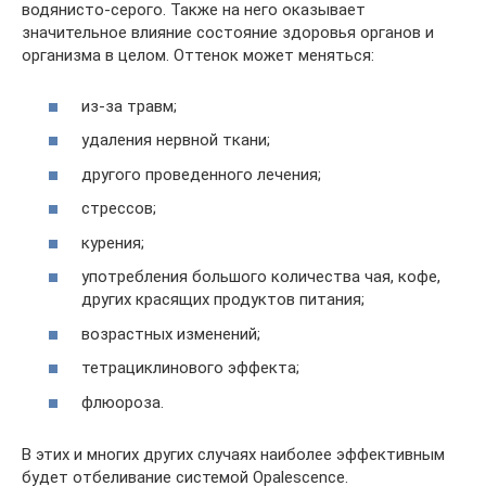
водянисто-серого. Также на него оказывает
значительное влияние состояние здоровья органов и
организма в целом. Оттенок может меняться:
из-за травм;
удаления нервной ткани;
другого проведенного лечения;
стрессов;
курения;
употребления большого количества чая, кофе,
других красящих продуктов питания;
возрастных изменений;
тетрациклинового эффекта;
флюороза.
В этих и многих других случаях наиболее эффективным
будет отбеливание системой Opalescence.