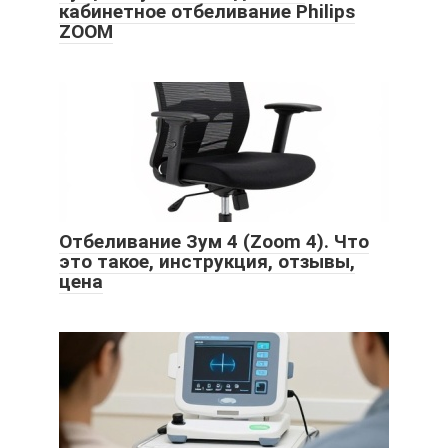
кабинетное отбеливание Philips
ZOOM
Отбеливание Зум 4 (Zoom 4). Что
это такое, инструкция, отзывы,
цена