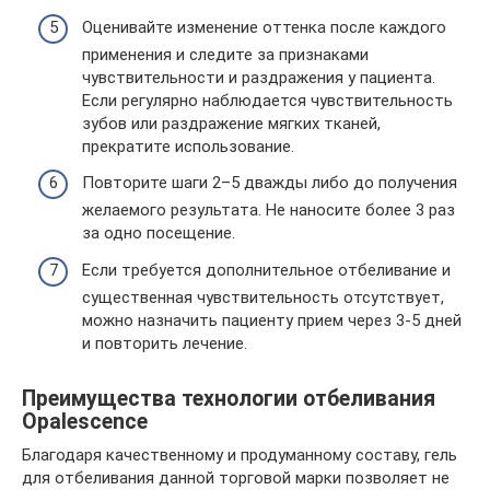
Оценивайте изменение оттенка после каждого
применения и следите за признаками
чувствительности и раздражения у пациента.
Если регулярно наблюдается чувствительность
зубов или раздражение мягких тканей,
прекратите использование.
Повторите шаги 2–5 дважды либо до получения
желаемого результата. Не наносите более 3 раз
за одно посещение.
Если требуется дополнительное отбеливание и
существенная чувствительность отсутствует,
можно назначить пациенту прием через 3-5 дней
и повторить лечение.
Преимущества технологии отбеливания
Opalescence
Благодаря качественному и продуманному составу, гель
для отбеливания данной торговой марки позволяет не