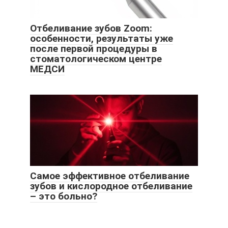
Отбеливание зубов Zoom:
особенности, результаты уже
после первой процедуры в
стоматологическом центре
МЕДСИ
Самое эффективное отбеливание
зубов и кислородное отбеливание
– это больно?