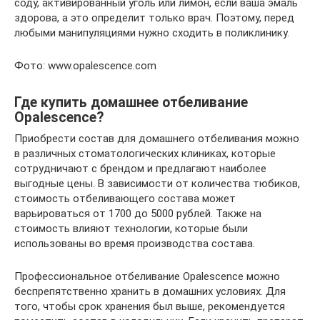
соду, активированный уголь или лимон, если ваша эмаль
здорова, а это определит только врач. Поэтому, перед
любыми манипуляциями нужно сходить в поликлинику.
Фото: www.opalescence.com
Где купить домашнее отбеливание
Opalescence?
Приобрести состав для домашнего отбеливания можно
в различных стоматологических клиниках, которые
сотрудничают с брендом и предлагают наиболее
выгодные цены. В зависимости от количества тюбиков,
стоимость отбеливающего состава может
варьироваться от 1700 до 5000 рублей. Также на
стоимость влияют технологии, которые были
использованы во время производства состава.
Профессиональное отбеливание Opalescence можно
беспрепятственно хранить в домашних условиях. Для
того, чтобы срок хранения был выше, рекомендуется