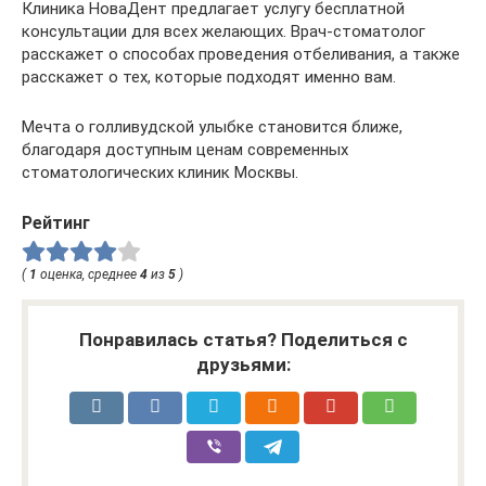
Клиника НоваДент предлагает услугу бесплатной
консультации для всех желающих. Врач-стоматолог
расскажет о способах проведения отбеливания, а также
расскажет о тех, которые подходят именно вам.
Мечта о голливудской улыбке становится ближе,
благодаря доступным ценам современных
стоматологических клиник Москвы.
Рейтинг
(
1
оценка, среднее
4
из
5
)
Понравилась статья? Поделиться с
друзьями: