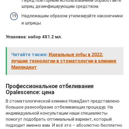
Перед повторным использованием обработайте
шприц дезинфицирующим средством.
Надлежащим образом утилизируйте наконечники
и шприцы.
Упаковка: набор 4Х1.2 мл.
Читайте также:
Идеальные зубы в 2022:
лучшие технологии в стоматологии в клинике
Миллидент
Профессиональное отбеливание
Opalescence: цена
В стоматологической клинике НоваДент представлено
большое разнообразие отбеливающих процедур. На
индивидуальной консультации наши специалисты
помогут подобрать оптимальный вариант, который
подходит именно вам. И всё это – абсолютно бесплатно.