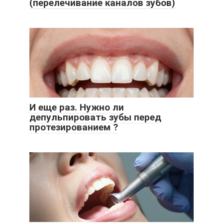
(перелечивание каналов зубов)
И еще раз. Нужно ли
депульпировать зубы перед
протезированием ?