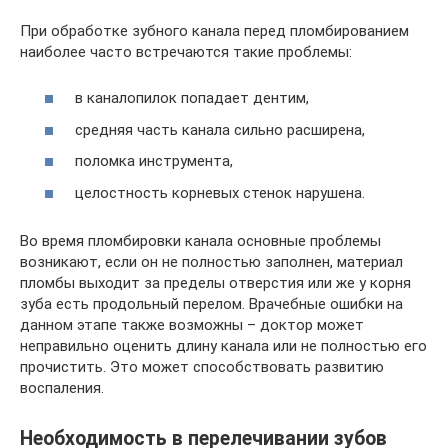
При обработке зубного канала перед пломбированием
наиболее часто встречаются такие проблемы:
в каналопилок попадает дентим,
средняя часть канала сильно расширена,
поломка инструмента,
целостность корневых стенок нарушена.
Во время пломбировки канала основные проблемы
возникают, если он не полностью заполнен, материал
пломбы выходит за пределы отверстия или же у корня
зуба есть продольный перелом. Врачебные ошибки на
данном этапе также возможны – доктор может
неправильно оценить длину канала или не полностью его
прочистить. Это может способствовать развитию
воспаления.
Необходимость в перелечивании зубов