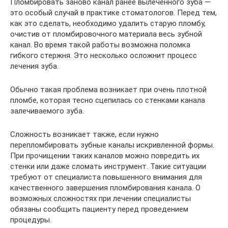
Пломбировать заново канал ранее вылеченного зуба —
это особый случай в практике стоматологов. Перед тем,
как это сделать, необходимо удалить старую пломбу,
очистив от пломбировочного материала весь зубной
канал. Во время такой работы возможна поломка
гибкого стержня. Это несколько осложнит процесс
лечения зуба.
Обычно такая проблема возникает при очень плотной
пломбе, которая тесно сцепилась со стенками канала
залечиваемого зуба.
Сложность возникает также, если нужно
перепломбировать зубные каналы искривленной формы.
При прочищении таких каналов можно повредить их
стенки или даже сломать инструмент. Такие ситуации
требуют от специалиста повышенного внимания для
качественного завершения пломбирования канала. О
возможных сложностях при лечении специалисты
обязаны сообщить пациенту перед проведением
процедуры.