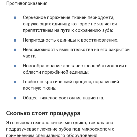
Противопоказания
Серьёзное поражение тканей периодонта,
окружающих единицу, которое не является
препятствием на пути к сохранению зуба;
Непригодность единицы к восстановлению;
Невозможность вмешательства на его закрытой
части;
Новообразование злокачественной этиологии в
области поражённой единицы;
Гнойно-некротический процесс, поразивший
костную ткань;
Общее тяжёлое состояние пациента.
Сколько стоит процедура
Это высокотехнологичная методика, так как она
подразумевает лечение зубов под микроскопом с
применением специального оборудования.