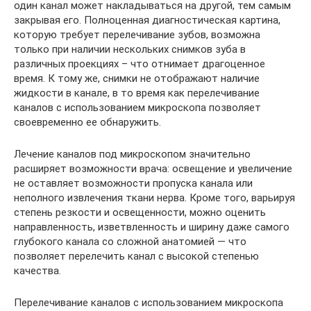
один канал может накладываться на другой, тем самым
закрывая его. Полноценная диагностическая картина,
которую требует перелечивание зубов, возможна
только при наличии нескольких снимков зуба в
различных проекциях – что отнимает драгоценное
время. К тому же, снимки не отображают наличие
жидкости в канале, в то время как перелечивание
каналов с использованием микроскопа позволяет
своевременно ее обнаружить.
Лечение каналов под микроскопом значительно
расширяет возможности врача: освещение и увеличение
не оставляет возможности пропуска канала или
неполного извлечения ткани нерва. Кроме того, варьируя
степень резкости и освещенности, можно оценить
направленность, изветвленность и ширину даже самого
глубокого канала со сложной анатомией — что
позволяет перелечить канал с высокой степенью
качества.
Перелечивание каналов с использованием микроскопа