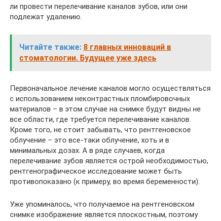
ли провести перелечивание каналов зубов, или они
подлежат удалению.
Читайте также:
8 главных инноваций в
стоматологии. Будущее уже здесь
Первоначальное лечение каналов могло осуществляться
с использованием неконтрастных пломбировочных
материалов – в этом случае на снимке будут видны не
все области, где требуется перелечивание каналов.
Кроме того, не стоит забывать, что рентгеновское
облучение – это все-таки облучение, хоть и в
минимальных дозах. А в ряде случаев, когда
перелечивание зубов является острой необходимостью,
рентгенографическое исследование может быть
противопоказано (к примеру, во время беременности).
Уже упоминалось, что получаемое на рентгеновском
снимке изображение является плоскостным, поэтому