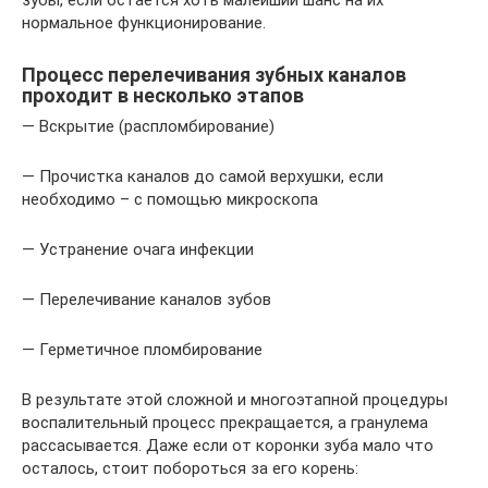
нормальное функционирование.
Процесс перелечивания зубных каналов
проходит в несколько этапов
— Вскрытие (распломбирование)
— Прочистка каналов до самой верхушки, если
необходимо – с помощью микроскопа
— Устранение очага инфекции
— Перелечивание каналов зубов
— Герметичное пломбирование
В результате этой сложной и многоэтапной процедуры
воспалительный процесс прекращается, а гранулема
рассасывается. Даже если от коронки зуба мало что
осталось, стоит побороться за его корень: