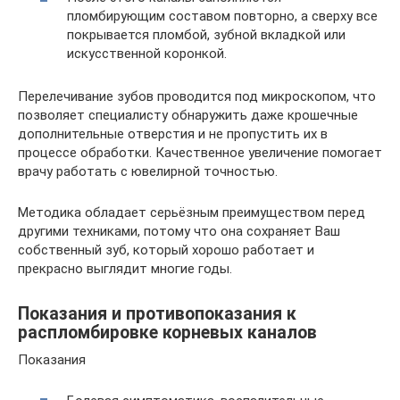
пломбирующим составом повторно, а сверху все
покрывается пломбой, зубной вкладкой или
искусственной коронкой.
Перелечивание зубов проводится под микроскопом, что
позволяет специалисту обнаружить даже крошечные
дополнительные отверстия и не пропустить их в
процессе обработки. Качественное увеличение помогает
врачу работать с ювелирной точностью.
Методика обладает серьёзным преимуществом перед
другими техниками, потому что она сохраняет Ваш
собственный зуб, который хорошо работает и
прекрасно выглядит многие годы.
Показания и противопоказания к
распломбировке корневых каналов
Показания