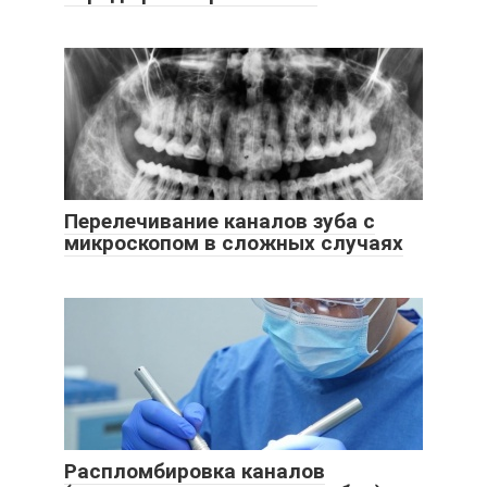
Перелечивание каналов зуба с
микроскопом в сложных случаях
Распломбировка каналов