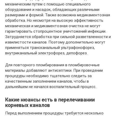
механическим путем с помощью специального
оборудования и насадок, обладающих различными
размерами и формой. Также возможна медикаментозная
обработка. Но несмотря на высокую эффективность
механическая и медикаментозная очистка не могут
гарантировать стопроцентное уничтожений инфекции.
Затрудняется обработка при сильной разветвленности и
извилистости каналов. Поэтому дополнительно могут
применяться трансканальный ультрафонофорез,
внутриканальный электрофорез, депофорез.
Для повторного пломбирования в пломбировочные
материалы добавляют антисептики. При проведении
процедуры необходимо тщательно следить за
качественным заполнением каналов, чтобы в
дальнейшем не начался воспалительный процесс.
Какие нюансы есть в перелечивании
корневых каналов
Перед выполнением процедуры требуется несколько