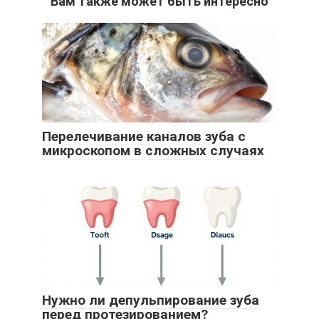
Вам также может быть интересно
Перелечивание каналов зуба с
микроскопом в сложных случаях
Нужно ли депульпирование зуба
перед протезированием?