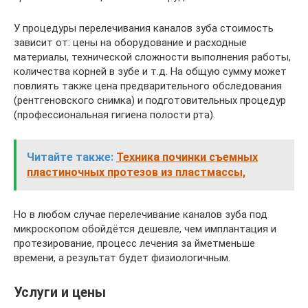
У процедуры перелечивания каналов зуба стоимость
зависит от: цены на оборудование и расходные
материалы, технической сложности выполнения работы,
количества корней в зубе и т.д. На общую сумму может
повлиять также цена предварительного обследования
(рентгеновского снимка) и подготовительных процедур
(профессиональная гигиена полости рта).
Читайте также:
Техника починки съемных
пластиночных протезов из пластмассы,
Но в любом случае перелечивание каналов зуба под
микроскопом обойдётся дешевле, чем имплантация и
протезирование, процесс лечения за йметменьше
времени, а результат будет физиологичным.
Услуги и цены