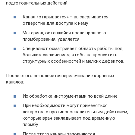
подготовительных действий:
Канал «открывается» – высверливается
отверстие для доступа к нему.
Материал, оставшийся после прошлого
пломбирования, удаляется.
Специалист осматривает область работы под
большим увеличением, чтобы не пропустить
структурных особенностей и мелких дефектов.
После этого выполняетсяперелечивание корневых
каналов:
Их обработка инструментами по всей длине
При необходимости могут применяться
лекарства с противовоспалительным действием,
которые врач закладывает под временную
пломбу
После этого каналы заполняются