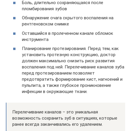
Боль, длительно сохраняющаяся после
пломбирования зубов
Обнаружение очага скрытого воспаления на
рентгеновском снимке
Оставшийся в пролеченном канале обломок
инструмента
Планирование протезирования. Перед тем, как
установить протезную конструкцию, доктор
должен максимально снизить риск развития
воспаления под ней. Перелечивание каналов зуба
перед протезированием позволяет
предотвратить формирование кист, нагноений и
пульпита, а также глубокое проникновение
инфекции в окружающие ткани.
Перелечивание каналов – это уникальная
возможность сохранить зуб в ситуациях, которые
ранее всегда заканчивались его удалением.