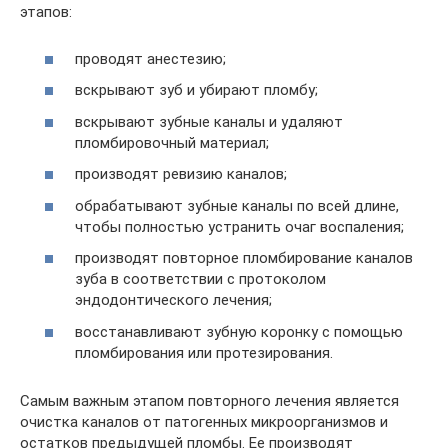
этапов:
проводят анестезию;
вскрывают зуб и убирают пломбу;
вскрывают зубные каналы и удаляют
пломбировочный материал;
производят ревизию каналов;
обрабатывают зубные каналы по всей длине,
чтобы полностью устранить очаг воспаления;
производят повторное пломбирование каналов
зуба в соответствии с протоколом
эндодонтического лечения;
восстанавливают зубную коронку с помощью
пломбирования или протезирования.
Самым важным этапом повторного лечения является
очистка каналов от патогенных микроорганизмов и
остатков предыдущей пломбы. Ее производят