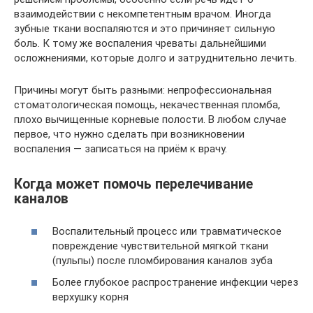
взаимодействии с некомпетентным врачом. Иногда
зубные ткани воспаляются и это причиняет сильную
боль. К тому же воспаления чреваты дальнейшими
осложнениями, которые долго и затруднительно лечить.
Причины могут быть разными: непрофессиональная
стоматологическая помощь, некачественная пломба,
плохо вычищенные корневые полости. В любом случае
первое, что нужно сделать при возникновении
воспаления — записаться на приём к врачу.
Когда может помочь перелечивание
каналов
Воспалительный процесс или травматическое
повреждение чувствительной мягкой ткани
(пульпы) после пломбирования каналов зуба
Более глубокое распространение инфекции через
верхушку корня