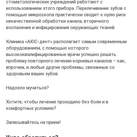
стоматологических учреждений работают с
использованием этого прибора. Перелечивание зубов с
помощью микроскопа практически сводит к нулю риск
некачественной обработки канала, вторичного
воспаления и инфицирования окружающих тканей.
Клиника «АЮС-дент» располагает самым современным
оборудованием, с помощью которого
высококвалифицированные врачи успешно решать
проблему повторного лечения корневых каналов – как,
впрочем, и любые другие проблемы, связанные со
здоровьем ваших зубов.
Надоело мучиться?
Хотите, чтобы лечение проходило без боли и в
комфортных условиях?
Записывайтесь на прием!