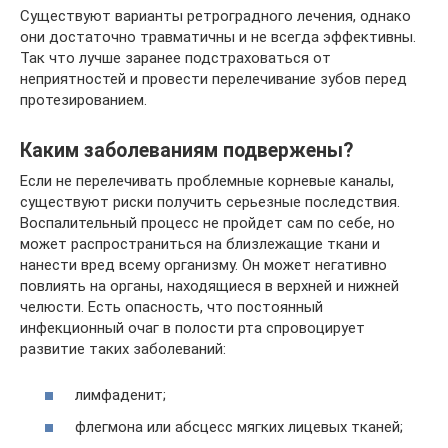
Существуют варианты ретроградного лечения, однако
они достаточно травматичны и не всегда эффективны.
Так что лучше заранее подстраховаться от
неприятностей и провести перелечивание зубов перед
протезированием.
Каким заболеваниям подвержены?
Если не перелечивать проблемные корневые каналы,
существуют риски получить серьезные последствия.
Воспалительный процесс не пройдет сам по себе, но
может распространиться на близлежащие ткани и
нанести вред всему организму. Он может негативно
повлиять на органы, находящиеся в верхней и нижней
челюсти. Есть опасность, что постоянный
инфекционный очаг в полости рта спровоцирует
развитие таких заболеваний:
лимфаденит;
флегмона или абсцесс мягких лицевых тканей;