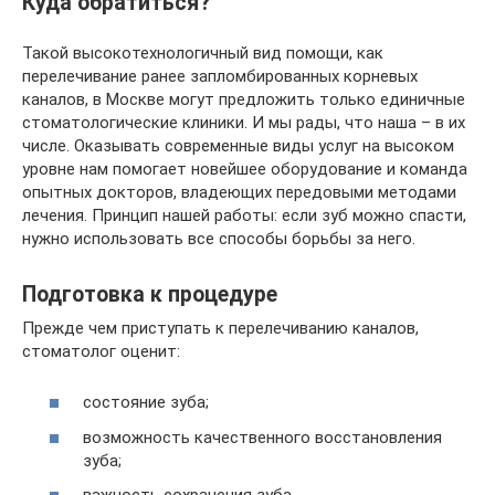
Куда обратиться?
Такой высокотехнологичный вид помощи, как
перелечивание ранее запломбированных корневых
каналов, в Москве могут предложить только единичные
стоматологические клиники. И мы рады, что наша – в их
числе. Оказывать современные виды услуг на высоком
уровне нам помогает новейшее оборудование и команда
опытных докторов, владеющих передовыми методами
лечения. Принцип нашей работы: если зуб можно спасти,
нужно использовать все способы борьбы за него.
Подготовка к процедуре
Прежде чем приступать к перелечиванию каналов,
стоматолог оценит:
состояние зуба;
возможность качественного восстановления
зуба;