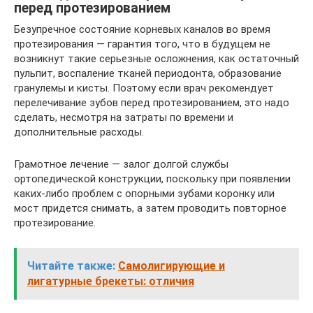
перед протезированием
Безупречное состояние корневых каналов во время
протезирования — гарантия того, что в будущем не
возникнут такие серьезные осложнения, как остаточный
пульпит, воспаление тканей периодонта, образование
гранулемы и кисты. Поэтому если врач рекомендует
перелечивание зубов перед протезированием, это надо
сделать, несмотря на затраты по времени и
дополнительные расходы.
Грамотное лечение — залог долгой службы
ортопедической конструкции, поскольку при появлении
каких-либо проблем с опорными зубами коронку или
мост придется снимать, а затем проводить повторное
протезирование.
Читайте также:
Самолигирующие и
лигатурные брекеты: отличия