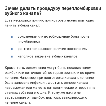
Зачем делать процедуру перепломбировки
зубного канала?
Есть несколько причин, при которых нужно повторно
лечить зубной канал:
сохранение или возобновление боли после
пломбировки;
рентген показывает наличие воспаления;
неполное закрытие зубных каналов.
Кроме того, осложнения могут быть последствием
ошибок или неточностей, которые возникли во время
лечения. Например, при подготовке канала к лечению
была занесена инфекция, доступ к основе канала
невозможен или же есть патологические отверстия в
стенках зуба или его дне. К тому же никто не
застрахован от ошибок доктора, выполняющего
лечение канала.