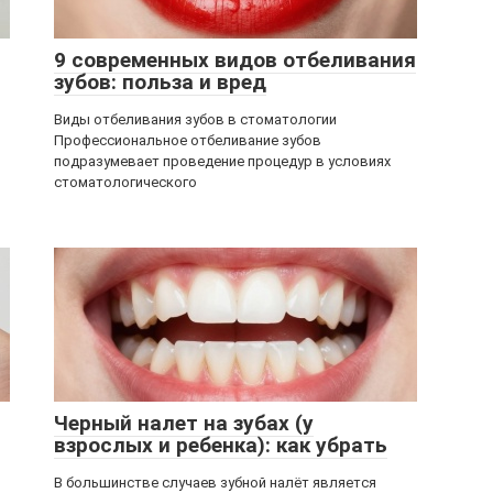
9 современных видов отбеливания
зубов: польза и вред
Виды отбеливания зубов в стоматологии
Профессиональное отбеливание зубов
подразумевает проведение процедур в условиях
стоматологического
Черный налет на зубах (у
взрослых и ребенка): как убрать
В большинстве случаев зубной налёт является